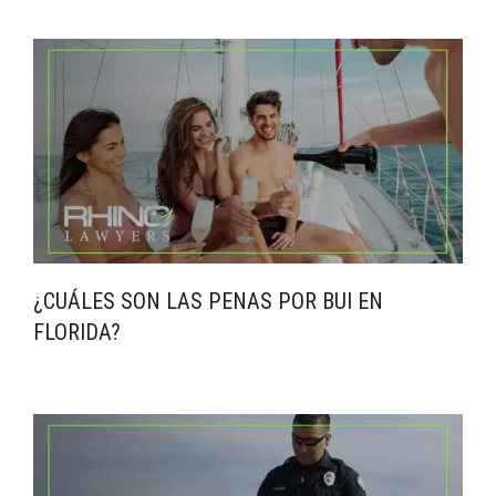
¿CUÁLES SON LAS PENAS POR BUI EN
FLORIDA?