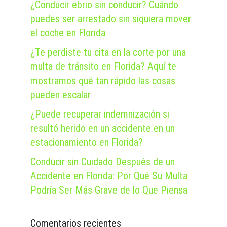
¿Conducir ebrio sin conducir? Cuándo
puedes ser arrestado sin siquiera mover
el coche en Florida
¿Te perdiste tu cita en la corte por una
multa de tránsito en Florida? Aquí te
mostramos qué tan rápido las cosas
pueden escalar
¿Puede recuperar indemnización si
resultó herido en un accidente en un
estacionamiento en Florida?
Conducir sin Cuidado Después de un
Accidente en Florida: Por Qué Su Multa
Podría Ser Más Grave de lo Que Piensa
Comentarios recientes