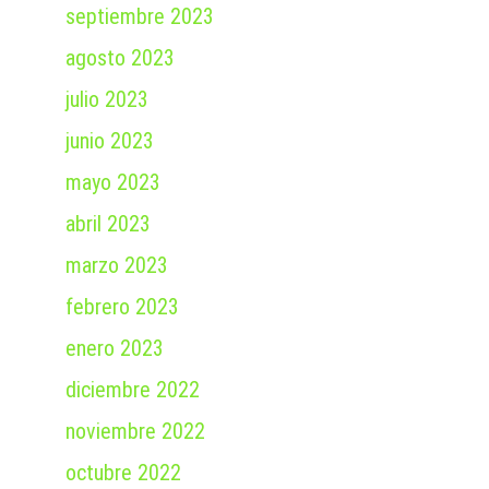
septiembre 2023
agosto 2023
julio 2023
junio 2023
mayo 2023
abril 2023
marzo 2023
febrero 2023
enero 2023
diciembre 2022
noviembre 2022
octubre 2022