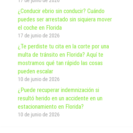
17 de junio de 2026
¿Conducir ebrio sin conducir? Cuándo
puedes ser arrestado sin siquiera mover
el coche en Florida
17 de junio de 2026
¿Te perdiste tu cita en la corte por una
multa de tránsito en Florida? Aquí te
mostramos qué tan rápido las cosas
pueden escalar
10 de junio de 2026
¿Puede recuperar indemnización si
resultó herido en un accidente en un
estacionamiento en Florida?
10 de junio de 2026