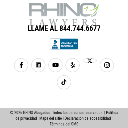
LLAME AL 844.744.6677
© 2026 RHINO Abogados. Todos los derechos reservados. |
Política
de privacidad
|
Mapa del sitio
|
Declaración de accesibilidad
|
Términos del SMS