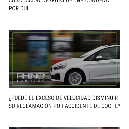
CONDUCCIÓN DESPUÉS DE UNA CONDENA
POR DUI
¿PUEDE EL EXCESO DE VELOCIDAD DISMINUIR
SU RECLAMACIÓN POR ACCIDENTE DE COCHE?