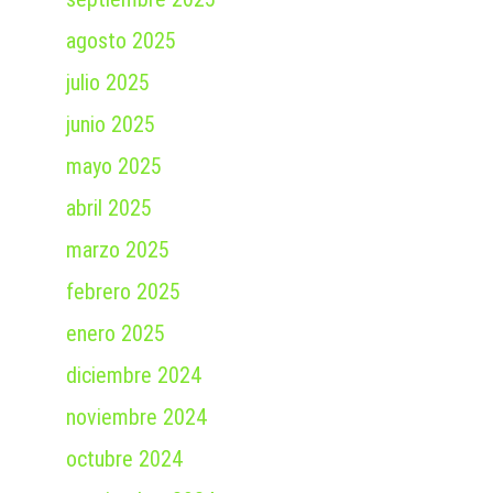
agosto 2025
julio 2025
junio 2025
mayo 2025
abril 2025
marzo 2025
febrero 2025
enero 2025
diciembre 2024
noviembre 2024
octubre 2024