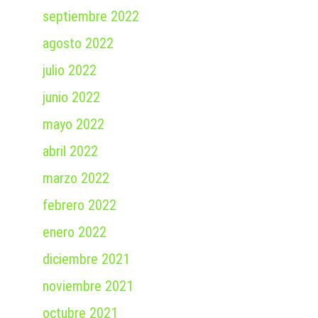
septiembre 2022
agosto 2022
julio 2022
junio 2022
mayo 2022
abril 2022
marzo 2022
febrero 2022
enero 2022
diciembre 2021
noviembre 2021
octubre 2021