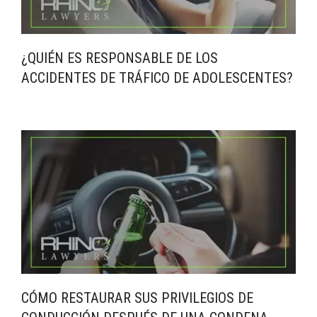
¿QUIÉN ES RESPONSABLE DE LOS
ACCIDENTES DE TRÁFICO DE ADOLESCENTES?
CÓMO RESTAURAR SUS PRIVILEGIOS DE