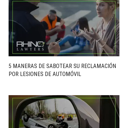
5 MANERAS DE SABOTEAR SU RECLAMACIÓN
POR LESIONES DE AUTOMÓVIL