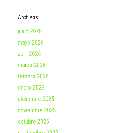
Archivos
junio 2026
mayo 2026
abril 2026
marzo 2026
febrero 2026
enero 2026
diciembre 2025
noviembre 2025
octubre 2025
septiembre 2025