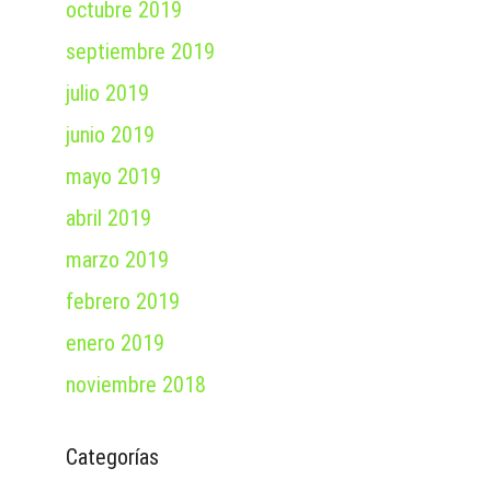
octubre 2019
septiembre 2019
julio 2019
junio 2019
mayo 2019
abril 2019
marzo 2019
febrero 2019
enero 2019
noviembre 2018
Categorías