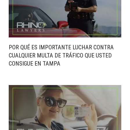
POR QUÉ ES IMPORTANTE LUCHAR CONTRA
CUALQUIER MULTA DE TRÁFICO QUE USTED
CONSIGUE EN TAMPA