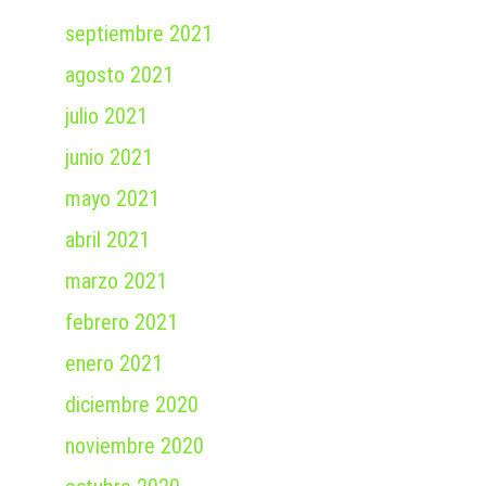
septiembre 2021
agosto 2021
julio 2021
junio 2021
mayo 2021
abril 2021
marzo 2021
febrero 2021
enero 2021
diciembre 2020
noviembre 2020