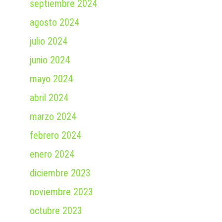
septiembre 2024
agosto 2024
julio 2024
junio 2024
mayo 2024
abril 2024
marzo 2024
febrero 2024
enero 2024
diciembre 2023
noviembre 2023
octubre 2023