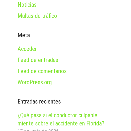
Noticias
Multas de tráfico
Meta
Acceder
Feed de entradas
Feed de comentarios
WordPress.org
Entradas recientes
¿Qué pasa si el conductor culpable
miente sobre el accidente en Florida?