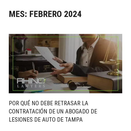
MES:
FEBRERO 2024
POR QUÉ NO DEBE RETRASAR LA
CONTRATACIÓN DE UN ABOGADO DE
LESIONES DE AUTO DE TAMPA