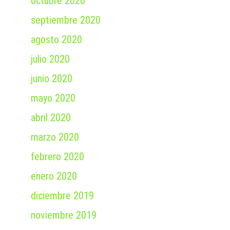
octubre 2020
septiembre 2020
agosto 2020
julio 2020
junio 2020
mayo 2020
abril 2020
marzo 2020
febrero 2020
enero 2020
diciembre 2019
noviembre 2019