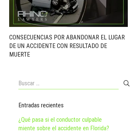
CONSECUENCIAS POR ABANDONAR EL LUGAR
DE UN ACCIDENTE CON RESULTADO DE
MUERTE
Buscar:
Entradas recientes
¿Qué pasa si el conductor culpable
miente sobre el accidente en Florida?