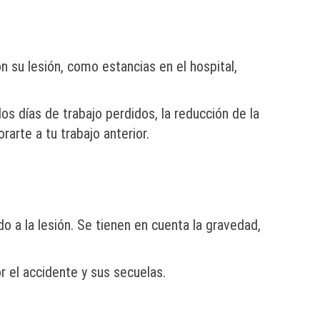
 su lesión, como estancias en el hospital,
os días de trabajo perdidos, la reducción de la
rarte a tu trabajo anterior.
o a la lesión. Se tienen en cuenta la gravedad,
 el accidente y sus secuelas.