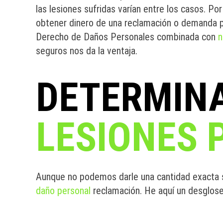
las lesiones sufridas varían entre los casos. Po
obtener dinero de una reclamación o demanda po
Derecho de Daños Personales combinada con
n
seguros nos da la ventaja.
DETERMINA
LESIONES 
Aunque no podemos darle una cantidad exacta s
daño personal
reclamación. He aquí un desglos