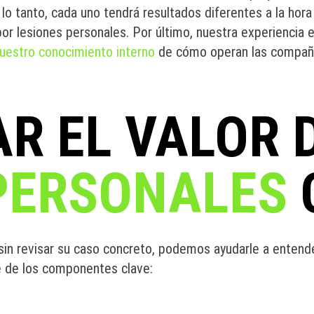
r lo tanto, cada uno tendrá resultados diferentes a la hora
r lesiones personales. Por último, nuestra experiencia 
uestro conocimiento interno
de cómo operan las compañ
R EL VALOR 
PERSONALES
in revisar su caso concreto, podemos ayudarle a entende
e de los componentes clave: