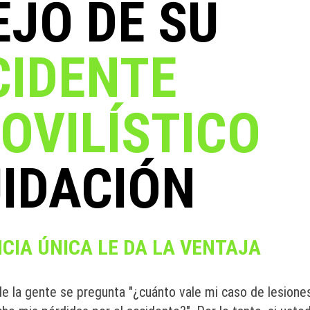
JO DE SU
CIDENTE
OVILÍSTICO
UIDACIÓN
CIA ÚNICA LE DA LA VENTAJA
e la gente se pregunta "¿cuánto vale mi caso de lesiones