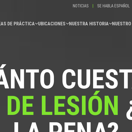
NOTICIAS
|
SE HABLA ESPAÑOL
AS DE PRÁCTICA
UBICACIONES
NUESTRA HISTORIA
NUESTRO
ÁNTO CUEST
 DE LESIÓN