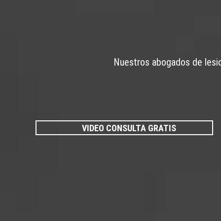
Nuestros abogados de lesion
VIDEO CONSULTA GRATIS