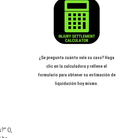
¿Se pregunta cuánto vale su caso? Haga
clic en la calculadora y rellene el
formulario para obtener su estimación de
liquidación hoy mismo.
?" O,