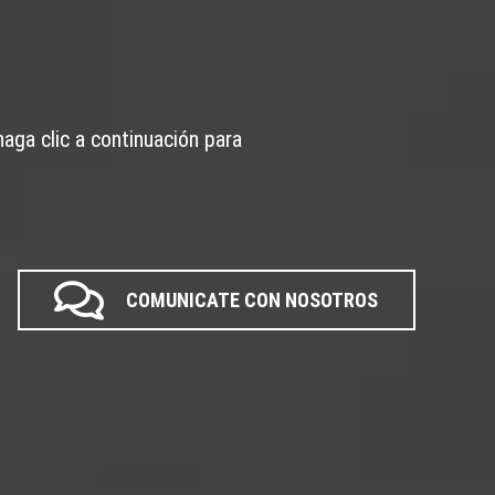
aga clic a continuación para
COMUNICATE CON NOSOTROS