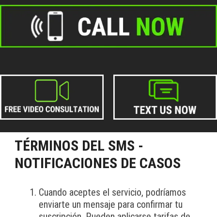
TÉRMINOS DEL SMS -
NOTIFICACIONES DE CASOS
Cuando aceptes el servicio, podríamos
enviarte un mensaje para confirmar tu
suscripción. Pueden aplicarse tarifas de