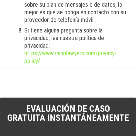
sobre su plan de mensajes o de datos, lo
mejor es que se ponga en contacto con su
proveedor de telefonía móvil.
Si tiene alguna pregunta sobre la
privacidad, lea nuestra política de
privacidad:
https://www.rhinolawyers.com/privacy-
policy/
EVALUACIÓN DE CASO
GRATUITA INSTANTÁNEAMENTE