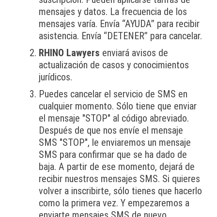
mensajes y datos. La frecuencia de los
mensajes varía. Envía “AYUDA” para recibir
asistencia. Envía “DETENER” para cancelar.
RHINO Lawyers
enviará avisos de
actualización de casos y conocimientos
jurídicos.
Puedes cancelar el servicio de SMS en
cualquier momento. Sólo tiene que enviar
el mensaje "STOP" al código abreviado.
Después de que nos envíe el mensaje
SMS "STOP", le enviaremos un mensaje
SMS para confirmar que se ha dado de
baja. A partir de ese momento, dejará de
recibir nuestros mensajes SMS. Si quieres
volver a inscribirte, sólo tienes que hacerlo
como la primera vez. Y empezaremos a
enviarte mensajes SMS de nuevo.