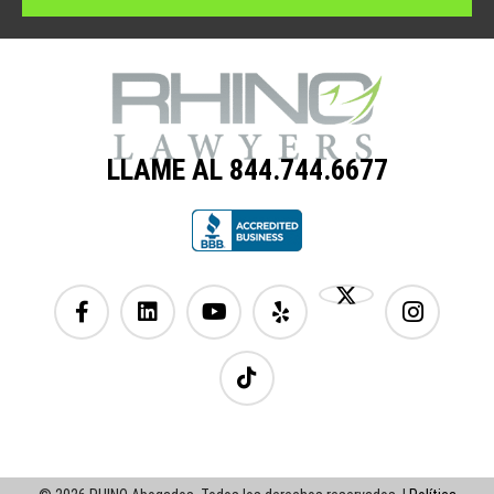
LLAME AL 844.744.6677