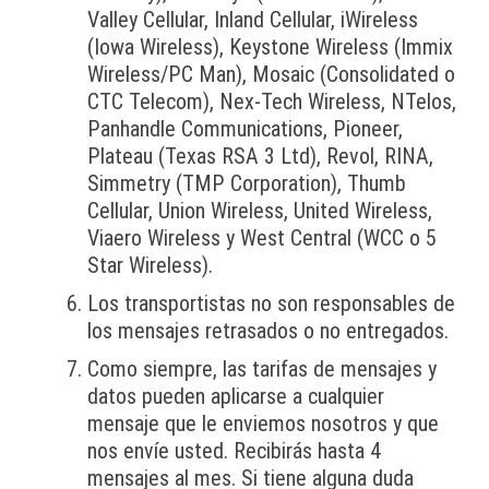
Valley Cellular, Inland Cellular, iWireless
(Iowa Wireless), Keystone Wireless (Immix
Wireless/PC Man), Mosaic (Consolidated o
CTC Telecom), Nex-Tech Wireless, NTelos,
Panhandle Communications, Pioneer,
Plateau (Texas RSA 3 Ltd), Revol, RINA,
Simmetry (TMP Corporation), Thumb
Cellular, Union Wireless, United Wireless,
Viaero Wireless y West Central (WCC o 5
Star Wireless).
Los transportistas no son responsables de
los mensajes retrasados o no entregados.
Como siempre, las tarifas de mensajes y
datos pueden aplicarse a cualquier
mensaje que le enviemos nosotros y que
nos envíe usted. Recibirás hasta 4
mensajes al mes. Si tiene alguna duda