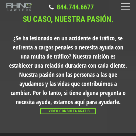
844.744.6677
SU CASO, NUESTRA PASIÓN.
¿Se ha lesionado en un accidente de tráfico, se
enfrenta a cargos penales o necesita ayuda con
una multa de tráfico?
Nuestra misión es
establecer una relación duradera con cada cliente.
Nuestra pasión son las personas a las que
ayudamos y las vidas que contribuimos a
cambiar. Por lo tanto, si tiene alguna pregunta o
necesita ayuda, estamos aquí para ayudarle.
VIDEO CONSULTA GRATIS