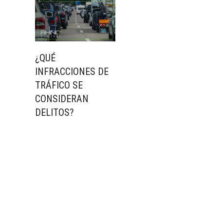
¿QUÉ
INFRACCIONES DE
TRÁFICO SE
CONSIDERAN
DELITOS?