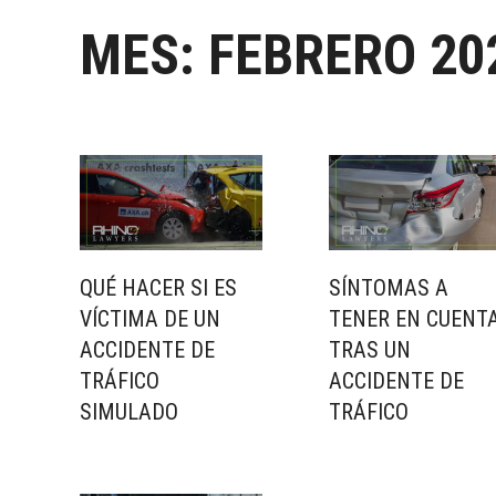
MES:
FEBRERO 20
QUÉ HACER SI ES
SÍNTOMAS A
VÍCTIMA DE UN
TENER EN CUENT
ACCIDENTE DE
TRAS UN
TRÁFICO
ACCIDENTE DE
SIMULADO
TRÁFICO