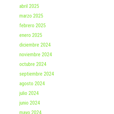
abril 2025
marzo 2025
febrero 2025
enero 2025
diciembre 2024
noviembre 2024
octubre 2024
septiembre 2024
agosto 2024
julio 2024
junio 2024
mayo 2024