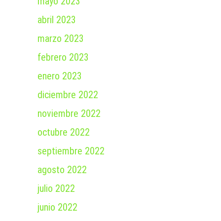
mayo 2023
abril 2023
marzo 2023
febrero 2023
enero 2023
diciembre 2022
noviembre 2022
octubre 2022
septiembre 2022
agosto 2022
julio 2022
junio 2022