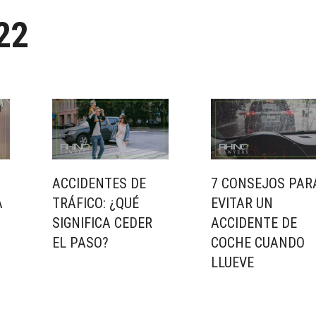
22
ACCIDENTES DE
7 CONSEJOS PAR
A
TRÁFICO: ¿QUÉ
EVITAR UN
SIGNIFICA CEDER
ACCIDENTE DE
EL PASO?
COCHE CUANDO
LLUEVE