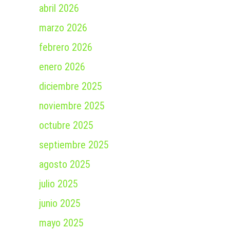
abril 2026
marzo 2026
febrero 2026
enero 2026
diciembre 2025
noviembre 2025
octubre 2025
septiembre 2025
agosto 2025
julio 2025
junio 2025
mayo 2025