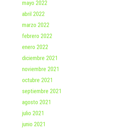
mayo 2022
abril 2022
marzo 2022
febrero 2022
enero 2022
diciembre 2021
noviembre 2021
octubre 2021
septiembre 2021
agosto 2021
julio 2021
junio 2021