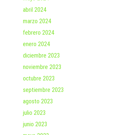
abril 2024
marzo 2024
febrero 2024
enero 2024
diciembre 2023
noviembre 2023
octubre 2023
septiembre 2023
agosto 2023
julio 2023
junio 2023