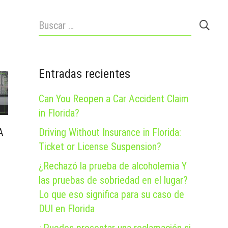
Buscar:
Entradas recientes
Can You Reopen a Car Accident Claim
in Florida?
Driving Without Insurance in Florida:
A
Ticket or License Suspension?
¿Rechazó la prueba de alcoholemia Y
las pruebas de sobriedad en el lugar?
Lo que eso significa para su caso de
DUI en Florida