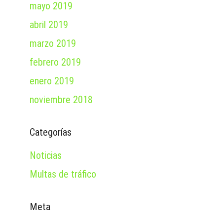
mayo 2019
abril 2019
marzo 2019
febrero 2019
enero 2019
noviembre 2018
Categorías
Noticias
Multas de tráfico
Meta