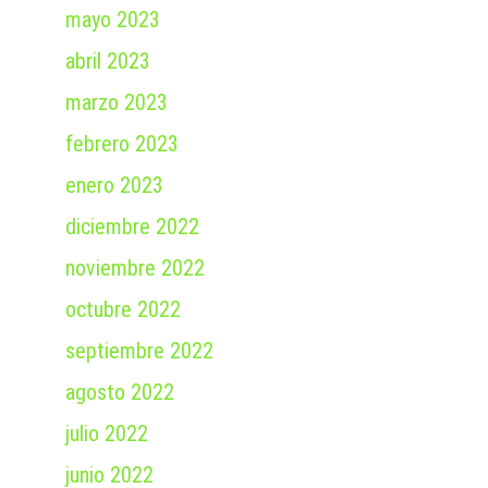
mayo 2023
abril 2023
marzo 2023
febrero 2023
enero 2023
diciembre 2022
noviembre 2022
octubre 2022
septiembre 2022
agosto 2022
julio 2022
junio 2022