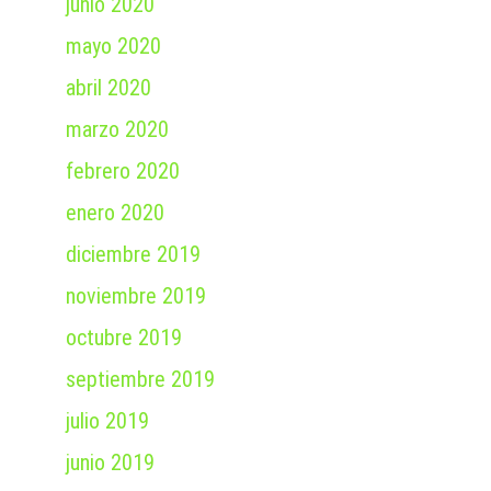
junio 2020
mayo 2020
abril 2020
marzo 2020
febrero 2020
enero 2020
diciembre 2019
noviembre 2019
octubre 2019
septiembre 2019
julio 2019
junio 2019