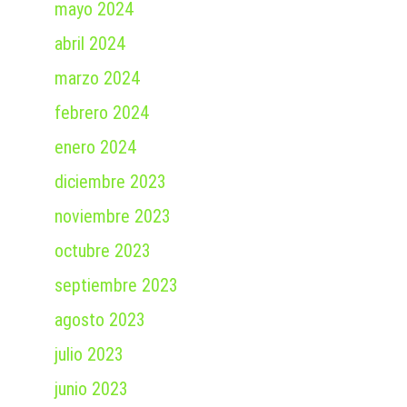
mayo 2024
abril 2024
marzo 2024
febrero 2024
enero 2024
diciembre 2023
noviembre 2023
octubre 2023
septiembre 2023
agosto 2023
julio 2023
junio 2023