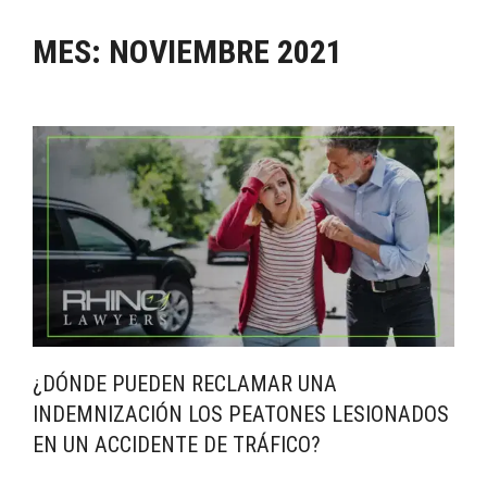
MES:
NOVIEMBRE 2021
¿DÓNDE PUEDEN RECLAMAR UNA
INDEMNIZACIÓN LOS PEATONES LESIONADOS
EN UN ACCIDENTE DE TRÁFICO?