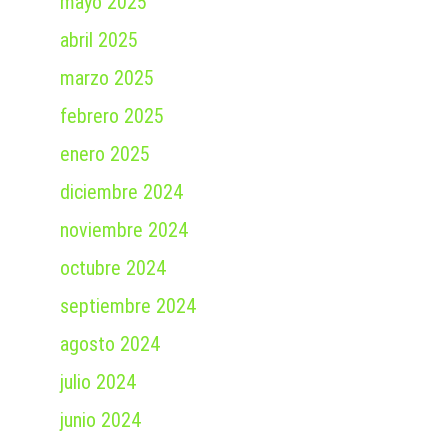
mayo 2025
abril 2025
marzo 2025
febrero 2025
enero 2025
diciembre 2024
noviembre 2024
octubre 2024
septiembre 2024
agosto 2024
julio 2024
junio 2024