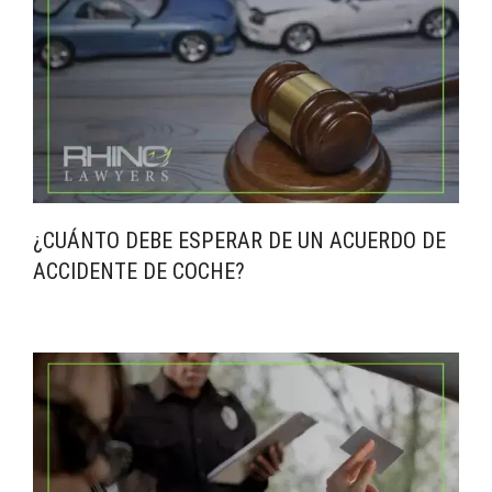
¿CUÁNTO DEBE ESPERAR DE UN ACUERDO DE
ACCIDENTE DE COCHE?