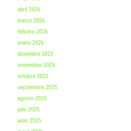
abril 2026
marzo 2026
febrero 2026
enero 2026
diciembre 2025
noviembre 2025
octubre 2025
septiembre 2025
agosto 2025
julio 2025
junio 2025