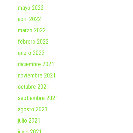
mayo 2022
abril 2022
marzo 2022
febrero 2022
enero 2022
diciembre 2021
noviembre 2021
octubre 2021
septiembre 2021
agosto 2021
julio 2021
junio 2021