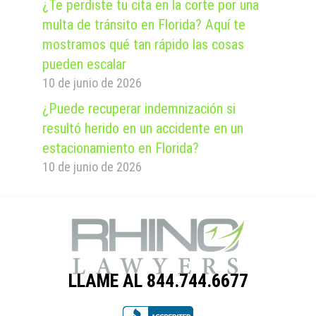
¿Te perdiste tu cita en la corte por una
multa de tránsito en Florida? Aquí te
mostramos qué tan rápido las cosas
pueden escalar
10 de junio de 2026
¿Puede recuperar indemnización si
resultó herido en un accidente en un
estacionamiento en Florida?
10 de junio de 2026
LLAME AL 844.744.6677