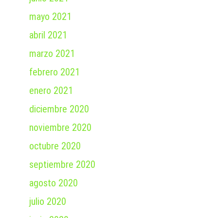
mayo 2021
abril 2021
marzo 2021
febrero 2021
enero 2021
diciembre 2020
noviembre 2020
octubre 2020
septiembre 2020
agosto 2020
julio 2020