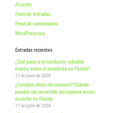
Acceder
Feed de entradas
Feed de comentarios
WordPress.org
Entradas recientes
¿Qué pasa si el conductor culpable
miente sobre el accidente en Florida?
17 de junio de 2026
¿Conducir ebrio sin conducir? Cuándo
puedes ser arrestado sin siquiera mover
el coche en Florida
17 de junio de 2026