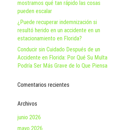
mostramos qué tan rápido las cosas
pueden escalar
¿Puede recuperar indemnización si
resultó herido en un accidente en un
estacionamiento en Florida?
Conducir sin Cuidado Después de un
Accidente en Florida: Por Qué Su Multa
Podría Ser Más Grave de lo Que Piensa
Comentarios recientes
Archivos
junio 2026
mayo 2026