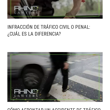
INFRACCIÓN DE TRÁFICO CIVIL O PENAL:
¿CUÁL ES LA DIFERENCIA?