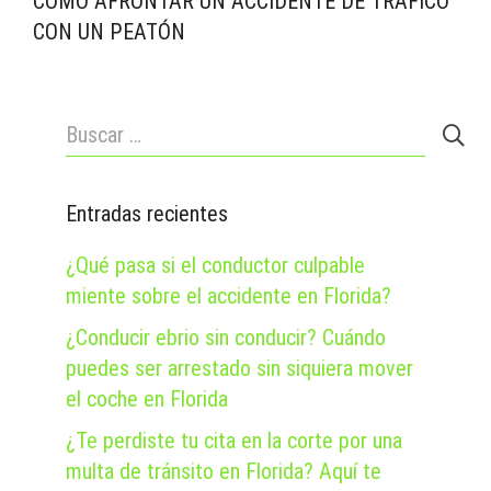
CÓMO AFRONTAR UN ACCIDENTE DE TRÁFICO
CON UN PEATÓN
Buscar:
Entradas recientes
¿Qué pasa si el conductor culpable
miente sobre el accidente en Florida?
¿Conducir ebrio sin conducir? Cuándo
puedes ser arrestado sin siquiera mover
el coche en Florida
¿Te perdiste tu cita en la corte por una
multa de tránsito en Florida? Aquí te