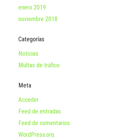
enero 2019
noviembre 2018
Categorías
Noticias
Multas de tráfico
Meta
Acceder
Feed de entradas
Feed de comentarios
WordPress.org