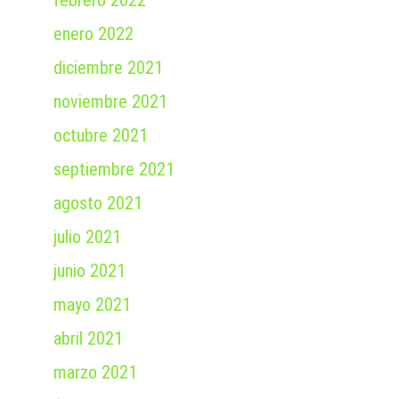
febrero 2022
enero 2022
diciembre 2021
noviembre 2021
octubre 2021
septiembre 2021
agosto 2021
julio 2021
junio 2021
mayo 2021
abril 2021
marzo 2021