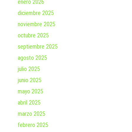
enero 2026
diciembre 2025
noviembre 2025
octubre 2025
septiembre 2025
agosto 2025
julio 2025
junio 2025
mayo 2025
abril 2025
marzo 2025
febrero 2025