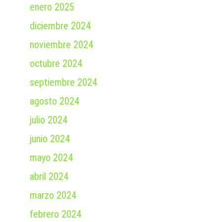
enero 2025
diciembre 2024
noviembre 2024
octubre 2024
septiembre 2024
agosto 2024
julio 2024
junio 2024
mayo 2024
abril 2024
marzo 2024
febrero 2024