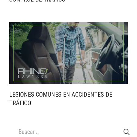
LESIONES COMUNES EN ACCIDENTES DE
TRÁFICO
Buscar: