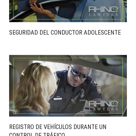
SEGURIDAD DEL CONDUCTOR ADOLESCENTE
REGISTRO DE VEHÍCULOS DURANTE UN
CONTROL DE TRÁFICO