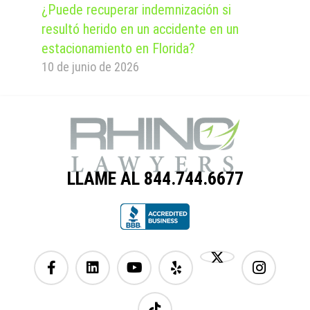
¿Puede recuperar indemnización si
resultó herido en un accidente en un
estacionamiento en Florida?
10 de junio de 2026
LLAME AL 844.744.6677