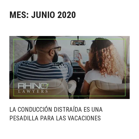
MES:
JUNIO 2020
LA CONDUCCIÓN DISTRAÍDA ES UNA
PESADILLA PARA LAS VACACIONES