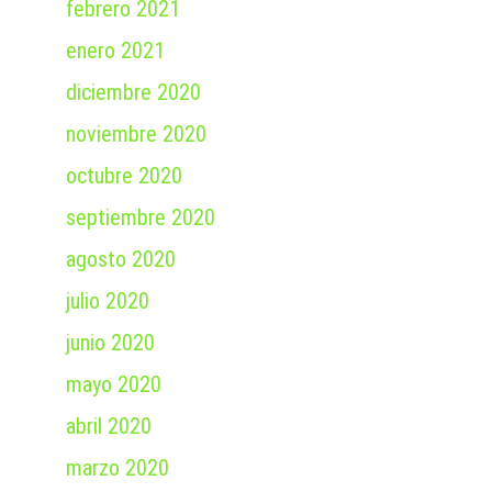
febrero 2021
enero 2021
diciembre 2020
noviembre 2020
octubre 2020
septiembre 2020
agosto 2020
julio 2020
junio 2020
mayo 2020
abril 2020
marzo 2020