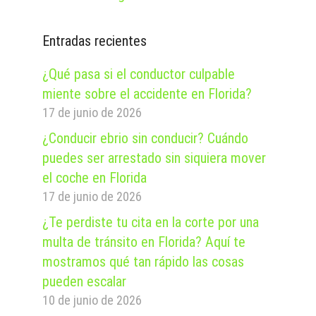
Entradas recientes
¿Qué pasa si el conductor culpable
miente sobre el accidente en Florida?
17 de junio de 2026
¿Conducir ebrio sin conducir? Cuándo
puedes ser arrestado sin siquiera mover
el coche en Florida
17 de junio de 2026
¿Te perdiste tu cita en la corte por una
multa de tránsito en Florida? Aquí te
mostramos qué tan rápido las cosas
pueden escalar
10 de junio de 2026