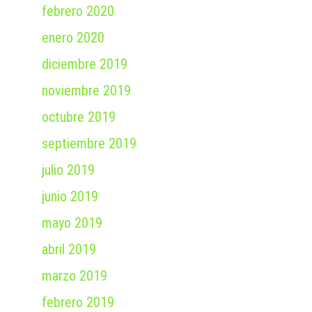
febrero 2020
enero 2020
diciembre 2019
noviembre 2019
octubre 2019
septiembre 2019
julio 2019
junio 2019
mayo 2019
abril 2019
marzo 2019
febrero 2019