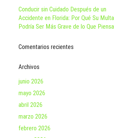
Conducir sin Cuidado Después de un
Accidente en Florida: Por Qué Su Multa
Podría Ser Más Grave de lo Que Piensa
Comentarios recientes
Archivos
junio 2026
mayo 2026
abril 2026
marzo 2026
febrero 2026