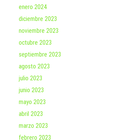
enero 2024
diciembre 2023
noviembre 2023
octubre 2023
septiembre 2023
agosto 2023
julio 2023
junio 2023
mayo 2023
abril 2023
marzo 2023
febrero 2023