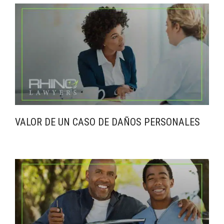
VALOR DE UN CASO DE DAÑOS PERSONALES