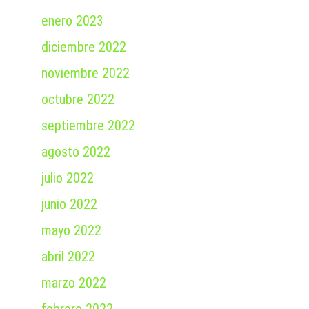
enero 2023
diciembre 2022
noviembre 2022
octubre 2022
septiembre 2022
agosto 2022
julio 2022
junio 2022
mayo 2022
abril 2022
marzo 2022