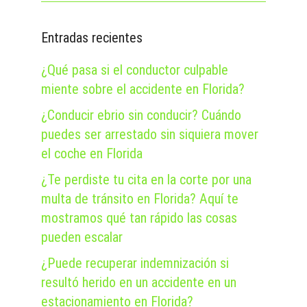
Entradas recientes
¿Qué pasa si el conductor culpable
miente sobre el accidente en Florida?
¿Conducir ebrio sin conducir? Cuándo
puedes ser arrestado sin siquiera mover
el coche en Florida
¿Te perdiste tu cita en la corte por una
multa de tránsito en Florida? Aquí te
mostramos qué tan rápido las cosas
pueden escalar
¿Puede recuperar indemnización si
resultó herido en un accidente en un
estacionamiento en Florida?