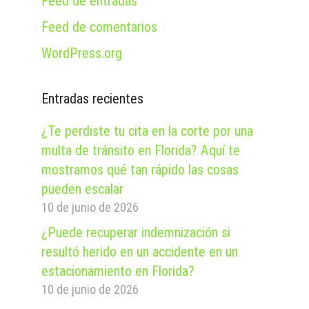
Feed de entradas
Feed de comentarios
WordPress.org
Entradas recientes
¿Te perdiste tu cita en la corte por una
multa de tránsito en Florida? Aquí te
mostramos qué tan rápido las cosas
pueden escalar
10 de junio de 2026
¿Puede recuperar indemnización si
resultó herido en un accidente en un
estacionamiento en Florida?
10 de junio de 2026