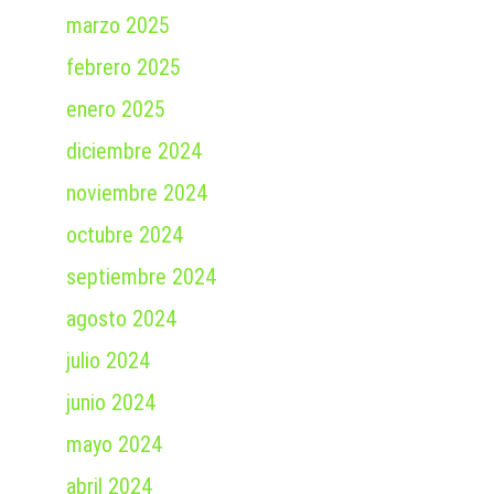
marzo 2025
febrero 2025
enero 2025
diciembre 2024
noviembre 2024
octubre 2024
septiembre 2024
agosto 2024
julio 2024
junio 2024
mayo 2024
abril 2024