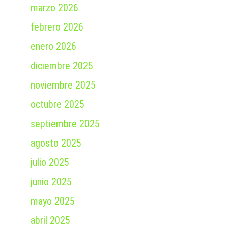
marzo 2026
febrero 2026
enero 2026
diciembre 2025
noviembre 2025
octubre 2025
septiembre 2025
agosto 2025
julio 2025
junio 2025
mayo 2025
abril 2025