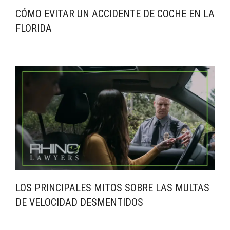
CÓMO EVITAR UN ACCIDENTE DE COCHE EN LA
FLORIDA
LOS PRINCIPALES MITOS SOBRE LAS MULTAS
DE VELOCIDAD DESMENTIDOS