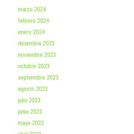
marzo 2024
febrero 2024
enero 2024
diciembre 2023
noviembre 2023
octubre 2023
septiembre 2023
agosto 2023
julio 2023
junio 2023
mayo 2023