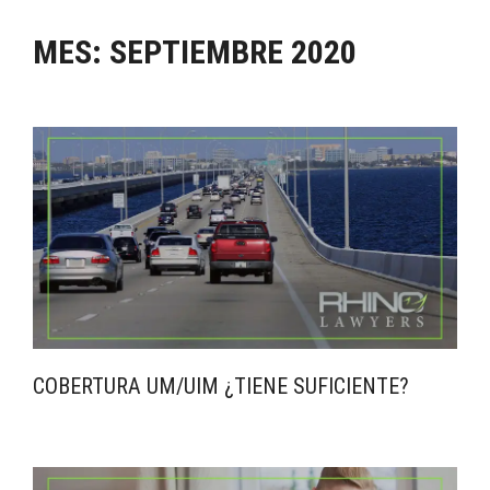
MES:
SEPTIEMBRE 2020
COBERTURA UM/UIM ¿TIENE SUFICIENTE?