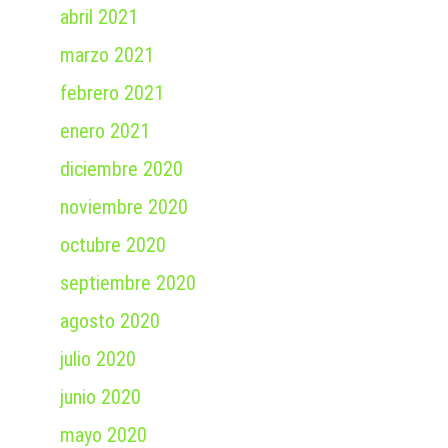
abril 2021
marzo 2021
febrero 2021
enero 2021
diciembre 2020
noviembre 2020
octubre 2020
septiembre 2020
agosto 2020
julio 2020
junio 2020
mayo 2020