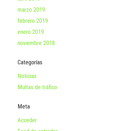
marzo 2019
febrero 2019
enero 2019
noviembre 2018
Categorías
Noticias
Multas de tráfico
Meta
Acceder