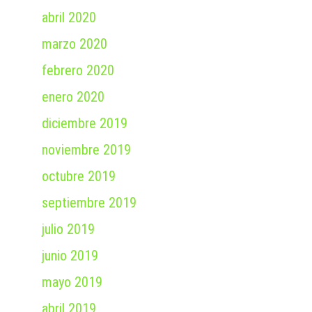
abril 2020
marzo 2020
febrero 2020
enero 2020
diciembre 2019
noviembre 2019
octubre 2019
septiembre 2019
julio 2019
junio 2019
mayo 2019
abril 2019