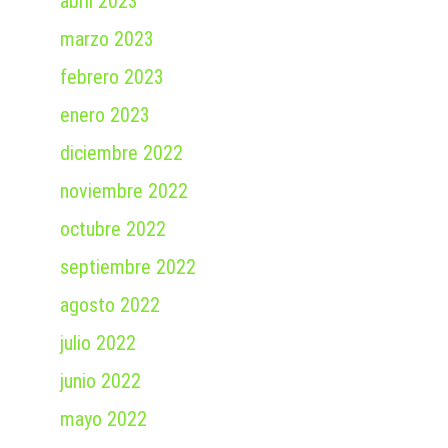
abril 2023
marzo 2023
febrero 2023
enero 2023
diciembre 2022
noviembre 2022
octubre 2022
septiembre 2022
agosto 2022
julio 2022
junio 2022
mayo 2022