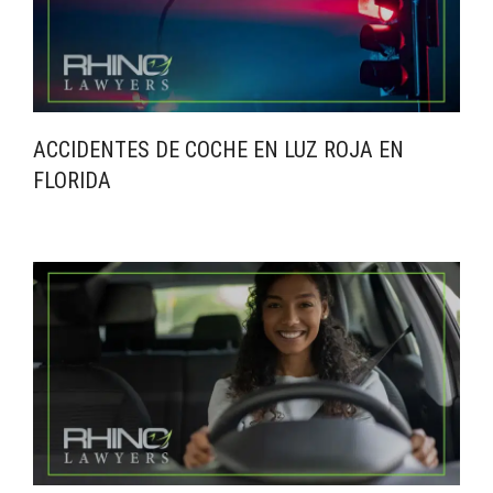
ACCIDENTES DE COCHE EN LUZ ROJA EN
FLORIDA