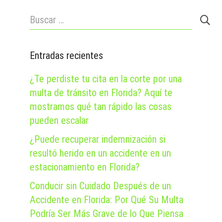
Buscar:
Entradas recientes
¿Te perdiste tu cita en la corte por una
multa de tránsito en Florida? Aquí te
mostramos qué tan rápido las cosas
pueden escalar
¿Puede recuperar indemnización si
resultó herido en un accidente en un
estacionamiento en Florida?
Conducir sin Cuidado Después de un
Accidente en Florida: Por Qué Su Multa
Podría Ser Más Grave de lo Que Piensa