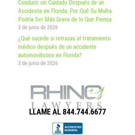
Conducir sin Cuidado Después de un
Accidente en Florida: Por Qué Su Multa
Podría Ser Más Grave de lo Que Piensa
3 de junio de 2026
¿Qué sucede si retrasas el tratamiento
médico después de un accidente
automovilístico en Florida?
3 de junio de 2026
LLAME AL 844.744.6677