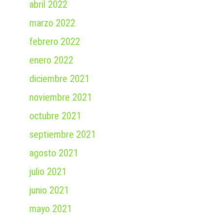
abril 2022
marzo 2022
febrero 2022
enero 2022
diciembre 2021
noviembre 2021
octubre 2021
septiembre 2021
agosto 2021
julio 2021
junio 2021
mayo 2021