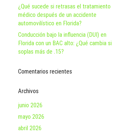
¿Qué sucede si retrasas el tratamiento
médico después de un accidente
automovilístico en Florida?
Conducción bajo la influencia (DUI) en
Florida con un BAC alto: ¿Qué cambia si
soplas más de .15?
Comentarios recientes
Archivos
junio 2026
mayo 2026
abril 2026