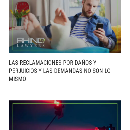
LAS RECLAMACIONES POR DAÑOS Y
PERJUICIOS Y LAS DEMANDAS NO SON LO
MISMO