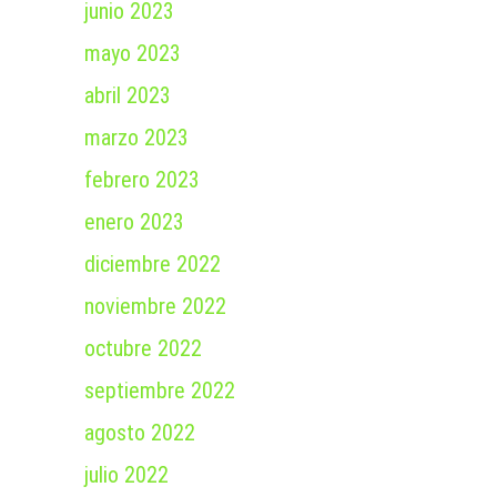
junio 2023
mayo 2023
abril 2023
marzo 2023
febrero 2023
enero 2023
diciembre 2022
noviembre 2022
octubre 2022
septiembre 2022
agosto 2022
julio 2022