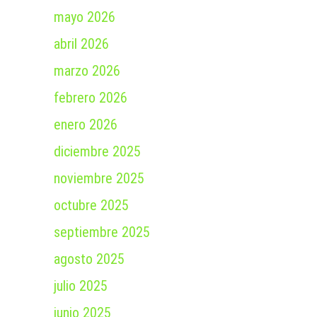
mayo 2026
abril 2026
marzo 2026
febrero 2026
enero 2026
diciembre 2025
noviembre 2025
octubre 2025
septiembre 2025
agosto 2025
julio 2025
junio 2025