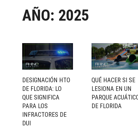
AÑO:
2025
DESIGNACIÓN HTO
QUÉ HACER SI SE
DE FLORIDA: LO
LESIONA EN UN
QUE SIGNIFICA
PARQUE ACUÁTIC
PARA LOS
DE FLORIDA
INFRACTORES DE
DUI