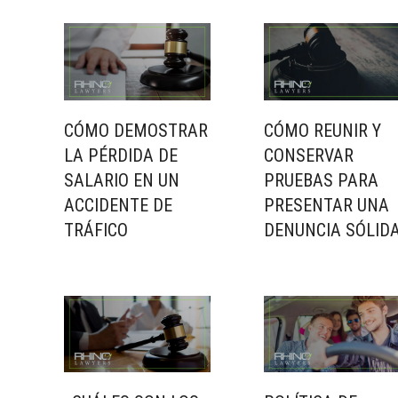
CÓMO DEMOSTRAR
CÓMO REUNIR Y
LA PÉRDIDA DE
CONSERVAR
SALARIO EN UN
PRUEBAS PARA
ACCIDENTE DE
PRESENTAR UNA
TRÁFICO
DENUNCIA SÓLID