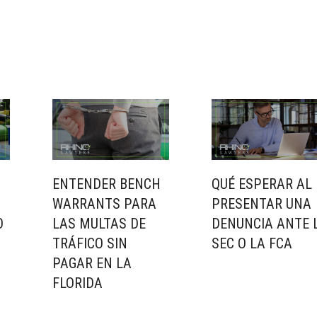
ENTENDER BENCH
QUÉ ESPERAR AL
WARRANTS PARA
PRESENTAR UNA
O
LAS MULTAS DE
DENUNCIA ANTE 
TRÁFICO SIN
SEC O LA FCA
PAGAR EN LA
FLORIDA