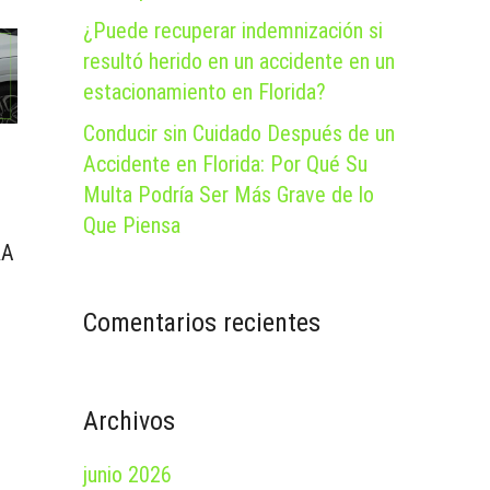
¿Puede recuperar indemnización si
resultó herido en un accidente en un
estacionamiento en Florida?
Conducir sin Cuidado Después de un
Accidente en Florida: Por Qué Su
Multa Podría Ser Más Grave de lo
Que Piensa
RA
Comentarios recientes
Archivos
junio 2026