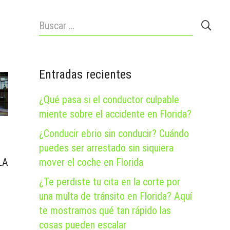
Buscar:
Entradas recientes
¿Qué pasa si el conductor culpable
miente sobre el accidente en Florida?
¿Conducir ebrio sin conducir? Cuándo
puedes ser arrestado sin siquiera
mover el coche en Florida
LA
¿Te perdiste tu cita en la corte por
una multa de tránsito en Florida? Aquí
te mostramos qué tan rápido las
cosas pueden escalar