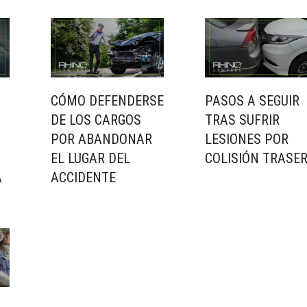
CÓMO DEFENDERSE
PASOS A SEGUIR
DE LOS CARGOS
TRAS SUFRIR
POR ABANDONAR
LESIONES POR
EL LUGAR DEL
COLISIÓN TRASE
A
ACCIDENTE