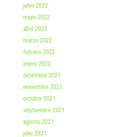
junio 2022
mayo 2022
abril 2022
marzo 2022
febrero 2022
enero 2022
diciembre 2021
noviembre 2021
octubre 2021
septiembre 2021
agosto 2021
julio 2021