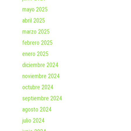
mayo 2025
abril 2025
marzo 2025
febrero 2025
enero 2025
diciembre 2024
noviembre 2024
octubre 2024
septiembre 2024
agosto 2024
julio 2024