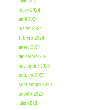
junio 2024
mayo 2024
abril 2024
marzo 2024
febrero 2024
enero 2024
diciembre 2023
noviembre 2023
octubre 2023
septiembre 2023
agosto 2023
julio 2023