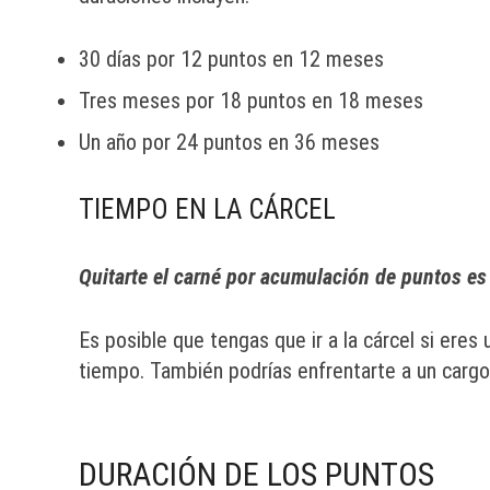
30 días por 12 puntos en 12 meses
Tres meses por 18 puntos en 18 meses
Un año por 24 puntos en 36 meses
TIEMPO EN LA CÁRCEL
Quitarte el carné por acumulación de puntos es g
Es posible que tengas que ir a la cárcel si eres
tiempo. También podrías enfrentarte a un cargo 
DURACIÓN DE LOS PUNTOS