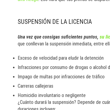
SUSPENSIÓN DE LA LICENCIA
Una vez que consigas suficientes puntos,
su li
que conllevan la suspensión inmediata, entre ell
Exceso de velocidad para eludir la detención
Infracciones por consumo de drogas o alcohol d
Impago de multas por infracciones de tráfico
Carreras callejeras
Homicidio involuntario o negligente
¿Cuánto durará la suspensión? Depende de cuán
duraciones incluyen: