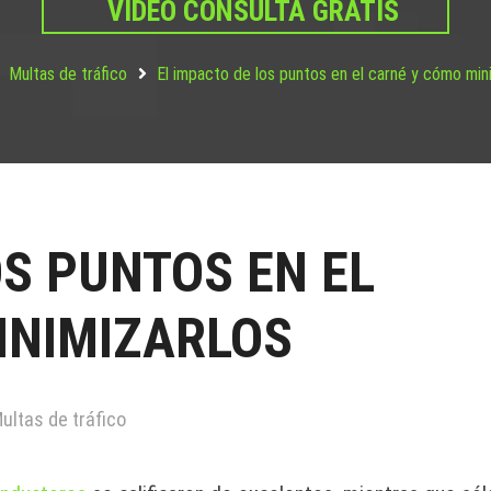
VIDEO CONSULTA GRATIS
Multas de tráfico
El impacto de los puntos en el carné y cómo min
OS PUNTOS EN EL
INIMIZARLOS
ultas de tráfico