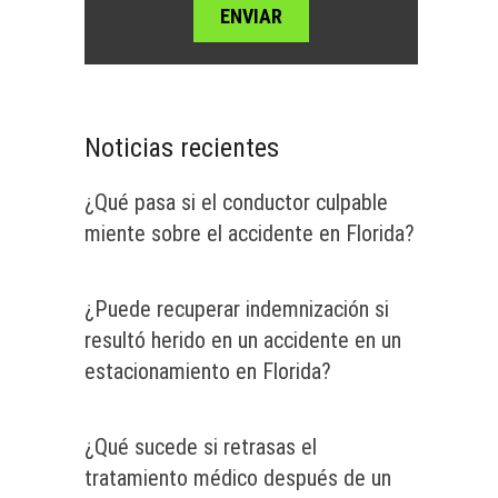
Noticias recientes
¿Qué pasa si el conductor culpable
miente sobre el accidente en Florida?
¿Puede recuperar indemnización si
resultó herido en un accidente en un
estacionamiento en Florida?
¿Qué sucede si retrasas el
tratamiento médico después de un