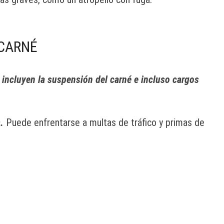
 CARNÉ
 incluyen la suspensión del carné e incluso cargos
s.
Puede enfrentarse a multas de tráfico y primas de