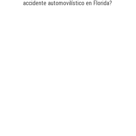
accidente automovilístico en Florida?