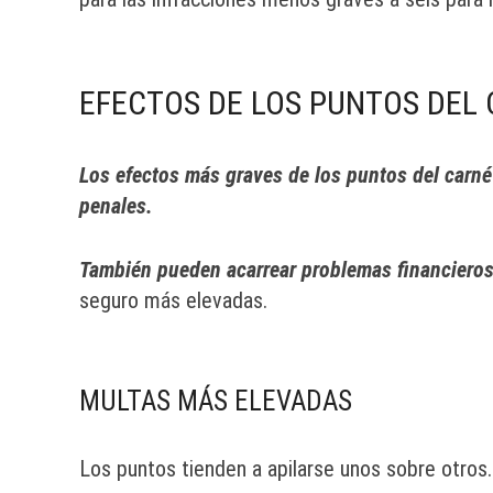
EFECTOS DE LOS PUNTOS DEL
Los efectos más graves de los puntos del carné
penales.
También pueden acarrear problemas financiero
seguro más elevadas.
MULTAS MÁS ELEVADAS
Los puntos tienden a apilarse unos sobre otros.