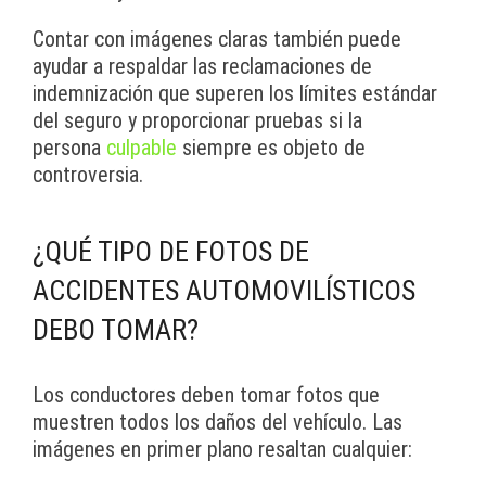
Contar con imágenes claras también puede
ayudar a respaldar las reclamaciones de
indemnización que superen los límites estándar
del seguro y proporcionar pruebas si la
persona
culpable
siempre es objeto de
controversia.
¿QUÉ TIPO DE FOTOS DE
ACCIDENTES AUTOMOVILÍSTICOS
DEBO TOMAR?
Los conductores deben tomar fotos que
muestren todos los daños del vehículo. Las
imágenes en primer plano resaltan cualquier: