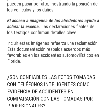
pueden pasar por alto, mostrando la posición de
los vehículos y los daños.
El acceso a imágenes de los alrededores ayuda a
aclarar la escena.
Las declaraciones fiables de
los testigos confirman detalles clave.
Incluir estas imágenes refuerza una reclamación.
Esta documentación respalda acuerdos más
favorables en los accidentes automovilísticos en
Florida.
¿SON CONFIABLES LAS FOTOS TOMADAS
CON TELÉFONOS INTELIGENTES COMO
EVIDENCIA DE ACCIDENTES EN
COMPARACIÓN CON LAS TOMADAS POR
PROFESIONALES?