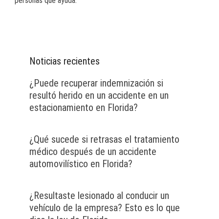
personas que ayuda.
Noticias recientes
¿Puede recuperar indemnización si
resultó herido en un accidente en un
estacionamiento en Florida?
¿Qué sucede si retrasas el tratamiento
médico después de un accidente
automovilístico en Florida?
¿Resultaste lesionado al conducir un
vehículo de la empresa? Esto es lo que