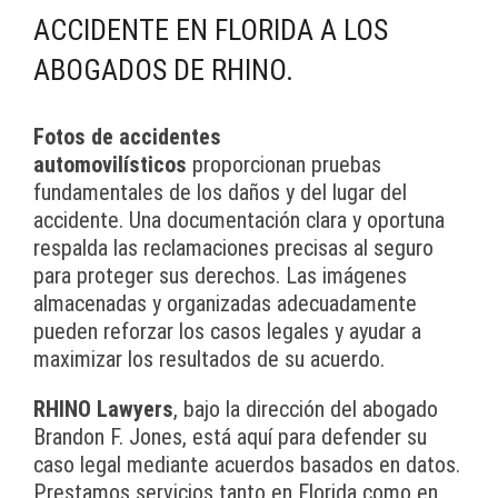
ACCIDENTE EN FLORIDA A LOS
ABOGADOS DE RHINO.
Fotos de accidentes
automovilísticos
proporcionan pruebas
fundamentales de los daños y del lugar del
accidente. Una documentación clara y oportuna
respalda las reclamaciones precisas al seguro
para proteger sus derechos. Las imágenes
almacenadas y organizadas adecuadamente
pueden reforzar los casos legales y ayudar a
maximizar los resultados de su acuerdo.
RHINO Lawyers
, bajo la dirección del abogado
Brandon F. Jones, está aquí para defender su
caso legal mediante acuerdos basados en datos.
Prestamos servicios tanto en Florida como en