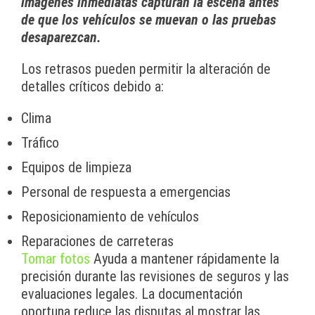
imágenes inmediatas capturan la escena antes
de que los vehículos se muevan o las pruebas
desaparezcan.
Los retrasos pueden permitir la alteración de
detalles críticos debido a:
Clima
Tráfico
Equipos de limpieza
Personal de respuesta a emergencias
Reposicionamiento de vehículos
Reparaciones de carreteras
Tomar fotos
Ayuda a mantener rápidamente la
precisión durante las revisiones de seguros y las
evaluaciones legales. La documentación
oportuna reduce las disputas al mostrar las