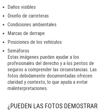
Daños visibles
Diseño de carreteras
Condiciones ambientales
Marcas de derrape
Posiciones de los vehículos
Semáforos
Estas imágenes pueden ayudar a los
profesionales del derecho y a los peritos de
seguros a comprender las circunstancias. Las
fotos debidamente documentadas ofrecen
claridad y contexto, lo que ayuda a evitar
malinterpretaciones.
¿PUEDEN LAS FOTOS DEMOSTRAR