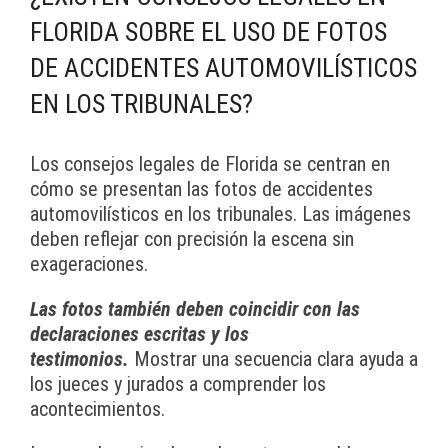
FLORIDA SOBRE EL USO DE FOTOS
DE ACCIDENTES AUTOMOVILÍSTICOS
EN LOS TRIBUNALES?
Los consejos legales de Florida se centran en
cómo se presentan las fotos de accidentes
automovilísticos en los tribunales. Las imágenes
deben reflejar con precisión la escena sin
exageraciones.
Las fotos también deben coincidir con las
declaraciones escritas y los
testimonios.
Mostrar una secuencia clara ayuda a
los jueces y jurados a comprender los
acontecimientos.