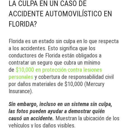
LA CULPA EN UN CASO DE
ACCIDENTE AUTOMOVILÍSTICO EN
FLORIDA?
Florida es un estado sin culpa en lo que respecta
a los accidentes. Esto significa que los
conductores de Florida están obligados a
contratar un seguro que cubra un mínimo
de
$10,000 en protección contra lesiones
personales
y cobertura de responsabilidad civil
por daños materiales de $10,000 (Mercury
Insurance).
Sin embargo, incluso en un sistema sin culpa,
las fotos pueden ayudar a demostrar quién
causó un accidente.
Muestran la ubicación de los
vehículos y los daños visibles.