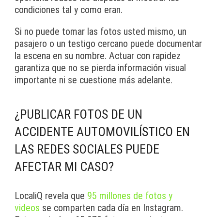
condiciones tal y como eran.
Si no puede tomar las fotos usted mismo, un
pasajero o un testigo cercano puede documentar
la escena en su nombre. Actuar con rapidez
garantiza que no se pierda información visual
importante ni se cuestione más adelante.
¿PUBLICAR FOTOS DE UN
ACCIDENTE AUTOMOVILÍSTICO EN
LAS REDES SOCIALES PUEDE
AFECTAR MI CASO?
LocaliQ revela que
95 millones de fotos y
videos
se comparten cada día en Instagram.