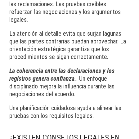
las reclamaciones. Las pruebas creíbles
refuerzan las negociaciones y los argumentos
legales.
La atención al detalle evita que surjan lagunas
que las partes contrarias puedan aprovechar. La
orientación estratégica garantiza que los
procedimientos se sigan correctamente.
La coherencia entre las declaraciones y los
registros genera confianza.
. Un enfoque
disciplinado mejora la influencia durante las
negociaciones del acuerdo.
Una planificación cuidadosa ayuda a alinear las
pruebas con los requisitos legales.
¿EXISTEN CONSEJOS LEGALES EN