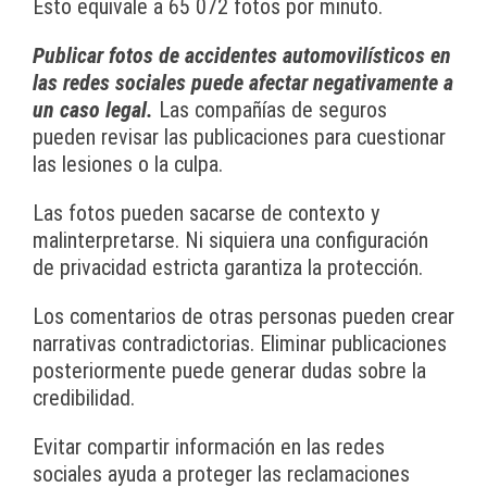
Esto equivale a 65 072 fotos por minuto.
Publicar fotos de accidentes automovilísticos en
las redes sociales puede afectar negativamente a
un caso legal.
Las compañías de seguros
pueden revisar las publicaciones para cuestionar
las lesiones o la culpa.
Las fotos pueden sacarse de contexto y
malinterpretarse. Ni siquiera una configuración
de privacidad estricta garantiza la protección.
Los comentarios de otras personas pueden crear
narrativas contradictorias. Eliminar publicaciones
posteriormente puede generar dudas sobre la
credibilidad.
Evitar compartir información en las redes
sociales ayuda a proteger las reclamaciones