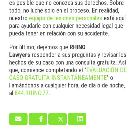
es posible que no conozca sus derechos. Sobre
todo, no luche solo en el proceso. En realidad,
nuestro
equipo de lesiones personales
está aquí
para ayudarle con cualquier necesidad legal que
pueda tener en relación con su accidente.
Por último, dejemos que
RHINO
Lawyers
responder a sus preguntas y revisar los
hechos de su caso con una consulta gratuita. Así
que, comience completando el "
EVALUACIÓN DE
CASO GRATUITA INSTANTÁNEAMENTE
" o
llamándonos a cualquier hora, de día o de noche,
al
844.RHINO.77
.