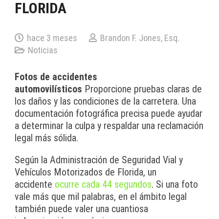
FLORIDA
hace 3 meses
Brandon F. Jones, Esq.
Noticias
Fotos de accidentes
automovilísticos
Proporcione pruebas claras de
los daños y las condiciones de la carretera. Una
documentación fotográfica precisa puede ayudar
a determinar la culpa y respaldar una reclamación
legal más sólida.
Según la Administración de Seguridad Vial y
Vehículos Motorizados de Florida, un
accidente
ocurre cada 44 segundos
. Si una foto
vale más que mil palabras, en el ámbito legal
también puede valer una cuantiosa