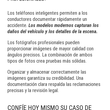
Los teléfonos inteligentes permiten a los
conductores documentar rápidamente un
accidente.
Los modelos modernos capturan los
daños del vehículo y los detalles de la escena.
Los fotógrafos profesionales pueden
proporcionar imágenes de mayor calidad con
ángulos precisos. La combinación de ambos
tipos de fotos crea pruebas más sólidas.
Organizar y almacenar correctamente las
imágenes garantiza su credibilidad. Una
documentación clara respalda las reclamaciones
precisas y la revisión legal.
CONFÍE HOY MISMO SU CASO DE