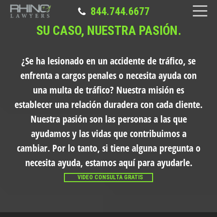
844.744.6677
SU CASO, NUESTRA PASIÓN.
¿Se ha lesionado en un accidente de tráfico, se
enfrenta a cargos penales o necesita ayuda con
una multa de tráfico?
Nuestra misión es
establecer una relación duradera con cada cliente.
Nuestra pasión son las personas a las que
ayudamos y las vidas que contribuimos a
cambiar. Por lo tanto, si tiene alguna pregunta o
necesita ayuda, estamos aquí para ayudarle.
VIDEO CONSULTA GRATIS