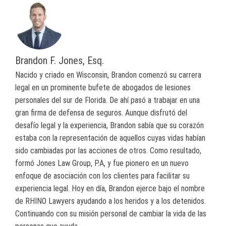
Brandon F. Jones, Esq.
Nacido y criado en Wisconsin, Brandon comenzó su carrera
legal en un prominente bufete de abogados de lesiones
personales del sur de Florida. De ahí pasó a trabajar en una
gran firma de defensa de seguros. Aunque disfrutó del
desafío legal y la experiencia, Brandon sabía que su corazón
estaba con la representación de aquellos cuyas vidas habían
sido cambiadas por las acciones de otros. Como resultado,
formó Jones Law Group, P.A, y fue pionero en un nuevo
enfoque de asociación con los clientes para facilitar su
experiencia legal. Hoy en día, Brandon ejerce bajo el nombre
de RHINO Lawyers ayudando a los heridos y a los detenidos.
Continuando con su misión personal de cambiar la vida de las