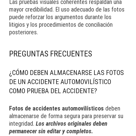
Las pruebas visuales coherentes respaldan una
mayor credibilidad. El uso adecuado de las fotos
puede reforzar los argumentos durante los
litigios y los procedimientos de conciliación
posteriores.
PREGUNTAS FRECUENTES
¿CÓMO DEBEN ALMACENARSE LAS FOTOS
DE UN ACCIDENTE AUTOMOVILÍSTICO
COMO PRUEBA DEL ACCIDENTE?
Fotos de accidentes automovilísticos
deben
almacenarse de forma segura para preservar su
integridad.
Los archivos originales deben
permanecer sin editar y completos.