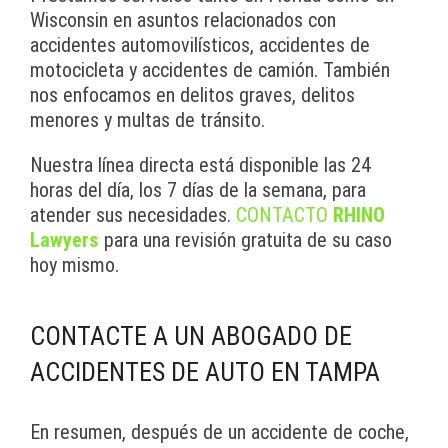
Wisconsin en asuntos relacionados con
accidentes automovilísticos, accidentes de
motocicleta y accidentes de camión. También
nos enfocamos en delitos graves, delitos
menores y multas de tránsito.
Nuestra línea directa está disponible las 24
horas del día, los 7 días de la semana, para
atender sus necesidades.
CONTACTO
RHINO
Lawyers
para una revisión gratuita de su caso
hoy mismo.
CONTACTE A UN ABOGADO DE
ACCIDENTES DE AUTO EN TAMPA
En resumen, después de un accidente de coche,