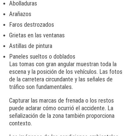
Abolladuras
Arañazos
Faros destrozados
Grietas en las ventanas
Astillas de pintura
Paneles sueltos o doblados
Las tomas con gran angular muestran toda la
escena y la posición de los vehículos. Las fotos
de la carretera circundante y las señales de
tráfico son fundamentales.
Capturar las marcas de frenada o los restos
puede aclarar cómo ocurrió el accidente. La
señalización de la zona también proporciona
contexto.