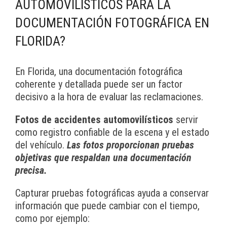
AUTOMOVILÍSTICOS PARA LA
DOCUMENTACIÓN FOTOGRÁFICA EN
FLORIDA?
En Florida, una documentación fotográfica
coherente y detallada puede ser un factor
decisivo a la hora de evaluar las reclamaciones.
Fotos de accidentes automovilísticos
servir
como registro confiable de la escena y el estado
del vehículo.
Las fotos proporcionan pruebas
objetivas que respaldan una documentación
precisa.
Capturar pruebas fotográficas ayuda a conservar
información que puede cambiar con el tiempo,
como por ejemplo: