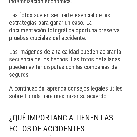
indemnización económica.
Las fotos suelen ser parte esencial de las
estrategias para ganar un caso. La
documentación fotográfica oportuna preserva
pruebas cruciales del accidente.
Las imágenes de alta calidad pueden aclarar la
secuencia de los hechos. Las fotos detalladas
pueden evitar disputas con las compañías de
seguros.
A continuación, aprenda consejos legales útiles
sobre Florida para maximizar su acuerdo.
¿QUÉ IMPORTANCIA TIENEN LAS
FOTOS DE ACCIDENTES