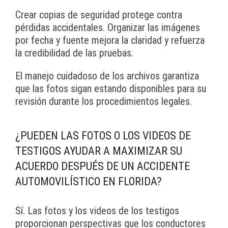
Crear copias de seguridad protege contra
pérdidas accidentales. Organizar las imágenes
por fecha y fuente mejora la claridad y refuerza
la credibilidad de las pruebas.
El manejo cuidadoso de los archivos garantiza
que las fotos sigan estando disponibles para su
revisión durante los procedimientos legales.
¿PUEDEN LAS FOTOS O LOS VIDEOS DE
TESTIGOS AYUDAR A MAXIMIZAR SU
ACUERDO DESPUÉS DE UN ACCIDENTE
AUTOMOVILÍSTICO EN FLORIDA?
Sí. Las fotos y los videos de los testigos
proporcionan perspectivas que los conductores