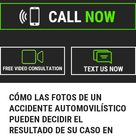
CÓMO LAS FOTOS DE UN
ACCIDENTE AUTOMOVILÍSTICO
PUEDEN DECIDIR EL
RESULTADO DE SU CASO EN