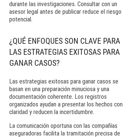
durante las investigaciones. Consultar con un
asesor legal antes de publicar reduce el riesgo
potencial.
¿QUÉ ENFOQUES SON CLAVE PARA
LAS ESTRATEGIAS EXITOSAS PARA
GANAR CASOS?
Las estrategias exitosas para ganar casos se
basan en una preparación minuciosa y una
documentación coherente. Los registros
organizados ayudan a presentar los hechos con
claridad y reducen la incertidumbre.
La comunicación oportuna con las compañías
aseguradoras facilita la tramitación precisa de