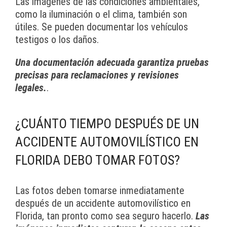
Las imágenes de las condiciones ambientales,
como la iluminación o el clima, también son
útiles. Se pueden documentar los vehículos
testigos o los daños.
Una documentación adecuada garantiza pruebas
precisas para reclamaciones y revisiones
legales.
.
¿CUÁNTO TIEMPO DESPUÉS DE UN
ACCIDENTE AUTOMOVILÍSTICO EN
FLORIDA DEBO TOMAR FOTOS?
Las fotos deben tomarse inmediatamente
después de un accidente automovilístico en
Florida, tan pronto como sea seguro hacerlo.
Las