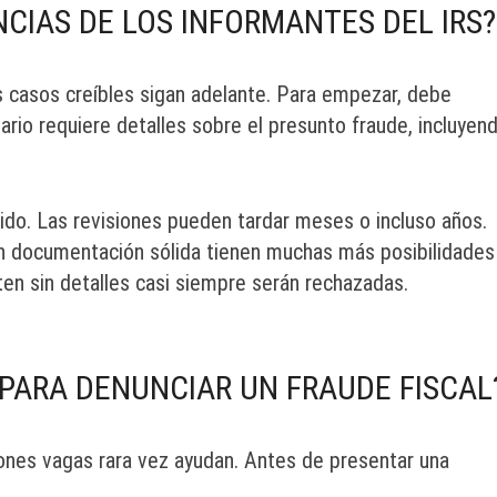
IAS DE LOS INFORMANTES DEL IRS?
s casos creíbles sigan adelante. Para empezar, debe
ario requiere detalles sobre el presunto fraude, incluyen
ido. Las revisiones pueden tardar meses o incluso años.
n documentación sólida tienen muchas más posibilidades
en sin detalles casi siempre serán rechazadas.
PARA DENUNCIAR UN FRAUDE FISCAL
iones vagas rara vez ayudan. Antes de presentar una