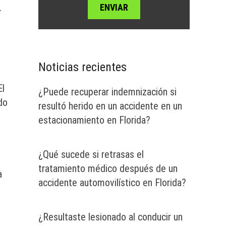
.
Noticias recientes
El
¿Puede recuperar indemnización si
do
resultó herido en un accidente en un
estacionamiento en Florida?
¿Qué sucede si retrasas el
tratamiento médico después de un
a
accidente automovilístico en Florida?
¿Resultaste lesionado al conducir un