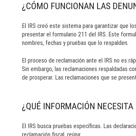
¿CÓMO FUNCIONAN LAS DENUNC
El IRS creó este sistema para garantizar que lo
presentar el formulario 211 del IRS. Este formul
nombres, fechas y pruebas que lo respalden.
El proceso de reclamación ante el IRS no es ráp
Sin embargo, las reclamaciones respaldadas co
de prosperar. Las reclamaciones que se present
¿QUÉ INFORMACIÓN NECESITA 
El IRS busca pruebas específicas. Las declarac
reclamación fiscal, reúna: