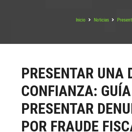
Inicio
Noticias
Presenta
PRESENTAR UNA 
CONFIANZA: GUÍA
PRESENTAR DENUN
POR FRAUDE FISC