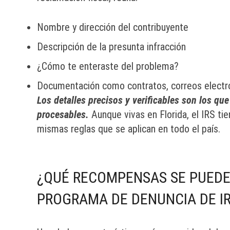
Nombre y dirección del contribuyente
Descripción de la presunta infracción
¿Cómo te enteraste del problema?
Documentación como contratos, correos electrón
Los detalles precisos y verificables son los qu
procesables.
Aunque vivas en Florida, el IRS tie
mismas reglas que se aplican en todo el país.
¿QUÉ RECOMPENSAS SE PUEDE
PROGRAMA DE DENUNCIA DE IR