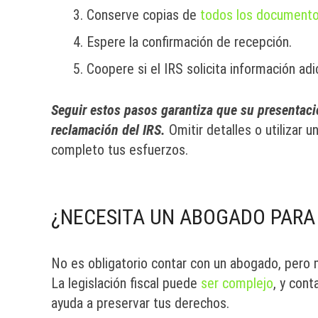
Conserve copias de
todos los document
Espere la confirmación de recepción.
Coopere si el IRS solicita información adic
Seguir estos pasos garantiza que su presentaci
reclamación del IRS.
Omitir detalles o utilizar 
completo tus esfuerzos.
¿NECESITA UN ABOGADO PARA 
No es obligatorio contar con un abogado, pero 
La legislación fiscal puede
ser complejo
, y cont
ayuda a preservar tus derechos.