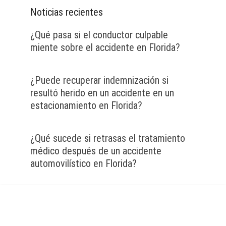
Noticias recientes
¿Qué pasa si el conductor culpable
miente sobre el accidente en Florida?
¿Puede recuperar indemnización si
resultó herido en un accidente en un
estacionamiento en Florida?
¿Qué sucede si retrasas el tratamiento
médico después de un accidente
automovilístico en Florida?