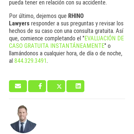
pueda tener en relación con su accidente.
Por último, dejemos que
RHINO
Lawyers
responder a sus preguntas y revisar los
hechos de su caso con una consulta gratuita. Así
que, comience completando el "
EVALUACIÓN DE
CASO GRATUITA INSTANTÁNEAMENTE
" o
llamándonos a cualquier hora, de día o de noche,
al
844.329.3491
.