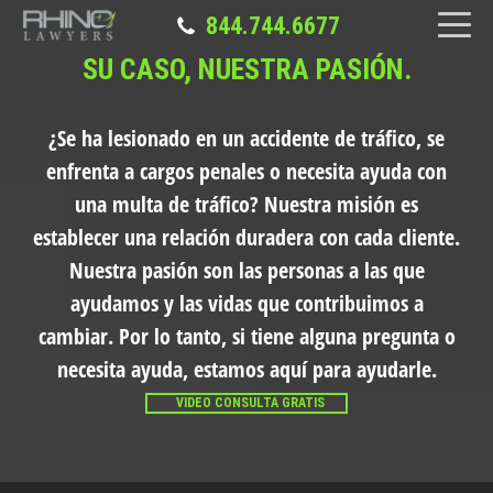
844.744.6677
SU CASO, NUESTRA PASIÓN.
¿Se ha lesionado en un accidente de tráfico, se
enfrenta a cargos penales o necesita ayuda con
una multa de tráfico?
Nuestra misión es
establecer una relación duradera con cada cliente.
Nuestra pasión son las personas a las que
ayudamos y las vidas que contribuimos a
cambiar. Por lo tanto, si tiene alguna pregunta o
necesita ayuda, estamos aquí para ayudarle.
VIDEO CONSULTA GRATIS