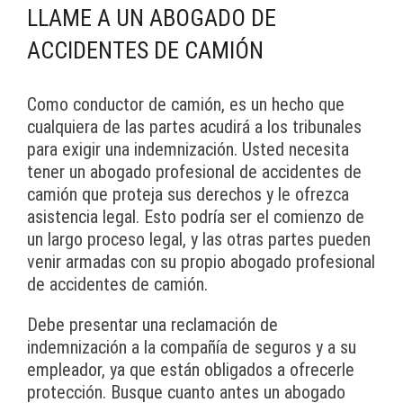
LLAME A UN ABOGADO DE
ACCIDENTES DE CAMIÓN
Como conductor de camión, es un hecho que
cualquiera de las partes acudirá a los tribunales
para exigir una indemnización. Usted necesita
tener un abogado profesional de accidentes de
camión que proteja sus derechos y le ofrezca
asistencia legal. Esto podría ser el comienzo de
un largo proceso legal, y las otras partes pueden
venir armadas con su propio abogado profesional
de accidentes de camión.
Debe presentar una reclamación de
indemnización a la compañía de seguros y a su
empleador, ya que están obligados a ofrecerle
protección. Busque cuanto antes un abogado