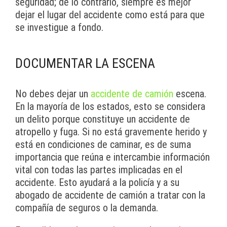
seguridad; de lo contrario, siempre es mejor
dejar el lugar del accidente como está para que
se investigue a fondo.
DOCUMENTAR LA ESCENA
No debes dejar un
accidente de camión
escena.
En la mayoría de los estados, esto se considera
un delito porque constituye un accidente de
atropello y fuga. Si no está gravemente herido y
está en condiciones de caminar, es de suma
importancia que reúna e intercambie información
vital con todas las partes implicadas en el
accidente. Esto ayudará a la policía y a su
abogado de accidente de camión a tratar con la
compañía de seguros o la demanda.