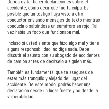
Debes evitar hacer declaraciones sobre el
accidente, como decir que fue tu culpa. Es
posible que un testigo haya visto a otro
conductor enviando mensajes de texto mientras
conducía o saltándose un semáforo en rojo. Tal
vez había un foco que funcionaba mal.
Incluso si usted siente que hizo algo mal y tiene
alguna responsabilidad, no diga nada. Debe
discutir el asunto con su abogado de accidentes
de camión antes de decírselo a alguien más.
También es fundamental que te asegures de
estar más tranquilo y alejado del lugar del
accidente. De este modo, podrás hacer una
declaración desde un lugar fuerte y no desde la
vulnerabilidad.