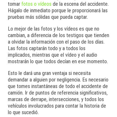
tomar
fotos o vídeos
de la escena del accidente.
Hágalo de inmediato porque le proporcionará las
pruebas más sólidas que pueda captar.
Lo mejor de las fotos y los vídeos es que no
cambian, a diferencia de los testigos que tienden
a olvidar la información con el paso de los días.
Las fotos captarán todo y a todos los
implicados, mientras que el vídeo y el audio
mostrarán lo que todos decían en ese momento.
Esto le dará una gran ventaja si necesita
demandar a alguien por negligencia. Es necesario
que tomes instantáneas de todo el accidente de
camión. Ir de puntos de referencia significativos,
marcas de derrape, intersecciones, y todos los
vehículos involucrados para contar la historia de
lo que sucedió.