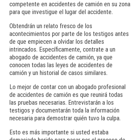
competente en accidentes de camión en su zona
para que investigue el lugar del accidente.
Obtendrán un relato fresco de los
acontecimientos por parte de los testigos antes
de que empiecen a olvidar los detalles
intrincados. Específicamente, contrate a un
abogado de accidentes de camión, ya que
conocen todas las leyes de accidentes de
camión y un historial de casos similares.
Lo mejor de contar con un abogado profesional
de accidentes de camión es que reunirá todas
las pruebas necesarias. Entrevistarán a los
testigos y documentarán toda la información
necesaria para demostrar quién tuvo la culpa.
Esto es más importante si usted estaba