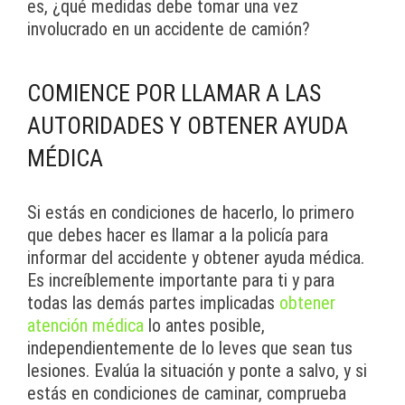
es, ¿qué medidas debe tomar una vez
involucrado en un accidente de camión?
COMIENCE POR LLAMAR A LAS
AUTORIDADES Y OBTENER AYUDA
MÉDICA
Si estás en condiciones de hacerlo, lo primero
que debes hacer es llamar a la policía para
informar del accidente y obtener ayuda médica.
Es increíblemente importante para ti y para
todas las demás partes implicadas
obtener
atención médica
lo antes posible,
independientemente de lo leves que sean tus
lesiones. Evalúa la situación y ponte a salvo, y si
estás en condiciones de caminar, comprueba