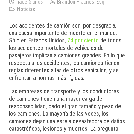
hace 5 años
Brandon F. Jones, Esq.
Noticias
Los accidentes de camión son, por desgracia,
una causa importante de muerte en el mundo.
Sólo en Estados Unidos,
74 por ciento
de todos
los accidentes mortales de vehículos de
pasajeros implican a camiones grandes. En lo que
respecta a los accidentes, los camiones tienen
reglas diferentes a las de otros vehículos, y se
enfrentan a normas más rígidas.
Las empresas de transporte y los conductores
de camiones tienen una mayor carga de
responsabilidad, dado el gran tamaño y peso de
los camiones. La mayoría de las veces, los
camiones dejan una estela devastadora de daños
catastróficos, lesiones y muertes. La pregunta