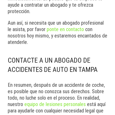
ayude a contratar un abogado y te ofrezca
protección.
Aun así, si necesita que un abogado profesional
le asista, por favor
ponte en contacto
con
nosotros hoy mismo, y estaremos encantados de
atenderle.
CONTACTE A UN ABOGADO DE
ACCIDENTES DE AUTO EN TAMPA
En resumen, después de un accidente de coche,
es posible que no conozca sus derechos. Sobre
todo, no luche solo en el proceso. En realidad,
nuestro
equipo de lesiones personales
está aquí
para ayudarle con cualquier necesidad legal que