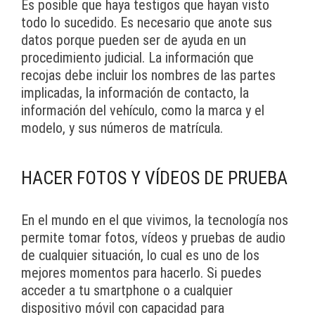
Es posible que haya testigos que hayan visto
todo lo sucedido. Es necesario que anote sus
datos porque pueden ser de ayuda en un
procedimiento judicial. La información que
recojas debe incluir los nombres de las partes
implicadas, la información de contacto, la
información del vehículo, como la marca y el
modelo, y sus números de matrícula.
HACER FOTOS Y VÍDEOS DE PRUEBA
En el mundo en el que vivimos, la tecnología nos
permite tomar fotos, vídeos y pruebas de audio
de cualquier situación, lo cual es uno de los
mejores momentos para hacerlo. Si puedes
acceder a tu smartphone o a cualquier
dispositivo móvil con capacidad para