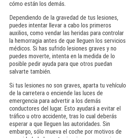
cómo están los demás.
Dependiendo de la gravedad de tus lesiones,
puedes intentar llevar a cabo los primeros
auxilios, como vendar las heridas para controlar
la hemorragia antes de que lleguen los servicios
médicos. Si has sufrido lesiones graves y no
puedes moverte, intenta en la medida de lo
posible pedir ayuda para que otros puedan
salvarte también.
Si tus lesiones no son graves, aparta tu vehículo
de la carretera o enciende las luces de
emergencia para advertir a los demás
conductores del lugar. Esto ayudará a evitar el
tráfico u otro accidente, tras lo cual deberás
esperar a que lleguen las autoridades. Sin
embargo, sólo mueva el coche por motivos de