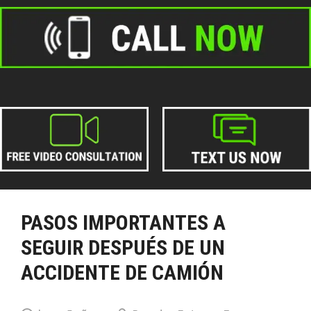
PASOS IMPORTANTES A
SEGUIR DESPUÉS DE UN
ACCIDENTE DE CAMIÓN