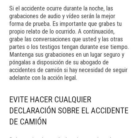
Si el accidente ocurre durante la noche, las
grabaciones de audio y vídeo serán la mejor
forma de prueba. Es importante que grabes tu
propio relato de lo ocurrido. A continuación,
grabe las conversaciones que usted y las otras
partes o los testigos tengan durante ese tiempo.
Mantenga sus grabaciones en un lugar seguro y
póngalas a disposición de su abogado de
accidentes de camión si hay necesidad de seguir
adelante con la acción legal.
EVITE HACER CUALQUIER
DECLARACIÓN SOBRE EL ACCIDENTE
DE CAMIÓN