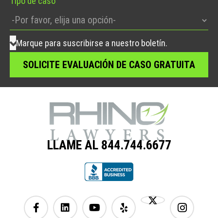
Tipo de caso
Marque para suscribirse a nuestro boletín.
LLAME AL 844.744.6677