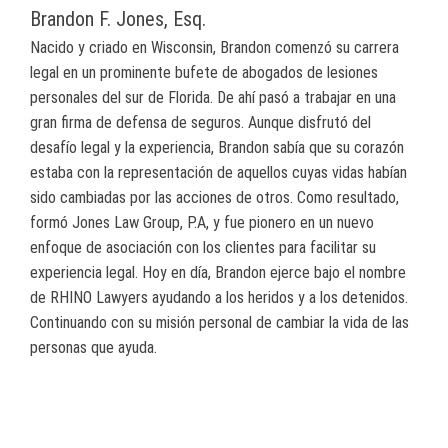
Brandon F. Jones, Esq.
Nacido y criado en Wisconsin, Brandon comenzó su carrera
legal en un prominente bufete de abogados de lesiones
personales del sur de Florida. De ahí pasó a trabajar en una
gran firma de defensa de seguros. Aunque disfrutó del
desafío legal y la experiencia, Brandon sabía que su corazón
estaba con la representación de aquellos cuyas vidas habían
sido cambiadas por las acciones de otros. Como resultado,
formó Jones Law Group, P.A, y fue pionero en un nuevo
enfoque de asociación con los clientes para facilitar su
experiencia legal. Hoy en día, Brandon ejerce bajo el nombre
de RHINO Lawyers ayudando a los heridos y a los detenidos.
Continuando con su misión personal de cambiar la vida de las
personas que ayuda.