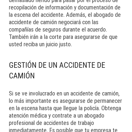
demasiado herido para pasar por el proceso de
recopilación de información y documentación de
la escena del accidente. Además, el abogado de
accidente de camión negociará con las
compañías de seguros durante el acuerdo.
También irán a la corte para asegurarse de que
usted reciba un juicio justo.
GESTIÓN DE UN ACCIDENTE DE
CAMIÓN
Si se ve involucrado en un accidente de camión,
lo más importante es asegurarse de permanecer
en la escena hasta que llegue la policía. Obtenga
atención médica y contrate a un abogado
profesional de accidentes de trabajo
inmediatamente. Es posible que tu empresa te