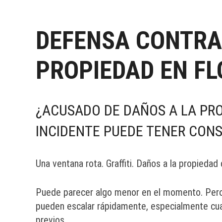
DEFENSA CONTRA
PROPIEDAD EN FL
¿ACUSADO DE DAÑOS A LA PRO
INCIDENTE PUEDE TENER CON
Una ventana rota. Graffiti. Daños a la propiedad
Puede parecer algo menor en el momento. Pero e
pueden escalar rápidamente, especialmente cua
previos.