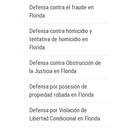
Defensa contra el fraude en
Florida
Defensa contra homicidio y
tentativa de homicidio en
Florida
Defensa contra Obstrucción de
la Justicia en Florida
Defensa por posesión de
propiedad robada en Florida
Defensa por Violación de
Libertad Condicional en Florida