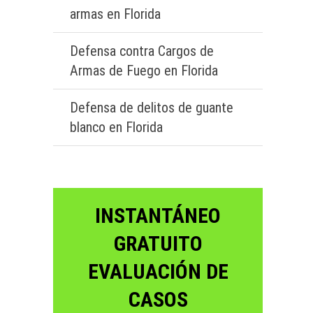
armas en Florida
Defensa contra Cargos de
Armas de Fuego en Florida
Defensa de delitos de guante
blanco en Florida
INSTANTÁNEO
GRATUITO
EVALUACIÓN DE
CASOS