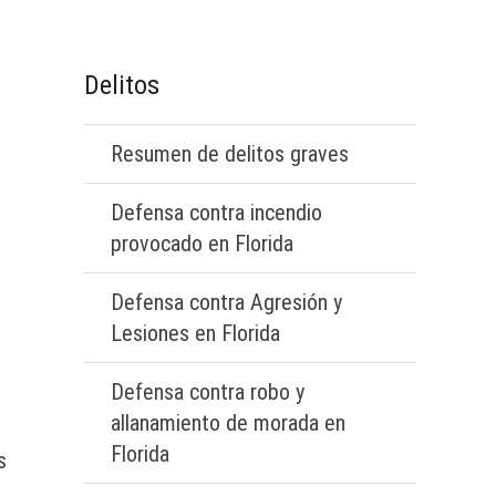
Delitos
Resumen de delitos graves
Defensa contra incendio
provocado en Florida
Defensa contra Agresión y
Lesiones en Florida
Defensa contra robo y
allanamiento de morada en
Florida
s