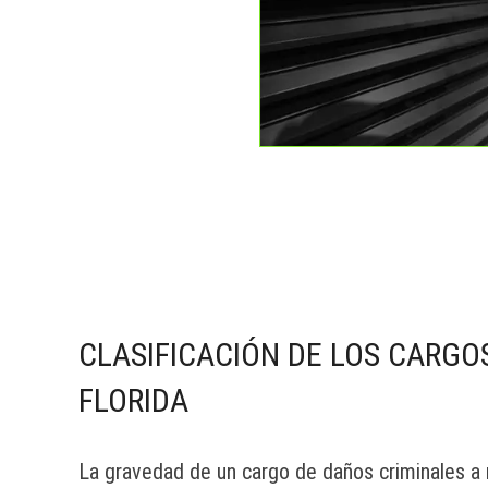
CLASIFICACIÓN DE LOS CARGO
FLORIDA
La gravedad de un cargo de daños criminales a