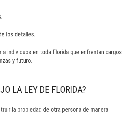
.
e los detalles.
 a individuos en toda Florida que enfrentan cargos
nzas y futuro.
JO LA LEY DE FLORIDA?
truir la propiedad de otra persona de manera