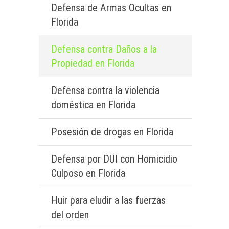
Defensa de Armas Ocultas en
Florida
Defensa contra Daños a la
Propiedad en Florida
Defensa contra la violencia
doméstica en Florida
Posesión de drogas en Florida
Defensa por DUI con Homicidio
Culposo en Florida
Huir para eludir a las fuerzas
del orden