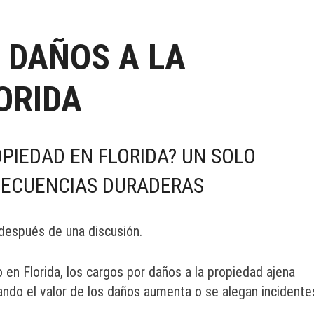
 DAÑOS A LA
ORIDA
PIEDAD EN FLORIDA? UN SOLO
SECUENCIAS DURADERAS
 después de una discusión.
n Florida, los cargos por daños a la propiedad ajena
ndo el valor de los daños aumenta o se alegan incidente