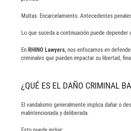
Multas. Encarcelamiento. Antecedentes penales
Lo que suceda a continuación puede depender d
En
RHINO Lawyers
, nos enfocamos en defender
criminales que pueden impactar su libertad, fina
¿QUÉ ES EL DAÑO CRIMINAL BA
El vandalismo generalmente implica dañar o des
malintencionada y deliberada.
Esto puede incluir: