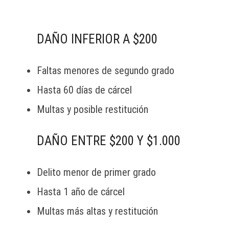
DAÑO INFERIOR A $200
Faltas menores de segundo grado
Hasta 60 días de cárcel
Multas y posible restitución
DAÑO ENTRE $200 Y $1.000
Delito menor de primer grado
Hasta 1 año de cárcel
Multas más altas y restitución