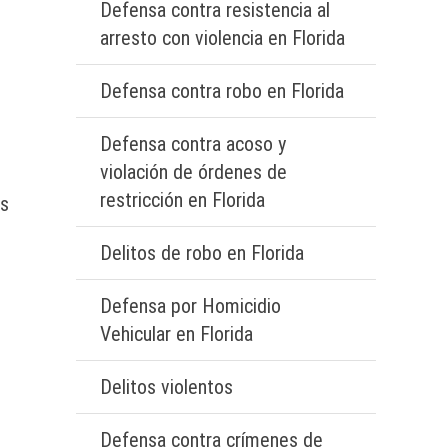
Defensa contra resistencia al
arresto con violencia en Florida
Defensa contra robo en Florida
Defensa contra acoso y
violación de órdenes de
restricción en Florida
os
Delitos de robo en Florida
Defensa por Homicidio
Vehicular en Florida
Delitos violentos
Defensa contra crímenes de