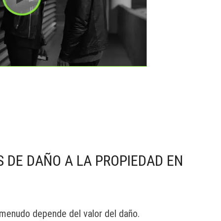
S DE DAÑO A LA PROPIEDAD EN
 menudo depende del valor del daño.