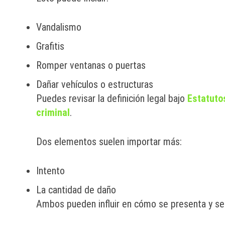
Vandalismo
Grafitis
Romper ventanas o puertas
Dañar vehículos o estructuras
Puedes revisar la definición legal bajo
Estatuto
criminal
.
Dos elementos suelen importar más:
Intento
La cantidad de daño
Ambos pueden influir en cómo se presenta y se