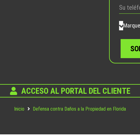
Marque 
ACCESO AL PORTAL DEL CLIENTE
Inicio
Defensa contra Daños a la Propiedad en Florida