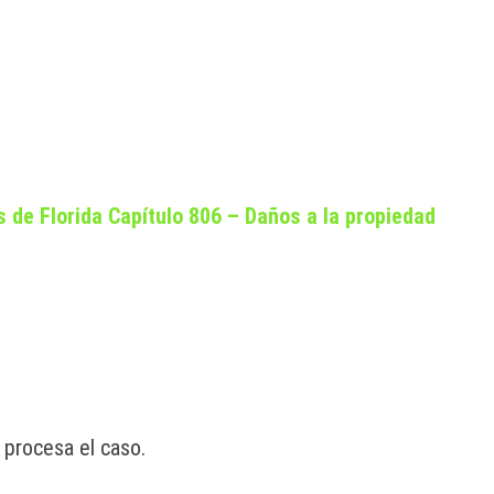
s de Florida Capítulo 806 – Daños a la propiedad
 procesa el caso.