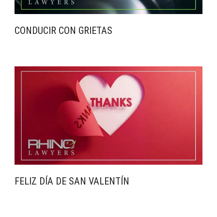
CONDUCIR CON GRIETAS
FELIZ DÍA DE SAN VALENTÍN