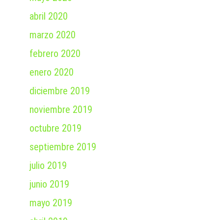
abril 2020
marzo 2020
febrero 2020
enero 2020
diciembre 2019
noviembre 2019
octubre 2019
septiembre 2019
julio 2019
junio 2019
mayo 2019