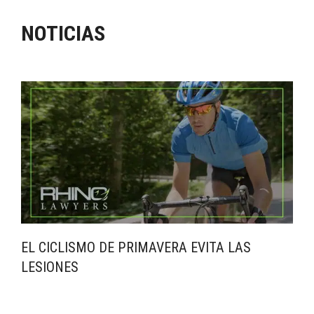
NOTICIAS
EL CICLISMO DE PRIMAVERA EVITA LAS
LESIONES