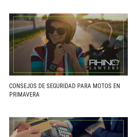
CONSEJOS DE SEGURIDAD PARA MOTOS EN
PRIMAVERA