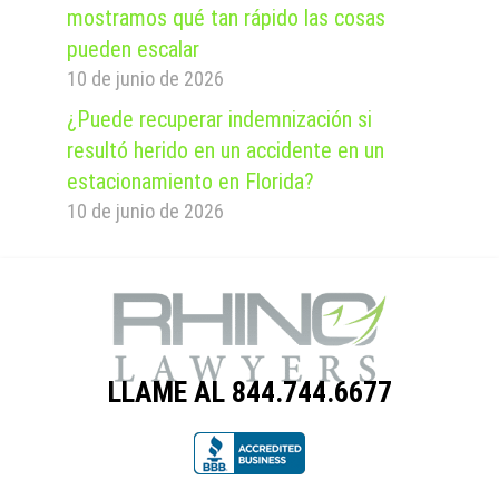
mostramos qué tan rápido las cosas
pueden escalar
10 de junio de 2026
¿Puede recuperar indemnización si
resultó herido en un accidente en un
estacionamiento en Florida?
10 de junio de 2026
LLAME AL 844.744.6677