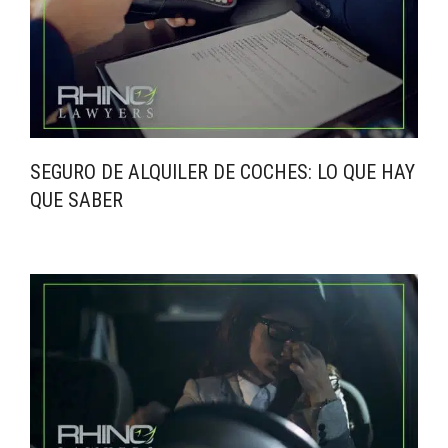
SEGURO DE ALQUILER DE COCHES: LO QUE HAY
QUE SABER