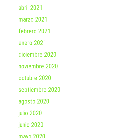
abril 2021
marzo 2021
febrero 2021
enero 2021
diciembre 2020
noviembre 2020
octubre 2020
septiembre 2020
agosto 2020
julio 2020
junio 2020
mayo 2020