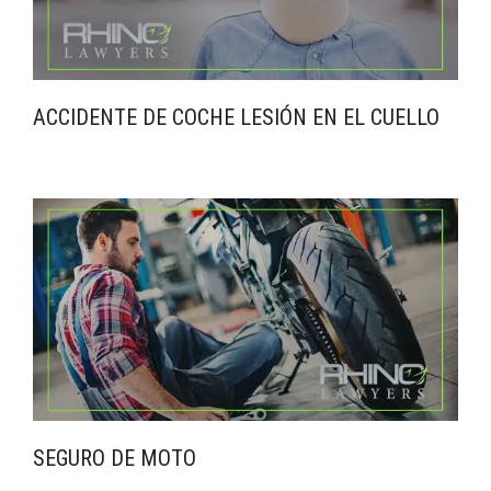
ACCIDENTE DE COCHE LESIÓN EN EL CUELLO
SEGURO DE MOTO