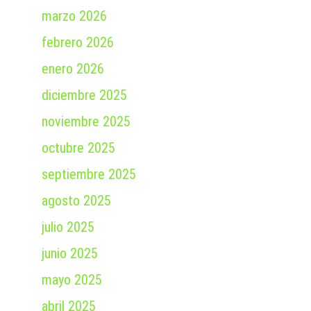
marzo 2026
febrero 2026
enero 2026
diciembre 2025
noviembre 2025
octubre 2025
septiembre 2025
agosto 2025
julio 2025
junio 2025
mayo 2025
abril 2025