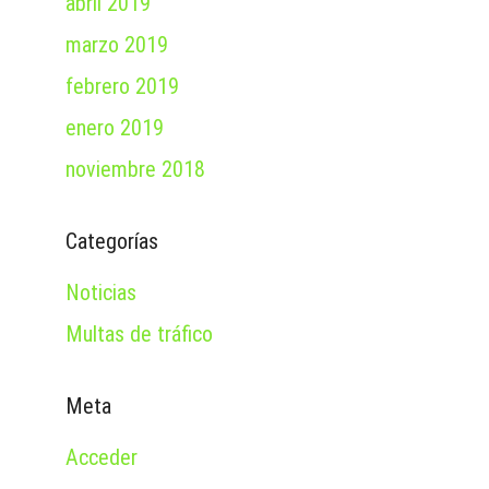
abril 2019
marzo 2019
febrero 2019
enero 2019
noviembre 2018
Categorías
Noticias
Multas de tráfico
Meta
Acceder