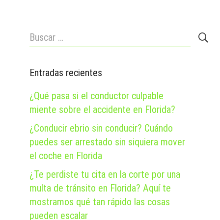
Buscar:
Entradas recientes
¿Qué pasa si el conductor culpable
miente sobre el accidente en Florida?
¿Conducir ebrio sin conducir? Cuándo
puedes ser arrestado sin siquiera mover
el coche en Florida
¿Te perdiste tu cita en la corte por una
multa de tránsito en Florida? Aquí te
mostramos qué tan rápido las cosas
pueden escalar