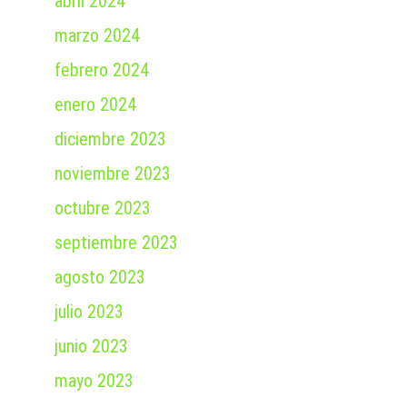
abril 2024
marzo 2024
febrero 2024
enero 2024
diciembre 2023
noviembre 2023
octubre 2023
septiembre 2023
agosto 2023
julio 2023
junio 2023
mayo 2023