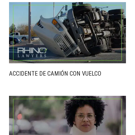
ACCIDENTE DE CAMIÓN CON VUELCO