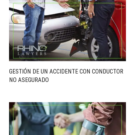
GESTIÓN DE UN ACCIDENTE CON CONDUCTOR
NO ASEGURADO