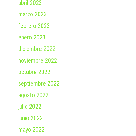
abril 2023
marzo 2023
febrero 2023
enero 2023
diciembre 2022
noviembre 2022
octubre 2022
septiembre 2022
agosto 2022
julio 2022
junio 2022
mayo 2022