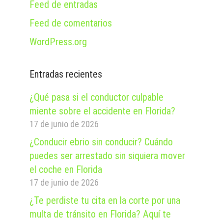
Feed de entradas
Feed de comentarios
WordPress.org
Entradas recientes
¿Qué pasa si el conductor culpable
miente sobre el accidente en Florida?
17 de junio de 2026
¿Conducir ebrio sin conducir? Cuándo
puedes ser arrestado sin siquiera mover
el coche en Florida
17 de junio de 2026
¿Te perdiste tu cita en la corte por una
multa de tránsito en Florida? Aquí te