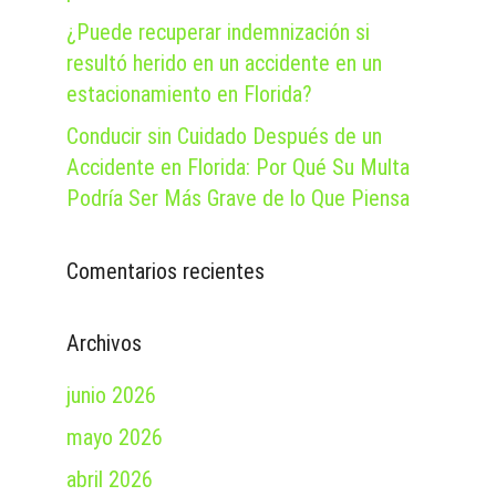
¿Puede recuperar indemnización si
resultó herido en un accidente en un
estacionamiento en Florida?
Conducir sin Cuidado Después de un
Accidente en Florida: Por Qué Su Multa
Podría Ser Más Grave de lo Que Piensa
Comentarios recientes
Archivos
junio 2026
mayo 2026
abril 2026