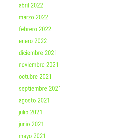
abril 2022
marzo 2022
febrero 2022
enero 2022
diciembre 2021
noviembre 2021
octubre 2021
septiembre 2021
agosto 2021
julio 2021
junio 2021
mayo 2021