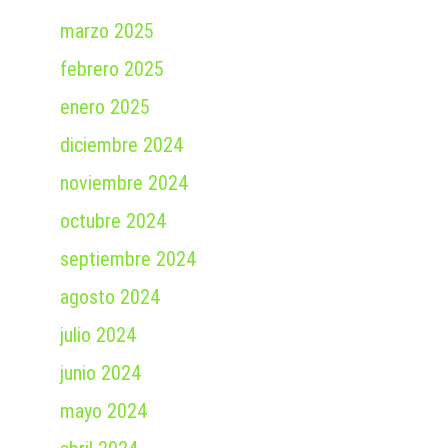
marzo 2025
febrero 2025
enero 2025
diciembre 2024
noviembre 2024
octubre 2024
septiembre 2024
agosto 2024
julio 2024
junio 2024
mayo 2024