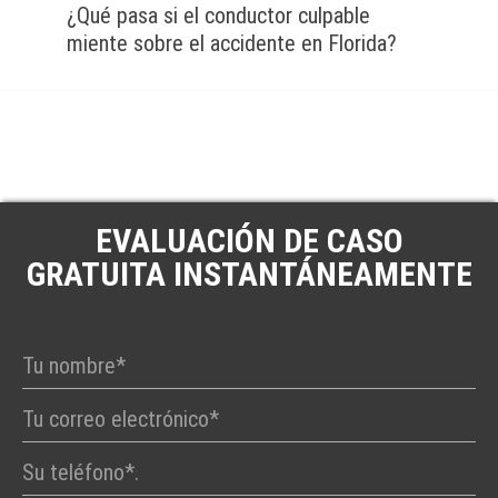
¿Qué pasa si el conductor culpable
miente sobre el accidente en Florida?
EVALUACIÓN DE CASO
GRATUITA INSTANTÁNEAMENTE