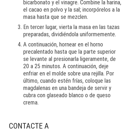
bicarbonato y el vinagre. Combine la harina,
el cacao en polvo y la sal; incorpórelos a la
masa hasta que se mezclen.
En tercer lugar, vierta la masa en las tazas
preparadas, dividiéndola uniformemente.
A continuación, hornear en el horno
precalentado hasta que la parte superior
se levante al presionarla ligeramente, de
20 a 25 minutos. A continuación, deje
enfriar en el molde sobre una rejilla. Por
último, cuando estén frías, coloque las
magdalenas en una bandeja de servir y
cubra con glaseado blanco o de queso
crema.
CONTACTE A