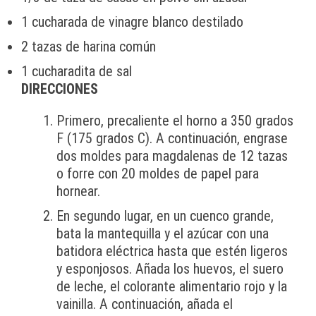
1 cucharada de vinagre blanco destilado
2 tazas de harina común
1 cucharadita de sal
DIRECCIONES
Primero, precaliente el horno a 350 grados
F (175 grados C). A continuación, engrase
dos moldes para magdalenas de 12 tazas
o forre con 20 moldes de papel para
hornear.
En segundo lugar, en un cuenco grande,
bata la mantequilla y el azúcar con una
batidora eléctrica hasta que estén ligeros
y esponjosos. Añada los huevos, el suero
de leche, el colorante alimentario rojo y la
vainilla. A continuación, añada el