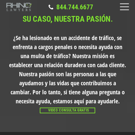
844.744.6677
SU CASO, NUESTRA PASIÓN.
¿Se ha lesionado en un accidente de tráfico, se
enfrenta a cargos penales o necesita ayuda con
una multa de tráfico?
Nuestra misión es
establecer una relación duradera con cada cliente.
Nuestra pasión son las personas a las que
ayudamos y las vidas que contribuimos a
cambiar. Por lo tanto, si tiene alguna pregunta o
necesita ayuda, estamos aquí para ayudarle.
VIDEO CONSULTA GRATIS