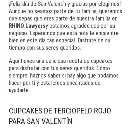
¡Feliz día de San Valentín y gracias por elegirnos!
Aunque no seamos parte de tu familia, queremos
que sepas que eres parte de nuestra familia en
RHINO Lawyers
y estamos agradecidos por su
negocio. Esperamos que esta nota le encuentre
bien en este día tan especial. Disfrute de su
tiempo con sus seres queridos.
Aquí tienes una deliciosa receta de cupcakes
para disfrutar con tus seres queridos. Como
siempre, haznos saber si hay algo que podamos
hacer por ti y estaremos encantados de
ayudarte.
CUPCAKES DE TERCIOPELO ROJO
PARA SAN VALENTÍN