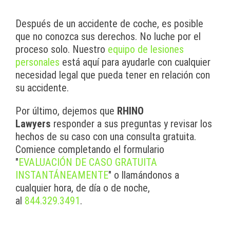
Después de un accidente de coche, es posible
que no conozca sus derechos. No luche por el
proceso solo. Nuestro
equipo de lesiones
personales
está aquí para ayudarle con cualquier
necesidad legal que pueda tener en relación con
su accidente.
Por último, dejemos que
RHINO
Lawyers
responder a sus preguntas y revisar los
hechos de su caso con una consulta gratuita.
Comience completando el formulario
"
EVALUACIÓN DE CASO GRATUITA
INSTANTÁNEAMENTE
" o llamándonos a
cualquier hora, de día o de noche,
al
844.329.3491
.