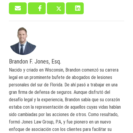
Brandon F. Jones, Esq.
Nacido y criado en Wisconsin, Brandon comenzó su carrera
legal en un prominente bufete de abogados de lesiones
personales del sur de Florida. De ahí pasó a trabajar en una
gran firma de defensa de seguros. Aunque disfrutó del
desafío legal y la experiencia, Brandon sabía que su corazón
estaba con la representación de aquellos cuyas vidas habían
sido cambiadas por las acciones de otros. Como resultado,
formó Jones Law Group, P.A, y fue pionero en un nuevo
enfoque de asociación con los clientes para facilitar su