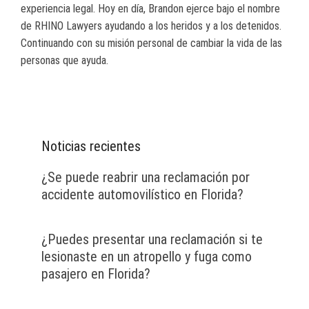
experiencia legal. Hoy en día, Brandon ejerce bajo el nombre
de RHINO Lawyers ayudando a los heridos y a los detenidos.
Continuando con su misión personal de cambiar la vida de las
personas que ayuda.
Noticias recientes
¿Se puede reabrir una reclamación por
accidente automovilístico en Florida?
¿Puedes presentar una reclamación si te
lesionaste en un atropello y fuga como
pasajero en Florida?