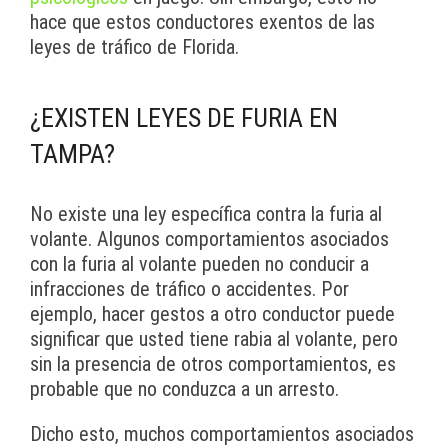
hace que estos conductores exentos de las
leyes de tráfico de Florida.
¿EXISTEN LEYES DE FURIA EN
TAMPA?
No existe una ley específica contra la furia al
volante. Algunos comportamientos asociados
con la furia al volante pueden no conducir a
infracciones de tráfico o accidentes. Por
ejemplo, hacer gestos a otro conductor puede
significar que usted tiene rabia al volante, pero
sin la presencia de otros comportamientos, es
probable que no conduzca a un arresto.
Dicho esto, muchos comportamientos asociados