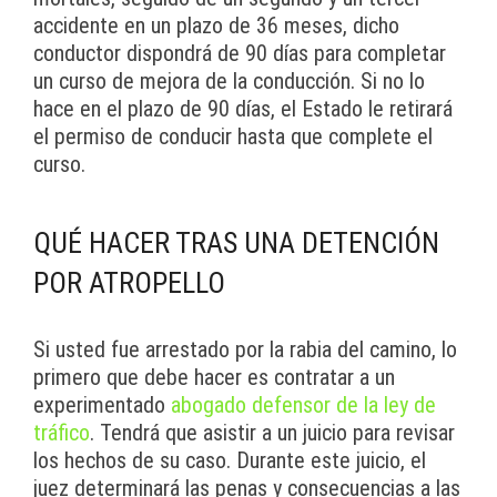
accidente en un plazo de 36 meses, dicho
conductor dispondrá de 90 días para completar
un curso de mejora de la conducción. Si no lo
hace en el plazo de 90 días, el Estado le retirará
el permiso de conducir hasta que complete el
curso.
QUÉ HACER TRAS UNA DETENCIÓN
POR ATROPELLO
Si usted fue arrestado por la rabia del camino, lo
primero que debe hacer es contratar a un
experimentado
abogado defensor de la ley de
tráfico
. Tendrá que asistir a un juicio para revisar
los hechos de su caso. Durante este juicio, el
juez determinará las penas y consecuencias a las