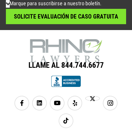
Marque para suscribirse a nuestro boletín.
LLAME AL 844.744.6677