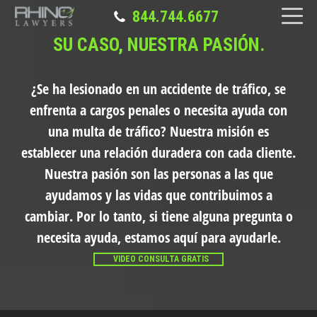
844.744.6677
SU CASO, NUESTRA PASIÓN.
¿Se ha lesionado en un accidente de tráfico, se
enfrenta a cargos penales o necesita ayuda con
una multa de tráfico?
Nuestra misión es
establecer una relación duradera con cada cliente.
Nuestra pasión son las personas a las que
ayudamos y las vidas que contribuimos a
cambiar. Por lo tanto, si tiene alguna pregunta o
necesita ayuda, estamos aquí para ayudarle.
VIDEO CONSULTA GRATIS