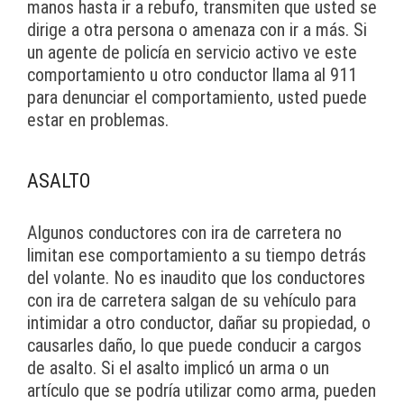
manos hasta ir a rebufo, transmiten que usted se
dirige a otra persona o amenaza con ir a más. Si
un agente de policía en servicio activo ve este
comportamiento u otro conductor llama al 911
para denunciar el comportamiento, usted puede
estar en problemas.
ASALTO
Algunos conductores con ira de carretera no
limitan ese comportamiento a su tiempo detrás
del volante. No es inaudito que los conductores
con ira de carretera salgan de su vehículo para
intimidar a otro conductor, dañar su propiedad, o
causarles daño, lo que puede conducir a cargos
de asalto. Si el asalto implicó un arma o un
artículo que se podría utilizar como arma, pueden