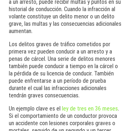
a un arresto, puede recibir multas y puntos en su
historial de conducción. Cuando la infracción al
volante constituye un delito menor o un delito
grave, las multas y las consecuencias adicionales
aumentan.
Los delitos graves de tráfico cometidos por
primera vez pueden conducir a un arresto y a
penas de cárcel. Una serie de delitos menores
también puede conducir a tiempo en la cárcel o
la pérdida de su licencia de conducir. También
puede enfrentarse a un período de prueba
durante el cual las infracciones adicionales
tendrán graves consecuencias.
Un ejemplo clave es el
ley de tres en 36 meses
.
Si el comportamiento de un conductor provoca
un accidente con lesiones corporales graves o
mortales, seguido de un segundo y un tercer