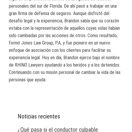
personales del sur de Florida. De ahí pasó a trabajar en una
gran firma de defensa de seguros. Aunque disfrutó del
desafío legal y la experiencia, Brandon sabía que su corazón
estaba con la representación de aquellos cuyas vidas habían
sido cambiadas por las acciones de otros. Como resultado,
formó Jones Law Group, P.A, y fue pionero en un nuevo
enfoque de asociación con los clientes para facilitar su
experiencia legal. Hoy en día, Brandon ejerce bajo el nombre
de RHINO Lawyers ayudando a los heridos y a los detenidos.
Continuando con su misión personal de cambiar la vida de las
personas que ayuda.
Noticias recientes
¿Qué pasa si el conductor culpable