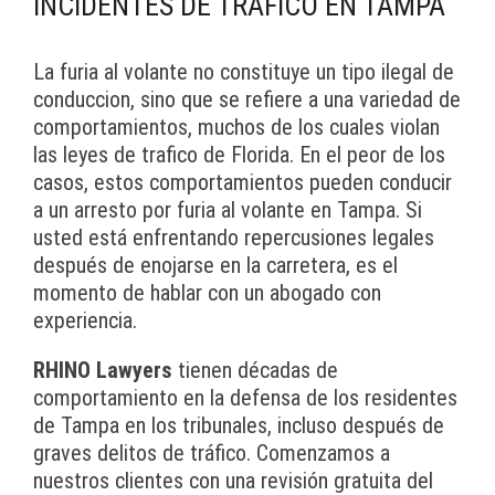
INCIDENTES DE TRÁFICO EN TAMPA
La furia al volante no constituye un tipo ilegal de
conduccion, sino que se refiere a una variedad de
comportamientos, muchos de los cuales violan
las leyes de trafico de Florida. En el peor de los
casos, estos comportamientos pueden conducir
a un arresto por furia al volante en Tampa. Si
usted está enfrentando repercusiones legales
después de enojarse en la carretera, es el
momento de hablar con un abogado con
experiencia.
RHINO Lawyers
tienen décadas de
comportamiento en la defensa de los residentes
de Tampa en los tribunales, incluso después de
graves delitos de tráfico. Comenzamos a
nuestros clientes con una revisión gratuita del