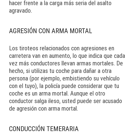
hacer frente a la carga más seria del asalto
agravado.
AGRESIÓN CON ARMA MORTAL
Los tiroteos relacionados con agresiones en
carretera van en aumento, lo que indica que cada
vez más conductores llevan armas mortales. De
hecho, si utilizas tu coche para dañar a otra
persona (por ejemplo, embistiendo su vehículo
con el tuyo), la policía puede considerar que tu
coche es un arma mortal. Aunque el otro
conductor salga ileso, usted puede ser acusado
de agresión con arma mortal.
CONDUCCIÓN TEMERARIA