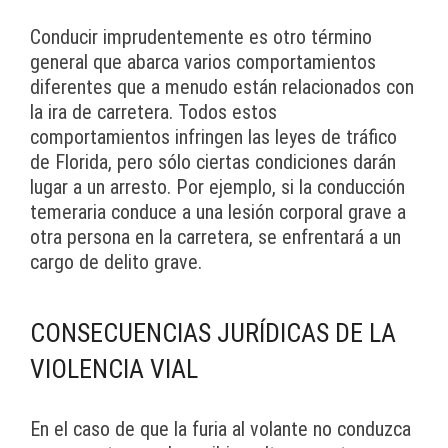
Conducir imprudentemente es otro término
general que abarca varios comportamientos
diferentes que a menudo están relacionados con
la ira de carretera. Todos estos
comportamientos infringen las leyes de tráfico
de Florida, pero sólo ciertas condiciones darán
lugar a un arresto. Por ejemplo, si la conducción
temeraria conduce a una lesión corporal grave a
otra persona en la carretera, se enfrentará a un
cargo de delito grave.
CONSECUENCIAS JURÍDICAS DE LA
VIOLENCIA VIAL
En el caso de que la furia al volante no conduzca