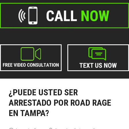
¿PUEDE USTED SER
ARRESTADO POR ROAD RAGE
EN TAMPA?