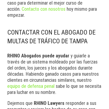
caso para determinar el mejor curso de
acción.
Contacto con nosotros
hoy mismo para
empezar.
CONTACTAR CON EL ABOGADO DE
MULTAS DE TRÁFICO DE TAMPA
RHINO Abogados puede ayudar
y guiarle a
través de un sistema moldeado por las fuerzas
del orden, los jueces y los abogados durante
décadas. Habiendo ganado casos para nuestros
clientes en circunstancias similares, nuestro
equipo de defensa penal
sabe lo que se necesita
para luchar en su nombre.
Dejemos que
RHINO Lawyers
responder a sus