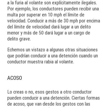
a la furia al volante son explícitamente ilegales.
Por ejemplo, los conductores pueden recibir una
multa por superar en 10 mph el límite de
velocidad. Conducir a más de 30 mph por encima
del límite de velocidad dará lugar a un delito
menor y más de 50 dará lugar a un cargo de
delito grave.
Echemos un vistazo a algunas otras situaciones
que podrían conducir a una detención cuando un
conductor muestra rabia al volante.
ACOSO
Lo creas o no, esos gestos a otro conductor
pueden conducir a una detención. Ciertas formas
de acoso, que van desde los gestos con las