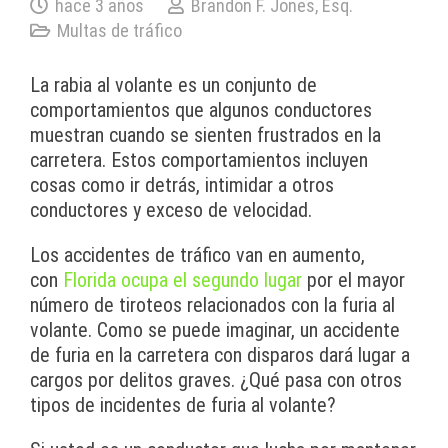
hace 3 años
Brandon F. Jones, Esq.
Multas de tráfico
La rabia al volante es un conjunto de
comportamientos que algunos conductores
muestran cuando se sienten frustrados en la
carretera. Estos comportamientos incluyen
cosas como ir detrás, intimidar a otros
conductores y exceso de velocidad.
Los accidentes de tráfico van en aumento,
con
Florida ocupa el segundo lugar
por el mayor
número de tiroteos relacionados con la furia al
volante. Como se puede imaginar, un accidente
de furia en la carretera con disparos dará lugar a
cargos por delitos graves. ¿Qué pasa con otros
tipos de incidentes de furia al volante?