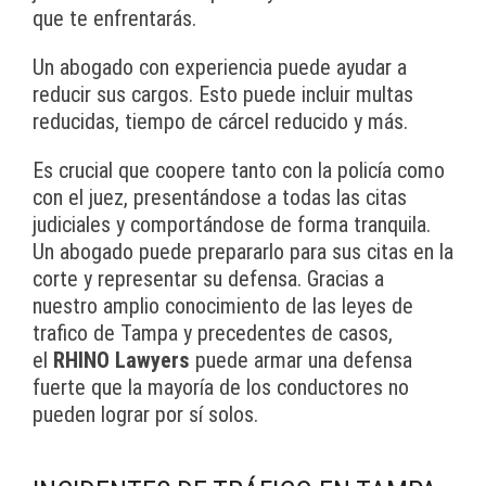
que te enfrentarás.
Un abogado con experiencia puede ayudar a
reducir sus cargos. Esto puede incluir multas
reducidas, tiempo de cárcel reducido y más.
Es crucial que coopere tanto con la policía como
con el juez, presentándose a todas las citas
judiciales y comportándose de forma tranquila.
Un abogado puede prepararlo para sus citas en la
corte y representar su defensa. Gracias a
nuestro amplio conocimiento de las leyes de
trafico de Tampa y precedentes de casos,
el
RHINO Lawyers
puede armar una defensa
fuerte que la mayoría de los conductores no
pueden lograr por sí solos.