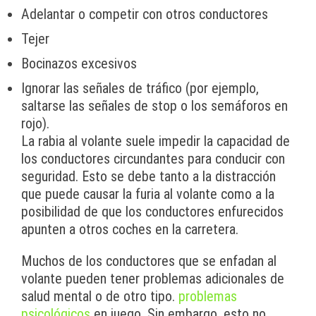
Adelantar o competir con otros conductores
Tejer
Bocinazos excesivos
Ignorar las señales de tráfico (por ejemplo,
saltarse las señales de stop o los semáforos en
rojo).
La rabia al volante suele impedir la capacidad de
los conductores circundantes para conducir con
seguridad. Esto se debe tanto a la distracción
que puede causar la furia al volante como a la
posibilidad de que los conductores enfurecidos
apunten a otros coches en la carretera.
Muchos de los conductores que se enfadan al
volante pueden tener problemas adicionales de
salud mental o de otro tipo.
problemas
psicológicos
en juego. Sin embargo, esto no