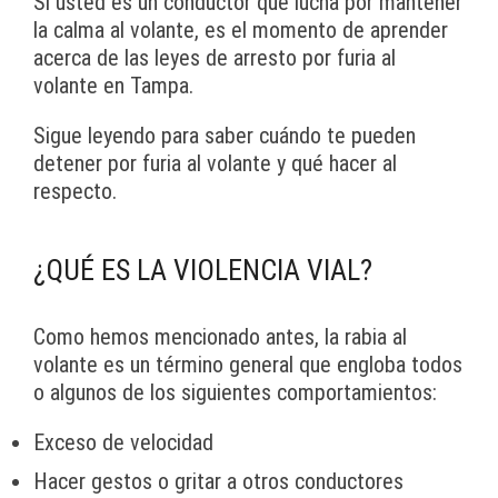
Si usted es un conductor que lucha por mantener
la calma al volante, es el momento de aprender
acerca de las leyes de arresto por furia al
volante en Tampa.
Sigue leyendo para saber cuándo te pueden
detener por furia al volante y qué hacer al
respecto.
¿QUÉ ES LA VIOLENCIA VIAL?
Como hemos mencionado antes, la rabia al
volante es un término general que engloba todos
o algunos de los siguientes comportamientos:
Exceso de velocidad
Hacer gestos o gritar a otros conductores