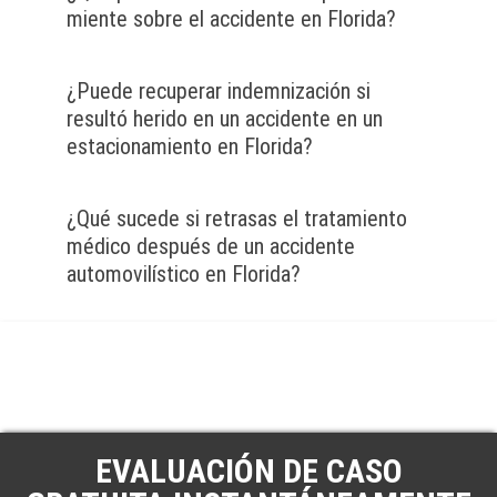
miente sobre el accidente en Florida?
¿Puede recuperar indemnización si
resultó herido en un accidente en un
estacionamiento en Florida?
¿Qué sucede si retrasas el tratamiento
médico después de un accidente
automovilístico en Florida?
EVALUACIÓN DE CASO