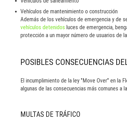
Vehículos de saneamiento
Vehículos de mantenimiento o construcción
Además de los vehículos de emergencia y de se
vehículos detenidos
luces de emergencia, benga
protección a un mayor número de usuarios de la
POSIBLES CONSECUENCIAS DE
El incumplimiento de la ley "Move Over" en la F
algunas de las consecuencias más comunes a la
MULTAS DE TRÁFICO