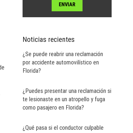
Noticias recientes
¿Se puede reabrir una reclamación
por accidente automovilístico en
de
Florida?
¿Puedes presentar una reclamación si
a
te lesionaste en un atropello y fuga
como pasajero en Florida?
¿Qué pasa si el conductor culpable