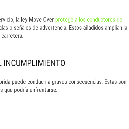
rvicio, la ley Move Over
protege a los conductores de
las o señales de advertencia. Estos añadidos amplían la
 carretera.
L INCUMPLIMIENTO
lorida puede conducir a graves consecuencias. Estas son
s que podría enfrentarse: