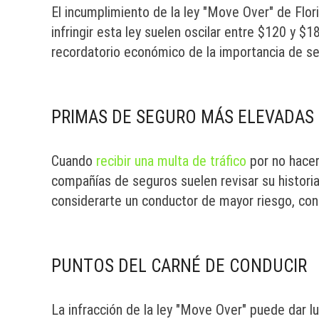
El incumplimiento de la ley "Move Over" de Flor
infringir esta ley suelen oscilar entre $120 y 
recordatorio económico de la importancia de seg
PRIMAS DE SEGURO MÁS ELEVADAS
Cuando
recibir una multa de tráfico
por no hacer
compañías de seguros suelen revisar su historial
considerarte un conductor de mayor riesgo, con
PUNTOS DEL CARNÉ DE CONDUCIR
La infracción de la ley "Move Over" puede dar l