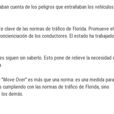
ban cuenta de los peligros que entrañaban los vehículos
e clave de las normas de tráfico de Florida. Promueve el
concienciación de los conductores. El estado ha trabajado
 siguen sin saberlo. Esto pone de relieve la necesidad 
.
ey "Move Over" es más que una norma: es una medida par
s cumpliendo con las normas de tráfico de Florida, sino
 los demás.