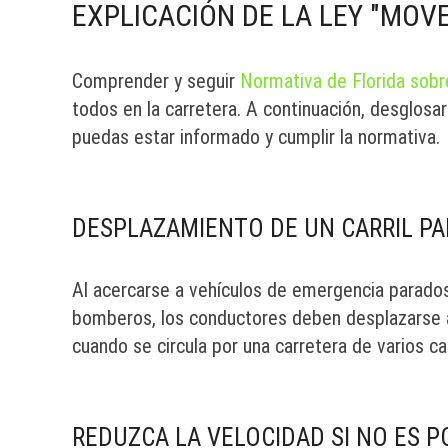
EXPLICACIÓN DE LA LEY "MOVE
Comprender y seguir
Normativa de Florida sobr
todos en la carretera. A continuación, desglosa
puedas estar informado y cumplir la normativa.
DESPLAZAMIENTO DE UN CARRIL PA
Al acercarse a vehículos de emergencia parado
bomberos, los conductores deben desplazarse a u
cuando se circula por una carretera de varios ca
REDUZCA LA VELOCIDAD SI NO ES P