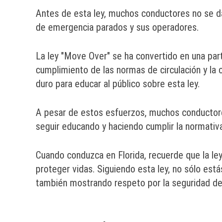
Antes de esta ley, muchos conductores no se da
de emergencia parados y sus operadores.
La ley "Move Over" se ha convertido en una part
cumplimiento de las normas de circulación y la 
duro para educar al público sobre esta ley.
A pesar de estos esfuerzos, muchos conductores
seguir educando y haciendo cumplir la normativa
Cuando conduzca en Florida, recuerde que la l
proteger vidas. Siguiendo esta ley, no sólo está
también mostrando respeto por la seguridad de