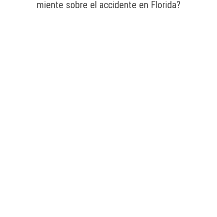
miente sobre el accidente en Florida?