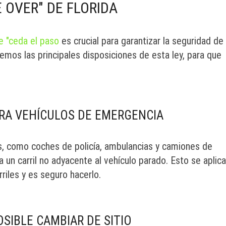
 OVER" DE FLORIDA
e "ceda el paso
es crucial para garantizar la seguridad de
remos las principales disposiciones de esta ley, para que
RA VEHÍCULOS DE EMERGENCIA
s, como coches de policía, ambulancias y camiones de
n carril no adyacente al vehículo parado. Esto se aplica
rriles y es seguro hacerlo.
OSIBLE CAMBIAR DE SITIO