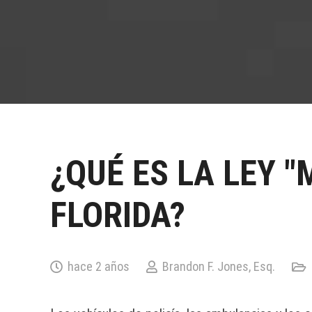
¿QUÉ ES LA LEY 
FLORIDA?
hace 2 años
Brandon F. Jones, Esq.