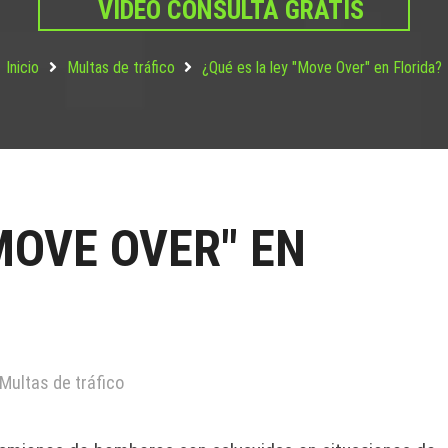
VIDEO CONSULTA GRATIS
Inicio
Multas de tráfico
¿Qué es la ley "Move Over" en Florida?
"MOVE OVER" EN
Multas de tráfico