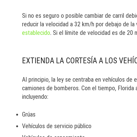
Si no es seguro o posible cambiar de carril debi
reducir la velocidad a 32 km/h por debajo de l
establecido
. Si el límite de velocidad es de 20
EXTIENDA LA CORTESÍA A LOS VEHÍ
Al principio, la ley se centraba en vehículos d
camiones de bomberos. Con el tiempo, Florida amp
incluyendo:
Grúas
Vehículos de servicio público