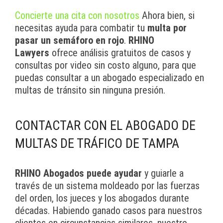
Concierte una cita con nosotros
Ahora bien, si
necesitas ayuda para combatir tu
multa por
pasar un semáforo en rojo
.
RHINO
Lawyers
ofrece análisis gratuitos de casos y
consultas por video sin costo alguno, para que
puedas consultar a un abogado especializado en
multas de tránsito sin ninguna presión.
CONTACTAR CON EL ABOGADO DE
MULTAS DE TRÁFICO DE TAMPA
RHINO Abogados puede ayudar
y guiarle a
través de un sistema moldeado por las fuerzas
del orden, los jueces y los abogados durante
décadas. Habiendo ganado casos para nuestros