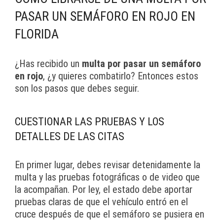
PASAR UN SEMÁFORO EN ROJO EN
FLORIDA
¿Has recibido un
multa por pasar un semáforo
en rojo
, ¿y quieres combatirlo? Entonces estos
son los pasos que debes seguir.
CUESTIONAR LAS PRUEBAS Y LOS
DETALLES DE LAS CITAS
En primer lugar, debes revisar detenidamente la
multa y las pruebas fotográficas o de video que
la acompañan. Por ley, el estado debe aportar
pruebas claras de que el vehículo entró en el
cruce después de que el semáforo se pusiera en