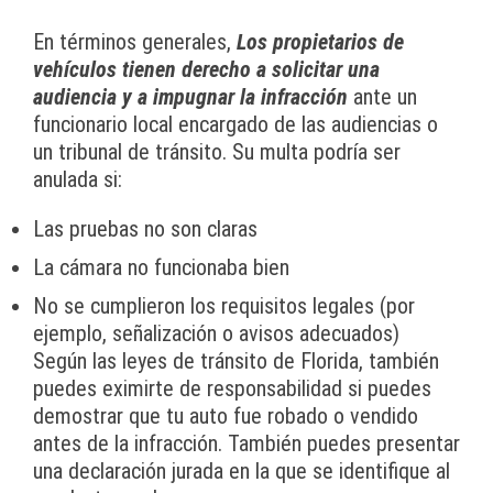
En términos generales,
Los propietarios de
vehículos tienen derecho a solicitar una
audiencia y a impugnar la infracción
ante un
funcionario local encargado de las audiencias o
un tribunal de tránsito. Su multa podría ser
anulada si:
Las pruebas no son claras
La cámara no funcionaba bien
No se cumplieron los requisitos legales (por
ejemplo, señalización o avisos adecuados)
Según las leyes de tránsito de Florida, también
puedes eximirte de responsabilidad si puedes
demostrar que tu auto fue robado o vendido
antes de la infracción. También puedes presentar
una declaración jurada en la que se identifique al