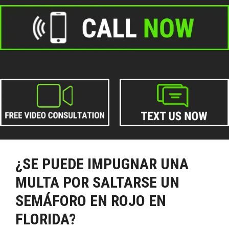
¿SE PUEDE IMPUGNAR UNA
MULTA POR SALTARSE UN
SEMÁFORO EN ROJO EN
FLORIDA?