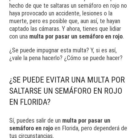
hecho de que te saltaras un semáforo en rojo no
haya provocado un accidente, lesiones o la
muerte, pero es posible que, aun así, te hayan
captado las cámaras. Y ahora, tienes que lidiar
con una
multa por pasar un semáforo en rojo
.
¿Se puede impugnar esta multa? Y, si es así,
¿vale la pena hacerlo? ¿Cómo se puede hacer?
¿SE PUEDE EVITAR UNA MULTA POR
SALTARSE UN SEMÁFORO EN ROJO
EN FLORIDA?
Sí, puedes salir de un
multa por pasar un
semáforo en rojo
en Florida, pero dependerá de
tus circunstancias.