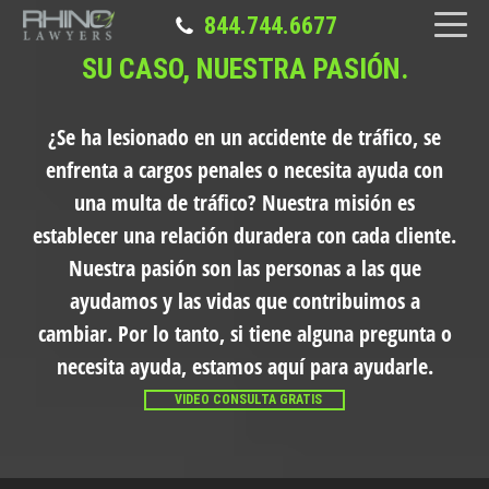
844.744.6677
SU CASO, NUESTRA PASIÓN.
¿Se ha lesionado en un accidente de tráfico, se
enfrenta a cargos penales o necesita ayuda con
una multa de tráfico?
Nuestra misión es
establecer una relación duradera con cada cliente.
Nuestra pasión son las personas a las que
ayudamos y las vidas que contribuimos a
cambiar. Por lo tanto, si tiene alguna pregunta o
necesita ayuda, estamos aquí para ayudarle.
VIDEO CONSULTA GRATIS