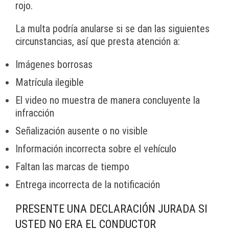
rojo.
La multa podría anularse si se dan las siguientes
circunstancias, así que presta atención a:
Imágenes borrosas
Matrícula ilegible
El video no muestra de manera concluyente la
infracción
Señalización ausente o no visible
Información incorrecta sobre el vehículo
Faltan las marcas de tiempo
Entrega incorrecta de la notificación
PRESENTE UNA DECLARACIÓN JURADA SI
USTED NO ERA EL CONDUCTOR