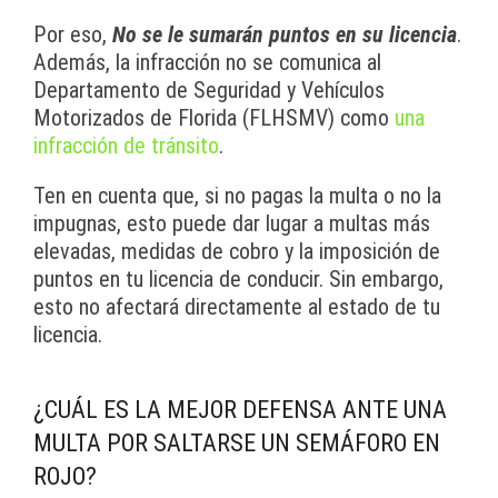
Por eso,
No se le sumarán puntos en su licencia
.
Además, la infracción no se comunica al
Departamento de Seguridad y Vehículos
Motorizados de Florida (FLHSMV) como
una
infracción de tránsito
.
Ten en cuenta que, si no pagas la multa o no la
impugnas, esto puede dar lugar a multas más
elevadas, medidas de cobro y la imposición de
puntos en tu licencia de conducir. Sin embargo,
esto no afectará directamente al estado de tu
licencia.
¿CUÁL ES LA MEJOR DEFENSA ANTE UNA
MULTA POR SALTARSE UN SEMÁFORO EN
ROJO?