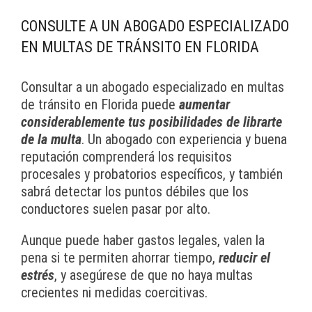
CONSULTE A UN ABOGADO ESPECIALIZADO
EN MULTAS DE TRÁNSITO EN FLORIDA
Consultar a un abogado especializado en multas
de tránsito en Florida puede
aumentar
considerablemente tus posibilidades de librarte
de la multa
. Un abogado con experiencia y buena
reputación comprenderá los requisitos
procesales y probatorios específicos, y también
sabrá detectar los puntos débiles que los
conductores suelen pasar por alto.
Aunque puede haber gastos legales, valen la
pena si te permiten ahorrar tiempo,
reducir el
estrés
, y asegúrese de que no haya multas
crecientes ni medidas coercitivas.