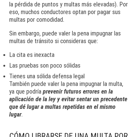
la pérdida de puntos y multas más elevadas). Por
eso, muchos conductores optan por pagar sus
multas por comodidad.
Sin embargo, puede valer la pena impugnar las
multas de tránsito si consideras que:
La cita es inexacta
Las pruebas son poco sólidas
Tienes una sólida defensa legal
También puede valer la pena impugnar la multa,
ya que podría
prevenir futuros errores en la
aplicación de la ley y evitar sentar un precedente
que dé lugar a multas repetidas en el mismo
lugar
.
CÓMO LIBRARSE DE UNA MULTA POR