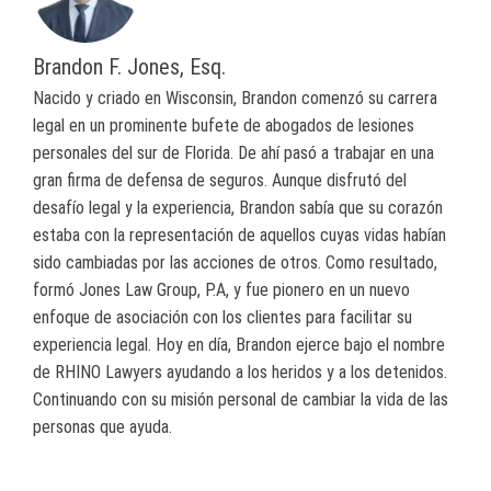
Brandon F. Jones, Esq.
Nacido y criado en Wisconsin, Brandon comenzó su carrera
legal en un prominente bufete de abogados de lesiones
personales del sur de Florida. De ahí pasó a trabajar en una
gran firma de defensa de seguros. Aunque disfrutó del
desafío legal y la experiencia, Brandon sabía que su corazón
estaba con la representación de aquellos cuyas vidas habían
sido cambiadas por las acciones de otros. Como resultado,
formó Jones Law Group, P.A, y fue pionero en un nuevo
enfoque de asociación con los clientes para facilitar su
experiencia legal. Hoy en día, Brandon ejerce bajo el nombre
de RHINO Lawyers ayudando a los heridos y a los detenidos.
Continuando con su misión personal de cambiar la vida de las
personas que ayuda.