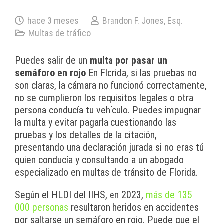
hace 3 meses
Brandon F. Jones, Esq.
Multas de tráfico
Puedes salir de un
multa por pasar un
semáforo en rojo
En Florida, si las pruebas no
son claras, la cámara no funcionó correctamente,
no se cumplieron los requisitos legales o otra
persona conducía tu vehículo. Puedes impugnar
la multa y evitar pagarla cuestionando las
pruebas y los detalles de la citación,
presentando una declaración jurada si no eras tú
quien conducía y consultando a un abogado
especializado en multas de tránsito de Florida.
Según el HLDI del IIHS, en 2023,
más de 135
000 personas
resultaron heridos en accidentes
por saltarse un semáforo en rojo. Puede que el