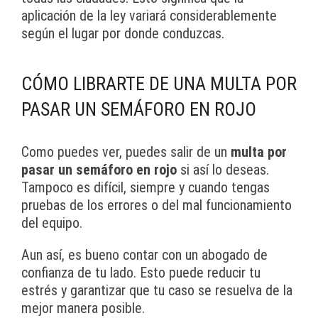
aplicación de la ley variará considerablemente
según el lugar por donde conduzcas.
CÓMO LIBRARTE DE UNA MULTA POR
PASAR UN SEMÁFORO EN ROJO
Como puedes ver, puedes salir de un
multa por
pasar un semáforo en rojo
si así lo deseas.
Tampoco es difícil, siempre y cuando tengas
pruebas de los errores o del mal funcionamiento
del equipo.
Aun así, es bueno contar con un abogado de
confianza de tu lado. Esto puede reducir tu
estrés y garantizar que tu caso se resuelva de la
mejor manera posible.