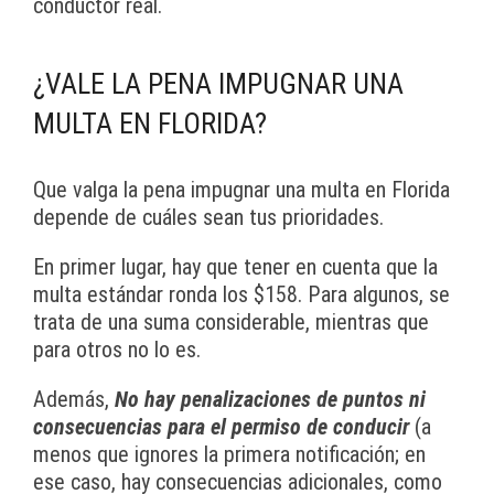
conductor real.
¿VALE LA PENA IMPUGNAR UNA
MULTA EN FLORIDA?
Que valga la pena impugnar una multa en Florida
depende de cuáles sean tus prioridades.
En primer lugar, hay que tener en cuenta que la
multa estándar ronda los $158. Para algunos, se
trata de una suma considerable, mientras que
para otros no lo es.
Además,
No hay penalizaciones de puntos ni
consecuencias para el permiso de conducir
(a
menos que ignores la primera notificación; en
ese caso, hay consecuencias adicionales, como