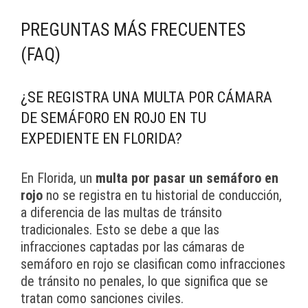
PREGUNTAS MÁS FRECUENTES
(FAQ)
¿SE REGISTRA UNA MULTA POR CÁMARA
DE SEMÁFORO EN ROJO EN TU
EXPEDIENTE EN FLORIDA?
En Florida, un
multa por pasar un semáforo en
rojo
no se registra en tu historial de conducción,
a diferencia de las multas de tránsito
tradicionales. Esto se debe a que las
infracciones captadas por las cámaras de
semáforo en rojo se clasifican como infracciones
de tránsito no penales, lo que significa que se
tratan como sanciones civiles.