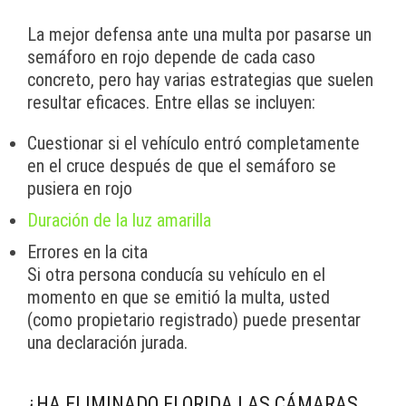
La mejor defensa ante una multa por pasarse un
semáforo en rojo depende de cada caso
concreto, pero hay varias estrategias que suelen
resultar eficaces. Entre ellas se incluyen:
Cuestionar si el vehículo entró completamente
en el cruce después de que el semáforo se
pusiera en rojo
Duración de la luz amarilla
Errores en la cita
Si otra persona conducía su vehículo en el
momento en que se emitió la multa, usted
(como propietario registrado) puede presentar
una declaración jurada.
¿HA ELIMINADO FLORIDA LAS CÁMARAS