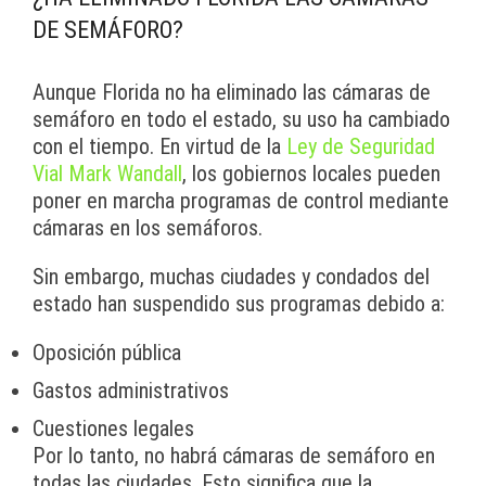
DE SEMÁFORO?
Aunque Florida no ha eliminado las cámaras de
semáforo en todo el estado, su uso ha cambiado
con el tiempo. En virtud de la
Ley de Seguridad
Vial Mark Wandall
, los gobiernos locales pueden
poner en marcha programas de control mediante
cámaras en los semáforos.
Sin embargo, muchas ciudades y condados del
estado han suspendido sus programas debido a:
Oposición pública
Gastos administrativos
Cuestiones legales
Por lo tanto, no habrá cámaras de semáforo en
todas las ciudades. Esto significa que la