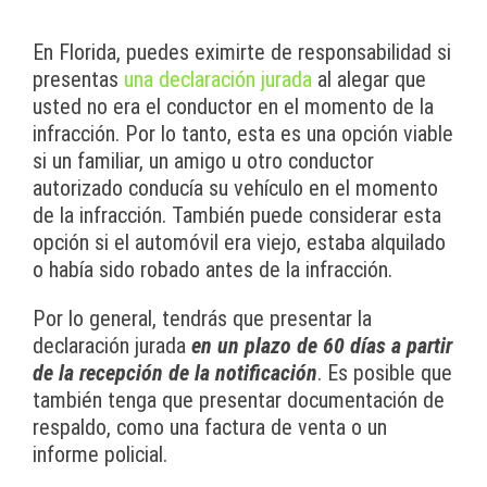
En Florida, puedes eximirte de responsabilidad si
presentas
una declaración jurada
al alegar que
usted no era el conductor en el momento de la
infracción. Por lo tanto, esta es una opción viable
si un familiar, un amigo u otro conductor
autorizado conducía su vehículo en el momento
de la infracción. También puede considerar esta
opción si el automóvil era viejo, estaba alquilado
o había sido robado antes de la infracción.
Por lo general, tendrás que presentar la
declaración jurada
en un plazo de 60 días a partir
de la recepción de la notificación
. Es posible que
también tenga que presentar documentación de
respaldo, como una factura de venta o un
informe policial.