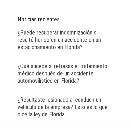
Noticias recientes
¿Puede recuperar indemnización si
resultó herido en un accidente en un
estacionamiento en Florida?
¿Qué sucede si retrasas el tratamiento
médico después de un accidente
automovilístico en Florida?
¿Resultaste lesionado al conducir un
vehículo de la empresa? Esto es lo que
dice la ley de Florida