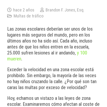
hace 2 años
Brandon F. Jones, Esq.
Multas de tráfico
Las zonas escolares deberían ser unos de los
lugares más seguros del mundo, pero en los
últimos años no ha sido así. Cada año, incluso
antes de que los niños entren en la escuela,
25.000 sufren lesiones al ir andando,
y 100
mueren
.
Exceder la velocidad en una zona escolar está
prohibido. Sin embargo, la mayoría de las veces
no hay niños cruzando la calle. ¿Por qué son tan
caras las multas por exceso de velocidad?
Hoy, echamos un vistazo a las leyes de zona
escolar. Examinaremos cómo afectan al coste de