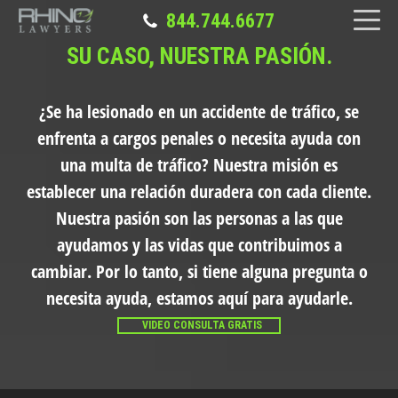
844.744.6677
SU CASO, NUESTRA PASIÓN.
¿Se ha lesionado en un accidente de tráfico, se
enfrenta a cargos penales o necesita ayuda con
una multa de tráfico?
Nuestra misión es
establecer una relación duradera con cada cliente.
Nuestra pasión son las personas a las que
ayudamos y las vidas que contribuimos a
cambiar. Por lo tanto, si tiene alguna pregunta o
necesita ayuda, estamos aquí para ayudarle.
VIDEO CONSULTA GRATIS