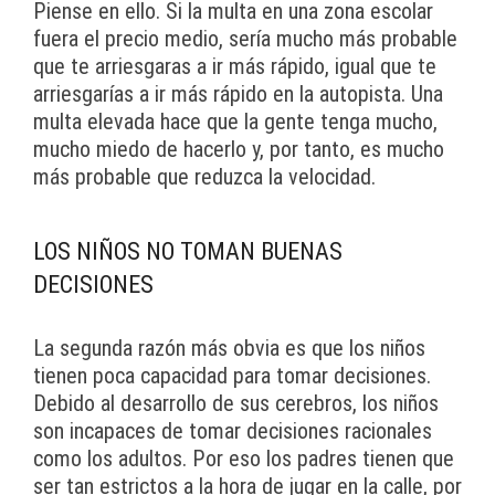
Piense en ello. Si la multa en una zona escolar
fuera el precio medio, sería mucho más probable
que te arriesgaras a ir más rápido, igual que te
arriesgarías a ir más rápido en la autopista. Una
multa elevada hace que la gente tenga mucho,
mucho miedo de hacerlo y, por tanto, es mucho
más probable que reduzca la velocidad.
LOS NIÑOS NO TOMAN BUENAS
DECISIONES
La segunda razón más obvia es que los niños
tienen poca capacidad para tomar decisiones.
Debido al desarrollo de sus cerebros, los niños
son incapaces de tomar decisiones racionales
como los adultos. Por eso los padres tienen que
ser tan estrictos a la hora de jugar en la calle, por