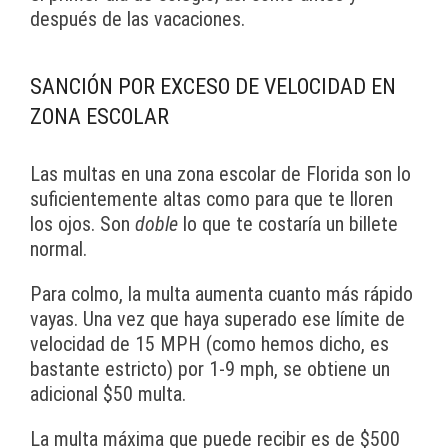
después de las vacaciones.
SANCIÓN POR EXCESO DE VELOCIDAD EN
ZONA ESCOLAR
Las multas en una zona escolar de Florida son lo
suficientemente altas como para que te lloren
los ojos. Son
doble
lo que te costaría un billete
normal.
Para colmo, la multa aumenta cuanto más rápido
vayas. Una vez que haya superado ese límite de
velocidad de 15 MPH (como hemos dicho, es
bastante estricto) por 1-9 mph, se obtiene un
adicional $50 multa.
La multa máxima que puede recibir es de $500