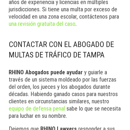
años de experiencia y licencias en múltiples
jurisdicciones. Si tiene una multa por exceso de
velocidad en una zona escolar, contáctenos para
una revisión gratuita del caso
.
CONTACTAR CON EL ABOGADO DE
MULTAS DE TRÁFICO DE TAMPA
RHINO Abogados puede ayudar
y guiarle a
través de un sistema moldeado por las fuerzas
del orden, los jueces y los abogados durante
décadas. Habiendo ganado casos para nuestros
clientes en circunstancias similares, nuestro
equipo de defensa penal
sabe lo que se necesita
para luchar en su nombre.
Dejemos que
RHINO Lawyers
responder a sus