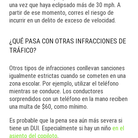
una vez que haya eclipsado más de 30 mph. A
partir de ese momento, corres el riesgo de
incurrir en un delito de exceso de velocidad.
¿QUÉ PASA CON OTRAS INFRACCIONES DE
TRÁFICO?
Otros tipos de infracciones conllevan sanciones
igualmente estrictas cuando se cometen en una
zona escolar. Por ejemplo, utilizar el teléfono
mientras se conduce. Los conductores
sorprendidos con un teléfono en la mano reciben
una multa de $60, como mínimo.
Es probable que la pena sea aún más severa si
tiene un DUI. Especialmente si hay un niño
en el
asiento del copiloto
.