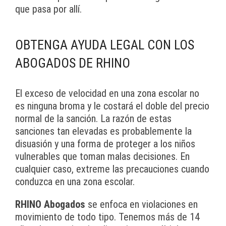
que pasa por allí.
OBTENGA AYUDA LEGAL CON LOS
ABOGADOS DE RHINO
El exceso de velocidad en una zona escolar no
es ninguna broma y le costará el doble del precio
normal de la sanción. La razón de estas
sanciones tan elevadas es probablemente la
disuasión y una forma de proteger a los niños
vulnerables que toman malas decisiones. En
cualquier caso, extreme las precauciones cuando
conduzca en una zona escolar.
RHINO Abogados
se enfoca en violaciones en
movimiento de todo tipo. Tenemos más de 14