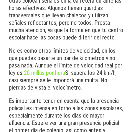
otras colocan señales en la carretera durante las
horas efectivas. Algunos tienen guardias
transversales que llevan chalecos y utilizan
señales reflectantes, pero no todos. Presta
mucha atención, ya que la forma en que tu centro
escolar hace las cosas puede diferir del resto.
No es como otros límites de velocidad, en los
que puedes pasarte un par de kilómetros y no
pasa nada. Aunque el límite de velocidad real por
ley es
20 millas por hora
Si supera los 24 km/h,
casi siempre se le impondrá una multa. No
pierdas de vista el velocímetro.
Es importante tener en cuenta que la presencia
policial es intensa en torno a las zonas escolares,
especialmente durante los días de mayor
afluencia. Espere ver una gran presencia policial
el primer día de colegio, así como antes y