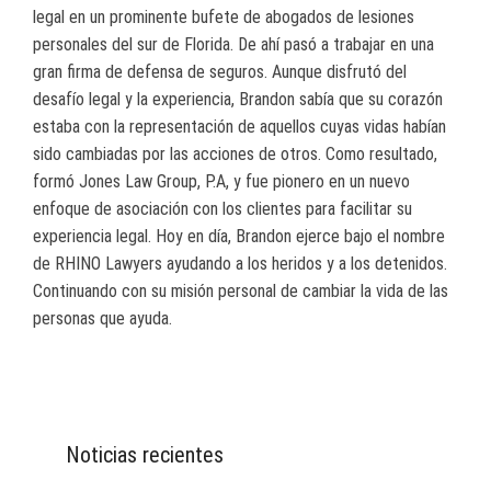
legal en un prominente bufete de abogados de lesiones
personales del sur de Florida. De ahí pasó a trabajar en una
gran firma de defensa de seguros. Aunque disfrutó del
desafío legal y la experiencia, Brandon sabía que su corazón
estaba con la representación de aquellos cuyas vidas habían
sido cambiadas por las acciones de otros. Como resultado,
formó Jones Law Group, P.A, y fue pionero en un nuevo
enfoque de asociación con los clientes para facilitar su
experiencia legal. Hoy en día, Brandon ejerce bajo el nombre
de RHINO Lawyers ayudando a los heridos y a los detenidos.
Continuando con su misión personal de cambiar la vida de las
personas que ayuda.
Noticias recientes