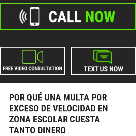
POR QUÉ UNA MULTA POR
EXCESO DE VELOCIDAD EN
ZONA ESCOLAR CUESTA
TANTO DINERO