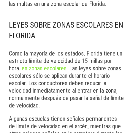
las multas en una zona escolar de Florida.
LEYES SOBRE ZONAS ESCOLARES EN
FLORIDA
Como la mayoría de los estados, Florida tiene un
estricto límite de velocidad de 15 millas por
hora.
en zonas escolares
. Las leyes sobre zonas
escolares sólo se aplican durante el horario
escolar. Los conductores deben reducir la
velocidad inmediatamente al entrar en la zona,
normalmente después de pasar la señal de límite
de velocidad.
Algunas escuelas tienen señales permanentes
de límite de velocidad en el arcén, mientras que