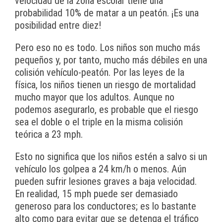
velocidad de la zona escolar tiene una
probabilidad 10% de matar a un peatón. ¡Es una
posibilidad entre diez!
Pero eso no es todo. Los niños son mucho más
pequeños y, por tanto, mucho más débiles en una
colisión vehículo-peatón. Por las leyes de la
física, los niños tienen un riesgo de mortalidad
mucho mayor que los adultos. Aunque no
podemos asegurarlo, es probable que el riesgo
sea el doble o el triple en la misma colisión
teórica a 23 mph.
Esto no significa que los niños estén a salvo si un
vehículo los golpea a 24 km/h o menos. Aún
pueden sufrir lesiones graves a baja velocidad.
En realidad, 15 mph puede ser demasiado
generoso para los conductores; es lo bastante
alto como para evitar que se detenga el tráfico