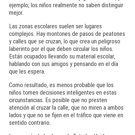
ejemplo; los niños realmente no saben distinguir
mejor.
Las zonas escolares suelen ser lugares
complejos. Hay montones de pasos de peatones
y calles que se cruzan, lo que crea un peligroso
laberinto por el que deben circular los niños.
Están ocupados llevando su material escolar,
hablando con sus amigos y pensando en el día
que les espera.
Como resultado, es menos probable que los
niños tomen decisiones inteligentes en estas
circunstancias. Es posible que no presten
atención al cruzar la calle, que no miren a ambos
lados y que no se fijen en el tráfico que viene en
sentido contrario.