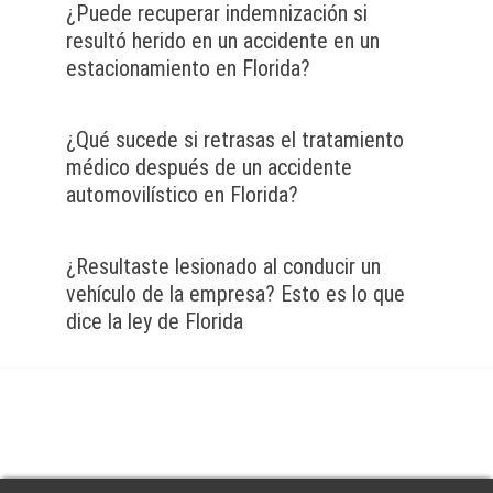
¿Puede recuperar indemnización si
resultó herido en un accidente en un
estacionamiento en Florida?
¿Qué sucede si retrasas el tratamiento
médico después de un accidente
automovilístico en Florida?
¿Resultaste lesionado al conducir un
vehículo de la empresa? Esto es lo que
dice la ley de Florida