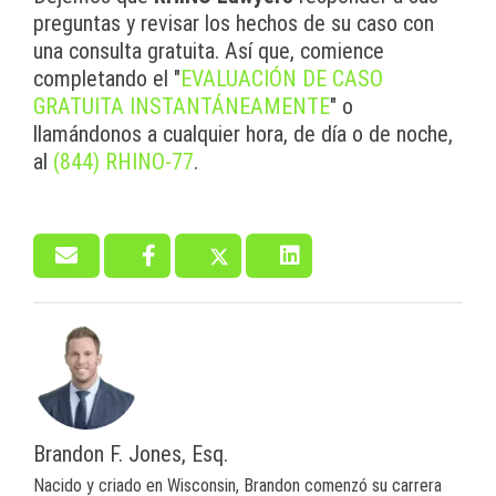
preguntas y revisar los hechos de su caso con
una consulta gratuita. Así que, comience
completando el "
EVALUACIÓN DE CASO
GRATUITA INSTANTÁNEAMENTE
" o
llamándonos a cualquier hora, de día o de noche,
al
(844) RHINO-77
.
Brandon F. Jones, Esq.
Nacido y criado en Wisconsin, Brandon comenzó su carrera