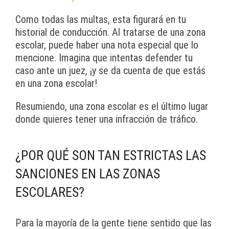
Como todas las multas, esta figurará en tu
historial de conducción. Al tratarse de una zona
escolar, puede haber una nota especial que lo
mencione. Imagina que intentas defender tu
caso ante un juez, ¡y se da cuenta de que estás
en una zona escolar!
Resumiendo, una zona escolar es el último lugar
donde quieres tener una infracción de tráfico.
¿POR QUÉ SON TAN ESTRICTAS LAS
SANCIONES EN LAS ZONAS
ESCOLARES?
Para la mayoría de la gente tiene sentido que las