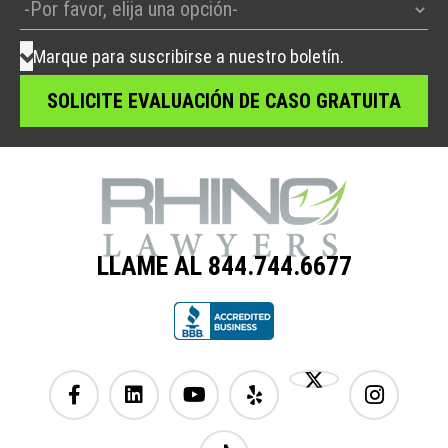
Marque para suscribirse a nuestro boletín.
LLAME AL 844.744.6677