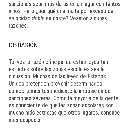
sanciones sean más duras en un lugar con tantos
niños. Pero ¿por qué una multa por exceso de
velocidad
doble
en coste? Veamos algunas
razones.
DISUASIÓN
Tal vez la razón principal de estas leyes tan
estrictas sobre las zonas escolares sea la
disuasión. Muchas de las leyes de Estados
Unidos pretenden prevenir determinados
comportamientos mediante la imposición de
sanciones severas. Como la mayoría de la gente
es consciente de que las zonas escolares son
mucho más estrictas que otros lugares, conduce
más despacio.