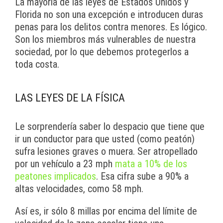
La mayoría de las leyes de Estados Unidos y
Florida no son una excepción e introducen duras
penas para los delitos contra menores. Es lógico.
Son los miembros más vulnerables de nuestra
sociedad, por lo que debemos protegerlos a
toda costa.
LAS LEYES DE LA FÍSICA
Le sorprendería saber lo despacio que tiene que
ir un conductor para que usted (como peatón)
sufra lesiones graves o muera. Ser atropellado
por un vehículo a 23 mph
mata a 10% de los
peatones implicados
. Esa cifra sube a 90% a
altas velocidades, como 58 mph.
Así es, ir sólo 8 millas por encima del límite de