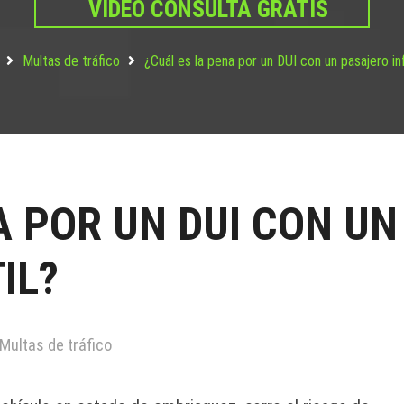
VIDEO CONSULTA GRATIS
Multas de tráfico
¿Cuál es la pena por un DUI con un pasajero inf
A POR UN DUI CON UN
IL?
Multas de tráfico