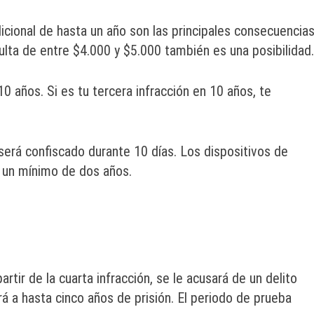
cional de hasta un año son las principales consecuencias
multa de entre $4.000 y $5.000 también es una posibilidad.
10 años. Si es tu tercera infracción en 10 años, te
será confiscado durante 10 días. Los dispositivos de
 un mínimo de dos años.
rtir de la cuarta infracción, se le acusará de un delito
rá a hasta cinco años de prisión. El periodo de prueba