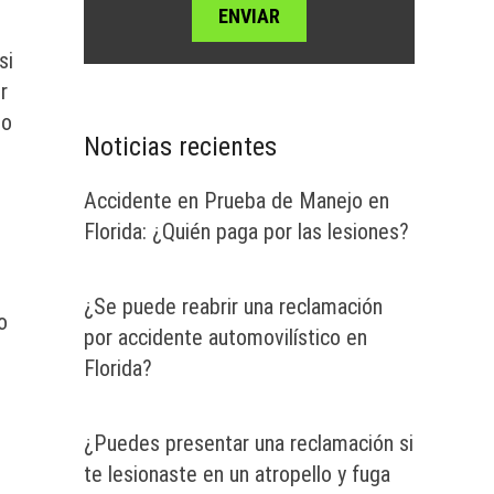
si
r
so
Noticias recientes
Accidente en Prueba de Manejo en
Florida: ¿Quién paga por las lesiones?
¿Se puede reabrir una reclamación
o
por accidente automovilístico en
Florida?
¿Puedes presentar una reclamación si
te lesionaste en un atropello y fuga