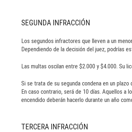
SEGUNDA INFRACCIÓN
Los segundos infractores que lleven a un menor
Dependiendo de la decisión del juez, podrías est
Las multas oscilan entre $2.000 y $4.000. Su li
Si se trata de su segunda condena en un plazo d
En caso contrario, será de 10 días. Aquellos a l
encendido deberán hacerlo durante un año com
TERCERA INFRACCIÓN