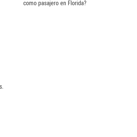
como pasajero en Florida?
s.