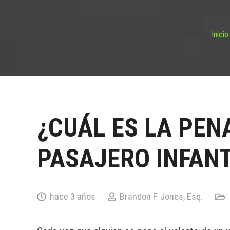
Inicio
¿CUÁL ES LA PEN
PASAJERO INFANT
hace 3 años
Brandon F. Jones, Esq.