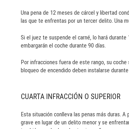
Una pena de 12 meses de cárcel y libertad condi
las que te enfrentas por un tercer delito. Una 
Si el juez te suspende el carné, lo hará durante 
embargarán el coche durante 90 días.
Por infracciones fuera de este rango, su coche 
bloqueo de encendido deben instalarse durante
CUARTA INFRACCIÓN O SUPERIOR
Esta situación conlleva las penas más duras. A pa
grave en lugar de un delito menor y se enfrenta