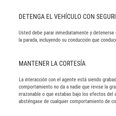
DETENGA EL VEHÍCULO CON SEGUR
Usted debe parar inmediatamente y detenerse 
la parada, incluyendo su conducción que conduc
MANTENER LA CORTESÍA
La interacción con el agente está siendo graba
comportamiento no da a nadie que revise la gra
irrazonable o que estabas bajo los efectos del 
absténgase de cualquier comportamiento de co