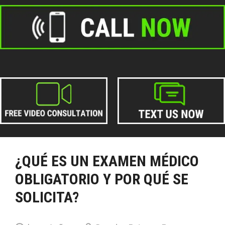
¿QUÉ ES UN EXAMEN MÉDICO
OBLIGATORIO Y POR QUÉ SE
SOLICITA?