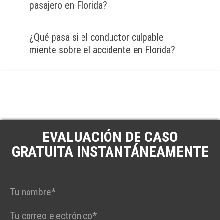
pasajero en Florida?
¿Qué pasa si el conductor culpable
miente sobre el accidente en Florida?
EVALUACIÓN DE CASO
GRATUITA INSTANTÁNEAMENTE