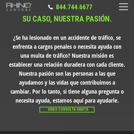
844.744.6677
SU CASO, NUESTRA PASIÓN.
¿Se ha lesionado en un accidente de tráfico, se
enfrenta a cargos penales o necesita ayuda con
una multa de tráfico?
Nuestra misión es
establecer una relación duradera con cada cliente.
Nuestra pasión son las personas a las que
ayudamos y las vidas que contribuimos a
cambiar. Por lo tanto, si tiene alguna pregunta o
necesita ayuda, estamos aquí para ayudarle.
VIDEO CONSULTA GRATIS