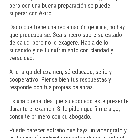
pero con una buena preparación se puede
superar con éxito.
Dado que tiene una reclamación genuina, no hay
que preocuparse. Sea sincero sobre su estado
de salud, pero no lo exagere. Habla de lo
sucedido y de tu sufrimiento con claridad y
veracidad.
A lo largo del examen, sé educado, serio y
cooperativo. Piensa bien tus respuestas y
responde con tus propias palabras.
Es una buena idea que su abogado esté presente
durante el examen. Si le piden que firme algo,
consulte primero con su abogado.
Puede parecer extraño que haya un videógrafo y