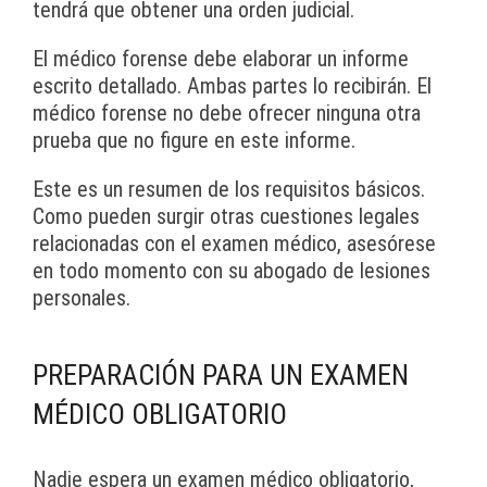
tendrá que obtener una orden judicial.
El médico forense debe elaborar un informe
escrito detallado. Ambas partes lo recibirán. El
médico forense no debe ofrecer ninguna otra
prueba que no figure en este informe.
Este es un resumen de los requisitos básicos.
Como pueden surgir otras cuestiones legales
relacionadas con el examen médico, asesórese
en todo momento con su abogado de lesiones
personales.
PREPARACIÓN PARA UN EXAMEN
MÉDICO OBLIGATORIO
Nadie espera un examen médico obligatorio,