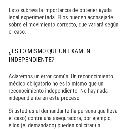
Esto subraya la importancia de obtener ayuda
legal experimentada. Ellos pueden aconsejarle
sobre el movimiento correcto, que variará según
el caso.
¿ES LO MISMO QUE UN EXAMEN
INDEPENDIENTE?
Aclaremos un error común. Un reconocimiento
médico obligatorio no es lo mismo que un
reconocimiento independiente. No hay nada
independiente en este proceso.
Si usted es el demandante (la persona que lleva
el caso) contra una aseguradora, por ejemplo,
ellos (el demandado) pueden solicitar un