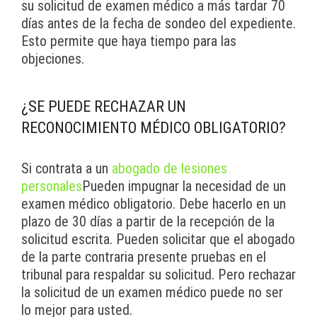
su solicitud de examen médico a más tardar 70
días antes de la fecha de sondeo del expediente.
Esto permite que haya tiempo para las
objeciones.
¿SE PUEDE RECHAZAR UN
RECONOCIMIENTO MÉDICO OBLIGATORIO?
Si contrata a un
abogado de lesiones
personales
Pueden impugnar la necesidad de un
examen médico obligatorio. Debe hacerlo en un
plazo de 30 días a partir de la recepción de la
solicitud escrita. Pueden solicitar que el abogado
de la parte contraria presente pruebas en el
tribunal para respaldar su solicitud. Pero rechazar
la solicitud de un examen médico puede no ser
lo mejor para usted.