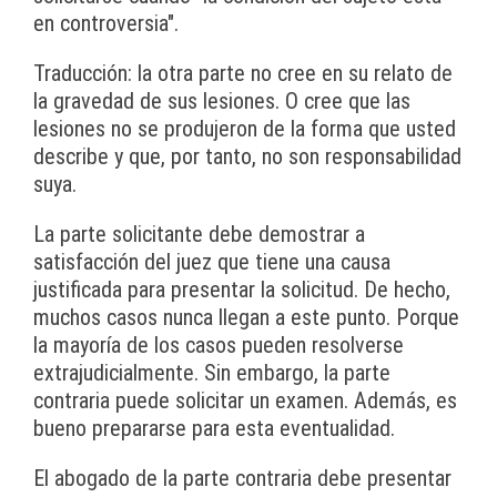
en controversia".
Traducción: la otra parte no cree en su relato de
la gravedad de sus lesiones. O cree que las
lesiones no se produjeron de la forma que usted
describe y que, por tanto, no son responsabilidad
suya.
La parte solicitante debe demostrar a
satisfacción del juez que tiene una causa
justificada para presentar la solicitud. De hecho,
muchos casos nunca llegan a este punto. Porque
la mayoría de los casos pueden resolverse
extrajudicialmente. Sin embargo, la parte
contraria puede solicitar un examen. Además, es
bueno prepararse para esta eventualidad.
El abogado de la parte contraria debe presentar