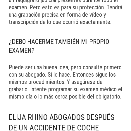
un taquígrafo judicial presentes durante todo el
examen. Pero esto es para su protección. Tendrá
una grabación precisa en forma de vídeo y
transcripción de lo que ocurrió exactamente.
¿DEBO HACERME TAMBIÉN MI PROPIO
EXAMEN?
Puede ser una buena idea, pero consulte primero
con su abogado. Si lo hace. Entonces sigue los
mismos procedimientos. Y asegúrese de
grabarlo. Intente programar su examen médico el
mismo día o lo más cerca posible del obligatorio.
ELIJA RHINO ABOGADOS DESPUÉS
DE UN ACCIDENTE DE COCHE