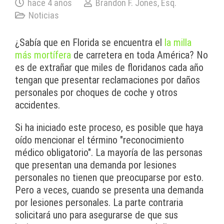
hace 4 años
Brandon F. Jones, Esq.
Noticias
¿Sabía que en Florida se encuentra el
la milla
más mortífera
de carretera en toda América? No
es de extrañar que miles de floridanos cada año
tengan que presentar reclamaciones por daños
personales por choques de coche y otros
accidentes.
Si ha iniciado este proceso, es posible que haya
oído mencionar el término "reconocimiento
médico obligatorio". La mayoría de las personas
que presentan una demanda por lesiones
personales no tienen que preocuparse por esto.
Pero a veces, cuando se presenta una demanda
por lesiones personales. La parte contraria
solicitará uno para asegurarse de que sus