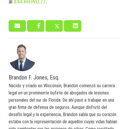
al
844.RHINO.77
.
Brandon F. Jones, Esq.
Nacido y criado en Wisconsin, Brandon comenzó su carrera
legal en un prominente bufete de abogados de lesiones
personales del sur de Florida. De ahí pasó a trabajar en una
gran firma de defensa de seguros. Aunque disfrutó del
desafío legal y la experiencia, Brandon sabía que su corazón
estaba con la representación de aquellos cuyas vidas habían
sido cambiadas por las acciones de otros. Como resultado,