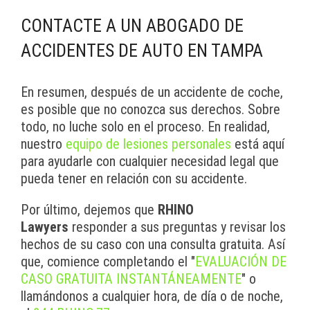
CONTACTE A UN ABOGADO DE
ACCIDENTES DE AUTO EN TAMPA
En resumen, después de un accidente de coche,
es posible que no conozca sus derechos. Sobre
todo, no luche solo en el proceso. En realidad,
nuestro
equipo de lesiones personales
está aquí
para ayudarle con cualquier necesidad legal que
pueda tener en relación con su accidente.
Por último, dejemos que
RHINO
Lawyers
responder a sus preguntas y revisar los
hechos de su caso con una consulta gratuita. Así
que, comience completando el "
EVALUACIÓN DE
CASO GRATUITA INSTANTÁNEAMENTE
" o
llamándonos a cualquier hora, de día o de noche,