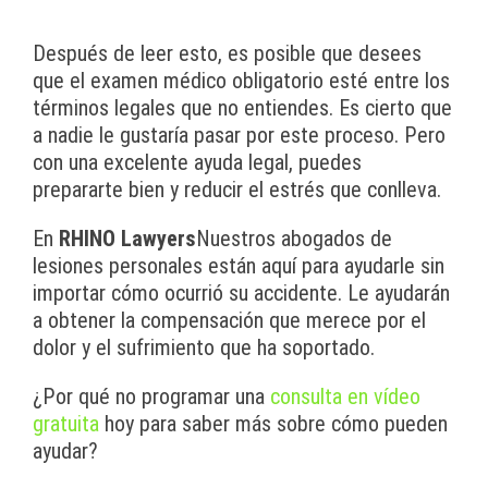
Después de leer esto, es posible que desees
que el examen médico obligatorio esté entre los
términos legales que no entiendes. Es cierto que
a nadie le gustaría pasar por este proceso. Pero
con una excelente ayuda legal, puedes
prepararte bien y reducir el estrés que conlleva.
En
RHINO Lawyers
Nuestros abogados de
lesiones personales están aquí para ayudarle sin
importar cómo ocurrió su accidente. Le ayudarán
a obtener la compensación que merece por el
dolor y el sufrimiento que ha soportado.
¿Por qué no programar una
consulta en vídeo
gratuita
hoy para saber más sobre cómo pueden
ayudar?