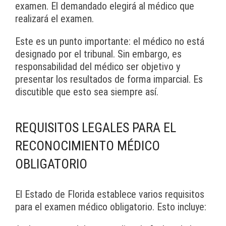
examen. El demandado elegirá al médico que
realizará el examen.
Este es un punto importante: el médico no está
designado por el tribunal. Sin embargo, es
responsabilidad del médico ser objetivo y
presentar los resultados de forma imparcial. Es
discutible que esto sea siempre así.
REQUISITOS LEGALES PARA EL
RECONOCIMIENTO MÉDICO
OBLIGATORIO
El Estado de Florida establece varios requisitos
para el examen médico obligatorio. Esto incluye: