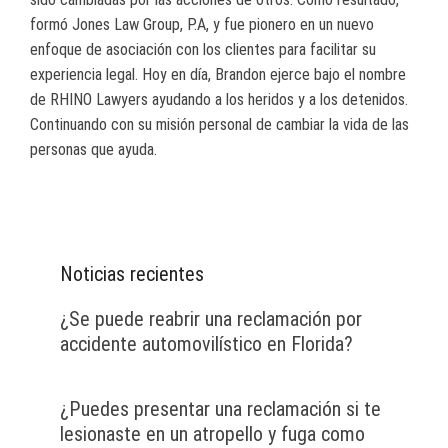
formó Jones Law Group, P.A, y fue pionero en un nuevo
enfoque de asociación con los clientes para facilitar su
experiencia legal. Hoy en día, Brandon ejerce bajo el nombre
de RHINO Lawyers ayudando a los heridos y a los detenidos.
Continuando con su misión personal de cambiar la vida de las
personas que ayuda.
Noticias recientes
¿Se puede reabrir una reclamación por
accidente automovilístico en Florida?
¿Puedes presentar una reclamación si te
lesionaste en un atropello y fuga como