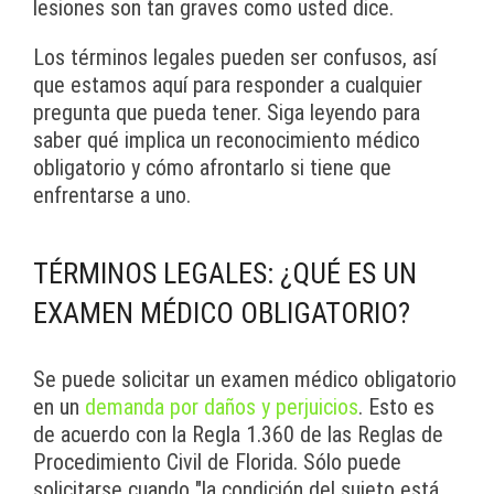
lesiones son tan graves como usted dice.
Los términos legales pueden ser confusos, así
que estamos aquí para responder a cualquier
pregunta que pueda tener. Siga leyendo para
saber qué implica un reconocimiento médico
obligatorio y cómo afrontarlo si tiene que
enfrentarse a uno.
TÉRMINOS LEGALES: ¿QUÉ ES UN
EXAMEN MÉDICO OBLIGATORIO?
Se puede solicitar un examen médico obligatorio
en un
demanda por daños y perjuicios
. Esto es
de acuerdo con la Regla 1.360 de las Reglas de
Procedimiento Civil de Florida. Sólo puede
solicitarse cuando "la condición del sujeto está