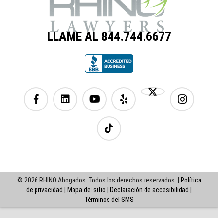
LLAME AL 844.744.6677
© 2026 RHINO Abogados. Todos los derechos reservados. |
Política
de privacidad
|
Mapa del sitio
|
Declaración de accesibilidad
|
Términos del SMS