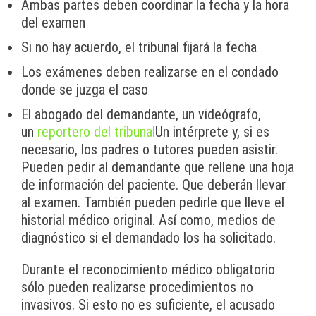
Ambas partes deben coordinar la fecha y la hora
del examen
Si no hay acuerdo, el tribunal fijará la fecha
Los exámenes deben realizarse en el condado
donde se juzga el caso
El abogado del demandante, un videógrafo,
un
reportero del tribunal
Un intérprete y, si es
necesario, los padres o tutores pueden asistir.
Pueden pedir al demandante que rellene una hoja
de información del paciente. Que deberán llevar
al examen. También pueden pedirle que lleve el
historial médico original. Así como, medios de
diagnóstico si el demandado los ha solicitado.
Durante el reconocimiento médico obligatorio
sólo pueden realizarse procedimientos no
invasivos. Si esto no es suficiente, el acusado