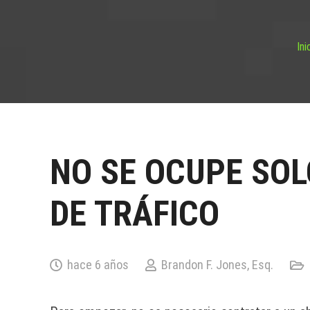
Ini
NO SE OCUPE SOL
DE TRÁFICO
hace 6 años
Brandon F. Jones, Esq.