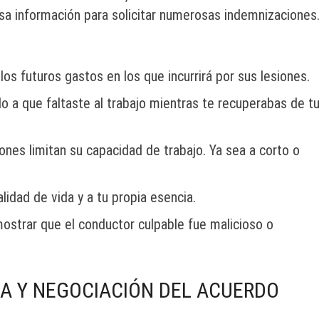
 esa información para solicitar numerosas indemnizaciones
os futuros gastos en los que incurrirá por sus lesiones.
o a que faltaste al trabajo mientras te recuperabas de t
ones limitan su capacidad de trabajo. Ya sea a corto o
lidad de vida y a tu propia esencia.
mostrar que el conductor culpable fue malicioso o
A Y NEGOCIACIÓN DEL ACUERDO