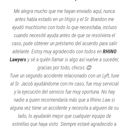
Me alegra mucho que me hayan enviado aquí, nunca
antes había estado en un litigio y el Sr. Brandon me
ayudó muchísimo con todo lo que necesitaba, incluso
cuando necesité ayuda antes de que se resolviera el
caso, pude obtener un préstamo del acuerdo para salir
adelante. Estoy muy agradecido con todos en
RHINO
Lawyers
y sé a quién llamar si algo así vuelve a suceder,
gracias por todo, chicos 😊
Tuve un segundo accidente relacionado con un Lyft, tuve
al Sr. Jacob ayudándome con mi caso, fue muy servicial
y la ejecución del servicio fue muy oportuna. No hay
nadie a quien recomendaría más que a Rhino Law si
alguna vez tiene un accidente y necesita a alguien de su
lado, lo ayudarán mejor que cualquier equipo de
estrellas que haya visto. Siempre estaré agradecido a