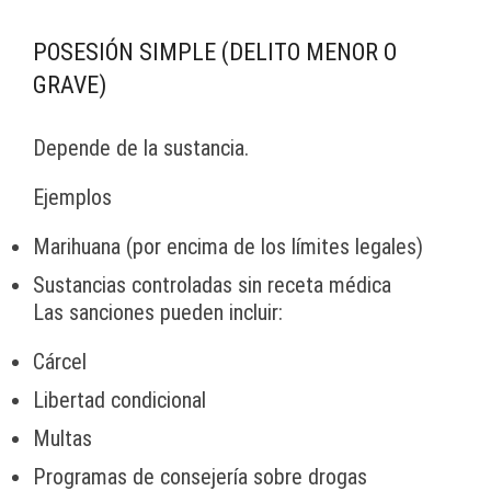
POSESIÓN SIMPLE (DELITO MENOR O
GRAVE)
Depende de la sustancia.
Ejemplos
Marihuana (por encima de los límites legales)
Sustancias controladas sin receta médica
Las sanciones pueden incluir:
Cárcel
Libertad condicional
Multas
Programas de consejería sobre drogas