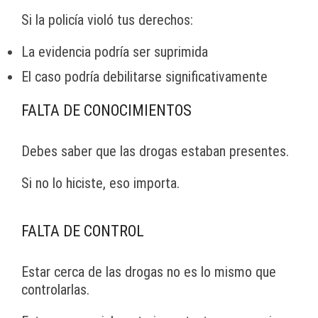
Si la policía violó tus derechos:
La evidencia podría ser suprimida
El caso podría debilitarse significativamente
FALTA DE CONOCIMIENTOS
Debes saber que las drogas estaban presentes.
Si no lo hiciste, eso importa.
FALTA DE CONTROL
Estar cerca de las drogas no es lo mismo que
controlarlas.