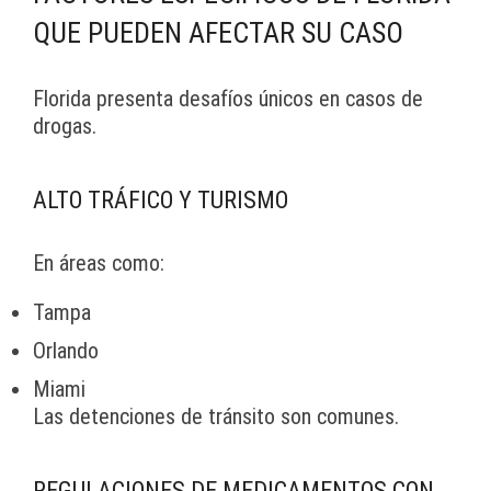
QUE PUEDEN AFECTAR SU CASO
Florida presenta desafíos únicos en casos de
drogas.
ALTO TRÁFICO Y TURISMO
En áreas como:
Tampa
Orlando
Miami
Las detenciones de tránsito son comunes.
REGULACIONES DE MEDICAMENTOS CON