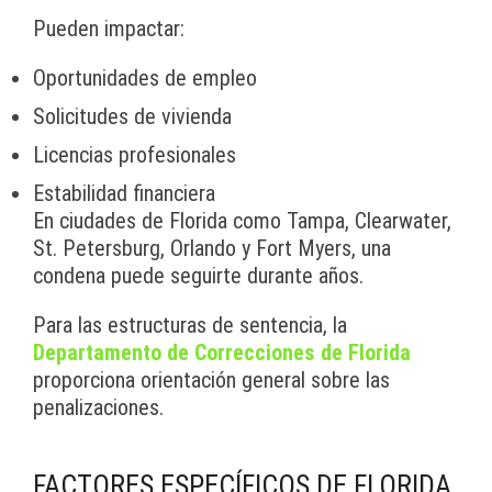
Pueden impactar:
Oportunidades de empleo
Solicitudes de vivienda
Licencias profesionales
Estabilidad financiera
En ciudades de Florida como Tampa, Clearwater,
St. Petersburg, Orlando y Fort Myers, una
condena puede seguirte durante años.
Para las estructuras de sentencia, la
Departamento de Correcciones de Florida
proporciona orientación general sobre las
penalizaciones.
FACTORES ESPECÍFICOS DE FLORIDA