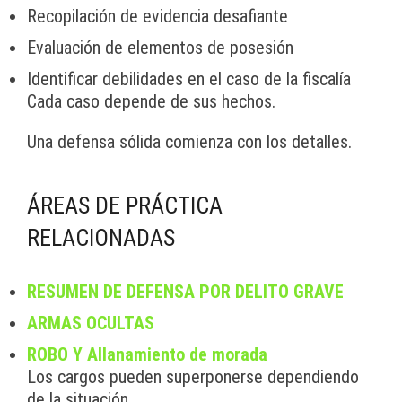
Recopilación de evidencia desafiante
Evaluación de elementos de posesión
Identificar debilidades en el caso de la fiscalía
Cada caso depende de sus hechos.
Una defensa sólida comienza con los detalles.
ÁREAS DE PRÁCTICA
RELACIONADAS
RESUMEN DE DEFENSA POR DELITO GRAVE
ARMAS OCULTAS
ROBO Y Allanamiento de morada
Los cargos pueden superponerse dependiendo
de la situación.