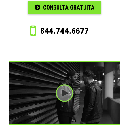
CONSULTA GRATUITA
844.744.6677