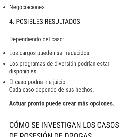
Negociaciones
4. POSIBLES RESULTADOS
Dependiendo del caso:
Los cargos pueden ser reducidos
Los programas de diversión podrían estar
disponibles
El caso podría ir a juicio
Cada caso depende de sus hechos.
Actuar pronto puede crear más opciones.
CÓMO SE INVESTIGAN LOS CASOS
DE POSESIÓN DE DROGAS