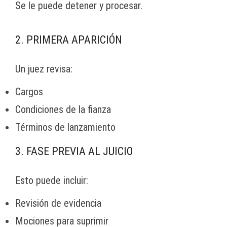
Se le puede detener y procesar.
2. PRIMERA APARICIÓN
Un juez revisa:
Cargos
Condiciones de la fianza
Términos de lanzamiento
3. FASE PREVIA AL JUICIO
Esto puede incluir:
Revisión de evidencia
Mociones para suprimir