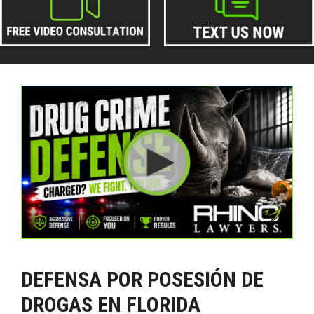
DEFENSA POR POSESIÓN DE
DROGAS EN FLORIDA