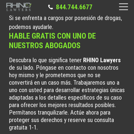
844.744.6677
Si se enfrenta a cargos por posesión de drogas,
podemos ayudarle.
HABLE GRATIS CON UNO DE
NUESTROS ABOGADOS
Descubra lo que significa tener
RHINO Lawyers
de su lado. Póngase en contacto con nosotros
hoy mismo y le prometemos que no se
convertirá en un caso más. Trabajaremos uno a
uno con usted para desarrollar estrategias únicas
adaptadas a los detalles específicos de su caso
para ofrecer los mejores resultados posibles.
Permítanos tranquilizarle. Actúe ahora para
proteger sus derechos y reserve su consulta
gratuita 1-1.