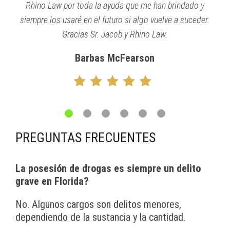
Rhino Law por toda la ayuda que me han brindado y
siempre los usaré en el futuro si algo vuelve a suceder.
Gracias Sr. Jacob y Rhino Law.
Barbas McFearson
PREGUNTAS FRECUENTES
La posesión de drogas es siempre un delito
grave en Florida?
No. Algunos cargos son delitos menores,
dependiendo de la sustancia y la cantidad.