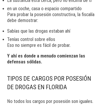
La sustancia está cerca, pero no encima de ti
en un coche, casa o espacio compartido
Para probar la posesión constructiva, la fiscalía
debe demostrar:
Sabías que las drogas estaban ahí
Tenías control sobre ellos
Eso no siempre es fácil de probar.
Y ahí es donde a menudo comienzan las
defensas sólidas.
TIPOS DE CARGOS POR POSESIÓN
DE DROGAS EN FLORIDA
No todos los cargos por posesión son iguales.