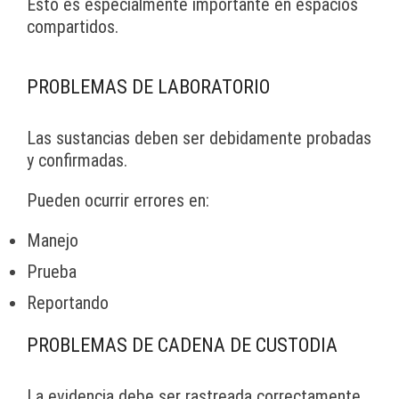
Esto es especialmente importante en espacios
compartidos.
PROBLEMAS DE LABORATORIO
Las sustancias deben ser debidamente probadas
y confirmadas.
Pueden ocurrir errores en:
Manejo
Prueba
Reportando
PROBLEMAS DE CADENA DE CUSTODIA
La evidencia debe ser rastreada correctamente.