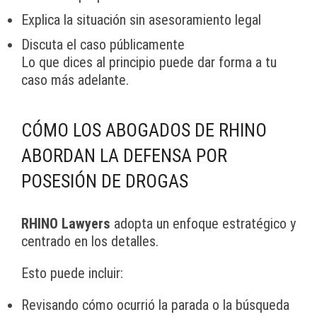
Explica la situación sin asesoramiento legal
Discuta el caso públicamente
Lo que dices al principio puede dar forma a tu
caso más adelante.
CÓMO LOS ABOGADOS DE RHINO
ABORDAN LA DEFENSA POR
POSESIÓN DE DROGAS
RHINO Lawyers
adopta un enfoque estratégico y
centrado en los detalles.
Esto puede incluir:
Revisando cómo ocurrió la parada o la búsqueda