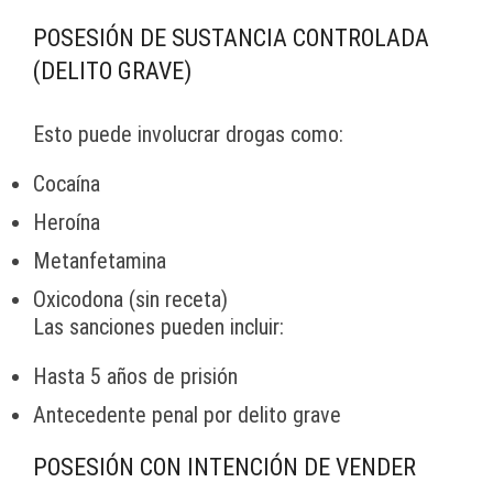
POSESIÓN DE SUSTANCIA CONTROLADA
(DELITO GRAVE)
Esto puede involucrar drogas como:
Cocaína
Heroína
Metanfetamina
Oxicodona (sin receta)
Las sanciones pueden incluir:
Hasta 5 años de prisión
Antecedente penal por delito grave
POSESIÓN CON INTENCIÓN DE VENDER