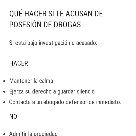
QUÉ HACER SI TE ACUSAN DE
POSESIÓN DE DROGAS
Si está bajo investigación o acusado:
HACER
Mantener la calma
Ejerza su derecho a guardar silencio
Contacta a un abogado defensor de inmediato.
NO
Admitir la propiedad