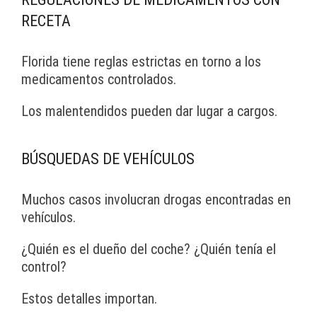
RECETA
Florida tiene reglas estrictas en torno a los
medicamentos controlados.
Los malentendidos pueden dar lugar a cargos.
BÚSQUEDAS DE VEHÍCULOS
Muchos casos involucran drogas encontradas en
vehículos.
¿Quién es el dueño del coche? ¿Quién tenía el
control?
Estos detalles importan.