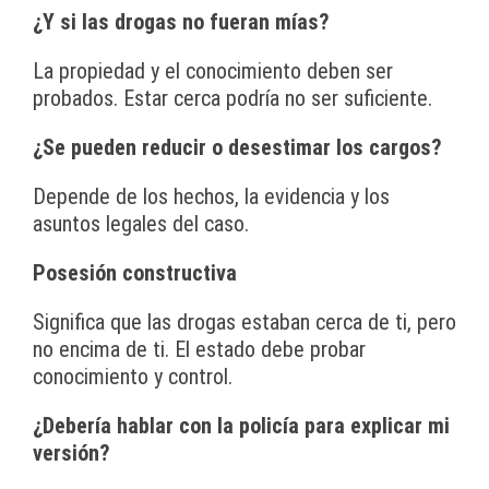
¿Y si las drogas no fueran mías?
La propiedad y el conocimiento deben ser
probados. Estar cerca podría no ser suficiente.
¿Se pueden reducir o desestimar los cargos?
Depende de los hechos, la evidencia y los
asuntos legales del caso.
Posesión constructiva
Significa que las drogas estaban cerca de ti, pero
no encima de ti. El estado debe probar
conocimiento y control.
¿Debería hablar con la policía para explicar mi
versión?