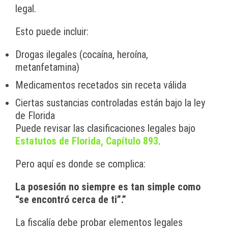
legal.
Esto puede incluir:
Drogas ilegales (cocaína, heroína,
metanfetamina)
Medicamentos recetados sin receta válida
Ciertas sustancias controladas están bajo la ley
de Florida
Puede revisar las clasificaciones legales bajo
Estatutos de Florida, Capítulo 893
.
Pero aquí es donde se complica:
La posesión no siempre es tan simple como
“se encontró cerca de ti”.”
La fiscalía debe probar elementos legales