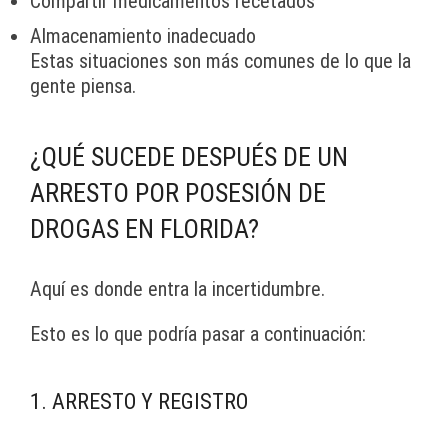
Compartir medicamentos recetados
Almacenamiento inadecuado
Estas situaciones son más comunes de lo que la
gente piensa.
¿QUÉ SUCEDE DESPUÉS DE UN
ARRESTO POR POSESIÓN DE
DROGAS EN FLORIDA?
Aquí es donde entra la incertidumbre.
Esto es lo que podría pasar a continuación:
1. ARRESTO Y REGISTRO