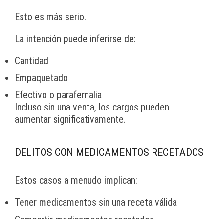
Esto es más serio.
La intención puede inferirse de:
Cantidad
Empaquetado
Efectivo o parafernalia
Incluso sin una venta, los cargos pueden
aumentar significativamente.
DELITOS CON MEDICAMENTOS RECETADOS
Estos casos a menudo implican:
Tener medicamentos sin una receta válida