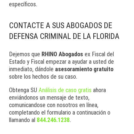
específicos.
CONTACTE A SUS ABOGADOS DE
DEFENSA CRIMINAL DE LA FLORIDA
Dejemos que
RHINO Abogados
ex Fiscal del
Estado y Fiscal empezar a ayudar a usted de
inmediato, dándole
asesoramiento gratuito
sobre los hechos de su caso.
Obtenga SU
Análisis de caso gratis
ahora
enviándonos un mensaje de texto,
comunicandose con nosotros en línea,
completando el formulario a continuación o
llamando al
844.246.1238
.