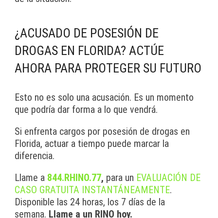
¿ACUSADO DE POSESIÓN DE
DROGAS EN FLORIDA? ACTÚE
AHORA PARA PROTEGER SU FUTURO
Esto no es solo una acusación. Es un momento
que podría dar forma a lo que vendrá.
Si enfrenta cargos por posesión de drogas en
Florida, actuar a tiempo puede marcar la
diferencia.
Llame a
844.RHINO.77
,
para un
EVALUACIÓN DE
CASO GRATUITA INSTANTÁNEAMENTE
.
Disponible las 24 horas, los 7 días de la
semana.
Llame a un RINO hoy.