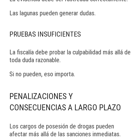
Las lagunas pueden generar dudas.
PRUEBAS INSUFICIENTES
La fiscalía debe probar la culpabilidad más allá de
toda duda razonable.
Si no pueden, eso importa.
PENALIZACIONES Y
CONSECUENCIAS A LARGO PLAZO
Los cargos de posesión de drogas pueden
afectar más allá de las sanciones inmediatas.