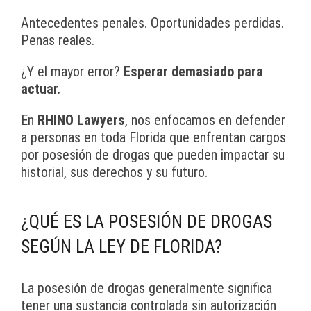
Antecedentes penales. Oportunidades perdidas.
Penas reales.
¿Y el mayor error?
Esperar demasiado para
actuar.
En
RHINO Lawyers
, nos enfocamos en defender
a personas en toda Florida que enfrentan cargos
por posesión de drogas que pueden impactar su
historial, sus derechos y su futuro.
¿QUÉ ES LA POSESIÓN DE DROGAS
SEGÚN LA LEY DE FLORIDA?
La posesión de drogas generalmente significa
tener una sustancia controlada sin autorización