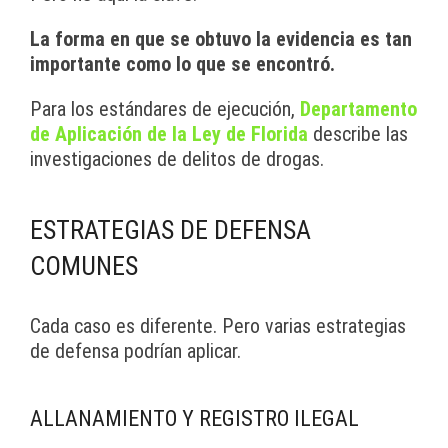
La forma en que se obtuvo la evidencia es tan
importante como lo que se encontró.
Para los estándares de ejecución,
Departamento
de Aplicación de la Ley de Florida
describe las
investigaciones de delitos de drogas.
ESTRATEGIAS DE DEFENSA
COMUNES
Cada caso es diferente. Pero varias estrategias
de defensa podrían aplicar.
ALLANAMIENTO Y REGISTRO ILEGAL