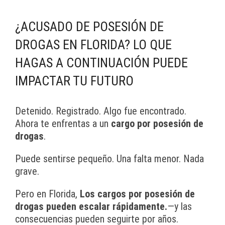
¿ACUSADO DE POSESIÓN DE
DROGAS EN FLORIDA? LO QUE
HAGAS A CONTINUACIÓN PUEDE
IMPACTAR TU FUTURO
Detenido. Registrado. Algo fue encontrado.
Ahora te enfrentas a un
cargo por posesión de
drogas
.
Puede sentirse pequeño. Una falta menor. Nada
grave.
Pero en Florida,
Los cargos por posesión de
drogas pueden escalar rápidamente.
—y las
consecuencias pueden seguirte por años.