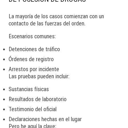
La mayoría de los casos comienzan con un
contacto de las fuerzas del orden.
Escenarios comunes:
Detenciones de tráfico
Órdenes de registro
Arrestos por incidente
Las pruebas pueden incluir:
Sustancias físicas
Resultados de laboratorio
Testimonio del oficial
Declaraciones hechas en el lugar
Pero he aquí la clave: