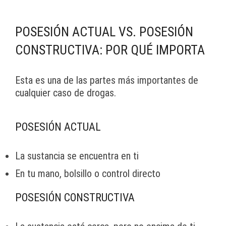
POSESIÓN ACTUAL VS. POSESIÓN
CONSTRUCTIVA: POR QUÉ IMPORTA
Esta es una de las partes más importantes de
cualquier caso de drogas.
POSESIÓN ACTUAL
La sustancia se encuentra en ti
En tu mano, bolsillo o control directo
POSESIÓN CONSTRUCTIVA