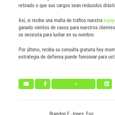
retirado o que sus cargos sean reducidos drást
Así, si recibe una multa de tráfico nuestra
equip
ganado cientos de casos para nuestros clientes 
se necesita para luchar en su nombre.
Por último, reciba su consulta gratuita hoy mi
estrategia de defensa puede funcionar para ust
Brandon F. Jones, Esq.