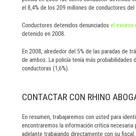
el 8,4% de los 209 millones de conductores del 
Conductores detenidos denunciados
el exceso
detenido en 2008.
En 2008, alrededor del 5% de las paradas de tráf
de ambos. La policía tenía más probabilidades d
conductoras (1,6%).
CONTACTAR CON RHINO ABOG
En resumen, trabajaremos con usted para identif
encontraremos la información crítica necesaria
adelante trabajando directamente con su fisca