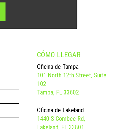
CÓMO LLEGAR
Oficina de Tampa
101 North 12th Street, Suite
102
Tampa, FL 33602
Oficina de Lakeland
1440 S Combee Rd,
Lakeland, FL 33801