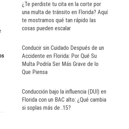
¿Te perdiste tu cita en la corte por
una multa de tránsito en Florida? Aquí
te mostramos qué tan rápido las
cosas pueden escalar
e
Conducir sin Cuidado Después de un
os
Accidente en Florida: Por Qué Su
Multa Podría Ser Más Grave de lo
Que Piensa
Conducción bajo la influencia (DUI) en
Florida con un BAC alto: ¿Qué cambia
si soplas más de .15?