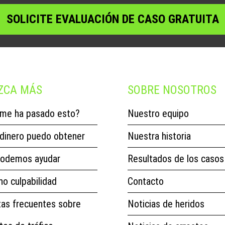
ZCA MÁS
SOBRE NOSOTROS
me ha pasado esto?
Nuestro equipo
dinero puedo obtener
Nuestra historia
odemos ayudar
Resultados de los casos
no culpabilidad
Contacto
as frecuentes sobre
Noticias de heridos