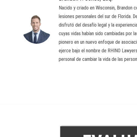
Nacido y criado en Wisconsin, Brandon 
lesiones personales del sur de Florida. 
disfrutó del desafío legal y la experien
cuyas vidas habían sido cambiadas por l
pionero en un nuevo enfoque de asociación
ejerce bajo el nombre de RHINO Lawyers 
personal de cambiar la vida de las perso