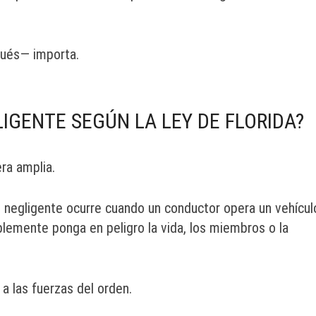
pués— importa.
IGENTE SEGÚN LA LEY DE FLORIDA?
ra amplia.
n negligente ocurre cuando un conductor opera un vehícul
lemente ponga en peligro la vida, los miembros o la
a las fuerzas del orden.