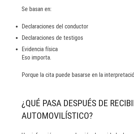
Se basan en:
Declaraciones del conductor
Declaraciones de testigos
Evidencia física
Eso importa.
Porque la cita puede basarse en la interpretació
¿QUÉ PASA DESPUÉS DE RECIB
AUTOMOVILÍSTICO?