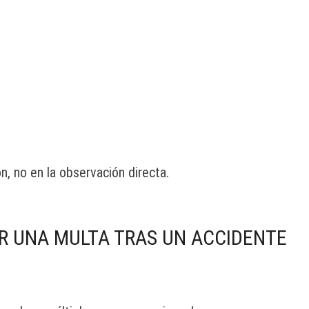
n, no en la observación directa.
IR UNA MULTA TRAS UN ACCIDENTE