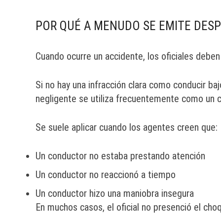
POR QUÉ A MENUDO SE EMITE DESP
Cuando ocurre un accidente, los oficiales deben
Si no hay una infracción clara como conducir baj
negligente se utiliza frecuentemente como un 
Se suele aplicar cuando los agentes creen que:
Un conductor no estaba prestando atención
Un conductor no reaccionó a tiempo
Un conductor hizo una maniobra insegura
En muchos casos, el oficial no presenció el cho