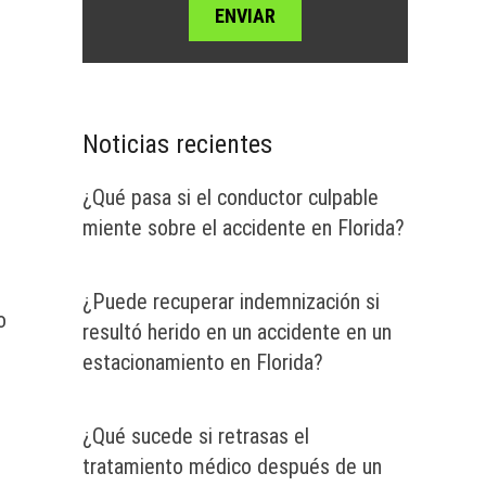
Noticias recientes
¿Qué pasa si el conductor culpable
miente sobre el accidente en Florida?
¿Puede recuperar indemnización si
o
resultó herido en un accidente en un
estacionamiento en Florida?
¿Qué sucede si retrasas el
tratamiento médico después de un