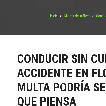
Inicio
Multas de tráfico
Conduc
CONDUCIR SIN CU
ACCIDENTE EN FL
MULTA PODRÍA SE
QUE PIENSA