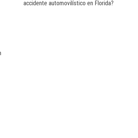
accidente automovilístico en Florida?
n