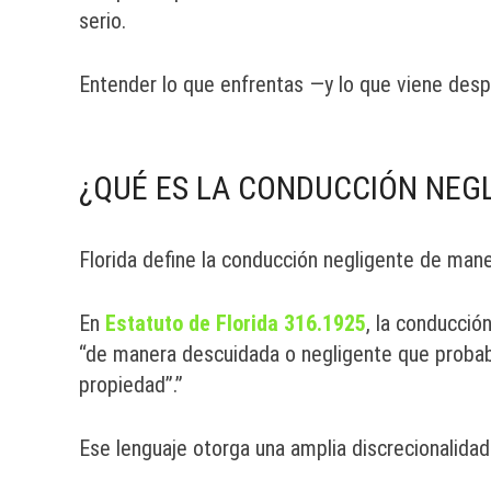
serio.
Entender lo que enfrentas —y lo que viene des
¿QUÉ ES LA CONDUCCIÓN NEGL
Florida define la conducción negligente de mane
En
Estatuto de Florida 316.1925
, la conducció
“de manera descuidada o negligente que probab
propiedad”.”
Ese lenguaje otorga una amplia discrecionalidad 