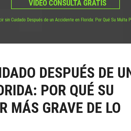
VIDEO CONSULTA GRATIS
ir sin Cuidado Después de un Accidente en Florida: Por Qué Su Multa 
IDADO DESPUÉS DE U
ORIDA: POR QUÉ SU
R MÁS GRAVE DE LO