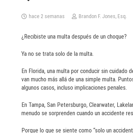
hace 2 semanas
Brandon F. Jones, Esq.
¿Recibiste una multa después de un choque?
Ya no se trata solo de la multa.
En Florida, una multa por conducir sin cuidado
van mucho más allá de una simple multa. Puntos
algunos casos, incluso implicaciones penales.
En Tampa, San Petersburgo, Clearwater, Lakelan
menudo se sorprenden cuando un accidente res
Porque lo que se siente como “solo un acciden