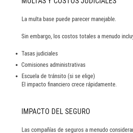
MULTAS Y COSTOS JUDICIALES
La multa base puede parecer manejable.
Sin embargo, los costos totales a menudo inclu
Tasas judiciales
Comisiones administrativas
Escuela de tránsito (si se elige)
El impacto financiero crece rápidamente.
IMPACTO DEL SEGURO
Las compañías de seguros a menudo consideran 