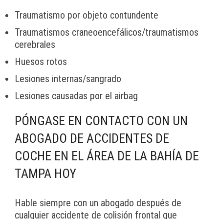
Traumatismo por objeto contundente
Traumatismos craneoencefálicos/traumatismos
cerebrales
Huesos rotos
Lesiones internas/sangrado
Lesiones causadas por el airbag
PÓNGASE EN CONTACTO CON UN
ABOGADO DE ACCIDENTES DE
COCHE EN EL ÁREA DE LA BAHÍA DE
TAMPA HOY
Hable siempre con un abogado después de
cualquier accidente de colisión frontal que