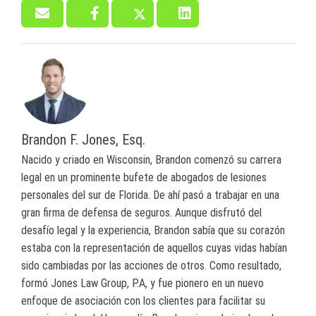
Brandon F. Jones, Esq.
Nacido y criado en Wisconsin, Brandon comenzó su carrera
legal en un prominente bufete de abogados de lesiones
personales del sur de Florida. De ahí pasó a trabajar en una
gran firma de defensa de seguros. Aunque disfrutó del
desafío legal y la experiencia, Brandon sabía que su corazón
estaba con la representación de aquellos cuyas vidas habían
sido cambiadas por las acciones de otros. Como resultado,
formó Jones Law Group, P.A, y fue pionero en un nuevo
enfoque de asociación con los clientes para facilitar su