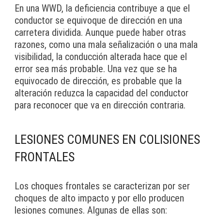
En una WWD, la deficiencia contribuye a que el
conductor se equivoque de dirección en una
carretera dividida. Aunque puede haber otras
razones, como una mala señalización o una mala
visibilidad, la conducción alterada hace que el
error sea más probable. Una vez que se ha
equivocado de dirección, es probable que la
alteración reduzca la capacidad del conductor
para reconocer que va en dirección contraria.
LESIONES COMUNES EN COLISIONES
FRONTALES
Los choques frontales se caracterizan por ser
choques de alto impacto y por ello producen
lesiones comunes. Algunas de ellas son: