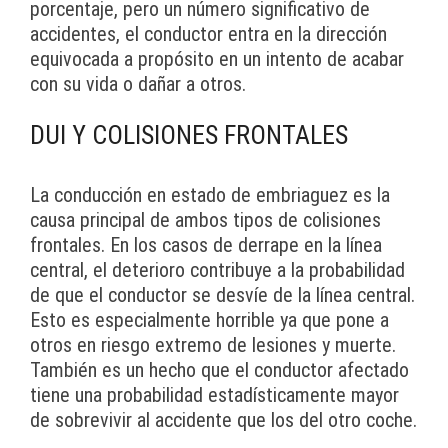
porcentaje, pero un número significativo de
accidentes, el conductor entra en la dirección
equivocada a propósito en un intento de acabar
con su vida o dañar a otros.
DUI Y COLISIONES FRONTALES
La conducción en estado de embriaguez es la
causa principal de ambos tipos de colisiones
frontales. En los casos de derrape en la línea
central, el deterioro contribuye a la probabilidad
de que el conductor se desvíe de la línea central.
Esto es especialmente horrible ya que pone a
otros en riesgo extremo de lesiones y muerte.
También es un hecho que el conductor afectado
tiene una probabilidad estadísticamente mayor
de sobrevivir al accidente que los del otro coche.