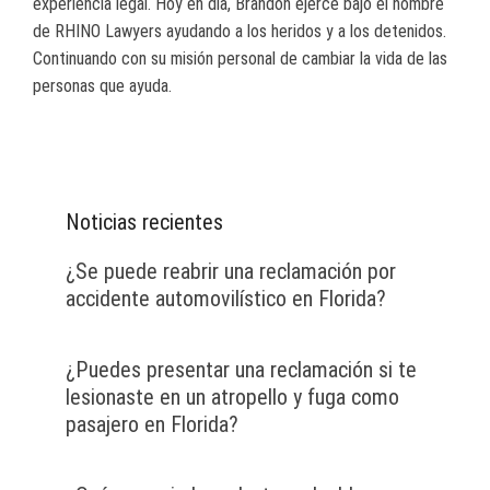
experiencia legal. Hoy en día, Brandon ejerce bajo el nombre
de RHINO Lawyers ayudando a los heridos y a los detenidos.
Continuando con su misión personal de cambiar la vida de las
personas que ayuda.
Noticias recientes
¿Se puede reabrir una reclamación por
accidente automovilístico en Florida?
¿Puedes presentar una reclamación si te
lesionaste en un atropello y fuga como
pasajero en Florida?