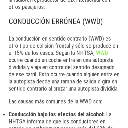
otros pasajeros.
CONDUCCIÓN ERRÓNEA (WWD)
La conducción en sentido contrario (WWD) es
otro tipo de colisión frontal y sólo se produce en
el 15% de los casos. Según la NHTSA,
WWD
ocurre cuando un coche entra en una autopista
dividida y viaja en contra del sentido designado
de ese carril. Esto ocurre cuando alguien entra en
la autopista desde una rampa de salida o gira en
sentido contrario al cruzar una autopista dividida.
Las causas más comunes de la WWD son:
Conducción bajo los efectos del alcohol:
La
NHTSA informa de que los conductores en