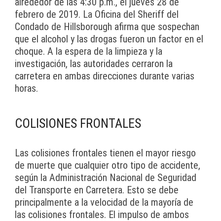
alrededor de las 4:30 p.m., el jueves 28 de
febrero de 2019. La Oficina del Sheriff del
Condado de Hillsborough afirma que sospechan
que el alcohol y las drogas fueron un factor en el
choque. A la espera de la limpieza y la
investigación, las autoridades cerraron la
carretera en ambas direcciones durante varias
horas.
COLISIONES FRONTALES
Las colisiones frontales tienen el mayor riesgo
de muerte que cualquier otro tipo de accidente,
según la Administración Nacional de Seguridad
del Transporte en Carretera. Esto se debe
principalmente a la velocidad de la mayoría de
las colisiones frontales. El impulso de ambos