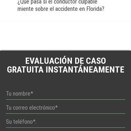
¿Qué pasa si el conductor culpable
miente sobre el accidente en Florida?
EVALUACIÓN DE CASO
GRATUITA INSTANTÁNEAMENTE