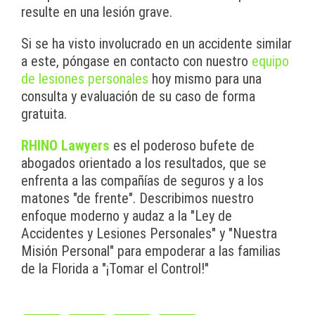
resulte en una lesión grave.
Si se ha visto involucrado en un accidente similar
a este, póngase en contacto con nuestro
equipo
de lesiones personales
hoy mismo para una
consulta y evaluación de su caso de forma
gratuita.
RHINO Lawyers
es el poderoso bufete de
abogados orientado a los resultados, que se
enfrenta a las compañías de seguros y a los
matones "de frente". Describimos nuestro
enfoque moderno y audaz a la "Ley de
Accidentes y Lesiones Personales" y "Nuestra
Misión Personal" para empoderar a las familias
de la Florida a "¡Tomar el Control!"