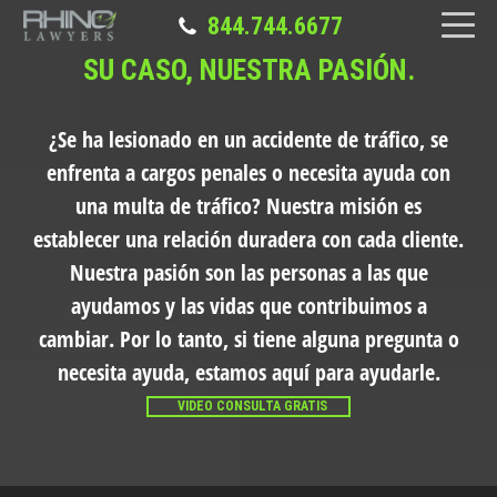
844.744.6677
SU CASO, NUESTRA PASIÓN.
¿Se ha lesionado en un accidente de tráfico, se
enfrenta a cargos penales o necesita ayuda con
una multa de tráfico?
Nuestra misión es
establecer una relación duradera con cada cliente.
Nuestra pasión son las personas a las que
ayudamos y las vidas que contribuimos a
cambiar. Por lo tanto, si tiene alguna pregunta o
necesita ayuda, estamos aquí para ayudarle.
VIDEO CONSULTA GRATIS