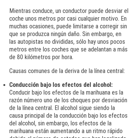
Mientras conduce, un conductor puede desviar el
coche unos metros por casi cualquier motivo. En
muchas ocasiones, puede limitarse a corregir sin
que se produzca ningún daño. Sin embargo, en
las autopistas no divididas, sólo hay unos pocos
metros entre los coches que se adelantan a más
de 80 kilómetros por hora.
Causas comunes de la deriva de la línea central:
Conducción bajo los efectos del alcohol:
Conducir bajo los efectos de la marihuana es la
razón número uno de los choques por desviación
de la línea central. El alcohol sigue siendo la
causa principal de la conducción bajo los efectos
del alcohol, sin embargo, los efectos de la
marihuana están aumentando a un ritmo rápido