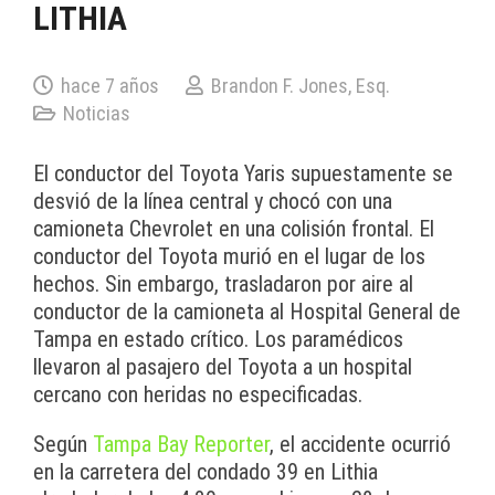
LITHIA
hace 7 años
Brandon F. Jones, Esq.
Noticias
El conductor del Toyota Yaris supuestamente se
desvió de la línea central y chocó con una
camioneta Chevrolet en una colisión frontal. El
conductor del Toyota murió en el lugar de los
hechos. Sin embargo, trasladaron por aire al
conductor de la camioneta al Hospital General de
Tampa en estado crítico. Los paramédicos
llevaron al pasajero del Toyota a un hospital
cercano con heridas no especificadas.
Según
Tampa Bay Reporter
, el accidente ocurrió
en la carretera del condado 39 en Lithia