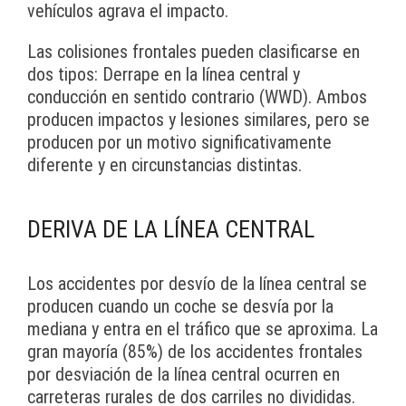
vehículos agrava el impacto.
Las colisiones frontales pueden clasificarse en
dos tipos: Derrape en la línea central y
conducción en sentido contrario (WWD). Ambos
producen impactos y lesiones similares, pero se
producen por un motivo significativamente
diferente y en circunstancias distintas.
DERIVA DE LA LÍNEA CENTRAL
Los accidentes por desvío de la línea central se
producen cuando un coche se desvía por la
mediana y entra en el tráfico que se aproxima. La
gran mayoría (85%) de los accidentes frontales
por desviación de la línea central ocurren en
carreteras rurales de dos carriles no divididas.