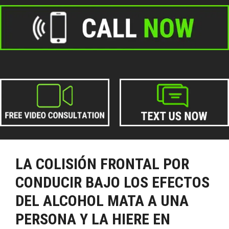
LA COLISIÓN FRONTAL POR
CONDUCIR BAJO LOS EFECTOS
DEL ALCOHOL MATA A UNA
PERSONA Y LA HIERE EN