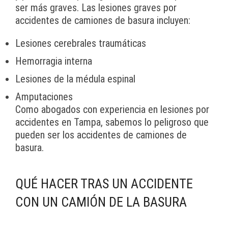
ser más graves. Las lesiones graves por
accidentes de camiones de basura incluyen:
Lesiones cerebrales traumáticas
Hemorragia interna
Lesiones de la médula espinal
Amputaciones
Como abogados con experiencia en lesiones por
accidentes en Tampa, sabemos lo peligroso que
pueden ser los accidentes de camiones de
basura.
QUÉ HACER TRAS UN ACCIDENTE
CON UN CAMIÓN DE LA BASURA