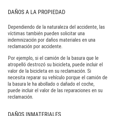
DAÑOS A LA PROPIEDAD
Dependiendo de la naturaleza del accidente, las
víctimas también pueden solicitar una
indemnización por daños materiales en una
reclamación por accidente.
Por ejemplo, si el camión de la basura que le
atropelló destrozó su bicicleta, puede incluir el
valor de la bicicleta en su reclamación. Si
necesita reparar su vehículo porque el camión de
la basura le ha abollado o dañado el coche,
puede incluir el valor de las reparaciones en su
reclamación.
DAÑOS INMATERIALES