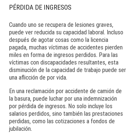
PÉRDIDA DE INGRESOS
Cuando uno se recupera de lesiones graves,
puede ver reducida su capacidad laboral. Incluso
después de agotar cosas como la licencia
pagada, muchas víctimas de accidentes pierden
miles en forma de ingresos perdidos. Para las
víctimas con discapacidades resultantes, esta
disminución de la capacidad de trabajo puede ser
una aflicción de por vida.
En una reclamación por accidente de camión de
la basura, puede luchar por una indemnización
por pérdida de ingresos. No solo incluye los
salarios perdidos, sino también las prestaciones
perdidas, como las cotizaciones a fondos de
jubilación.