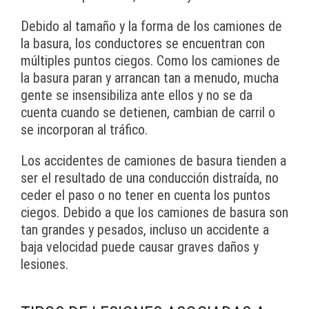
Debido al tamaño y la forma de los camiones de
la basura, los conductores se encuentran con
múltiples puntos ciegos. Como los camiones de
la basura paran y arrancan tan a menudo, mucha
gente se insensibiliza ante ellos y no se da
cuenta cuando se detienen, cambian de carril o
se incorporan al tráfico.
Los accidentes de camiones de basura tienden a
ser el resultado de una conducción distraída, no
ceder el paso o no tener en cuenta los puntos
ciegos. Debido a que los camiones de basura son
tan grandes y pesados, incluso un accidente a
baja velocidad puede causar graves daños y
lesiones.