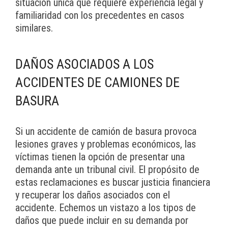
situación única que requiere experiencia legal y
familiaridad con los precedentes en casos
similares.
DAÑOS ASOCIADOS A LOS
ACCIDENTES DE CAMIONES DE
BASURA
Si un accidente de camión de basura provoca
lesiones graves y problemas económicos, las
víctimas tienen la opción de presentar una
demanda ante un tribunal civil. El propósito de
estas reclamaciones es buscar justicia financiera
y recuperar los daños asociados con el
accidente. Echemos un vistazo a los tipos de
daños que puede incluir en su demanda por