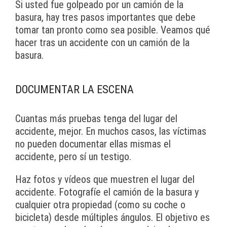
Si usted fue golpeado por un camión de la
basura, hay tres pasos importantes que debe
tomar tan pronto como sea posible. Veamos qué
hacer tras un accidente con un camión de la
basura.
DOCUMENTAR LA ESCENA
Cuantas más pruebas tenga del lugar del
accidente, mejor. En muchos casos, las víctimas
no pueden documentar ellas mismas el
accidente, pero sí un testigo.
Haz fotos y vídeos que muestren el lugar del
accidente. Fotografíe el camión de la basura y
cualquier otra propiedad (como su coche o
bicicleta) desde múltiples ángulos. El objetivo es