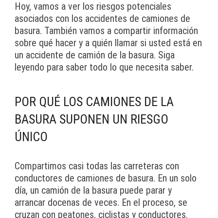
Hoy, vamos a ver los riesgos potenciales
asociados con los accidentes de camiones de
basura. También vamos a compartir información
sobre qué hacer y a quién llamar si usted está en
un accidente de camión de la basura. Siga
leyendo para saber todo lo que necesita saber.
POR QUÉ LOS CAMIONES DE LA
BASURA SUPONEN UN RIESGO
ÚNICO
Compartimos casi todas las carreteras con
conductores de camiones de basura. En un solo
día, un camión de la basura puede parar y
arrancar docenas de veces. En el proceso, se
cruzan con peatones, ciclistas y conductores.