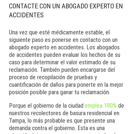
CONTACTE CON UN ABOGADO EXPERTO EN
ACCIDENTES
Una vez que esté médicamente estable, el
siguiente paso es ponerse en contacto con un
abogado experto en accidentes. Los abogados
de accidentes pueden evaluar los hechos de su
caso para determinar el valor estimado de su
reclamación. También pueden encargarse del
proceso de recopilación de pruebas y
cuantificación de daños para ponerte en la mejor
posición posible para ganar tu reclamación.
Porque el gobierno de la ciudad
emplea 100%
de
nuestros recolectores de basura residencial en
Tampa, lo más probable es que presente una
demanda contra el gobierno. Esta es una