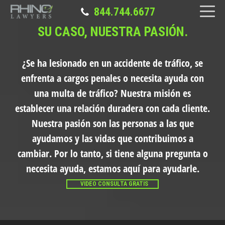
844.744.6677
SU CASO, NUESTRA PASIÓN.
¿Se ha lesionado en un accidente de tráfico, se
enfrenta a cargos penales o necesita ayuda con
una multa de tráfico?
Nuestra misión es
establecer una relación duradera con cada cliente.
Nuestra pasión son las personas a las que
ayudamos y las vidas que contribuimos a
cambiar. Por lo tanto, si tiene alguna pregunta o
necesita ayuda, estamos aquí para ayudarle.
VIDEO CONSULTA GRATIS