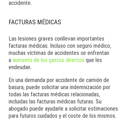
accidente.
FACTURAS MÉDICAS
Las lesiones graves conllevan importantes
facturas médicas. Incluso con seguro médico,
muchas víctimas de accidentes se enfrentan
a
aumento de los gastos directos
que les
endeudan.
En una demanda por accidente de camión de
basura, puede solicitar una indemnización por
todas las facturas médicas relacionadas,
incluidas las facturas médicas futuras. Su
abogado puede ayudarle a solicitar estimaciones
para futuros cuidados y el coste de los mismos.