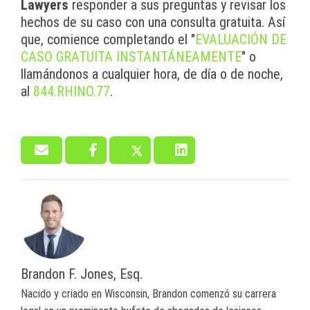
Lawyers
responder a sus preguntas y revisar los
hechos de su caso con una consulta gratuita. Así
que, comience completando el "
EVALUACIÓN DE
CASO GRATUITA INSTANTÁNEAMENTE
" o
llamándonos a cualquier hora, de día o de noche,
al
844.RHINO.77
.
Brandon F. Jones, Esq.
Nacido y criado en Wisconsin, Brandon comenzó su carrera