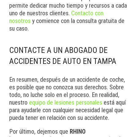
permite dedicar mucho tiempo y recursos a cada
uno de nuestros clientes.
Contacto con
nosotros
y comience con la consulta gratuita de
su caso.
CONTACTE A UN ABOGADO DE
ACCIDENTES DE AUTO EN TAMPA
En resumen, después de un accidente de coche,
es posible que no conozca sus derechos. Sobre
todo, no luche solo en el proceso. En realidad,
nuestro
equipo de lesiones personales
está aquí
para ayudarle con cualquier necesidad legal que
pueda tener en relación con su accidente.
Por último, dejemos que
RHINO