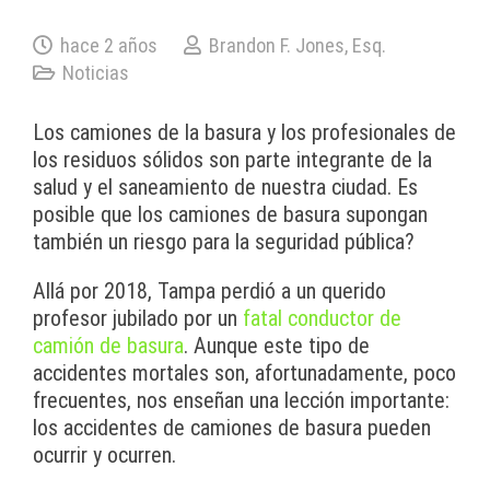
hace 2 años
Brandon F. Jones, Esq.
Noticias
Los camiones de la basura y los profesionales de
los residuos sólidos son parte integrante de la
salud y el saneamiento de nuestra ciudad. Es
posible que los camiones de basura supongan
también un riesgo para la seguridad pública?
Allá por 2018, Tampa perdió a un querido
profesor jubilado por un
fatal conductor de
camión de basura
. Aunque este tipo de
accidentes mortales son, afortunadamente, poco
frecuentes, nos enseñan una lección importante:
los accidentes de camiones de basura pueden
ocurrir y ocurren.