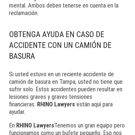
mental. Ambos deben tenerse en cuenta en la
reclamación.
OBTENGA AYUDA EN CASO DE
ACCIDENTE CON UN CAMIÓN DE
BASURA
Si usted estuvo en un reciente accidente de
camión de basura en Tampa, usted no tiene que
sufrir solo. Estos accidentes pueden resultar en
lesiones graves y graves tensiones
financieras.
RHINO Lawyers
están aquí para
ayudar.
En
RHINO Lawyers
Tenemos un gran equipo pero
funcionamos como un bufete pequeño. Eso nos