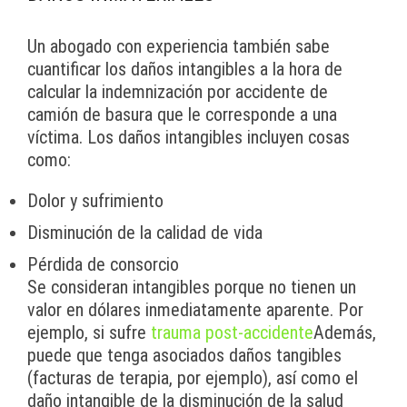
Un abogado con experiencia también sabe
cuantificar los daños intangibles a la hora de
calcular la indemnización por accidente de
camión de basura que le corresponde a una
víctima. Los daños intangibles incluyen cosas
como:
Dolor y sufrimiento
Disminución de la calidad de vida
Pérdida de consorcio
Se consideran intangibles porque no tienen un
valor en dólares inmediatamente aparente. Por
ejemplo, si sufre
trauma post-accidente
Además,
puede que tenga asociados daños tangibles
(facturas de terapia, por ejemplo), así como el
daño intangible de la disminución de la salud