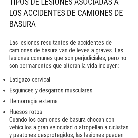
TIPOS DE LESIONES ASOCIADAS A
LOS ACCIDENTES DE CAMIONES DE
BASURA
Las lesiones resultantes de accidentes de
camiones de basura van de leves a graves. Las
lesiones comunes que son perjudiciales, pero no
son permanentes que alteran la vida incluyen:
Latigazo cervical
Esguinces y desgarros musculares
Hemorragia externa
Huesos rotos
Cuando los camiones de basura chocan con
vehículos a gran velocidad o atropellan a ciclistas
y peatones desprotegidos, las lesiones pueden