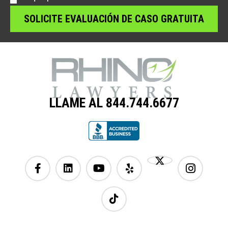
LLAME AL 844.744.6677