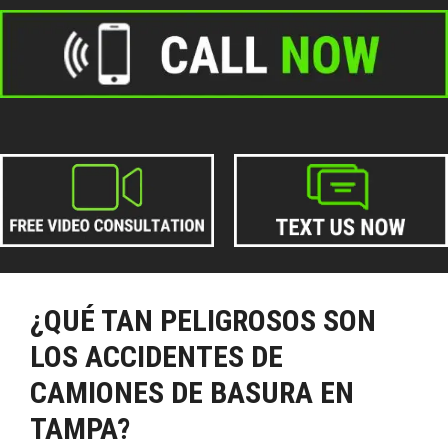
¿QUÉ TAN PELIGROSOS SON
LOS ACCIDENTES DE
CAMIONES DE BASURA EN
TAMPA?