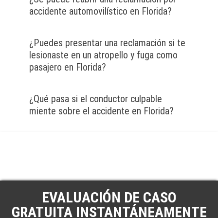
accidente automovilístico en Florida?
¿Puedes presentar una reclamación si te
lesionaste en un atropello y fuga como
pasajero en Florida?
¿Qué pasa si el conductor culpable
miente sobre el accidente en Florida?
EVALUACIÓN DE CASO
GRATUITA INSTANTÁNEAMENTE