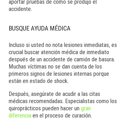
aportar pruebas de cómo se produjo el
accidente.
BUSQUE AYUDA MÉDICA
Incluso si usted no nota lesiones inmediatas, es
crucial buscar atención médica de inmediato
después de un accidente de camión de basura.
Muchas víctimas no se dan cuenta de los
primeros signos de lesiones internas porque
están en estado de shock.
Después, asegúrate de acudir a las citas
médicas recomendadas. Especialistas como los
quiroprácticos pueden hacer un
gran
diferencia
en el proceso de curación.