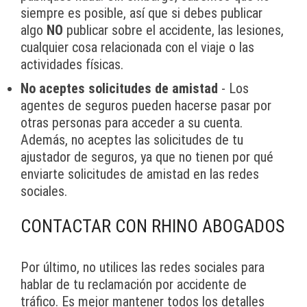
siempre es posible, así que si debes publicar
algo
NO
publicar sobre el accidente, las lesiones,
cualquier cosa relacionada con el viaje o las
actividades físicas.
No aceptes solicitudes de amistad
- Los
agentes de seguros pueden hacerse pasar por
otras personas para acceder a su cuenta.
Además, no aceptes las solicitudes de tu
ajustador de seguros, ya que no tienen por qué
enviarte solicitudes de amistad en las redes
sociales.
CONTACTAR CON RHINO ABOGADOS
Por último, no utilices las redes sociales para
hablar de tu reclamación por accidente de
tráfico. Es mejor mantener todos los detalles