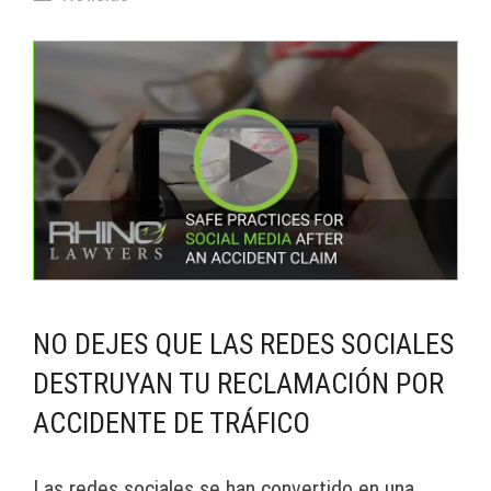
NO DEJES QUE LAS REDES SOCIALES
DESTRUYAN TU RECLAMACIÓN POR
ACCIDENTE DE TRÁFICO
Las redes sociales se han convertido en una