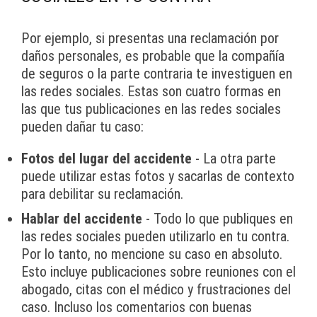
Por ejemplo, si presentas una reclamación por
daños personales, es probable que la compañía
de seguros o la parte contraria te investiguen en
las redes sociales. Estas son cuatro formas en
las que tus publicaciones en las redes sociales
pueden dañar tu caso:
Fotos del lugar del accidente
- La otra parte
puede utilizar estas fotos y sacarlas de contexto
para debilitar su reclamación.
Hablar del accidente
- Todo lo que publiques en
las redes sociales pueden utilizarlo en tu contra.
Por lo tanto, no mencione su caso en absoluto.
Esto incluye publicaciones sobre reuniones con el
abogado, citas con el médico y frustraciones del
caso. Incluso los comentarios con buenas