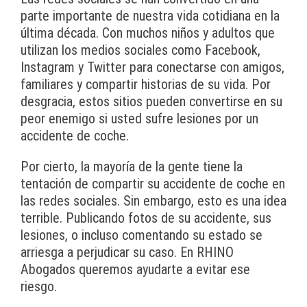
parte importante de nuestra vida cotidiana en la
última década. Con muchos niños y adultos que
utilizan los medios sociales como Facebook,
Instagram y Twitter para conectarse con amigos,
familiares y compartir historias de su vida. Por
desgracia, estos sitios pueden convertirse en su
peor enemigo si usted sufre lesiones por un
accidente de coche.
Por cierto, la mayoría de la gente tiene la
tentación de compartir su accidente de coche en
las redes sociales. Sin embargo, esto es una idea
terrible. Publicando fotos de su accidente, sus
lesiones, o incluso comentando su estado se
arriesga a perjudicar su caso. En RHINO
Abogados queremos ayudarte a evitar ese
riesgo.