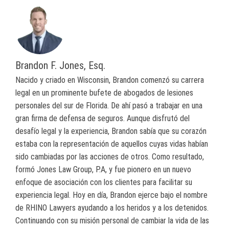
Brandon F. Jones, Esq.
Nacido y criado en Wisconsin, Brandon comenzó su carrera
legal en un prominente bufete de abogados de lesiones
personales del sur de Florida. De ahí pasó a trabajar en una
gran firma de defensa de seguros. Aunque disfrutó del
desafío legal y la experiencia, Brandon sabía que su corazón
estaba con la representación de aquellos cuyas vidas habían
sido cambiadas por las acciones de otros. Como resultado,
formó Jones Law Group, P.A, y fue pionero en un nuevo
enfoque de asociación con los clientes para facilitar su
experiencia legal. Hoy en día, Brandon ejerce bajo el nombre
de RHINO Lawyers ayudando a los heridos y a los detenidos.
Continuando con su misión personal de cambiar la vida de las