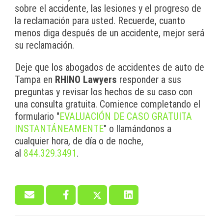
sobre el accidente, las lesiones y el progreso de
la reclamación para usted. Recuerde, cuanto
menos diga después de un accidente, mejor será
su reclamación.
Deje que los abogados de accidentes de auto de
Tampa en
RHINO Lawyers
responder a sus
preguntas y revisar los hechos de su caso con
una consulta gratuita. Comience completando el
formulario "
EVALUACIÓN DE CASO GRATUITA
INSTANTÁNEAMENTE
" o llamándonos a
cualquier hora, de día o de noche,
al
844.329.3491
.