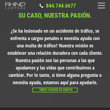
844.744.6677
SU CASO, NUESTRA PASIÓN.
¿Se ha lesionado en un accidente de tráfico, se
enfrenta a cargos penales o necesita ayuda con
una multa de tráfico?
Nuestra misión es
establecer una relación duradera con cada cliente.
Nuestra pasión son las personas a las que
ayudamos y las vidas que contribuimos a
cambiar. Por lo tanto, si tiene alguna pregunta o
necesita ayuda, estamos aquí para ayudarle.
VIDEO CONSULTA GRATIS