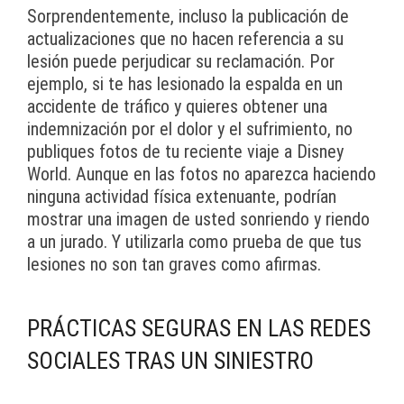
Sorprendentemente, incluso la publicación de
actualizaciones que no hacen referencia a su
lesión puede perjudicar su reclamación. Por
ejemplo, si te has lesionado la espalda en un
accidente de tráfico y quieres obtener una
indemnización por el dolor y el sufrimiento, no
publiques fotos de tu reciente viaje a Disney
World. Aunque en las fotos no aparezca haciendo
ninguna actividad física extenuante, podrían
mostrar una imagen de usted sonriendo y riendo
a un jurado. Y utilizarla como prueba de que tus
lesiones no son tan graves como afirmas.
PRÁCTICAS SEGURAS EN LAS REDES
SOCIALES TRAS UN SINIESTRO