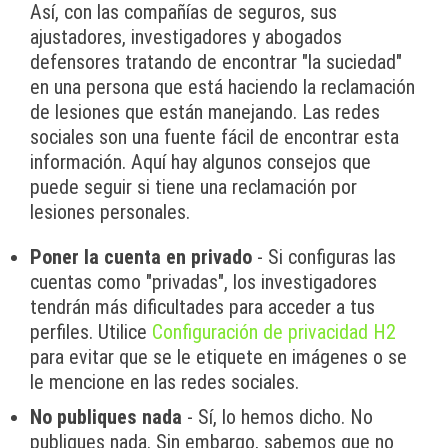
Así, con las compañías de seguros, sus
ajustadores, investigadores y abogados
defensores tratando de encontrar "la suciedad"
en una persona que está haciendo la reclamación
de lesiones que están manejando. Las redes
sociales son una fuente fácil de encontrar esta
información. Aquí hay algunos consejos que
puede seguir si tiene una reclamación por
lesiones personales.
Poner la cuenta en privado
- Si configuras las
cuentas como "privadas", los investigadores
tendrán más dificultades para acceder a tus
perfiles. Utilice
Configuración de privacidad H2
para evitar que se le etiquete en imágenes o se
le mencione en las redes sociales.
No publiques nada
- Sí, lo hemos dicho. No
publiques nada. Sin embargo, sabemos que no