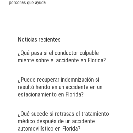
personas que ayuda.
Noticias recientes
¿Qué pasa si el conductor culpable
miente sobre el accidente en Florida?
¿Puede recuperar indemnización si
resultó herido en un accidente en un
estacionamiento en Florida?
¿Qué sucede si retrasas el tratamiento
médico después de un accidente
automovilístico en Florida?