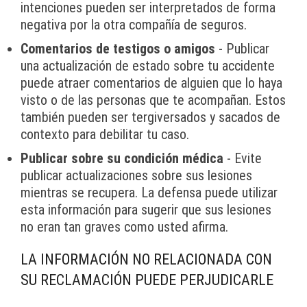
intenciones pueden ser interpretados de forma
negativa por la otra compañía de seguros.
Comentarios de testigos o amigos
- Publicar
una actualización de estado sobre tu accidente
puede atraer comentarios de alguien que lo haya
visto o de las personas que te acompañan. Estos
también pueden ser tergiversados y sacados de
contexto para debilitar tu caso.
Publicar sobre su condición médica
- Evite
publicar actualizaciones sobre sus lesiones
mientras se recupera. La defensa puede utilizar
esta información para sugerir que sus lesiones
no eran tan graves como usted afirma.
LA INFORMACIÓN NO RELACIONADA CON
SU RECLAMACIÓN PUEDE PERJUDICARLE