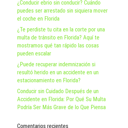
¿Conducir ebrio sin conducir? Cuándo
puedes ser arrestado sin siquiera mover
el coche en Florida
¿Te perdiste tu cita en la corte por una
multa de tránsito en Florida? Aquí te
mostramos qué tan rápido las cosas
pueden escalar
¿Puede recuperar indemnización si
resultó herido en un accidente en un
estacionamiento en Florida?
Conducir sin Cuidado Después de un
Accidente en Florida: Por Qué Su Multa
Podría Ser Más Grave de lo Que Piensa
Comentarios recientes