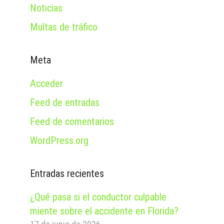
Noticias
Multas de tráfico
Meta
Acceder
Feed de entradas
Feed de comentarios
WordPress.org
Entradas recientes
¿Qué pasa si el conductor culpable
miente sobre el accidente en Florida?