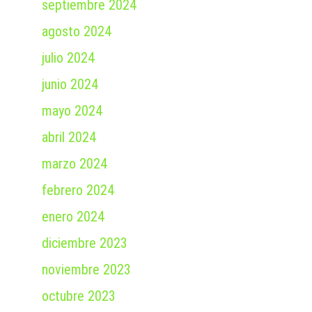
septiembre 2024
agosto 2024
julio 2024
junio 2024
mayo 2024
abril 2024
marzo 2024
febrero 2024
enero 2024
diciembre 2023
noviembre 2023
octubre 2023