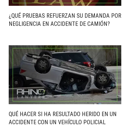
¿QUÉ PRUEBAS REFUERZAN SU DEMANDA POR
NEGLIGENCIA EN ACCIDENTE DE CAMIÓN?
QUÉ HACER SI HA RESULTADO HERIDO EN UN
ACCIDENTE CON UN VEHÍCULO POLICIAL