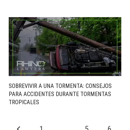
SOBREVIVIR A UNA TORMENTA: CONSEJOS
PARA ACCIDENTES DURANTE TORMENTAS
TROPICALES
1
...
5
6