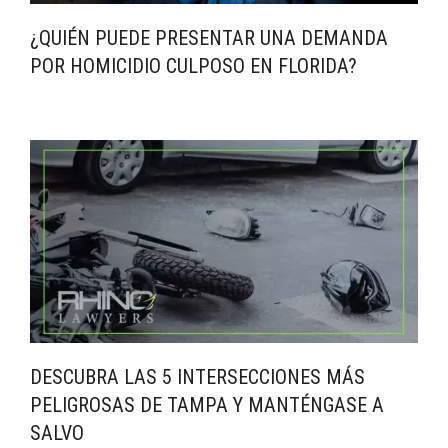
¿QUIÉN PUEDE PRESENTAR UNA DEMANDA
POR HOMICIDIO CULPOSO EN FLORIDA?
DESCUBRA LAS 5 INTERSECCIONES MÁS
PELIGROSAS DE TAMPA Y MANTÉNGASE A
SALVO