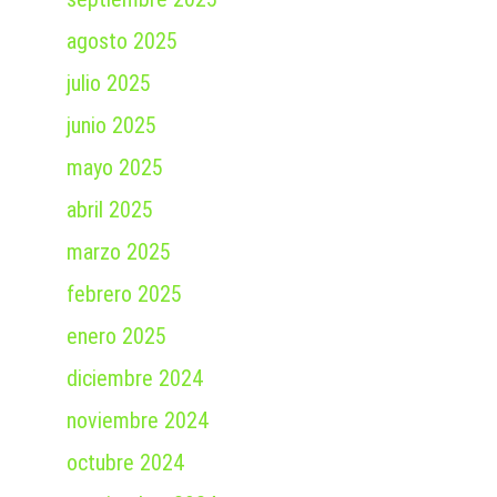
agosto 2025
julio 2025
junio 2025
mayo 2025
abril 2025
marzo 2025
febrero 2025
enero 2025
diciembre 2024
noviembre 2024
octubre 2024