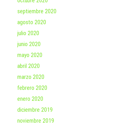
octubre 2020
septiembre 2020
agosto 2020
julio 2020
junio 2020
mayo 2020
abril 2020
marzo 2020
febrero 2020
enero 2020
diciembre 2019
noviembre 2019