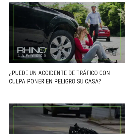
¿PUEDE UN ACCIDENTE DE TRÁFICO CON
CULPA PONER EN PELIGRO SU CASA?