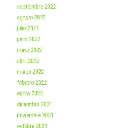
septiembre 2022
agosto 2022
julio 2022
junio 2022
mayo 2022
abril 2022
marzo 2022
febrero 2022
enero 2022
diciembre 2021
noviembre 2021
octubre 2021