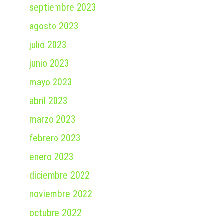
septiembre 2023
agosto 2023
julio 2023
junio 2023
mayo 2023
abril 2023
marzo 2023
febrero 2023
enero 2023
diciembre 2022
noviembre 2022
octubre 2022