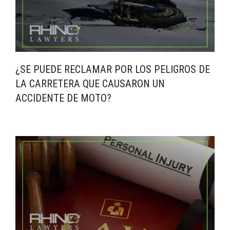
¿SE PUEDE RECLAMAR POR LOS PELIGROS DE
LA CARRETERA QUE CAUSARON UN
ACCIDENTE DE MOTO?