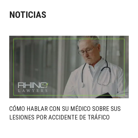
NOTICIAS
CÓMO HABLAR CON SU MÉDICO SOBRE SUS
LESIONES POR ACCIDENTE DE TRÁFICO