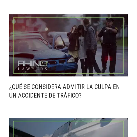
¿QUÉ SE CONSIDERA ADMITIR LA CULPA EN
UN ACCIDENTE DE TRÁFICO?