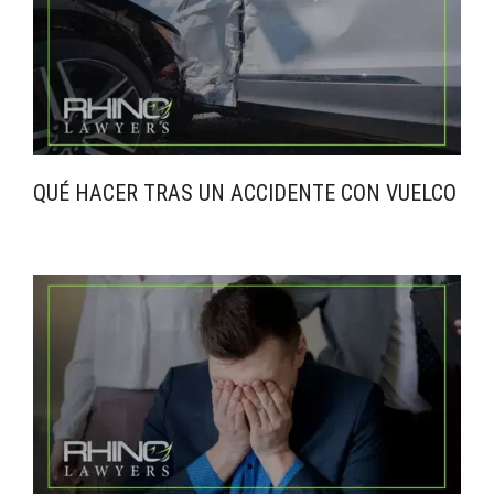
QUÉ HACER TRAS UN ACCIDENTE CON VUELCO