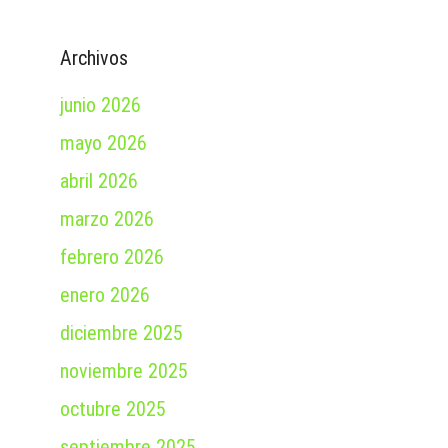
Archivos
junio 2026
mayo 2026
abril 2026
marzo 2026
febrero 2026
enero 2026
diciembre 2025
noviembre 2025
octubre 2025
septiembre 2025