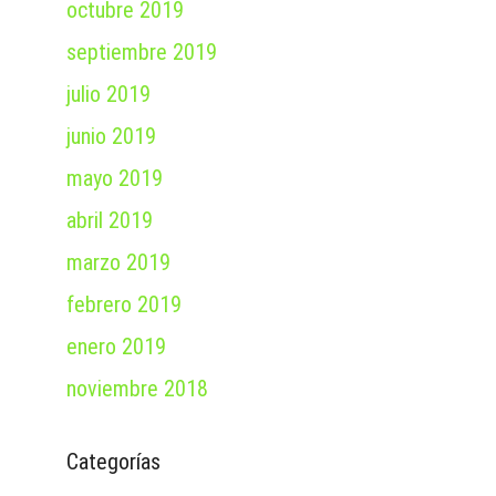
octubre 2019
septiembre 2019
julio 2019
junio 2019
mayo 2019
abril 2019
marzo 2019
febrero 2019
enero 2019
noviembre 2018
Categorías