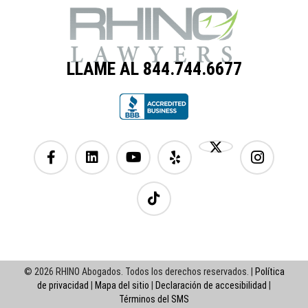
LLAME AL 844.744.6677
© 2026 RHINO Abogados. Todos los derechos reservados. |
Política
de privacidad
|
Mapa del sitio
|
Declaración de accesibilidad
|
Términos del SMS