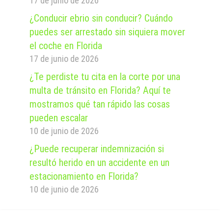
17 de junio de 2026
¿Conducir ebrio sin conducir? Cuándo
puedes ser arrestado sin siquiera mover
el coche en Florida
17 de junio de 2026
¿Te perdiste tu cita en la corte por una
multa de tránsito en Florida? Aquí te
mostramos qué tan rápido las cosas
pueden escalar
10 de junio de 2026
¿Puede recuperar indemnización si
resultó herido en un accidente en un
estacionamiento en Florida?
10 de junio de 2026