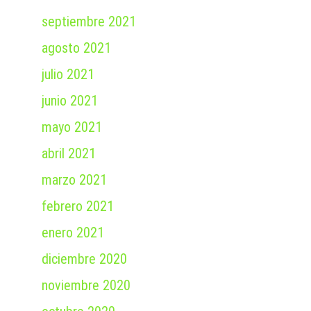
septiembre 2021
agosto 2021
julio 2021
junio 2021
mayo 2021
abril 2021
marzo 2021
febrero 2021
enero 2021
diciembre 2020
noviembre 2020