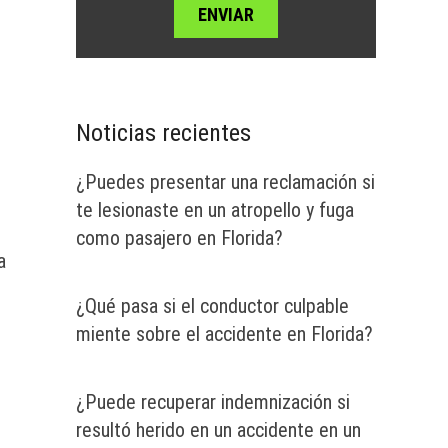
Noticias recientes
¿Puedes presentar una reclamación si
te lesionaste en un atropello y fuga
como pasajero en Florida?
a
¿Qué pasa si el conductor culpable
miente sobre el accidente en Florida?
¿Puede recuperar indemnización si
resultó herido en un accidente en un