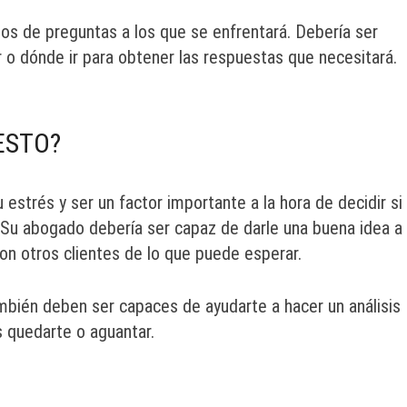
os de preguntas a los que se enfrentará. Debería ser
o dónde ir para obtener las respuestas que necesitará.
ESTO?
strés y ser un factor importante a la hora de decidir si
o. Su abogado debería ser capaz de darle una buena idea a
con otros clientes de lo que puede esperar.
ambién deben ser capaces de ayudarte a hacer un análisis
 quedarte o aguantar.