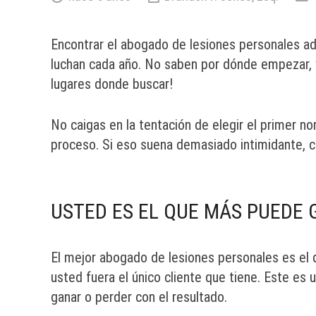
Encontrar el abogado de lesiones personales a
luchan cada año. No saben por dónde empezar,
lugares donde buscar!
No caigas en la tentación de elegir el primer n
proceso. Si eso suena demasiado intimidante, co
USTED ES EL QUE MÁS PUEDE 
El mejor abogado de lesiones personales es el 
usted fuera el único cliente que tiene. Este es
ganar o perder con el resultado.