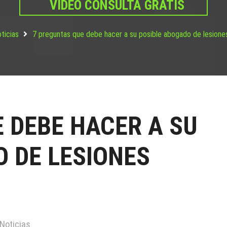
VIDEO CONSULTA GRATIS
ticias
7 preguntas que debe hacer a su posible abogado de lesione
 DEBE HACER A SU
 DE LESIONES
Noticias