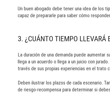
Un buen abogado debe tener una idea de los tip
capaz de prepararle para saber cómo responder 
3. ¿CUÁNTO TIEMPO LLEVARÁ 
La duración de una demanda puede aumentar su e
llega a un acuerdo o llega a un juicio con jurad
través de sus propias experiencias en el trato 
Deben ilustrar los plazos de cada escenario. T
de riesgo-recompensa para determinar si debes