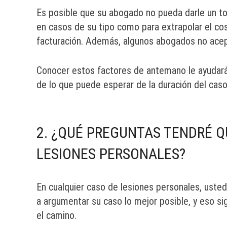
Es posible que su abogado no pueda darle un to
en casos de su tipo como para extrapolar el c
facturación. Además, algunos abogados no ace
Conocer estos factores de antemano le ayudará 
de lo que puede esperar de la duración del caso
2. ¿QUÉ PREGUNTAS TENDRÉ Q
LESIONES PERSONALES?
En cualquier caso de lesiones personales, usted
a argumentar su caso lo mejor posible, y eso si
el camino.