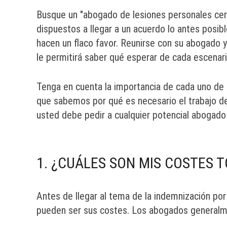
Busque un "abogado de lesiones personales ce
dispuestos a llegar a un acuerdo lo antes posib
hacen un flaco favor. Reunirse con su abogado 
le permitirá saber qué esperar de cada escenari
Tenga en cuenta la importancia de cada uno de 
que sabemos por qué es necesario el trabajo de
usted debe pedir a cualquier potencial abogado 
1. ¿CUÁLES SON MIS COSTES 
Antes de llegar al tema de la indemnización por
pueden ser sus costes. Los abogados generalmen