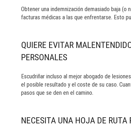
Obtener una indemnización demasiado baja (o n
facturas médicas a las que enfrentarse. Esto p
QUIERE EVITAR MALENTENDID
PERSONALES
Escudriñar incluso al mejor abogado de lesiones
el posible resultado y el coste de su caso. Cu
pasos que se den en el camino.
NECESITA UNA HOJA DE RUTA 