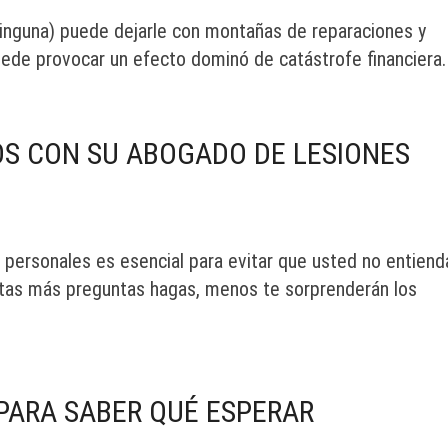
inguna) puede dejarle con montañas de reparaciones y
uede provocar un efecto dominó de catástrofe financiera.
OS CON SU ABOGADO DE LESIONES
 personales es esencial para evitar que usted no entiend
antas más preguntas hagas, menos te sorprenderán los
PARA SABER QUÉ ESPERAR