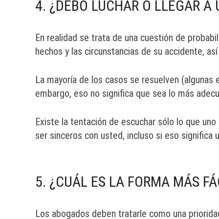
4. ¿DEBO LUCHAR O LLEGAR A
En realidad se trata de una cuestión de probabi
hechos y las circunstancias de su accidente, as
La mayoría de los casos se resuelven (algunas
embargo, eso no significa que sea lo más adecu
Existe la tentación de escuchar sólo lo que uno
ser sinceros con usted, incluso si eso significa
5. ¿CUÁL ES LA FORMA MÁS F
Los abogados deben tratarle como una priorida