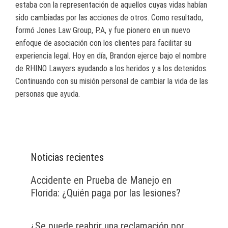
estaba con la representación de aquellos cuyas vidas habían
sido cambiadas por las acciones de otros. Como resultado,
formó Jones Law Group, P.A, y fue pionero en un nuevo
enfoque de asociación con los clientes para facilitar su
experiencia legal. Hoy en día, Brandon ejerce bajo el nombre
de RHINO Lawyers ayudando a los heridos y a los detenidos.
Continuando con su misión personal de cambiar la vida de las
personas que ayuda.
Noticias recientes
Accidente en Prueba de Manejo en
Florida: ¿Quién paga por las lesiones?
¿Se puede reabrir una reclamación por