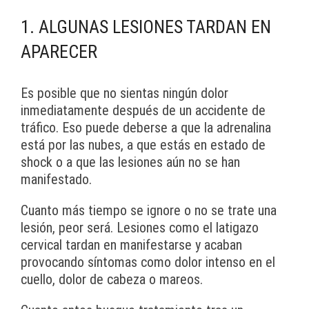
1. ALGUNAS LESIONES TARDAN EN
APARECER
Es posible que no sientas ningún dolor
inmediatamente después de un accidente de
tráfico. Eso puede deberse a que la adrenalina
está por las nubes, a que estás en estado de
shock o a que las lesiones aún no se han
manifestado.
Cuanto más tiempo se ignore o no se trate una
lesión, peor será. Lesiones como el latigazo
cervical tardan en manifestarse y acaban
provocando síntomas como dolor intenso en el
cuello, dolor de cabeza o mareos.