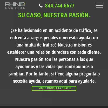
844.744.6677
SU CASO, NUESTRA PASIÓN.
¿Se ha lesionado en un accidente de tráfico, se
enfrenta a cargos penales o necesita ayuda con
una multa de tráfico?
Nuestra misión es
establecer una relación duradera con cada cliente.
Nuestra pasión son las personas a las que
ayudamos y las vidas que contribuimos a
cambiar. Por lo tanto, si tiene alguna pregunta o
necesita ayuda, estamos aquí para ayudarle.
VIDEO CONSULTA GRATIS