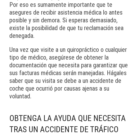
Por eso es sumamente importante que te
asegures de recibir asistencia médica lo antes
posible y sin demora. Si esperas demasiado,
existe la posibilidad de que tu reclamación sea
denegada.
Una vez que visite a un quiropráctico o cualquier
tipo de médico, asegúrese de obtener la
documentación que necesita para garantizar que
sus facturas médicas serán manejadas. Hágales
saber que su visita se debe a un accidente de
coche que ocurrió por causas ajenas a su
voluntad.
OBTENGA LA AYUDA QUE NECESITA
TRAS UN ACCIDENTE DE TRÁFICO