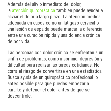
Además del alivio inmediato del dolor,
la
atención quiropráctica
también puede ayudar a
aliviar el dolor a largo plazo. La atención médica
adecuada en casos como un latigazo cervical o
una lesión de espalda puede marcar la diferencia
entre una curación rápida y una dolencia crónica
de por vida.
Las personas con dolor crónico se enfrentan a un
sinfín de problemas, como insomnio, depresión y
dificultad para realizar las tareas cotidianas. No
corra el riesgo de convertirse en una estadística.
Busca ayuda de un quiropráctico profesional lo
antes posible para que puedas empezar a
curarte y detener el dolor antes de que se
descontrole.