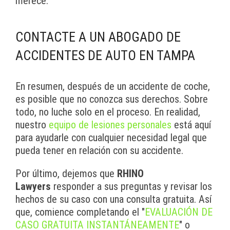
merece.
CONTACTE A UN ABOGADO DE
ACCIDENTES DE AUTO EN TAMPA
En resumen, después de un accidente de coche,
es posible que no conozca sus derechos. Sobre
todo, no luche solo en el proceso. En realidad,
nuestro
equipo de lesiones personales
está aquí
para ayudarle con cualquier necesidad legal que
pueda tener en relación con su accidente.
Por último, dejemos que
RHINO
Lawyers
responder a sus preguntas y revisar los
hechos de su caso con una consulta gratuita. Así
que, comience completando el "
EVALUACIÓN DE
CASO GRATUITA INSTANTÁNEAMENTE
" o