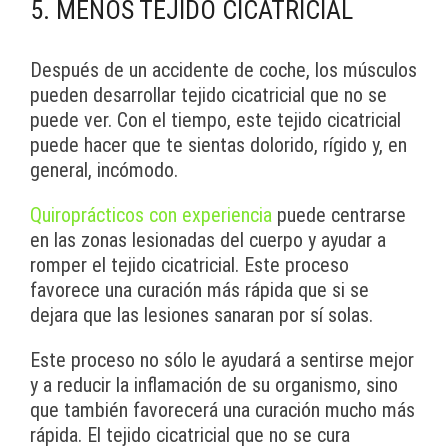
5. MENOS TEJIDO CICATRICIAL
Después de un accidente de coche, los músculos
pueden desarrollar tejido cicatricial que no se
puede ver. Con el tiempo, este tejido cicatricial
puede hacer que te sientas dolorido, rígido y, en
general, incómodo.
Quiroprácticos con experiencia
puede centrarse
en las zonas lesionadas del cuerpo y ayudar a
romper el tejido cicatricial. Este proceso
favorece una curación más rápida que si se
dejara que las lesiones sanaran por sí solas.
Este proceso no sólo le ayudará a sentirse mejor
y a reducir la inflamación de su organismo, sino
que también favorecerá una curación mucho más
rápida. El tejido cicatricial que no se cura