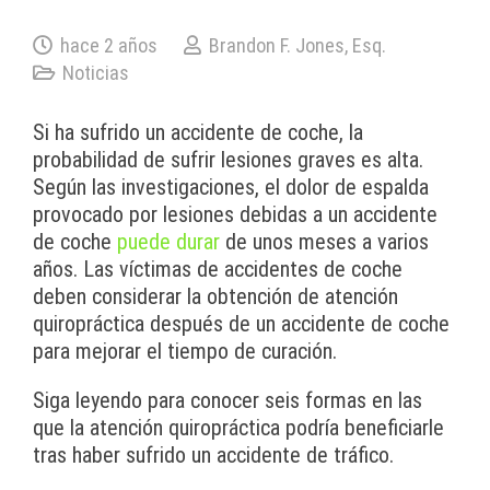
hace 2 años
Brandon F. Jones, Esq.
Noticias
Si ha sufrido un accidente de coche, la
probabilidad de sufrir lesiones graves es alta.
Según las investigaciones, el dolor de espalda
provocado por lesiones debidas a un accidente
de coche
puede durar
de unos meses a varios
años. Las víctimas de accidentes de coche
deben considerar la obtención de atención
quiropráctica después de un accidente de coche
para mejorar el tiempo de curación.
Siga leyendo para conocer seis formas en las
que la atención quiropráctica podría beneficiarle
tras haber sufrido un accidente de tráfico.