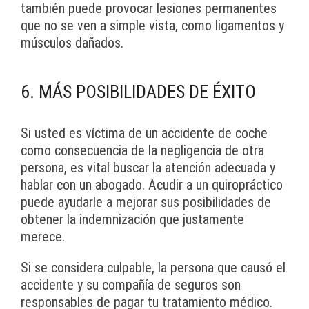
también puede provocar lesiones permanentes
que no se ven a simple vista, como ligamentos y
músculos dañados.
6. MÁS POSIBILIDADES DE ÉXITO
Si usted es víctima de un accidente de coche
como consecuencia de la negligencia de otra
persona, es vital buscar la atención adecuada y
hablar con un abogado. Acudir a un quiropráctico
puede ayudarle a mejorar sus posibilidades de
obtener la indemnización que justamente
merece.
Si se considera culpable, la persona que causó el
accidente y su compañía de seguros son
responsables de pagar tu tratamiento médico.