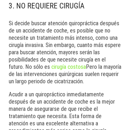
3. NO REQUIERE CIRUGÍA
Si decide buscar atención quiropráctica después
de un accidente de coche, es posible que no
necesite un tratamiento más intenso, como una
cirugía invasiva. Sin embargo, cuanto más espere
para buscar atención, mayores serán las
posibilidades de que necesite cirugía en el
futuro. No sólo es
cirugía costosa
Pero la mayoría
de las intervenciones quirúrgicas suelen requerir
un largo periodo de cicatrización.
Acudir a un quiropráctico inmediatamente
después de un accidente de coche es la mejor
manera de asegurarse de que recibe el
tratamiento que necesita. Esta forma de
atención es una excelente alternativa a