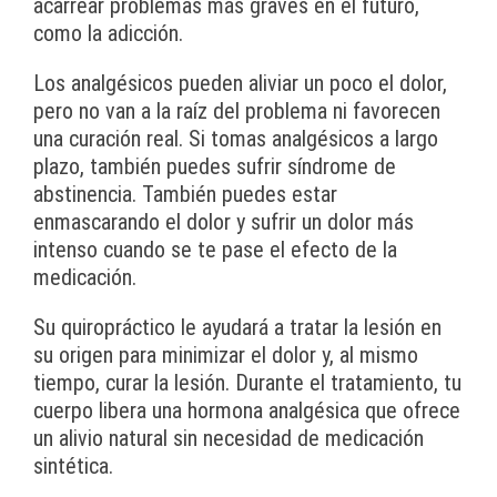
acarrear problemas más graves en el futuro,
como la adicción.
Los analgésicos pueden aliviar un poco el dolor,
pero no van a la raíz del problema ni favorecen
una curación real. Si tomas analgésicos a largo
plazo, también puedes sufrir síndrome de
abstinencia. También puedes estar
enmascarando el dolor y sufrir un dolor más
intenso cuando se te pase el efecto de la
medicación.
Su quiropráctico le ayudará a tratar la lesión en
su origen para minimizar el dolor y, al mismo
tiempo, curar la lesión. Durante el tratamiento, tu
cuerpo libera una hormona analgésica que ofrece
un alivio natural sin necesidad de medicación
sintética.