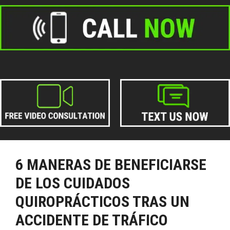
6 MANERAS DE BENEFICIARSE
DE LOS CUIDADOS
QUIROPRÁCTICOS TRAS UN
ACCIDENTE DE TRÁFICO