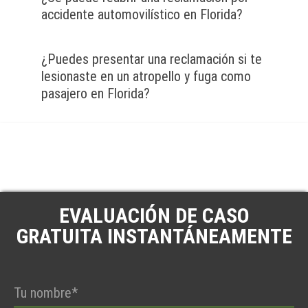
accidente automovilístico en Florida?
¿Puedes presentar una reclamación si te
lesionaste en un atropello y fuga como
pasajero en Florida?
EVALUACIÓN DE CASO
GRATUITA INSTANTÁNEAMENTE