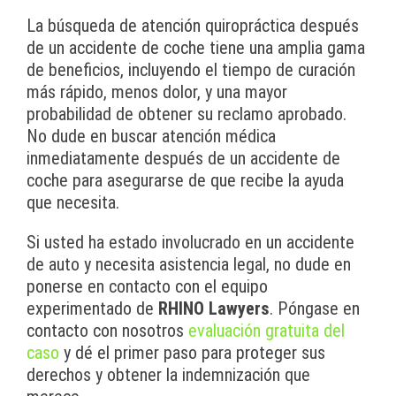
La búsqueda de atención quiropráctica después
de un accidente de coche tiene una amplia gama
de beneficios, incluyendo el tiempo de curación
más rápido, menos dolor, y una mayor
probabilidad de obtener su reclamo aprobado.
No dude en buscar atención médica
inmediatamente después de un accidente de
coche para asegurarse de que recibe la ayuda
que necesita.
Si usted ha estado involucrado en un accidente
de auto y necesita asistencia legal, no dude en
ponerse en contacto con el equipo
experimentado de
RHINO Lawyers
. Póngase en
contacto con nosotros
evaluación gratuita del
caso
y dé el primer paso para proteger sus
derechos y obtener la indemnización que