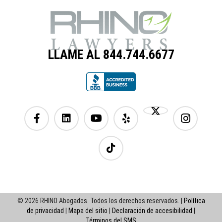
LLAME AL 844.744.6677
© 2026 RHINO Abogados. Todos los derechos reservados. |
Política
de privacidad
|
Mapa del sitio
|
Declaración de accesibilidad
|
Términos del SMS