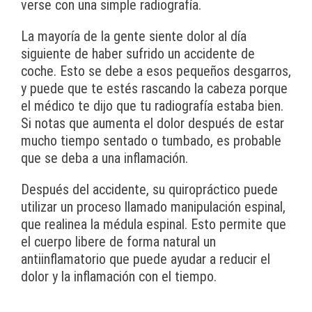
verse con una simple radiografía.
La mayoría de la gente siente dolor al día
siguiente de haber sufrido un accidente de
coche. Esto se debe a esos pequeños desgarros,
y puede que te estés rascando la cabeza porque
el médico te dijo que tu radiografía estaba bien.
Si notas que aumenta el dolor después de estar
mucho tiempo sentado o tumbado, es probable
que se deba a una inflamación.
Después del accidente, su quiropráctico puede
utilizar un proceso llamado manipulación espinal,
que realinea la médula espinal. Esto permite que
el cuerpo libere de forma natural un
antiinflamatorio que puede ayudar a reducir el
dolor y la inflamación con el tiempo.