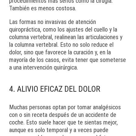
procedimientos más serios como la cirugía.
También es menos costosa.
Las formas no invasivas de atención
quiropráctica, como los ajustes del cuello y la
columna vertebral, realinean las articulaciones y
la columna vertebral. Esto no solo reduce el
dolor, sino que favorece la curación y, en la
mayoría de los casos, evita tener que someterse
a una intervención quirúrgica.
4. ALIVIO EFICAZ DEL DOLOR
Muchas personas optan por tomar analgésicos
con o sin receta después de un accidente de
coche. Esto suele hacer que te sientas mejor,
aunque es solo temporal y a veces puede