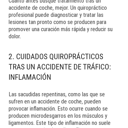
Cuanto antes busque tratamiento tras un
accidente de coche, mejor. Un quiropráctico
profesional puede diagnosticar y tratar las
lesiones tan pronto como se producen para
promover una curación más rápida y reducir su
dolor.
2. CUIDADOS QUIROPRÁCTICOS
TRAS UN ACCIDENTE DE TRÁFICO:
INFLAMACIÓN
Las sacudidas repentinas, como las que se
sufren en un accidente de coche, pueden
provocar inflamación. Esto ocurre cuando se
producen microdesgarros en los músculos y
ligamentos. Este tipo de inflamación no suele