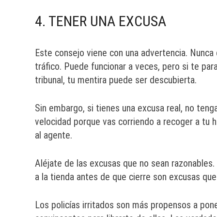
4. TENER UNA EXCUSA
Este consejo viene con una advertencia. Nunca d
tráfico. Puede funcionar a veces, pero si te par
tribunal, tu mentira puede ser descubierta.
Sin embargo, si tienes una excusa real, no teng
velocidad porque vas corriendo a recoger a tu h
al agente.
Aléjate de las excusas que no sean razonables. Ll
a la tienda antes de que cierre son excusas que 
Los policías irritados son más propensos a pone