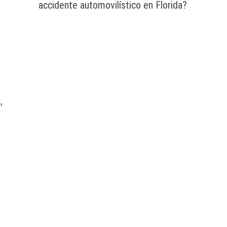
accidente automovilístico en Florida?
,