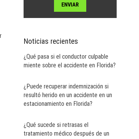
r
Noticias recientes
¿Qué pasa si el conductor culpable
miente sobre el accidente en Florida?
¿Puede recuperar indemnización si
resultó herido en un accidente en un
estacionamiento en Florida?
¿Qué sucede si retrasas el
tratamiento médico después de un