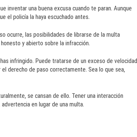
ue inventar una buena excusa cuando te paran. Aunque
ue el policía la haya escuchado antes.
eso ocurre, las posibilidades de librarse de la multa
onesto y abierto sobre la infracción.
has infringido. Puede tratarse de un exceso de velocidad
r el derecho de paso correctamente. Sea lo que sea,
aturalmente, se cansan de ello. Tener una interacción
 advertencia en lugar de una multa.