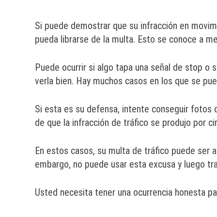
Si puede demostrar que su infracción en movimi
pueda librarse de la multa. Esto se conoce a
Puede ocurrir si algo tapa una señal de stop o 
verla bien. Hay muchos casos en los que se pued
Si esta es su defensa, intente conseguir fotos d
de que la infracción de tráfico se produjo por c
En estos casos, su multa de tráfico puede ser 
embargo, no puede usar esta excusa y luego tra
Usted necesita tener una ocurrencia honesta pa