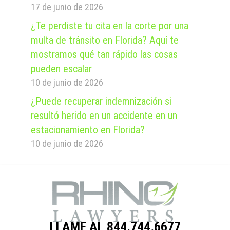
17 de junio de 2026
¿Te perdiste tu cita en la corte por una
multa de tránsito en Florida? Aquí te
mostramos qué tan rápido las cosas
pueden escalar
10 de junio de 2026
¿Puede recuperar indemnización si
resultó herido en un accidente en un
estacionamiento en Florida?
10 de junio de 2026
LLAME AL 844.744.6677