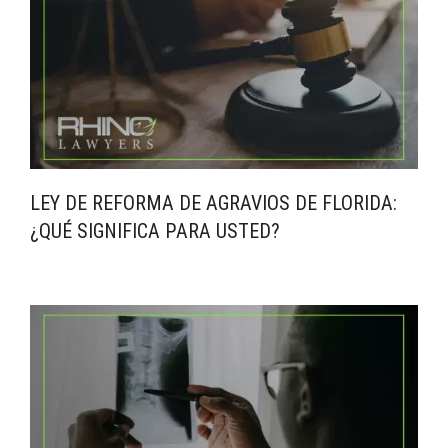
LEY DE REFORMA DE AGRAVIOS DE FLORIDA:
¿QUÉ SIGNIFICA PARA USTED?