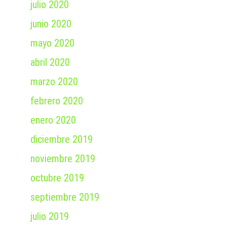
julio 2020
junio 2020
mayo 2020
abril 2020
marzo 2020
febrero 2020
enero 2020
diciembre 2019
noviembre 2019
octubre 2019
septiembre 2019
julio 2019