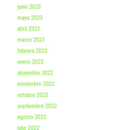
junio 2023
mayo 2023
abril 2023
marzo 2023
febrero 2023
enero 2023
diciembre 2022
noviembre 2022
octubre 2022
septiembre 2022
agosto 2022
julio 2022