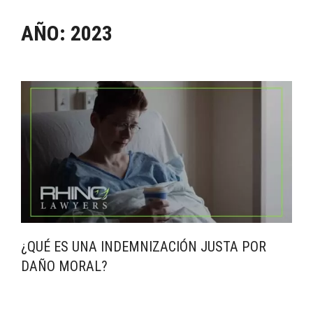
AÑO:
2023
¿QUÉ ES UNA INDEMNIZACIÓN JUSTA POR
DAÑO MORAL?