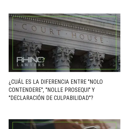
¿CUÁL ES LA DIFERENCIA ENTRE "NOLO
CONTENDERE", "NOLLE PROSEQUI" Y
"DECLARACIÓN DE CULPABILIDAD"?