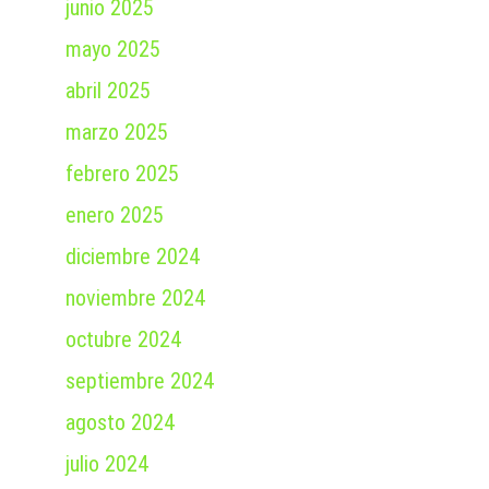
junio 2025
mayo 2025
abril 2025
marzo 2025
febrero 2025
enero 2025
diciembre 2024
noviembre 2024
octubre 2024
septiembre 2024
agosto 2024
julio 2024