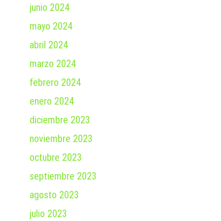
junio 2024
mayo 2024
abril 2024
marzo 2024
febrero 2024
enero 2024
diciembre 2023
noviembre 2023
octubre 2023
septiembre 2023
agosto 2023
julio 2023