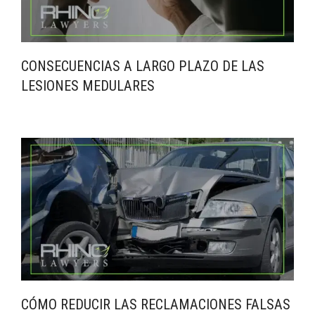
CONSECUENCIAS A LARGO PLAZO DE LAS
LESIONES MEDULARES
CÓMO REDUCIR LAS RECLAMACIONES FALSAS