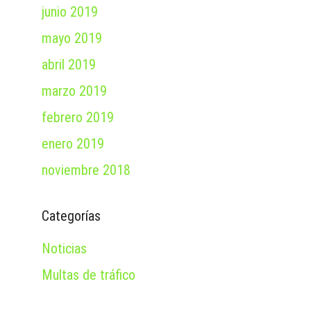
junio 2019
mayo 2019
abril 2019
marzo 2019
febrero 2019
enero 2019
noviembre 2018
Categorías
Noticias
Multas de tráfico