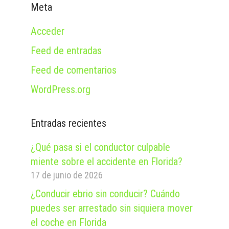
Meta
Acceder
Feed de entradas
Feed de comentarios
WordPress.org
Entradas recientes
¿Qué pasa si el conductor culpable
miente sobre el accidente en Florida?
17 de junio de 2026
¿Conducir ebrio sin conducir? Cuándo
puedes ser arrestado sin siquiera mover
el coche en Florida