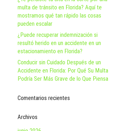
multa de tránsito en Florida? Aquí te
mostramos qué tan rápido las cosas
pueden escalar
¿Puede recuperar indemnización si
resultó herido en un accidente en un
estacionamiento en Florida?
Conducir sin Cuidado Después de un
Accidente en Florida: Por Qué Su Multa
Podría Ser Más Grave de lo Que Piensa
Comentarios recientes
Archivos
junio 2026