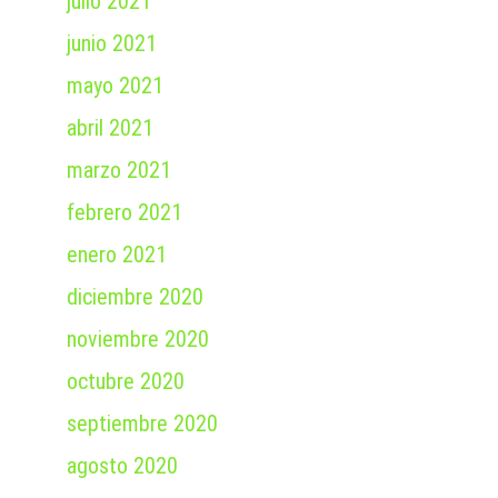
julio 2021
junio 2021
mayo 2021
abril 2021
marzo 2021
febrero 2021
enero 2021
diciembre 2020
noviembre 2020
octubre 2020
septiembre 2020
agosto 2020