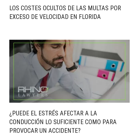
LOS COSTES OCULTOS DE LAS MULTAS POR
EXCESO DE VELOCIDAD EN FLORIDA
¿PUEDE EL ESTRÉS AFECTAR A LA
CONDUCCIÓN LO SUFICIENTE COMO PARA
PROVOCAR UN ACCIDENTE?