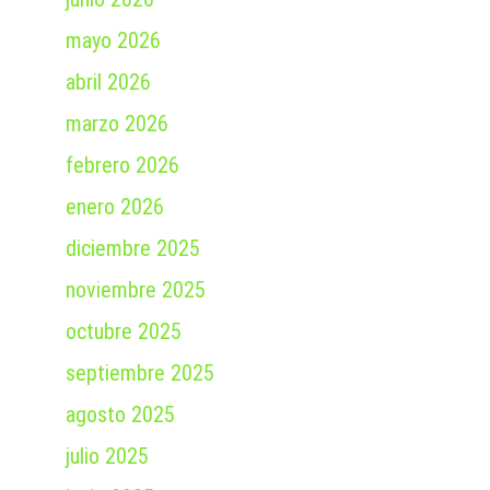
mayo 2026
abril 2026
marzo 2026
febrero 2026
enero 2026
diciembre 2025
noviembre 2025
octubre 2025
septiembre 2025
agosto 2025
julio 2025