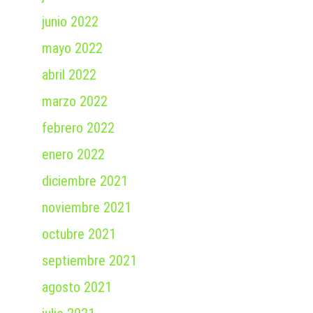
junio 2022
mayo 2022
abril 2022
marzo 2022
febrero 2022
enero 2022
diciembre 2021
noviembre 2021
octubre 2021
septiembre 2021
agosto 2021