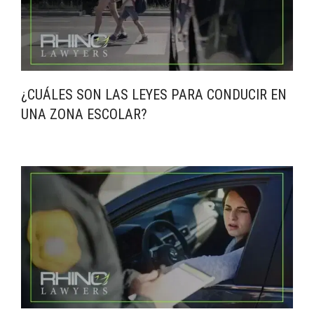
¿CUÁLES SON LAS LEYES PARA CONDUCIR EN
UNA ZONA ESCOLAR?