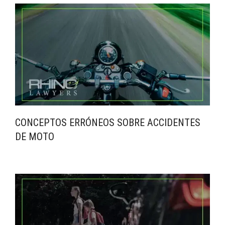
CONCEPTOS ERRÓNEOS SOBRE ACCIDENTES
DE MOTO