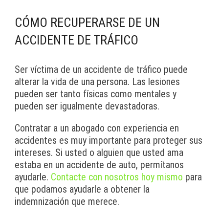
CÓMO RECUPERARSE DE UN
ACCIDENTE DE TRÁFICO
Ser víctima de un accidente de tráfico puede
alterar la vida de una persona. Las lesiones
pueden ser tanto físicas como mentales y
pueden ser igualmente devastadoras.
Contratar a un abogado con experiencia en
accidentes es muy importante para proteger sus
intereses. Si usted o alguien que usted ama
estaba en un accidente de auto, permítanos
ayudarle.
Contacte con nosotros hoy mismo
para
que podamos ayudarle a obtener la
indemnización que merece.