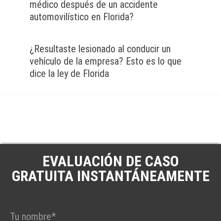
médico después de un accidente
automovilístico en Florida?
¿Resultaste lesionado al conducir un
vehículo de la empresa? Esto es lo que
dice la ley de Florida
EVALUACIÓN DE CASO
GRATUITA INSTANTÁNEAMENTE