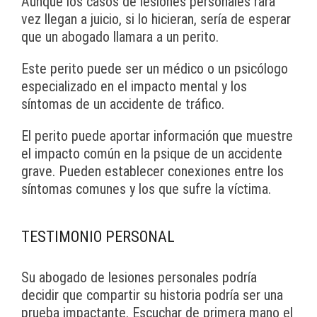
Aunque los casos de lesiones personales rara
vez llegan a juicio, si lo hicieran, sería de esperar
que un abogado llamara a un perito.
Este perito puede ser un médico o un psicólogo
especializado en el impacto mental y los
síntomas de un accidente de tráfico.
El perito puede aportar información que muestre
el impacto común en la psique de un accidente
grave. Pueden establecer conexiones entre los
síntomas comunes y los que sufre la víctima.
TESTIMONIO PERSONAL
Su abogado de lesiones personales podría
decidir que compartir su historia podría ser una
prueba impactante. Escuchar de primera mano el