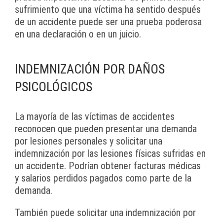
sufrimiento que una víctima ha sentido después
de un accidente puede ser una prueba poderosa
en una declaración o en un juicio.
INDEMNIZACIÓN POR DAÑOS
PSICOLÓGICOS
La mayoría de las víctimas de accidentes
reconocen que pueden presentar una demanda
por lesiones personales y solicitar una
indemnización por las lesiones físicas sufridas en
un accidente. Podrían obtener facturas médicas
y salarios perdidos pagados como parte de la
demanda.
También puede solicitar una indemnización por