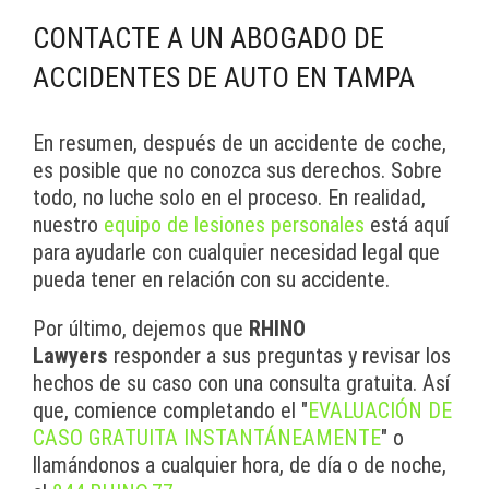
CONTACTE A UN ABOGADO DE
ACCIDENTES DE AUTO EN TAMPA
En resumen, después de un accidente de coche,
es posible que no conozca sus derechos. Sobre
todo, no luche solo en el proceso. En realidad,
nuestro
equipo de lesiones personales
está aquí
para ayudarle con cualquier necesidad legal que
pueda tener en relación con su accidente.
Por último, dejemos que
RHINO
Lawyers
responder a sus preguntas y revisar los
hechos de su caso con una consulta gratuita. Así
que, comience completando el "
EVALUACIÓN DE
CASO GRATUITA INSTANTÁNEAMENTE
" o
llamándonos a cualquier hora, de día o de noche,