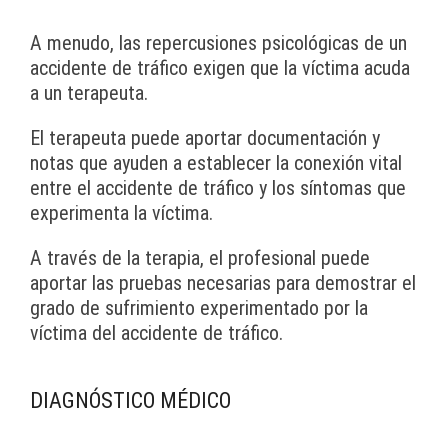
A menudo, las repercusiones psicológicas de un
accidente de tráfico exigen que la víctima acuda
a un terapeuta.
El terapeuta puede aportar documentación y
notas que ayuden a establecer la conexión vital
entre el accidente de tráfico y los síntomas que
experimenta la víctima.
A través de la terapia, el profesional puede
aportar las pruebas necesarias para demostrar el
grado de sufrimiento experimentado por la
víctima del accidente de tráfico.
DIAGNÓSTICO MÉDICO