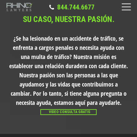
844.744.6677
SU CASO, NUESTRA PASIÓN.
¿Se ha lesionado en un accidente de tráfico, se
enfrenta a cargos penales o necesita ayuda con
una multa de tráfico?
Nuestra misión es
establecer una relación duradera con cada cliente.
Nuestra pasión son las personas a las que
ayudamos y las vidas que contribuimos a
cambiar. Por lo tanto, si tiene alguna pregunta o
necesita ayuda, estamos aquí para ayudarle.
VIDEO CONSULTA GRATIS