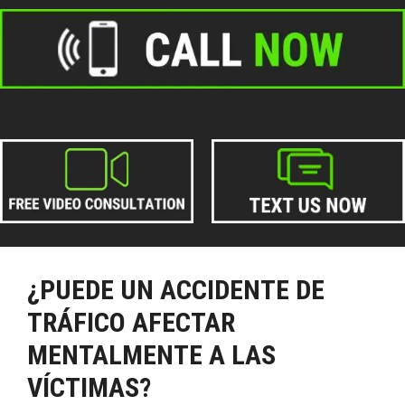
¿PUEDE UN ACCIDENTE DE
TRÁFICO AFECTAR
MENTALMENTE A LAS
VÍCTIMAS?