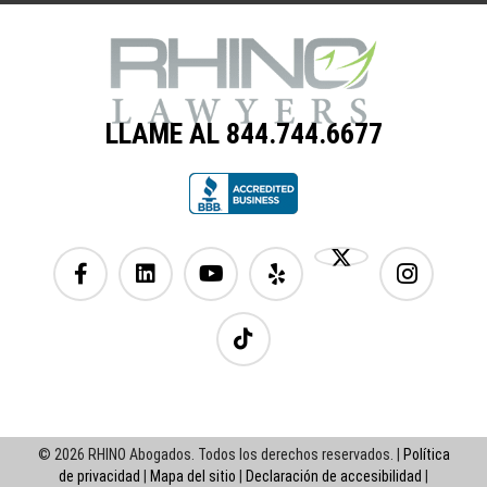
LLAME AL 844.744.6677
© 2026 RHINO Abogados. Todos los derechos reservados. |
Política
de privacidad
|
Mapa del sitio
|
Declaración de accesibilidad
|