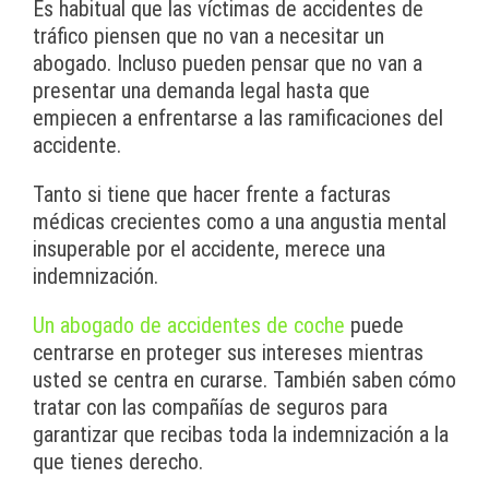
Es habitual que las víctimas de accidentes de
tráfico piensen que no van a necesitar un
abogado. Incluso pueden pensar que no van a
presentar una demanda legal hasta que
empiecen a enfrentarse a las ramificaciones del
accidente.
Tanto si tiene que hacer frente a facturas
médicas crecientes como a una angustia mental
insuperable por el accidente, merece una
indemnización.
Un abogado de accidentes de coche
puede
centrarse en proteger sus intereses mientras
usted se centra en curarse. También saben cómo
tratar con las compañías de seguros para
garantizar que recibas toda la indemnización a la
que tienes derecho.