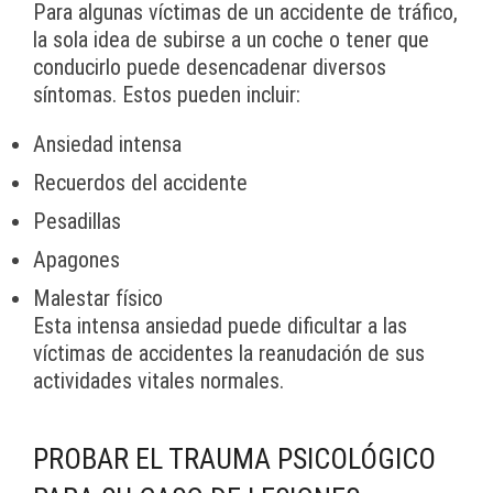
Para algunas víctimas de un accidente de tráfico,
la sola idea de subirse a un coche o tener que
conducirlo puede desencadenar diversos
síntomas. Estos pueden incluir:
Ansiedad intensa
Recuerdos del accidente
Pesadillas
Apagones
Malestar físico
Esta intensa ansiedad puede dificultar a las
víctimas de accidentes la reanudación de sus
actividades vitales normales.
PROBAR EL TRAUMA PSICOLÓGICO