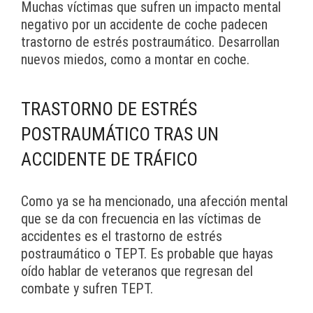
Muchas víctimas que sufren un impacto mental
negativo por un accidente de coche padecen
trastorno de estrés postraumático. Desarrollan
nuevos miedos, como a montar en coche.
TRASTORNO DE ESTRÉS
POSTRAUMÁTICO TRAS UN
ACCIDENTE DE TRÁFICO
Como ya se ha mencionado, una afección mental
que se da con frecuencia en las víctimas de
accidentes es el trastorno de estrés
postraumático o TEPT. Es probable que hayas
oído hablar de veteranos que regresan del
combate y sufren TEPT.