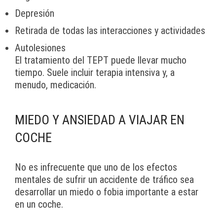
Depresión
Retirada de todas las interacciones y actividades
Autolesiones
El tratamiento del TEPT puede llevar mucho
tiempo. Suele incluir terapia intensiva y, a
menudo, medicación.
MIEDO Y ANSIEDAD A VIAJAR EN
COCHE
No es infrecuente que uno de los efectos
mentales de sufrir un accidente de tráfico sea
desarrollar un miedo o fobia importante a estar
en un coche.