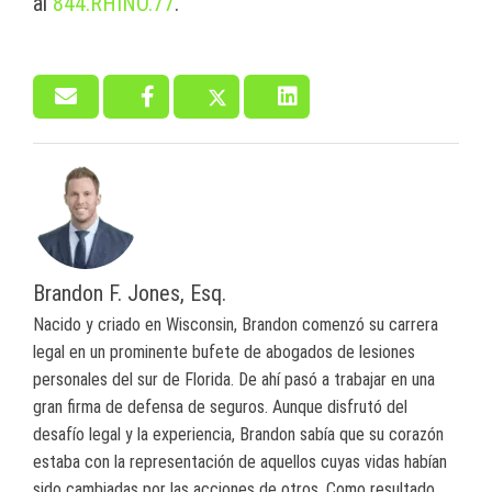
al
844.RHINO.77
.
Brandon F. Jones, Esq.
Nacido y criado en Wisconsin, Brandon comenzó su carrera
legal en un prominente bufete de abogados de lesiones
personales del sur de Florida. De ahí pasó a trabajar en una
gran firma de defensa de seguros. Aunque disfrutó del
desafío legal y la experiencia, Brandon sabía que su corazón
estaba con la representación de aquellos cuyas vidas habían
sido cambiadas por las acciones de otros. Como resultado,