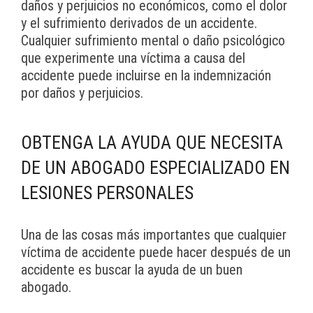
daños y perjuicios no económicos, como el dolor
y el sufrimiento derivados de un accidente.
Cualquier sufrimiento mental o daño psicológico
que experimente una víctima a causa del
accidente puede incluirse en la indemnización
por daños y perjuicios.
OBTENGA LA AYUDA QUE NECESITA
DE UN ABOGADO ESPECIALIZADO EN
LESIONES PERSONALES
Una de las cosas más importantes que cualquier
víctima de accidente puede hacer después de un
accidente es buscar la ayuda de un buen
abogado.