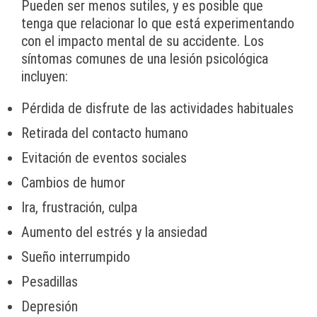
Pueden ser menos sutiles, y es posible que
tenga que relacionar lo que está experimentando
con el impacto mental de su accidente. Los
síntomas comunes de una lesión psicológica
incluyen:
Pérdida de disfrute de las actividades habituales
Retirada del contacto humano
Evitación de eventos sociales
Cambios de humor
Ira, frustración, culpa
Aumento del estrés y la ansiedad
Sueño interrumpido
Pesadillas
Depresión