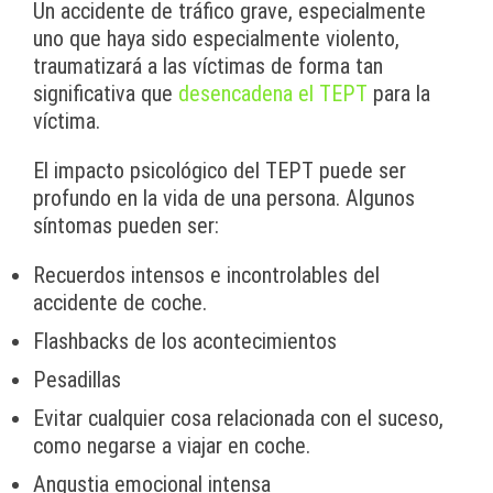
Un accidente de tráfico grave, especialmente
uno que haya sido especialmente violento,
traumatizará a las víctimas de forma tan
significativa que
desencadena el TEPT
para la
víctima.
El impacto psicológico del TEPT puede ser
profundo en la vida de una persona. Algunos
síntomas pueden ser:
Recuerdos intensos e incontrolables del
accidente de coche.
Flashbacks de los acontecimientos
Pesadillas
Evitar cualquier cosa relacionada con el suceso,
como negarse a viajar en coche.
Angustia emocional intensa