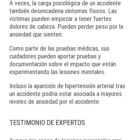
A veces, la carga psicológica de un accidente
también desencadena síntomas físicos. Las
víctimas pueden empezar a tener fuertes
dolores de cabeza. Pueden perder peso por la
ansiedad que sienten.
Como parte de las pruebas médicas, sus
cuidadores pueden aportar pruebas y
documentación sobre el impacto que están
experimentando las lesiones mentales.
Incluso la aparición de hipertensión arterial tras
un accidente podría estar asociada a mayores
niveles de ansiedad por el accidente.
TESTIMONIO DE EXPERTOS