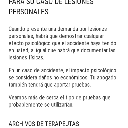
PARA SU CASO DE LESIONES
PERSONALES
Cuando presente una demanda por lesiones
personales, habrá que demostrar cualquier
efecto psicológico que el accidente haya tenido
en usted, al igual que habrá que documentar las
lesiones físicas.
En un caso de accidente, el impacto psicológico
se considera daños no económicos. Tu abogado
también tendrá que aportar pruebas.
Veamos más de cerca el tipo de pruebas que
probablemente se utilizarían.
ARCHIVOS DE TERAPEUTAS