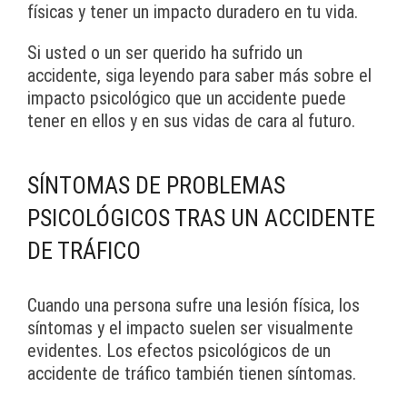
físicas y tener un impacto duradero en tu vida.
Si usted o un ser querido ha sufrido un
accidente, siga leyendo para saber más sobre el
impacto psicológico que un accidente puede
tener en ellos y en sus vidas de cara al futuro.
SÍNTOMAS DE PROBLEMAS
PSICOLÓGICOS TRAS UN ACCIDENTE
DE TRÁFICO
Cuando una persona sufre una lesión física, los
síntomas y el impacto suelen ser visualmente
evidentes. Los efectos psicológicos de un
accidente de tráfico también tienen síntomas.