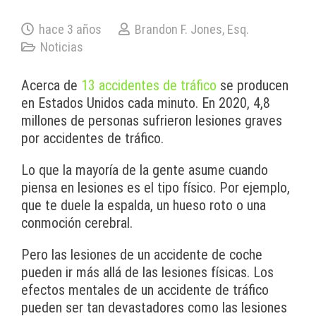
hace 3 años
Brandon F. Jones, Esq.
Noticias
Acerca de
13 accidentes de tráfico
se producen
en Estados Unidos cada minuto. En 2020, 4,8
millones de personas sufrieron lesiones graves
por accidentes de tráfico.
Lo que la mayoría de la gente asume cuando
piensa en lesiones es el tipo físico. Por ejemplo,
que te duele la espalda, un hueso roto o una
conmoción cerebral.
Pero las lesiones de un accidente de coche
pueden ir más allá de las lesiones físicas. Los
efectos mentales de un accidente de tráfico
pueden ser tan devastadores como las lesiones