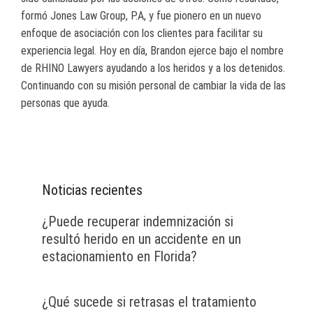
formó Jones Law Group, P.A, y fue pionero en un nuevo
enfoque de asociación con los clientes para facilitar su
experiencia legal. Hoy en día, Brandon ejerce bajo el nombre
de RHINO Lawyers ayudando a los heridos y a los detenidos.
Continuando con su misión personal de cambiar la vida de las
personas que ayuda.
Noticias recientes
¿Puede recuperar indemnización si
resultó herido en un accidente en un
estacionamiento en Florida?
¿Qué sucede si retrasas el tratamiento