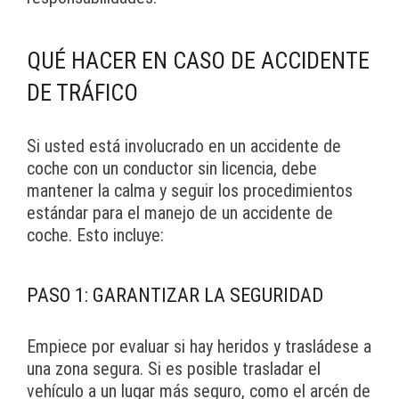
QUÉ HACER EN CASO DE ACCIDENTE
DE TRÁFICO
Si usted está involucrado en un accidente de
coche con un conductor sin licencia, debe
mantener la calma y seguir los procedimientos
estándar para el manejo de un accidente de
coche. Esto incluye:
PASO 1: GARANTIZAR LA SEGURIDAD
Empiece por evaluar si hay heridos y trasládese a
una zona segura. Si es posible trasladar el
vehículo a un lugar más seguro, como el arcén de