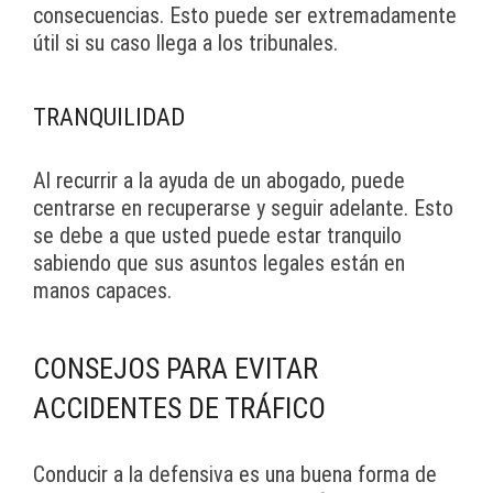
consecuencias. Esto puede ser extremadamente
útil si su caso llega a los tribunales.
TRANQUILIDAD
Al recurrir a la ayuda de un abogado, puede
centrarse en recuperarse y seguir adelante. Esto
se debe a que usted puede estar tranquilo
sabiendo que sus asuntos legales están en
manos capaces.
CONSEJOS PARA EVITAR
ACCIDENTES DE TRÁFICO
Conducir a la defensiva es una buena forma de