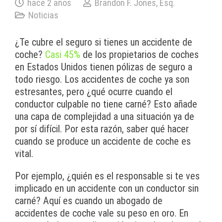
hace 2 años
Brandon F. Jones, Esq.
Noticias
¿Te cubre el seguro si tienes un accidente de
coche?
Casi 45%
de los propietarios de coches
en Estados Unidos tienen pólizas de seguro a
todo riesgo. Los accidentes de coche ya son
estresantes, pero ¿qué ocurre cuando el
conductor culpable no tiene carné? Esto añade
una capa de complejidad a una situación ya de
por sí difícil. Por esta razón, saber qué hacer
cuando se produce un accidente de coche es
vital.
Por ejemplo, ¿quién es el responsable si te ves
implicado en un accidente con un conductor sin
carné? Aquí es cuando un abogado de
accidentes de coche vale su peso en oro. En