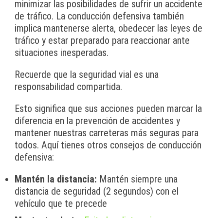
minimizar las posibilidades de sufrir un accidente
de tráfico. La conducción defensiva también
implica mantenerse alerta, obedecer las leyes de
tráfico y estar preparado para reaccionar ante
situaciones inesperadas.
Recuerde que la seguridad vial es una
responsabilidad compartida.
Esto significa que sus acciones pueden marcar la
diferencia en la prevención de accidentes y
mantener nuestras carreteras más seguras para
todos. Aquí tienes otros consejos de conducción
defensiva:
Mantén la distancia:
Mantén siempre una
distancia de seguridad (2 segundos) con el
vehículo que te precede