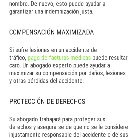
nombre. De nuevo, esto puede ayudar a
garantizar una indemnización justa.
COMPENSACIÓN MAXIMIZADA
Si sufre lesiones en un accidente de
tráfico,
pago de facturas médicas
puede resultar
caro. Un abogado experto puede ayudar a
maximizar su compensación por daños, lesiones
y otras pérdidas del accidente.
PROTECCIÓN DE DERECHOS
Su abogado trabajará para proteger sus
derechos y asegurarse de que no se le considere
injustamente responsable del accidente o de sus