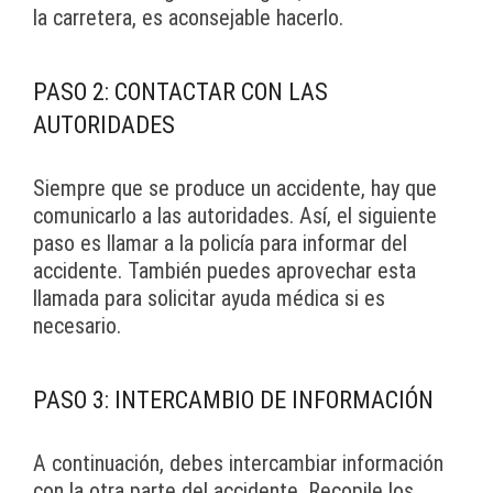
la carretera, es aconsejable hacerlo.
PASO 2: CONTACTAR CON LAS
AUTORIDADES
Siempre que se produce un accidente, hay que
comunicarlo a las autoridades. Así, el siguiente
paso es llamar a la policía para informar del
accidente. También puedes aprovechar esta
llamada para solicitar ayuda médica si es
necesario.
PASO 3: INTERCAMBIO DE INFORMACIÓN
A continuación, debes intercambiar información
con la otra parte del accidente. Recopile los