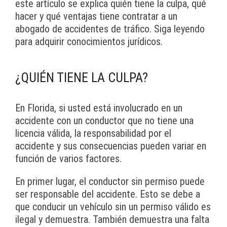
este artículo se explica quién tiene la culpa, qué
hacer y qué ventajas tiene contratar a un
abogado de accidentes de tráfico. Siga leyendo
para adquirir conocimientos jurídicos.
¿QUIÉN TIENE LA CULPA?
En Florida, si usted está involucrado en un
accidente con un conductor que no tiene una
licencia válida, la responsabilidad por el
accidente y sus consecuencias pueden variar en
función de varios factores.
En primer lugar, el conductor sin permiso puede
ser responsable del accidente. Esto se debe a
que conducir un vehículo sin un permiso válido es
ilegal y demuestra. También demuestra una falta