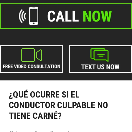
¿QUÉ OCURRE SI EL
CONDUCTOR CULPABLE NO
TIENE CARNÉ?