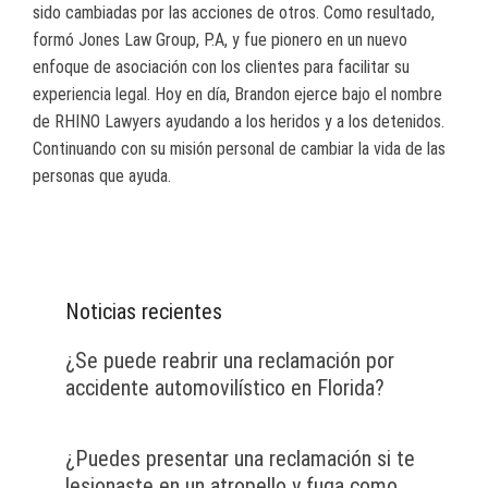
sido cambiadas por las acciones de otros. Como resultado,
formó Jones Law Group, P.A, y fue pionero en un nuevo
enfoque de asociación con los clientes para facilitar su
experiencia legal. Hoy en día, Brandon ejerce bajo el nombre
de RHINO Lawyers ayudando a los heridos y a los detenidos.
Continuando con su misión personal de cambiar la vida de las
personas que ayuda.
Noticias recientes
¿Se puede reabrir una reclamación por
accidente automovilístico en Florida?
¿Puedes presentar una reclamación si te
lesionaste en un atropello y fuga como