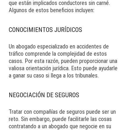
que están implicados conductores sin carné.
Algunos de estos beneficios incluyen:
CONOCIMIENTOS JURÍDICOS
Un abogado especializado en accidentes de
tráfico comprende la complejidad de estos
casos. Por esta razón, pueden proporcionar una
valiosa orientación jurídica. Esto puede ayudarle
a ganar su caso si llega a los tribunales.
NEGOCIACIÓN DE SEGUROS
Tratar con compañías de seguros puede ser un
reto. Sin embargo, puede facilitarle las cosas
contratando a un abogado que negocie en su