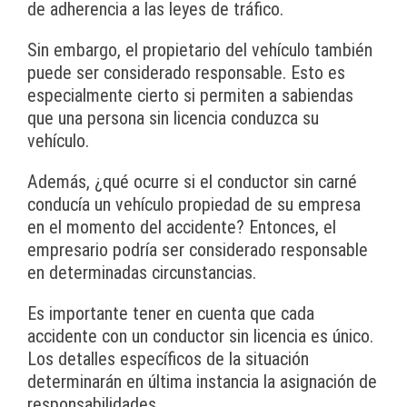
de adherencia a las leyes de tráfico.
Sin embargo, el propietario del vehículo también
puede ser considerado responsable. Esto es
especialmente cierto si permiten a sabiendas
que una persona sin licencia conduzca su
vehículo.
Además, ¿qué ocurre si el conductor sin carné
conducía un vehículo propiedad de su empresa
en el momento del accidente? Entonces, el
empresario podría ser considerado responsable
en determinadas circunstancias.
Es importante tener en cuenta que cada
accidente con un conductor sin licencia es único.
Los detalles específicos de la situación
determinarán en última instancia la asignación de
responsabilidades.