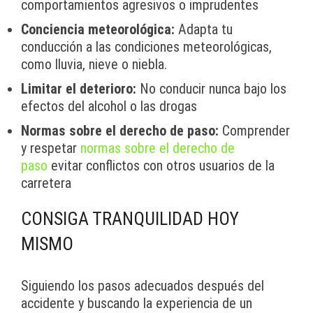
comportamientos agresivos o imprudentes
Conciencia meteorológica:
Adapta tu
conducción a las condiciones meteorológicas,
como lluvia, nieve o niebla.
Limitar el deterioro:
No conducir nunca bajo los
efectos del alcohol o las drogas
Normas sobre el derecho de paso:
Comprender
y respetar
normas sobre el derecho de
paso
evitar conflictos con otros usuarios de la
carretera
CONSIGA TRANQUILIDAD HOY
MISMO
Siguiendo los pasos adecuados después del
accidente y buscando la experiencia de un