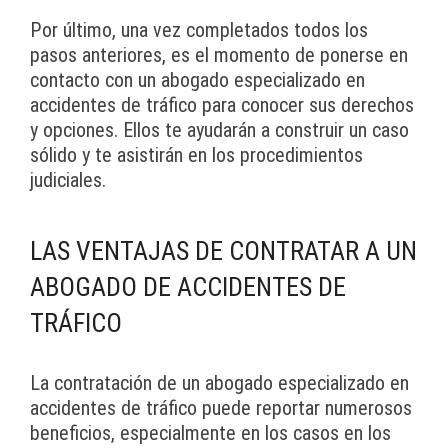
Por último, una vez completados todos los
pasos anteriores, es el momento de ponerse en
contacto con un abogado especializado en
accidentes de tráfico para conocer sus derechos
y opciones. Ellos te ayudarán a construir un caso
sólido y te asistirán en los procedimientos
judiciales.
LAS VENTAJAS DE CONTRATAR A UN
ABOGADO DE ACCIDENTES DE
TRÁFICO
La contratación de un abogado especializado en
accidentes de tráfico puede reportar numerosos
beneficios, especialmente en los casos en los