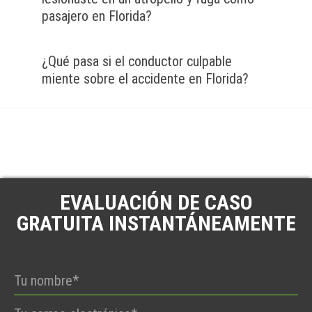
pasajero en Florida?
¿Qué pasa si el conductor culpable
miente sobre el accidente en Florida?
EVALUACIÓN DE CASO
GRATUITA INSTANTÁNEAMENTE