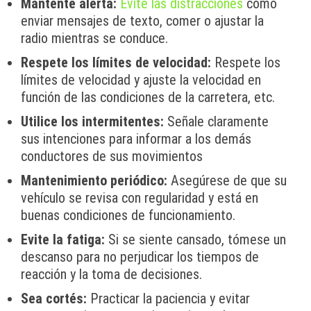
Mantente alerta:
Evite las distracciones
como
enviar mensajes de texto, comer o ajustar la
radio mientras se conduce.
Respete los límites de velocidad:
Respete los
límites de velocidad y ajuste la velocidad en
función de las condiciones de la carretera, etc.
Utilice los intermitentes:
Señale claramente
sus intenciones para informar a los demás
conductores de sus movimientos
Mantenimiento periódico:
Asegúrese de que su
vehículo se revisa con regularidad y está en
buenas condiciones de funcionamiento.
Evite la fatiga:
Si se siente cansado, tómese un
descanso para no perjudicar los tiempos de
reacción y la toma de decisiones.
Sea cortés:
Practicar la paciencia y evitar