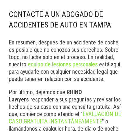
CONTACTE A UN ABOGADO DE
ACCIDENTES DE AUTO EN TAMPA
En resumen, después de un accidente de coche,
es posible que no conozca sus derechos. Sobre
todo, no luche solo en el proceso. En realidad,
nuestro
equipo de lesiones personales
está aquí
para ayudarle con cualquier necesidad legal que
pueda tener en relación con su accidente.
Por último, dejemos que
RHINO
Lawyers
responder a sus preguntas y revisar los
hechos de su caso con una consulta gratuita. Así
que, comience completando el "
EVALUACIÓN DE
CASO GRATUITA INSTANTÁNEAMENTE
" o
llamándonos a cualquier hora, de día o de noche,