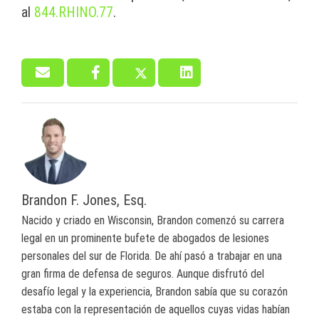
al
844.RHINO.77
.
Brandon F. Jones, Esq.
Nacido y criado en Wisconsin, Brandon comenzó su carrera
legal en un prominente bufete de abogados de lesiones
personales del sur de Florida. De ahí pasó a trabajar en una
gran firma de defensa de seguros. Aunque disfrutó del
desafío legal y la experiencia, Brandon sabía que su corazón
estaba con la representación de aquellos cuyas vidas habían