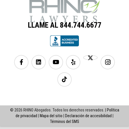
LLAME AL 844.744.6677
© 2026 RHINO Abogados. Todos los derechos reservados. |
Política
de privacidad
|
Mapa del sitio
|
Declaración de accesibilidad
|
Términos del SMS