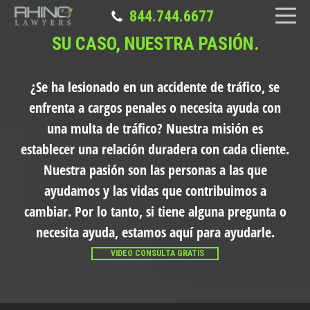
844.744.6677
SU CASO, NUESTRA PASIÓN.
¿Se ha lesionado en un accidente de tráfico, se
enfrenta a cargos penales o necesita ayuda con
una multa de tráfico?
Nuestra misión es
establecer una relación duradera con cada cliente.
Nuestra pasión son las personas a las que
ayudamos y las vidas que contribuimos a
cambiar. Por lo tanto, si tiene alguna pregunta o
necesita ayuda, estamos aquí para ayudarle.
VIDEO CONSULTA GRATIS