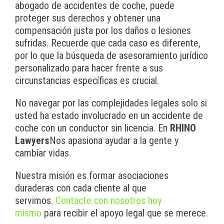
abogado de accidentes de coche, puede
proteger sus derechos y obtener una
compensación justa por los daños o lesiones
sufridas. Recuerde que cada caso es diferente,
por lo que la búsqueda de asesoramiento jurídico
personalizado para hacer frente a sus
circunstancias específicas es crucial.
No navegar por las complejidades legales solo si
usted ha estado involucrado en un accidente de
coche con un conductor sin licencia. En
RHINO
Lawyers
Nos apasiona ayudar a la gente y
cambiar vidas.
Nuestra misión es formar asociaciones
duraderas con cada cliente al que
servimos.
Contacte con nosotros hoy
mismo
para recibir el apoyo legal que se merece.