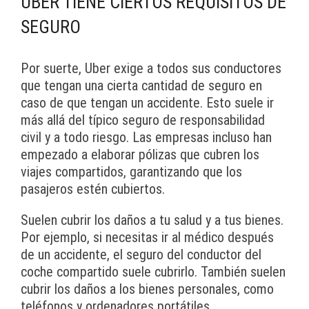
UBER TIENE CIERTOS REQUISITOS DE
SEGURO
Por suerte, Uber exige a todos sus conductores
que tengan una cierta cantidad de seguro en
caso de que tengan un accidente. Esto suele ir
más allá del típico seguro de responsabilidad
civil y a todo riesgo. Las empresas incluso han
empezado a elaborar pólizas que cubren los
viajes compartidos, garantizando que los
pasajeros estén cubiertos.
Suelen cubrir los daños a tu salud y a tus bienes.
Por ejemplo, si necesitas ir al médico después
de un accidente, el seguro del conductor del
coche compartido suele cubrirlo. También suelen
cubrir los daños a los bienes personales, como
teléfonos y ordenadores portátiles.