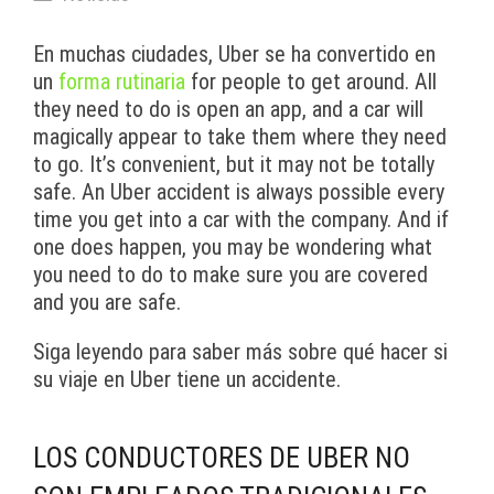
En muchas ciudades, Uber se ha convertido en
un
forma rutinaria
for people to get around. All
they need to do is open an app, and a car will
magically appear to take them where they need
to go. It’s convenient, but it may not be totally
safe. An Uber accident is always possible every
time you get into a car with the company. And if
one does happen, you may be wondering what
you need to do to make sure you are covered
and you are safe.
Siga leyendo para saber más sobre qué hacer si
su viaje en Uber tiene un accidente.
LOS CONDUCTORES DE UBER NO