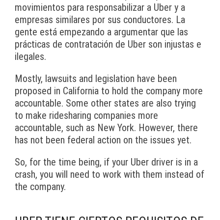
movimientos para responsabilizar a Uber y a
empresas similares por sus conductores. La
gente está empezando a argumentar que las
prácticas de contratación de Uber son injustas e
ilegales.
Mostly, lawsuits and legislation have been
proposed in California to hold the company more
accountable. Some other states are also trying
to make ridesharing companies more
accountable, such as New York. However, there
has not been federal action on the issues yet.
So, for the time being, if your Uber driver is in a
crash, you will need to work with them instead of
the company.