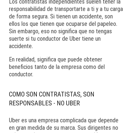
Los contratistas independientes suelen tener la
responsabilidad de transportarte a ti y a tu carga
de forma segura. Si tienen un accidente, son
ellos los que tienen que ocuparse del papeleo.
Sin embargo, eso no significa que no tengas
suerte si tu conductor de Uber tiene un
accidente.
En realidad, significa que puede obtener
beneficios tanto de la empresa como del
conductor.
COMO SON CONTRATISTAS, SON
RESPONSABLES - NO UBER
Uber es una empresa complicada que depende
en gran medida de su marca. Sus dirigentes no