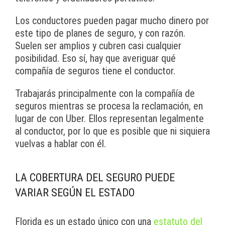
Los conductores pueden pagar mucho dinero por
este tipo de planes de seguro, y con razón.
Suelen ser amplios y cubren casi cualquier
posibilidad. Eso sí, hay que averiguar qué
compañía de seguros tiene el conductor.
Trabajarás principalmente con la compañía de
seguros mientras se procesa la reclamación, en
lugar de con Uber. Ellos representan legalmente
al conductor, por lo que es posible que ni siquiera
vuelvas a hablar con él.
LA COBERTURA DEL SEGURO PUEDE
VARIAR SEGÚN EL ESTADO
Florida es un estado único con una
estatuto del