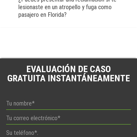
lesionaste en un atropello y fuga como
pasajero en Florida?
EVALUACIÓN DE CASO
GRATUITA INSTANTÁNEAMENTE