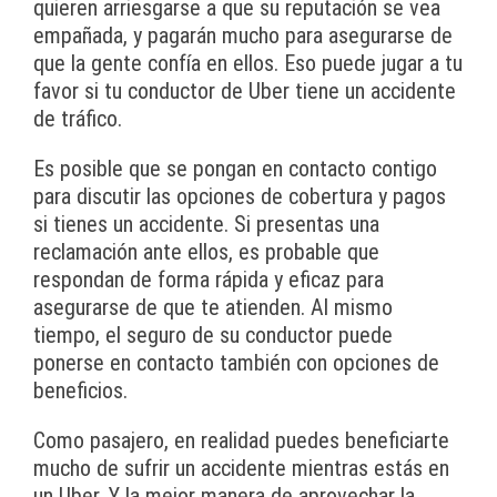
quieren arriesgarse a que su reputación se vea
empañada, y pagarán mucho para asegurarse de
que la gente confía en ellos. Eso puede jugar a tu
favor si tu conductor de Uber tiene un accidente
de tráfico.
Es posible que se pongan en contacto contigo
para discutir las opciones de cobertura y pagos
si tienes un accidente. Si presentas una
reclamación ante ellos, es probable que
respondan de forma rápida y eficaz para
asegurarse de que te atienden. Al mismo
tiempo, el seguro de su conductor puede
ponerse en contacto también con opciones de
beneficios.
Como pasajero, en realidad puedes beneficiarte
mucho de sufrir un accidente mientras estás en
un Uber. Y la mejor manera de aprovechar la