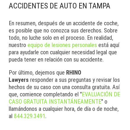
ACCIDENTES DE AUTO EN TAMPA
En resumen, después de un accidente de coche,
es posible que no conozca sus derechos. Sobre
todo, no luche solo en el proceso. En realidad,
nuestro
equipo de lesiones personales
está aquí
para ayudarle con cualquier necesidad legal que
pueda tener en relación con su accidente.
Por último, dejemos que
RHINO
Lawyers
responder a sus preguntas y revisar los
hechos de su caso con una consulta gratuita. Así
que, comience completando el "
EVALUACIÓN DE
CASO GRATUITA INSTANTÁNEAMENTE
" o
llamándonos a cualquier hora, de día o de noche,
al
844.329.3491
.