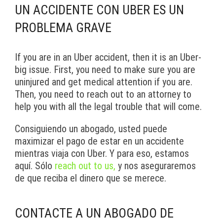
UN ACCIDENTE CON UBER ES UN
PROBLEMA GRAVE
If you are in an Uber accident, then it is an Uber-
big issue. First, you need to make sure you are
uninjured and get medical attention if you are.
Then, you need to reach out to an attorney to
help you with all the legal trouble that will come.
Consiguiendo un abogado, usted puede
maximizar el pago de estar en un accidente
mientras viaja con Uber. Y para eso, estamos
aquí. Sólo
reach out to us,
y nos aseguraremos
de que reciba el dinero que se merece.
CONTACTE A UN ABOGADO DE