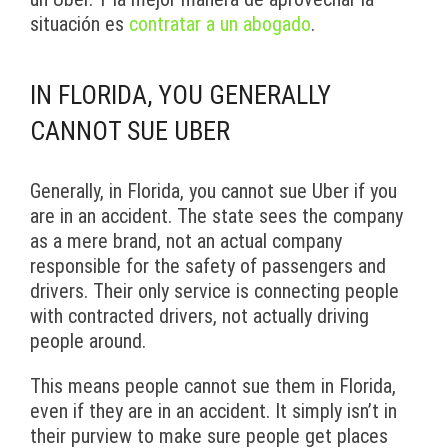
situación es
contratar a un abogado
.
IN FLORIDA, YOU GENERALLY
CANNOT SUE UBER
Generally, in Florida, you cannot sue Uber if you
are in an accident. The state sees the company
as a mere brand, not an actual company
responsible for the safety of passengers and
drivers. Their only service is connecting people
with contracted drivers, not actually driving
people around.
This means people cannot sue them in Florida,
even if they are in an accident. It simply isn’t in
their purview to make sure people get places