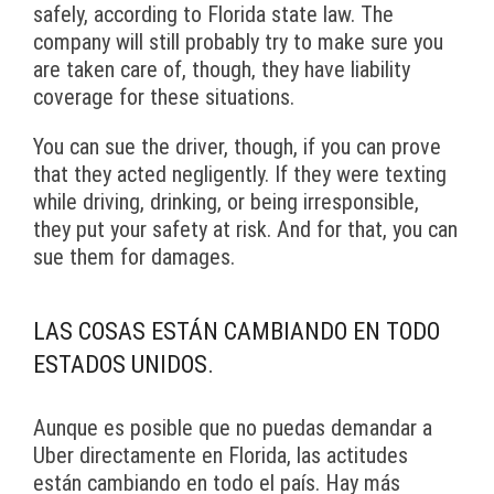
safely, according to Florida state law. The
company will still probably try to make sure you
are taken care of, though‚ they have liability
coverage for these situations.
You can sue the driver, though, if you can prove
that they acted negligently. If they were texting
while driving, drinking, or being irresponsible,
they put your safety at risk. And for that, you can
sue them for damages.
LAS COSAS ESTÁN CAMBIANDO EN TODO
ESTADOS UNIDOS.
Aunque es posible que no puedas demandar a
Uber directamente en Florida, las actitudes
están cambiando en todo el país. Hay más