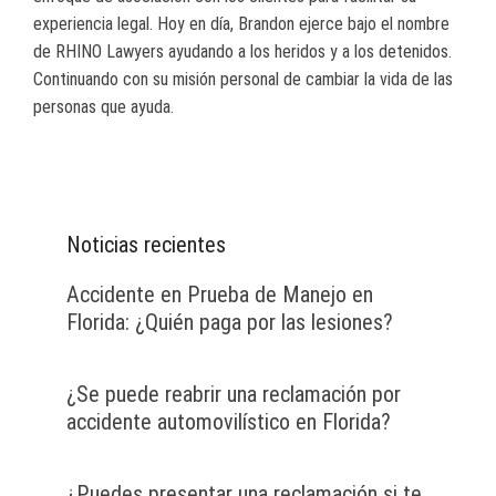
experiencia legal. Hoy en día, Brandon ejerce bajo el nombre
de RHINO Lawyers ayudando a los heridos y a los detenidos.
Continuando con su misión personal de cambiar la vida de las
personas que ayuda.
Noticias recientes
Accidente en Prueba de Manejo en
Florida: ¿Quién paga por las lesiones?
¿Se puede reabrir una reclamación por
accidente automovilístico en Florida?
¿Puedes presentar una reclamación si te