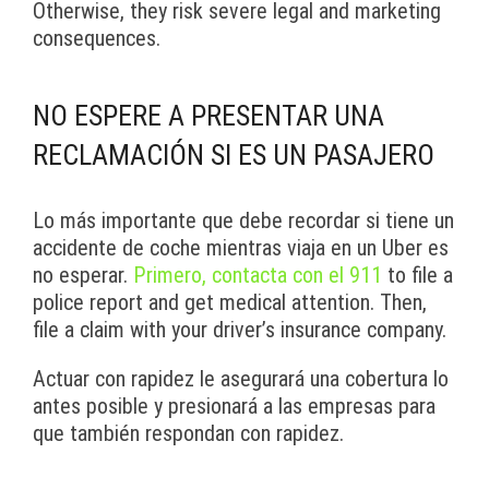
Otherwise, they risk severe legal and marketing
consequences.
NO ESPERE A PRESENTAR UNA
RECLAMACIÓN SI ES UN PASAJERO
Lo más importante que debe recordar si tiene un
accidente de coche mientras viaja en un Uber es
no esperar.
Primero, contacta con el 911
to file a
police report and get medical attention. Then,
file a claim with your driver’s insurance company.
Actuar con rapidez le asegurará una cobertura lo
antes posible y presionará a las empresas para
que también respondan con rapidez.