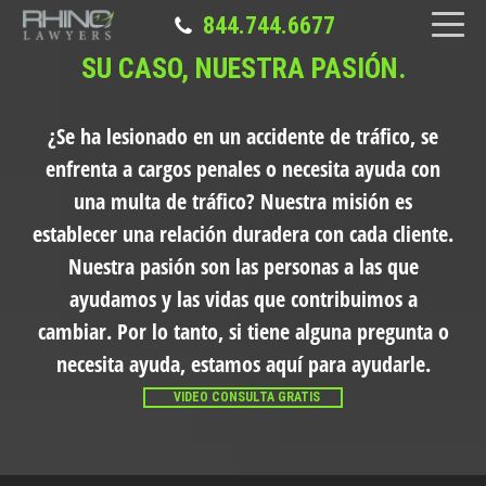
844.744.6677
SU CASO, NUESTRA PASIÓN.
¿Se ha lesionado en un accidente de tráfico, se
enfrenta a cargos penales o necesita ayuda con
una multa de tráfico?
Nuestra misión es
establecer una relación duradera con cada cliente.
Nuestra pasión son las personas a las que
ayudamos y las vidas que contribuimos a
cambiar. Por lo tanto, si tiene alguna pregunta o
necesita ayuda, estamos aquí para ayudarle.
VIDEO CONSULTA GRATIS