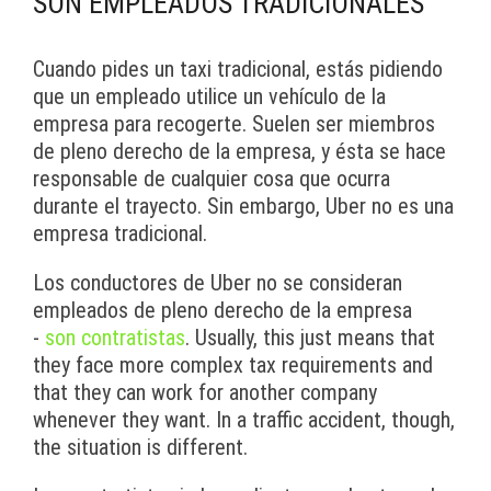
SON EMPLEADOS TRADICIONALES
Cuando pides un taxi tradicional, estás pidiendo
que un empleado utilice un vehículo de la
empresa para recogerte. Suelen ser miembros
de pleno derecho de la empresa, y ésta se hace
responsable de cualquier cosa que ocurra
durante el trayecto. Sin embargo, Uber no es una
empresa tradicional.
Los conductores de Uber no se consideran
empleados de pleno derecho de la empresa
-
son contratistas
. Usually, this just means that
they face more complex tax requirements and
that they can work for another company
whenever they want. In a traffic accident, though,
the situation is different.