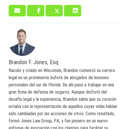
Brandon F. Jones, Esq.
Nacido y criado en Wisconsin, Brandon comenzó su carrera
legal en un prominente bufete de abogados de lesiones
personales del sur de Florida. De ahí pasó a trabajar en una
gran firma de defensa de seguros. Aunque disfrutó del
desafío legal y la experiencia, Brandon sabía que su corazón
estaba con la representación de aquellos cuyas vidas habían
sido cambiadas por las acciones de otros. Como resultado,
formó Jones Law Group, P.A, y fue pionero en un nuevo
enfoque de asociación con los clientes para facilitar su