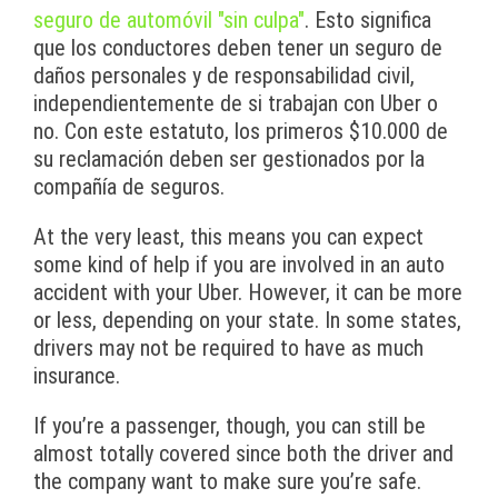
seguro de automóvil "sin culpa"
. Esto significa
que los conductores deben tener un seguro de
daños personales y de responsabilidad civil,
independientemente de si trabajan con Uber o
no. Con este estatuto, los primeros $10.000 de
su reclamación deben ser gestionados por la
compañía de seguros.
At the very least, this means you can expect
some kind of help if you are involved in an auto
accident with your Uber. However, it can be more
or less, depending on your state. In some states,
drivers may not be required to have as much
insurance.
If you’re a passenger, though, you can still be
almost totally covered since both the driver and
the company want to make sure you’re safe.