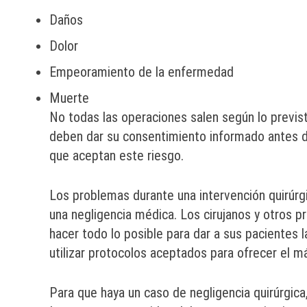
Daños
Dolor
Empeoramiento de la enfermedad
Muerte
No todas las operaciones salen según lo previs
deben dar su consentimiento informado antes d
que aceptan este riesgo.
Los problemas durante una intervención quirúrg
una negligencia médica. Los cirujanos y otros p
hacer todo lo posible para dar a sus pacientes 
utilizar protocolos aceptados para ofrecer el m
Para que haya un caso de negligencia quirúrgica