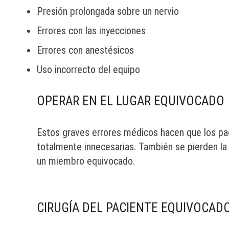
Presión prolongada sobre un nervio
Errores con las inyecciones
Errores con anestésicos
Uso incorrecto del equipo
OPERAR EN EL LUGAR EQUIVOCADO
Estos graves errores médicos hacen que los pa
totalmente innecesarias. También se pierden la
un miembro equivocado.
CIRUGÍA DEL PACIENTE EQUIVOCAD