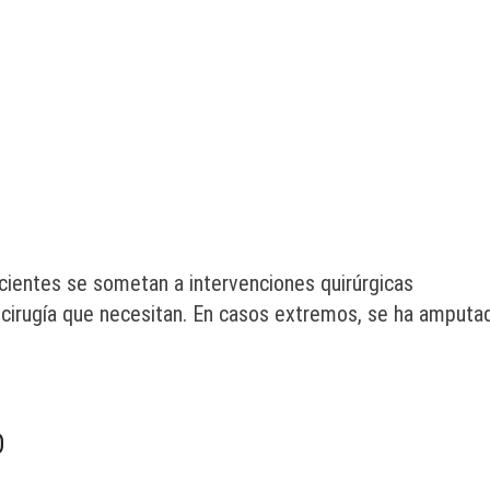
cientes se sometan a intervenciones quirúrgicas
 cirugía que necesitan. En casos extremos, se ha amputa
O