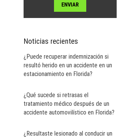
Noticias recientes
¿Puede recuperar indemnización si
resultó herido en un accidente en un
estacionamiento en Florida?
¿Qué sucede si retrasas el
tratamiento médico después de un
accidente automovilístico en Florida?
¿Resultaste lesionado al conducir un