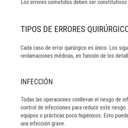
Los errores cometidos deben ser constitutivos
TIPOS DE ERRORES QUIRÚRGIC
Cada caso de error quirúrgico es único. Los sig
reclamaciones médicas, en función de los detall
INFECCIÓN
Todas las operaciones conllevan el riesgo de in
control de infecciones para reducir este riesgo. 
equipos o prácticas poco higiénicos. Esto pued
una infección grave.