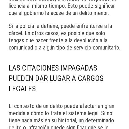
licencia al mismo tiempo. Esto puede significar
que el gobierno le acuse de un delito menor.
Si la policía le detiene, puede enfrentarse a la
cárcel. En otros casos, es posible que solo
tengas que hacer frente a la devolución a la
comunidad o a algún tipo de servicio comunitario.
LAS CITACIONES IMPAGADAS
PUEDEN DAR LUGAR A CARGOS
LEGALES
El contexto de un delito puede afectar en gran
medida a cómo lo trata el sistema legal. Si no
tiene nada más en su historial, un determinado
delito o infracción puede significar que se le