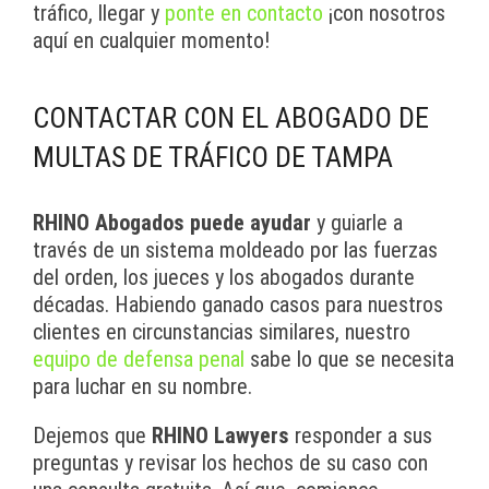
tráfico, llegar y
ponte en contacto
¡con nosotros
aquí en cualquier momento!
CONTACTAR CON EL ABOGADO DE
MULTAS DE TRÁFICO DE TAMPA
RHINO Abogados puede ayudar
y guiarle a
través de un sistema moldeado por las fuerzas
del orden, los jueces y los abogados durante
décadas. Habiendo ganado casos para nuestros
clientes en circunstancias similares, nuestro
equipo de defensa penal
sabe lo que se necesita
para luchar en su nombre.
Dejemos que
RHINO Lawyers
responder a sus
preguntas y revisar los hechos de su caso con