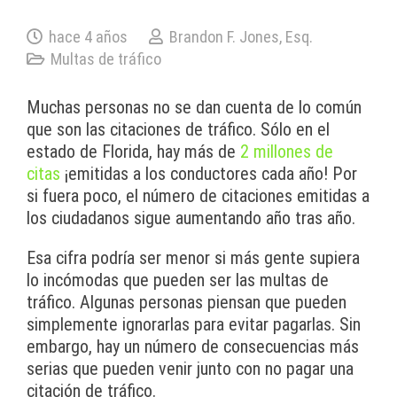
hace 4 años
Brandon F. Jones, Esq.
Multas de tráfico
Muchas personas no se dan cuenta de lo común
que son las citaciones de tráfico. Sólo en el
estado de Florida, hay más de
2 millones de
citas
¡emitidas a los conductores cada año! Por
si fuera poco, el número de citaciones emitidas a
los ciudadanos sigue aumentando año tras año.
Esa cifra podría ser menor si más gente supiera
lo incómodas que pueden ser las multas de
tráfico. Algunas personas piensan que pueden
simplemente ignorarlas para evitar pagarlas. Sin
embargo, hay un número de consecuencias más
serias que pueden venir junto con no pagar una
citación de tráfico.