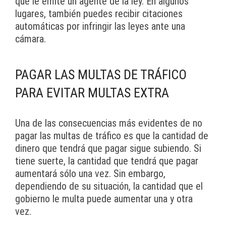
que le emite un agente de la ley. En algunos
lugares, también puedes recibir citaciones
automáticas por infringir las leyes ante una
cámara.
PAGAR LAS MULTAS DE TRÁFICO
PARA EVITAR MULTAS EXTRA
Una de las consecuencias más evidentes de no
pagar las multas de tráfico es que la cantidad de
dinero que tendrá que pagar sigue subiendo. Si
tiene suerte, la cantidad que tendrá que pagar
aumentará sólo una vez. Sin embargo,
dependiendo de su situación, la cantidad que el
gobierno le multa puede aumentar una y otra
vez.