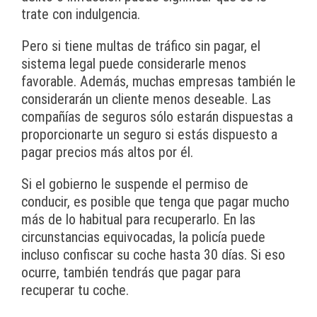
trate con indulgencia.
Pero si tiene multas de tráfico sin pagar, el
sistema legal puede considerarle menos
favorable. Además, muchas empresas también le
considerarán un cliente menos deseable. Las
compañías de seguros sólo estarán dispuestas a
proporcionarte un seguro si estás dispuesto a
pagar precios más altos por él.
Si el gobierno le suspende el permiso de
conducir, es posible que tenga que pagar mucho
más de lo habitual para recuperarlo. En las
circunstancias equivocadas, la policía puede
incluso confiscar su coche hasta 30 días. Si eso
ocurre, también tendrás que pagar para
recuperar tu coche.