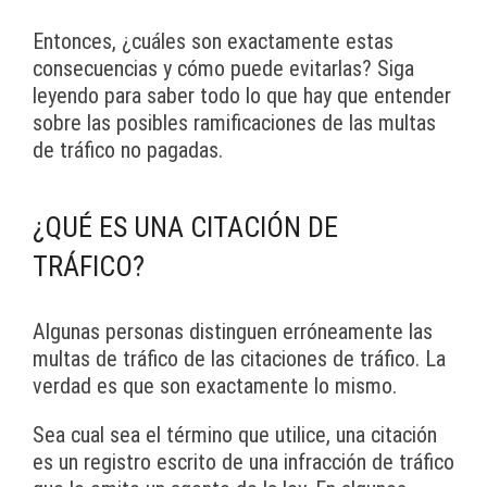
Entonces, ¿cuáles son exactamente estas
consecuencias y cómo puede evitarlas? Siga
leyendo para saber todo lo que hay que entender
sobre las posibles ramificaciones de las multas
de tráfico no pagadas.
¿QUÉ ES UNA CITACIÓN DE
TRÁFICO?
Algunas personas distinguen erróneamente las
multas de tráfico de las citaciones de tráfico. La
verdad es que son exactamente lo mismo.
Sea cual sea el término que utilice, una citación
es un registro escrito de una infracción de tráfico