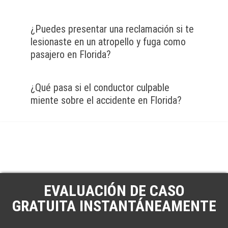
¿Puedes presentar una reclamación si te
lesionaste en un atropello y fuga como
pasajero en Florida?
¿Qué pasa si el conductor culpable
miente sobre el accidente en Florida?
EVALUACIÓN DE CASO
GRATUITA INSTANTÁNEAMENTE