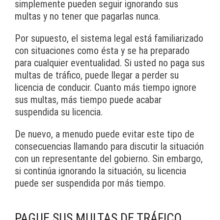
simplemente pueden seguir ignorando sus
multas y no tener que pagarlas nunca.
Por supuesto, el sistema legal está familiarizado
con situaciones como ésta y se ha preparado
para cualquier eventualidad. Si usted no paga sus
multas de tráfico, puede llegar a perder su
licencia de conducir. Cuanto más tiempo ignore
sus multas, más tiempo puede acabar
suspendida su licencia.
De nuevo, a menudo puede evitar este tipo de
consecuencias llamando para discutir la situación
con un representante del gobierno. Sin embargo,
si continúa ignorando la situación, su licencia
puede ser suspendida por más tiempo.
PAGUE SUS MULTAS DE TRÁFICO