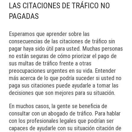
LAS CITACIONES DE TRÁFICO NO
PAGADAS
Esperamos que aprender sobre las
consecuencias de las citaciones de tráfico sin
pagar haya sido útil para usted. Muchas personas
no están seguras de cómo priorizar el pago de
sus multas de tráfico frente a otras
preocupaciones urgentes en su vida. Entender
más acerca de lo que podría suceder si usted no
paga sus citaciones puede ayudarle a tomar las
decisiones que son mejores para su situación.
En muchos casos, la gente se beneficia de
consultar con un abogado de tráfico. Para hablar
con los profesionales legales que podrían ser
capaces de ayudarle con su situación citación de