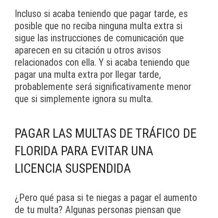
Incluso si acaba teniendo que pagar tarde, es
posible que no reciba ninguna multa extra si
sigue las instrucciones de comunicación que
aparecen en su citación u otros avisos
relacionados con ella. Y si acaba teniendo que
pagar una multa extra por llegar tarde,
probablemente será significativamente menor
que si simplemente ignora su multa.
PAGAR LAS MULTAS DE TRÁFICO DE
FLORIDA PARA EVITAR UNA
LICENCIA SUSPENDIDA
¿Pero qué pasa si te niegas a pagar el aumento
de tu multa? Algunas personas piensan que