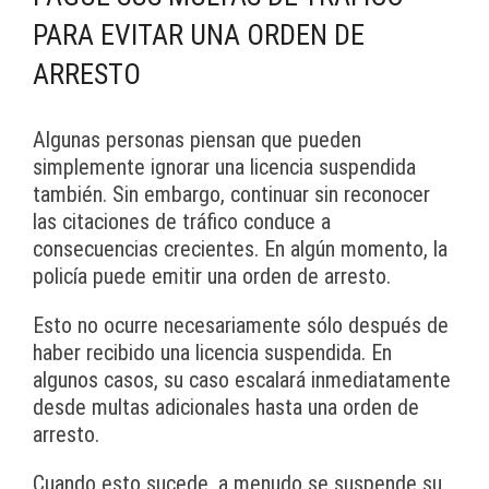
PARA EVITAR UNA ORDEN DE
ARRESTO
Algunas personas piensan que pueden
simplemente ignorar una licencia suspendida
también. Sin embargo, continuar sin reconocer
las citaciones de tráfico conduce a
consecuencias crecientes. En algún momento, la
policía puede emitir una orden de arresto.
Esto no ocurre necesariamente sólo después de
haber recibido una licencia suspendida. En
algunos casos, su caso escalará inmediatamente
desde multas adicionales hasta una orden de
arresto.
Cuando esto sucede, a menudo se suspende su