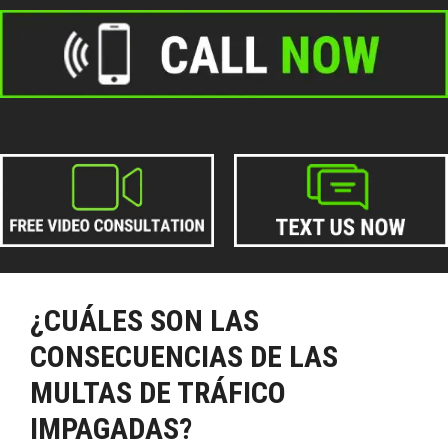
¿CUÁLES SON LAS
CONSECUENCIAS DE LAS
MULTAS DE TRÁFICO
IMPAGADAS?