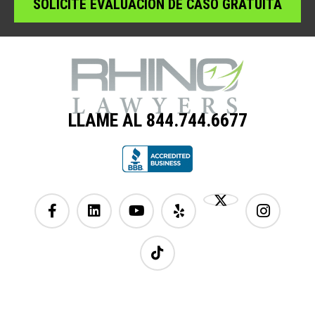
LLAME AL 844.744.6677