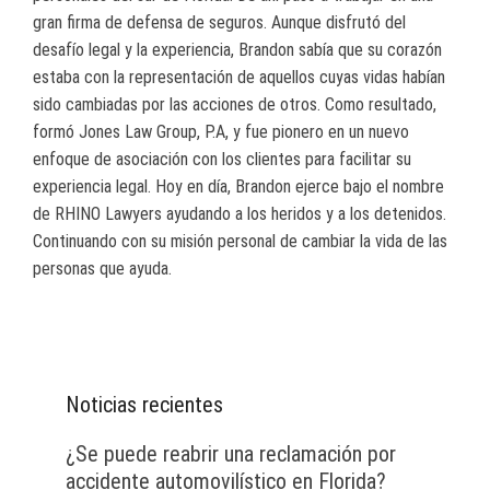
gran firma de defensa de seguros. Aunque disfrutó del
desafío legal y la experiencia, Brandon sabía que su corazón
estaba con la representación de aquellos cuyas vidas habían
sido cambiadas por las acciones de otros. Como resultado,
formó Jones Law Group, P.A, y fue pionero en un nuevo
enfoque de asociación con los clientes para facilitar su
experiencia legal. Hoy en día, Brandon ejerce bajo el nombre
de RHINO Lawyers ayudando a los heridos y a los detenidos.
Continuando con su misión personal de cambiar la vida de las
personas que ayuda.
Noticias recientes
¿Se puede reabrir una reclamación por
accidente automovilístico en Florida?