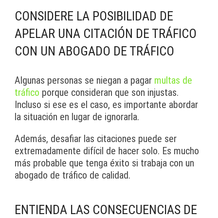
CONSIDERE LA POSIBILIDAD DE
APELAR UNA CITACIÓN DE TRÁFICO
CON UN ABOGADO DE TRÁFICO
Algunas personas se niegan a pagar
multas de
tráfico
porque consideran que son injustas.
Incluso si ese es el caso, es importante abordar
la situación en lugar de ignorarla.
Además, desafiar las citaciones puede ser
extremadamente difícil de hacer solo. Es mucho
más probable que tenga éxito si trabaja con un
abogado de tráfico de calidad.
ENTIENDA LAS CONSECUENCIAS DE