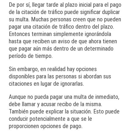
De por sí, llegar tarde al plazo inicial para el pago
de la citación de tráfico puede significar duplicar
su multa. Muchas personas creen que no pueden
pagar una citación de tráfico dentro del plazo.
Entonces terminan simplemente ignorándola
hasta que reciben un aviso de que ahora tienen
que pagar aún más dentro de un determinado
período de tiempo.
Sin embargo, en realidad hay opciones
disponibles para las personas si abordan sus
citaciones en lugar de ignorarlas.
Aunque no pueda pagar una multa de inmediato,
debe llamar y acusar recibo de la misma.
También puede explicar la situación. Esto puede
conducir potencialmente a que se le
proporcionen opciones de pago.