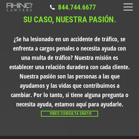
844.744.6677
SU CASO, NUESTRA PASIÓN.
¿Se ha lesionado en un accidente de tráfico, se
enfrenta a cargos penales o necesita ayuda con
una multa de tráfico?
Nuestra misión es
establecer una relación duradera con cada cliente.
Nuestra pasión son las personas a las que
ayudamos y las vidas que contribuimos a
cambiar. Por lo tanto, si tiene alguna pregunta o
necesita ayuda, estamos aquí para ayudarle.
VIDEO CONSULTA GRATIS