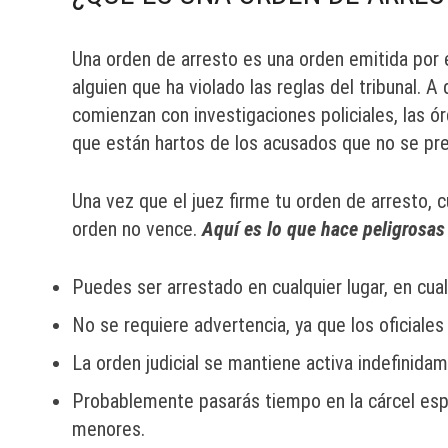
Una orden de arresto es una orden emitida por el
alguien que ha violado las reglas del tribunal. 
comienzan con investigaciones policiales, las 
que están hartos de los acusados que no se pres
Una vez que el juez firme tu orden de arresto, cu
orden no vence.
Aquí es lo que hace peligrosas
Puedes ser arrestado en cualquier lugar, en cua
No se requiere advertencia, ya que los oficiale
La orden judicial se mantiene activa indefinidam
Probablemente pasarás tiempo en la cárcel esper
menores.