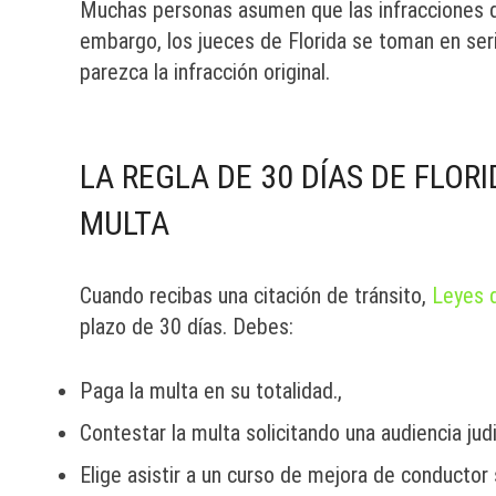
Muchas personas asumen que las infracciones d
embargo, los jueces de Florida se toman en seri
parezca la infracción original.
LA REGLA DE 30 DÍAS DE FLOR
MULTA
Cuando recibas una citación de tránsito,
Leyes d
plazo de 30 días. Debes:
Paga la multa en su totalidad.,
Contestar la multa solicitando una audiencia judi
Elige asistir a un curso de mejora de conductor 