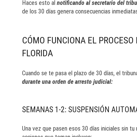
Haces esto al
notificando al secretario del trib
de los 30 días genera consecuencias inmediata
CÓMO FUNCIONA EL PROCESO D
FLORIDA
Cuando se te pasa el plazo de 30 días, el tribu
durante una orden de arresto judicial:
SEMANAS 1-2: SUSPENSIÓN AUTOMÁ
Una vez que pasen esos 30 días iniciales sin tu