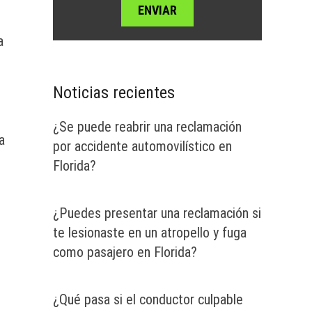
a
Noticias recientes
¿Se puede reabrir una reclamación
a
por accidente automovilístico en
Florida?
¿Puedes presentar una reclamación si
te lesionaste en un atropello y fuga
como pasajero en Florida?
¿Qué pasa si el conductor culpable