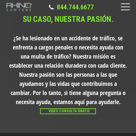
844.744.6677
SU CASO, NUESTRA PASIÓN.
¿Se ha lesionado en un accidente de tráfico, se
enfrenta a cargos penales o necesita ayuda con
una multa de tráfico?
Nuestra misión es
establecer una relación duradera con cada cliente.
Nuestra pasión son las personas a las que
ayudamos y las vidas que contribuimos a
cambiar. Por lo tanto, si tiene alguna pregunta o
necesita ayuda, estamos aquí para ayudarle.
VIDEO CONSULTA GRATIS