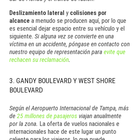
Deslizamiento lateral
y
colisiones por
alcance
a menudo se producen aquí, por lo que
es esencial dejar espacio entre su vehículo y el
siguiente.
Si alguna vez se convierte en una
víctima en un accidente, póngase en contacto con
nuestro equipo de representación para
evite que
rechacen su reclamación
.
3. GANDY BOULEVARD Y WEST SHORE
BOULEVARD
Según el Aeropuerto Internacional de Tampa, más
de
25 millones de pasajeros
viajan anualmente
por la zona.
La oferta de vuelos nacionales e
internacionales hace de este lugar un punto
caliente para los viajeros, lo que puede