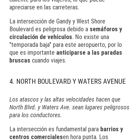
apreciarse en las carreteras.
La intersección de Gandy y West Shore
Boulevard es peligrosa debido a
semáforos y
circulación de vehículos
. No existe una
"temporada baja" para este aeropuerto, por lo
que es importante
anticiparse a las paradas
bruscas
cuando viajes.
4. NORTH BOULEVARD Y WATERS AVENUE
Los atascos y las altas velocidades hacen que
North Blvd. y Waters Ave. sean lugares peligrosos
para los conductores.
La intersección es fundamental para
barrios y
centros comerciales
en hora punta. Los