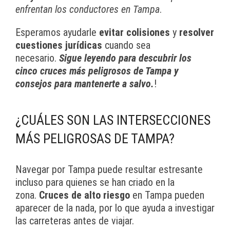
enfrentan los conductores en Tampa
.
Esperamos ayudarle
evitar colisiones
y
resolver
cuestiones jurídicas
cuando sea
necesario.
Sigue leyendo para descubrir los
cinco cruces más peligrosos de Tampa y
consejos para mantenerte a salvo.
!
¿CUÁLES SON LAS INTERSECCIONES
MÁS PELIGROSAS DE TAMPA?
Navegar por Tampa puede resultar estresante
incluso para quienes se han criado en la
zona.
Cruces de alto riesgo
en Tampa pueden
aparecer de la nada, por lo que ayuda a investigar
las carreteras antes de viajar.