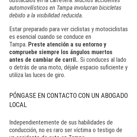
obstáculos en la carretera.
Muchos accidentes
automovilísticos en Tampa involucran bicicletas
debido a la visibilidad reducida.
Estar preparado para ver ciclistas y motociclistas
es esencial cuando se conduce en
Tampa.
Preste atención a su entorno y
compruebe siempre los ángulos muertos
antes de cambiar de carril.
. Si conduces al lado
o detrás de una moto, déjale espacio suficiente y
utiliza las luces de giro.
PÓNGASE EN CONTACTO CON UN ABOGADO
LOCAL
Independientemente de sus habilidades de
conducción, no es raro ser víctima o testigo de