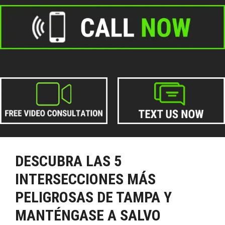
DESCUBRA LAS 5
INTERSECCIONES MÁS
PELIGROSAS DE TAMPA Y
MANTÉNGASE A SALVO