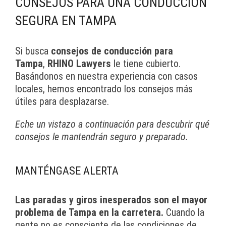
CONSEJOS PARA UNA CONDUCCIÓN
SEGURA EN TAMPA
Si busca
consejos de conducción para
Tampa
,
RHINO Lawyers
le tiene cubierto.
Basándonos en nuestra experiencia con casos
locales, hemos encontrado los consejos más
útiles para desplazarse.
Eche un vistazo a continuación para descubrir qué
consejos le mantendrán seguro y preparado.
MANTÉNGASE ALERTA
Las paradas y giros inesperados son el mayor
problema de Tampa en la carretera.
Cuando la
gente no es consciente de las condiciones de