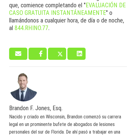
que, comience completando el "
EVALUACIÓN DE
CASO GRATUITA INSTANTÁNEAMENTE
" o
llamándonos a cualquier hora, de día o de noche,
al
844.RHINO.77
.
Brandon F. Jones, Esq.
Nacido y criado en Wisconsin, Brandon comenzó su carrera
legal en un prominente bufete de abogados de lesiones
personales del sur de Florida. De ahí pasó a trabajar en una