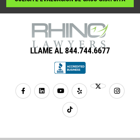
LLAME AL 844.744.6677