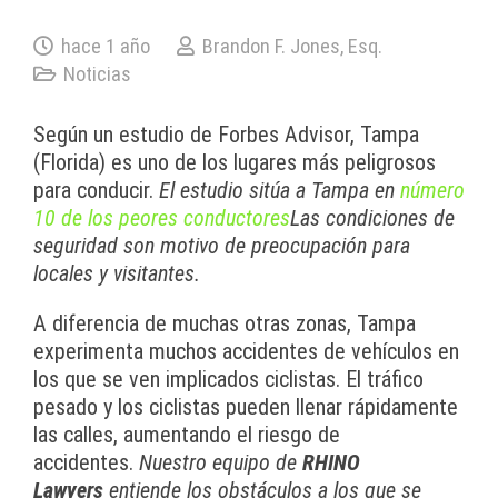
hace 1 año
Brandon F. Jones, Esq.
Noticias
Según un estudio de Forbes Advisor, Tampa
(Florida) es uno de los lugares más peligrosos
para conducir.
El estudio sitúa a Tampa en
número
10 de los peores conductores
Las condiciones de
seguridad son motivo de preocupación para
locales y visitantes.
A diferencia de muchas otras zonas, Tampa
experimenta muchos accidentes de vehículos en
los que se ven implicados ciclistas. El tráfico
pesado y los ciclistas pueden llenar rápidamente
las calles, aumentando el riesgo de
accidentes.
Nuestro equipo de
RHINO
Lawyers
entiende los obstáculos a los que se