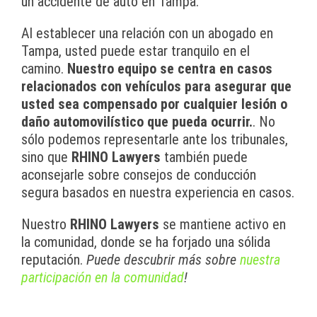
un accidente de auto en Tampa.
Al establecer una relación con un abogado en
Tampa, usted puede estar tranquilo en el
camino.
Nuestro equipo se centra en casos
relacionados con vehículos para asegurar que
usted sea compensado por cualquier lesión o
daño automovilístico que pueda ocurrir.
. No
sólo podemos representarle ante los tribunales,
sino que
RHINO Lawyers
también puede
aconsejarle sobre consejos de conducción
segura basados en nuestra experiencia en casos.
Nuestro
RHINO Lawyers
se mantiene activo en
la comunidad, donde se ha forjado una sólida
reputación.
Puede descubrir más sobre
nuestra
participación en la comunidad
!