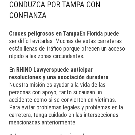
CONDUZCA POR TAMPA CON
CONFIANZA
Cruces peligrosos en Tampa
En Florida puede
ser difícil evitarlas. Muchas de estas carreteras
están llenas de tráfico porque ofrecen un acceso
rápido a las zonas circundantes.
En
RHINO Lawyers
puede
anticipar
resoluciones y una asociación duradera
.
Nuestra misión es ayudar a la vida de las
personas con apoyo, tanto si causan un
accidente como si se convierten en víctimas.
Para evitar problemas legales y problemas en la
carretera, tenga cuidado en las intersecciones
mencionadas anteriormente.