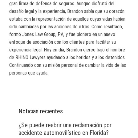
gran firma de defensa de seguros. Aunque disfrutó del
desafío legal y la experiencia, Brandon sabía que su corazón
estaba con la representación de aquellos cuyas vidas habían
sido cambiadas por las acciones de otros. Como resultado,
formó Jones Law Group, P.A, y fue pionero en un nuevo
enfoque de asociación con los clientes para facilitar su
experiencia legal. Hoy en día, Brandon ejerce bajo el nombre
de RHINO Lawyers ayudando a los heridos y a los detenidos.
Continuando con su misión personal de cambiar la vida de las
personas que ayuda.
Noticias recientes
¿Se puede reabrir una reclamación por
accidente automovilístico en Florida?