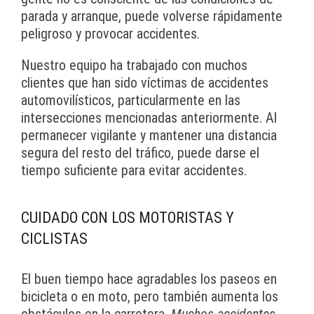
parada y arranque, puede volverse rápidamente
peligroso y provocar accidentes.
Nuestro equipo ha trabajado con muchos
clientes que han sido víctimas de accidentes
automovilísticos, particularmente en las
intersecciones mencionadas anteriormente. Al
permanecer vigilante y mantener una distancia
segura del resto del tráfico, puede darse el
tiempo suficiente para evitar accidentes.
CUIDADO CON LOS MOTORISTAS Y
CICLISTAS
El buen tiempo hace agradables los paseos en
bicicleta o en moto, pero también aumenta los