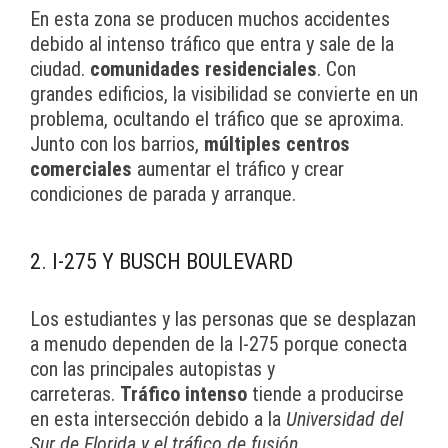
En esta zona se producen muchos accidentes
debido al intenso tráfico que entra y sale de la
ciudad.
comunidades residenciales
. Con
grandes edificios, la visibilidad se convierte en un
problema, ocultando el tráfico que se aproxima.
Junto con los barrios,
múltiples centros
comerciales
aumentar el tráfico y crear
condiciones de parada y arranque.
2. I-275 Y BUSCH BOULEVARD
Los estudiantes y las personas que se desplazan
a menudo dependen de la I-275 porque conecta
con las principales autopistas y
carreteras.
Tráfico intenso
tiende a producirse
en esta intersección debido a la
Universidad del
Sur de Florida y el tráfico de fusión
.