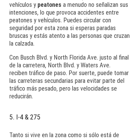
vehículos y
peatones
a menudo no señalizan sus
intenciones, lo que provoca accidentes entre
peatones y vehículos. Puedes circular con
seguridad por esta zona si esperas paradas
bruscas y estás atento a las personas que cruzan
la calzada.
Con Busch Blvd. y North Florida Ave. justo al final
de la carretera, North Blvd. y Waters Ave.
reciben tráfico de paso. Por suerte, puede tomar
las carreteras secundarias para evitar parte del
tráfico más pesado, pero las velocidades se
reducirán.
5. I-4 & 275
Tanto si vive en la zona como si sólo está de