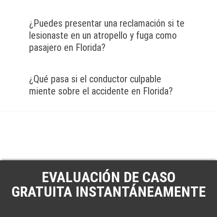
¿Puedes presentar una reclamación si te
lesionaste en un atropello y fuga como
pasajero en Florida?
¿Qué pasa si el conductor culpable
miente sobre el accidente en Florida?
EVALUACIÓN DE CASO
GRATUITA INSTANTÁNEAMENTE