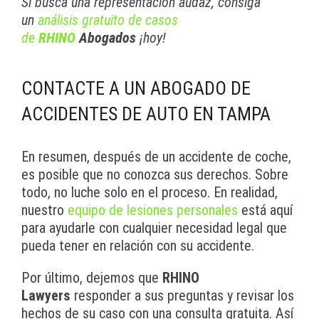
Si busca una representación audaz, consiga
un
análisis gratuito de casos
de
RHINO
Abogados
¡hoy!
CONTACTE A UN ABOGADO DE
ACCIDENTES DE AUTO EN TAMPA
En resumen, después de un accidente de coche,
es posible que no conozca sus derechos. Sobre
todo, no luche solo en el proceso. En realidad,
nuestro
equipo de lesiones personales
está aquí
para ayudarle con cualquier necesidad legal que
pueda tener en relación con su accidente.
Por último, dejemos que
RHINO
Lawyers
responder a sus preguntas y revisar los
hechos de su caso con una consulta gratuita. Así