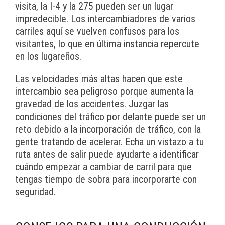
visita, la I-4 y la 275 pueden ser un lugar
impredecible. Los intercambiadores de varios
carriles aquí se vuelven confusos para los
visitantes, lo que en última instancia repercute
en los lugareños.
Las velocidades más altas hacen que este
intercambio sea peligroso porque aumenta la
gravedad de los accidentes. Juzgar las
condiciones del tráfico por delante puede ser un
reto debido a la incorporación de tráfico, con la
gente tratando de acelerar. Echa un vistazo a tu
ruta antes de salir puede ayudarte a identificar
cuándo empezar a cambiar de carril para que
tengas tiempo de sobra para incorporarte con
seguridad.