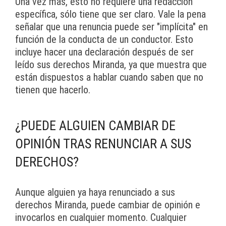
Una vez más, esto no requiere una redacción
específica, sólo tiene que ser claro. Vale la pena
señalar que una renuncia puede ser "implícita" en
función de la conducta de un conductor. Esto
incluye hacer una declaración después de ser
leído sus derechos Miranda, ya que muestra que
están dispuestos a hablar cuando saben que no
tienen que hacerlo.
¿PUEDE ALGUIEN CAMBIAR DE
OPINIÓN TRAS RENUNCIAR A SUS
DERECHOS?
Aunque alguien ya haya renunciado a sus
derechos Miranda, puede cambiar de opinión e
invocarlos en cualquier momento. Cualquier