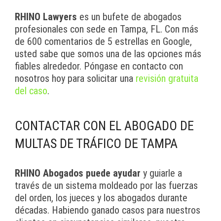
RHINO Lawyers
es un bufete de abogados
profesionales con sede en Tampa, FL. Con más
de 600 comentarios de 5 estrellas en Google,
usted sabe que somos una de las opciones más
fiables alrededor. Póngase en contacto con
nosotros hoy para solicitar una
revisión gratuita
del caso
.
CONTACTAR CON EL ABOGADO DE
MULTAS DE TRÁFICO DE TAMPA
RHINO Abogados puede ayudar
y guiarle a
través de un sistema moldeado por las fuerzas
del orden, los jueces y los abogados durante
décadas. Habiendo ganado casos para nuestros