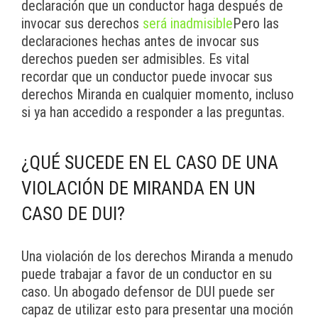
declaración que un conductor haga después de
invocar sus derechos
será inadmisible
Pero las
declaraciones hechas antes de invocar sus
derechos pueden ser admisibles. Es vital
recordar que un conductor puede invocar sus
derechos Miranda en cualquier momento, incluso
si ya han accedido a responder a las preguntas.
¿QUÉ SUCEDE EN EL CASO DE UNA
VIOLACIÓN DE MIRANDA EN UN
CASO DE DUI?
Una violación de los derechos Miranda a menudo
puede trabajar a favor de un conductor en su
caso. Un abogado defensor de DUI puede ser
capaz de utilizar esto para presentar una moción