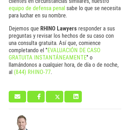
clientes en circunstancias similares, nuestro
equipo de defensa penal
sabe lo que se necesita
para luchar en su nombre.
Dejemos que
RHINO Lawyers
responder a sus
preguntas y revisar los hechos de su caso con
una consulta gratuita. Así que, comience
completando el "
EVALUACIÓN DE CASO
GRATUITA INSTANTÁNEAMENTE
" o
llamándonos a cualquier hora, de día o de noche,
al
(844) RHINO-77
.