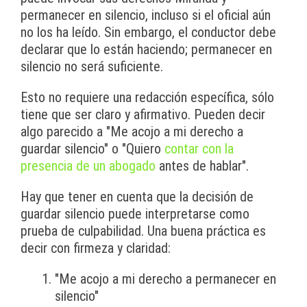
permanecer en silencio, incluso si el oficial aún
no los ha leído. Sin embargo, el conductor debe
declarar que lo están haciendo; permanecer en
silencio no será suficiente.
Esto no requiere una redacción específica, sólo
tiene que ser claro y afirmativo. Pueden decir
algo parecido a "Me acojo a mi derecho a
guardar silencio" o "Quiero
contar con la
presencia de un abogado
antes de hablar".
Hay que tener en cuenta que la decisión de
guardar silencio puede interpretarse como
prueba de culpabilidad. Una buena práctica es
decir con firmeza y claridad:
"Me acojo a mi derecho a permanecer en
silencio"