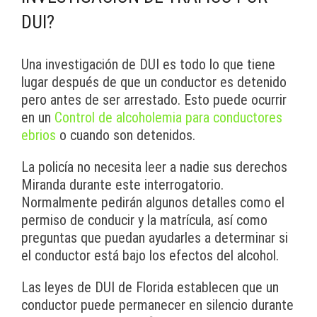
DUI?
Una investigación de DUI es todo lo que tiene
lugar después de que un conductor es detenido
pero antes de ser arrestado. Esto puede ocurrir
en un
Control de alcoholemia para conductores
ebrios
o cuando son detenidos.
La policía no necesita leer a nadie sus derechos
Miranda durante este interrogatorio.
Normalmente pedirán algunos detalles como el
permiso de conducir y la matrícula, así como
preguntas que puedan ayudarles a determinar si
el conductor está bajo los efectos del alcohol.
Las leyes de DUI de Florida establecen que un
conductor puede permanecer en silencio durante