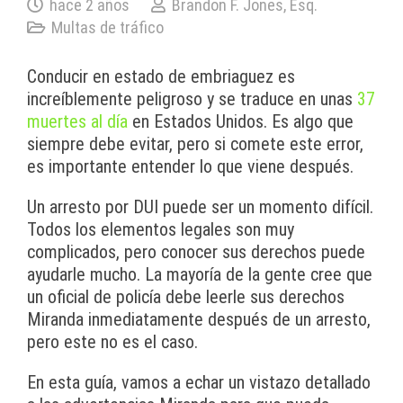
hace 2 años
Brandon F. Jones, Esq.
Multas de tráfico
Conducir en estado de embriaguez es
increíblemente peligroso y se traduce en unas
37
muertes al día
en Estados Unidos. Es algo que
siempre debe evitar, pero si comete este error,
es importante entender lo que viene después.
Un arresto por DUI puede ser un momento difícil.
Todos los elementos legales son muy
complicados, pero conocer sus derechos puede
ayudarle mucho. La mayoría de la gente cree que
un oficial de policía debe leerle sus derechos
Miranda inmediatamente después de un arresto,
pero este no es el caso.
En esta guía, vamos a echar un vistazo detallado