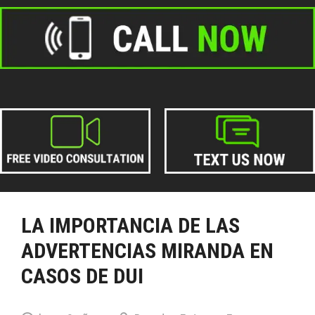
LA IMPORTANCIA DE LAS
ADVERTENCIAS MIRANDA EN
CASOS DE DUI