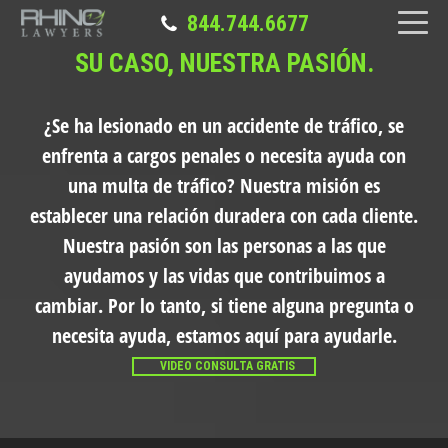
844.744.6677
SU CASO, NUESTRA PASIÓN.
¿Se ha lesionado en un accidente de tráfico, se
enfrenta a cargos penales o necesita ayuda con
una multa de tráfico?
Nuestra misión es
establecer una relación duradera con cada cliente.
Nuestra pasión son las personas a las que
ayudamos y las vidas que contribuimos a
cambiar. Por lo tanto, si tiene alguna pregunta o
necesita ayuda, estamos aquí para ayudarle.
VIDEO CONSULTA GRATIS