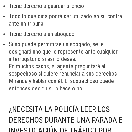
Tiene derecho a guardar silencio
Todo lo que diga podrá ser utilizado en su contra
ante un tribunal.
Tiene derecho a un abogado
Si no puede permitirse un abogado, se le
designará uno que le represente ante cualquier
interrogatorio si así lo desea.
En muchos casos, el agente preguntará al
sospechoso si quiere renunciar a sus derechos
Miranda y hablar con él. El sospechoso puede
entonces decidir si lo hace o no.
¿NECESITA LA POLICÍA LEER LOS
DERECHOS DURANTE UNA PARADA E
INVESTIGACIÓN DE TRÁFICO POR