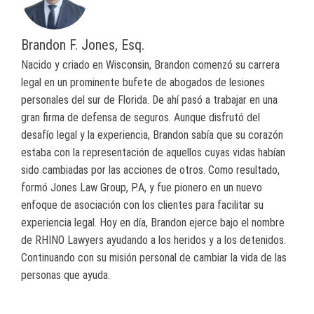
Brandon F. Jones, Esq.
Nacido y criado en Wisconsin, Brandon comenzó su carrera
legal en un prominente bufete de abogados de lesiones
personales del sur de Florida. De ahí pasó a trabajar en una
gran firma de defensa de seguros. Aunque disfrutó del
desafío legal y la experiencia, Brandon sabía que su corazón
estaba con la representación de aquellos cuyas vidas habían
sido cambiadas por las acciones de otros. Como resultado,
formó Jones Law Group, P.A, y fue pionero en un nuevo
enfoque de asociación con los clientes para facilitar su
experiencia legal. Hoy en día, Brandon ejerce bajo el nombre
de RHINO Lawyers ayudando a los heridos y a los detenidos.
Continuando con su misión personal de cambiar la vida de las
personas que ayuda.