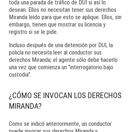
toda una parada de tráfico de DUI si así lo
desean. Ellos no necesitan tener sus derechos
Miranda leído para que esto se aplique. Ellos, sin
embargo, tienen que mostrar su licencia y
registro si se le pide.
Incluso después de una detención por DUI, la
policía no necesita leer al conductor sus
derechos Miranda; el agente sólo debe hacerlo
una vez que comienza un "interrogatorio bajo
custodia".
¿CÓMO SE INVOCAN LOS DERECHOS
MIRANDA?
Como se indicó anteriormente, un conductor
puede invocar sus derechos Miranda y