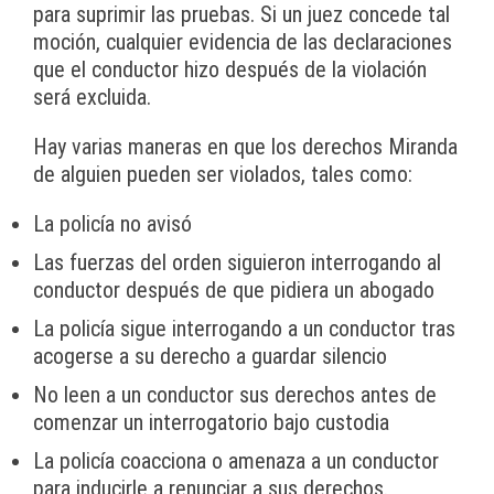
para suprimir las pruebas. Si un juez concede tal
moción, cualquier evidencia de las declaraciones
que el conductor hizo después de la violación
será excluida.
Hay varias maneras en que los derechos Miranda
de alguien pueden ser violados, tales como:
La policía no avisó
Las fuerzas del orden siguieron interrogando al
conductor después de que pidiera un abogado
La policía sigue interrogando a un conductor tras
acogerse a su derecho a guardar silencio
No leen a un conductor sus derechos antes de
comenzar un interrogatorio bajo custodia
La policía coacciona o amenaza a un conductor
para inducirle a renunciar a sus derechos.