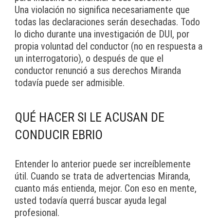
Una violación no significa necesariamente que
todas las declaraciones serán desechadas. Todo
lo dicho durante una investigación de DUI, por
propia voluntad del conductor (no en respuesta a
un interrogatorio), o después de que el
conductor renunció a sus derechos Miranda
todavía puede ser admisible.
QUÉ HACER SI LE ACUSAN DE
CONDUCIR EBRIO
Entender lo anterior puede ser increíblemente
útil. Cuando se trata de advertencias Miranda,
cuanto más entienda, mejor. Con eso en mente,
usted todavía querrá buscar ayuda legal
profesional.