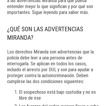
a las advertencias Miranda para que pueda
entender mejor lo que significan y por qué son
importantes. Sigue leyendo para saber más.
¿QUÉ SON LAS ADVERTENCIAS
MIRANDA?
Los derechos Miranda son advertencias que la
policía debe leer a una persona antes de
interrogarla. Se aplican en todos los casos,
incluido el arresto por DUI, y son para ayudar a
proteger contra la autoincriminación. Deben
cumplirse las dos condiciones siguientes:
El sospechoso está bajo custodia y no es
libre de irse