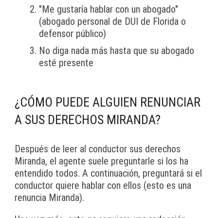
"Me gustaría hablar con un abogado"
(abogado personal de DUI de Florida o
defensor público)
No diga nada más hasta que su abogado
esté presente
¿CÓMO PUEDE ALGUIEN RENUNCIAR
A SUS DERECHOS MIRANDA?
Después de leer al conductor sus derechos
Miranda, el agente suele preguntarle si los ha
entendido todos. A continuación, preguntará si el
conductor quiere hablar con ellos (esto es una
renuncia Miranda).