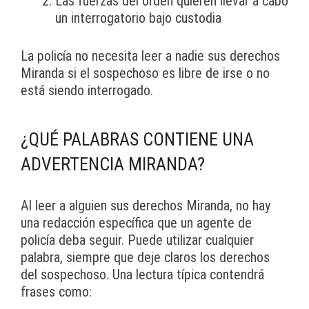
Las fuerzas del orden quieren llevar a cabo
un interrogatorio bajo custodia
La policía no necesita leer a nadie sus derechos
Miranda si el sospechoso es libre de irse o no
está siendo interrogado.
¿QUÉ PALABRAS CONTIENE UNA
ADVERTENCIA MIRANDA?
Al leer a alguien sus derechos Miranda, no hay
una redacción específica que un agente de
policía deba seguir. Puede utilizar cualquier
palabra, siempre que deje claros los derechos
del sospechoso. Una lectura típica contendrá
frases como: