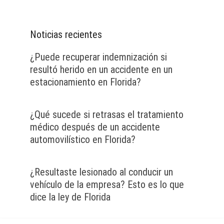
Noticias recientes
¿Puede recuperar indemnización si
resultó herido en un accidente en un
estacionamiento en Florida?
¿Qué sucede si retrasas el tratamiento
médico después de un accidente
automovilístico en Florida?
¿Resultaste lesionado al conducir un
vehículo de la empresa? Esto es lo que
dice la ley de Florida