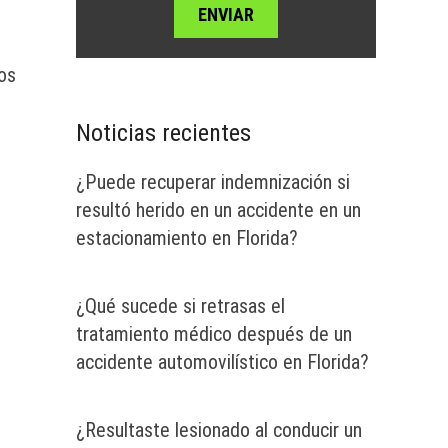
os
Noticias recientes
¿Puede recuperar indemnización si
resultó herido en un accidente en un
estacionamiento en Florida?
¿Qué sucede si retrasas el
tratamiento médico después de un
accidente automovilístico en Florida?
¿Resultaste lesionado al conducir un