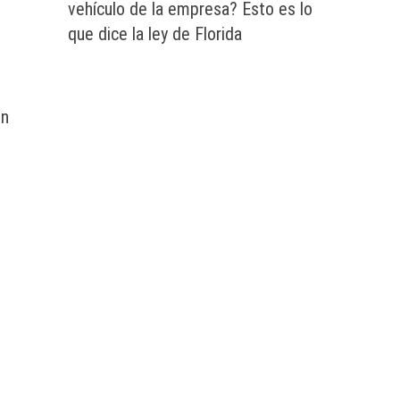
vehículo de la empresa? Esto es lo
que dice la ley de Florida
ón