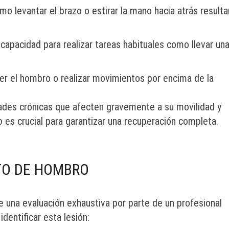
mo levantar el brazo o estirar la mano hacia atrás resulta
capacidad para realizar tareas habituales como llevar un
er el hombro o realizar movimientos por encima de la
des crónicas que afecten gravemente a su movilidad y
po es crucial para garantizar una recuperación completa.
TO DE HOMBRO
e una evaluación exhaustiva por parte de un profesional
dentificar esta lesión: