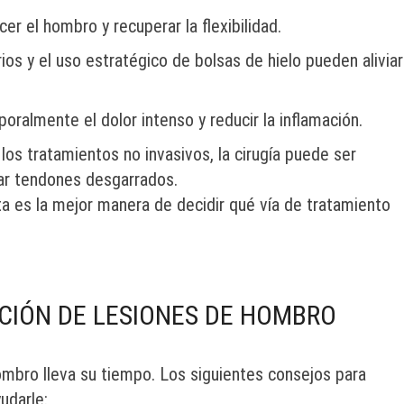
cer el hombro y recuperar la flexibilidad.
rios y el uso estratégico de bolsas de hielo pueden aliviar
poralmente el dolor intenso y reducir la inflamación.
los tratamientos no invasivos, la cirugía puede ser
ar tendones desgarrados.
ta es la mejor manera de decidir qué vía de tratamiento
CIÓN DE LESIONES DE HOMBRO
ombro lleva su tiempo. Los siguientes consejos para
udarle: