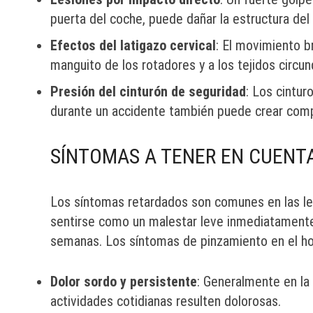
puerta del coche, puede dañar la estructura del
Efectos del latigazo cervical
: El movimiento b
manguito de los rotadores y a los tejidos circu
Presión del cinturón de seguridad
: Los cintur
durante un accidente también puede crear com
SÍNTOMAS A TENER EN CUENT
Los síntomas retardados son comunes en las le
sentirse como un malestar leve inmediatamente
semanas. Los síntomas de pinzamiento en el ho
Dolor sordo y persistente
: Generalmente en la 
actividades cotidianas resulten dolorosas.