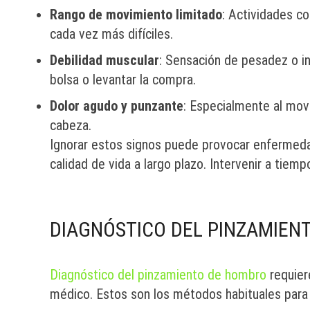
Rango de movimiento limitado
: Actividades co
cada vez más difíciles.
Debilidad muscular
: Sensación de pesadez o in
bolsa o levantar la compra.
Dolor agudo y punzante
: Especialmente al mov
cabeza.
Ignorar estos signos puede provocar enfermeda
calidad de vida a largo plazo. Intervenir a tiem
DIAGNÓSTICO DEL PINZAMIEN
Diagnóstico del pinzamiento de hombro
requier
médico. Estos son los métodos habituales para i