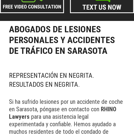
ABOGADOS DE LESIONES
PERSONALES Y ACCIDENTES
DE TRÁFICO EN SARASOTA
REPRESENTACIÓN EN NEGRITA.
RESULTADOS EN NEGRITA.
Si ha sufrido lesiones por un accidente de coche
en Sarasota, póngase en contacto con
RHINO
Lawyers
para una asistencia legal
experimentada y confiable. Hemos ayudado a
muchos residentes de todo el condado de