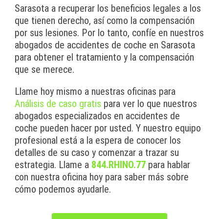
Sarasota a recuperar los beneficios legales a los
que tienen derecho, así como la compensación
por sus lesiones. Por lo tanto, confíe en nuestros
abogados de accidentes de coche en Sarasota
para obtener el tratamiento y la compensación
que se merece.
Llame hoy mismo a nuestras oficinas para
Análisis de caso gratis
para ver lo que nuestros
abogados especializados en accidentes de
coche pueden hacer por usted. Y nuestro equipo
profesional está a la espera de conocer los
detalles de su caso y comenzar a trazar su
estrategia. Llame a
844.RHINO.77
para hablar
con nuestra oficina hoy para saber más sobre
cómo podemos ayudarle.