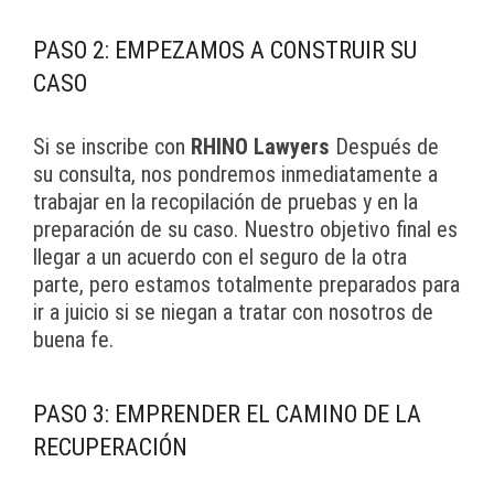
PASO 2: EMPEZAMOS A CONSTRUIR SU
CASO
Si se inscribe con
RHINO Lawyers
Después de
su consulta, nos pondremos inmediatamente a
trabajar en la recopilación de pruebas y en la
preparación de su caso. Nuestro objetivo final es
llegar a un acuerdo con el seguro de la otra
parte, pero estamos totalmente preparados para
ir a juicio si se niegan a tratar con nosotros de
buena fe.
PASO 3: EMPRENDER EL CAMINO DE LA
RECUPERACIÓN