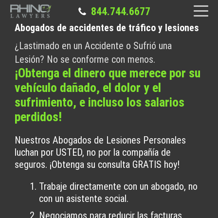
844.744.6677
Abogados de accidentes de tráfico y lesiones
¿Lastimado en un Accidente o Sufrió una
Lesión? No se conforme con menos.
¡Obtenga el dinero que merece por su
vehículo dañado, el dolor y el
sufrimiento, e incluso los salarios
perdidos!
Nuestros Abogados de Lesiones Personales
luchan por USTED, no por la compañía de
seguros. ¡Obtenga su consulta GRATIS hoy!
Trabaje directamente con un abogado, no
con un asistente social.
Negociamos para reducir las facturas