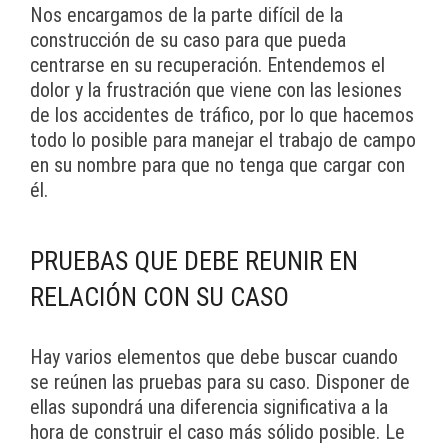
Nos encargamos de la parte difícil de la
construcción de su caso para que pueda
centrarse en su recuperación. Entendemos el
dolor y la frustración que viene con las lesiones
de los accidentes de tráfico, por lo que hacemos
todo lo posible para manejar el trabajo de campo
en su nombre para que no tenga que cargar con
él.
PRUEBAS QUE DEBE REUNIR EN
RELACIÓN CON SU CASO
Hay varios elementos que debe buscar cuando
se reúnen las pruebas para su caso. Disponer de
ellas supondrá una diferencia significativa a la
hora de construir el caso más sólido posible. Le