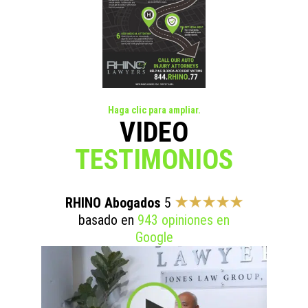
Haga clic para ampliar.
VIDEO
TESTIMONIOS
RHINO Abogados
5
basado en
943 opiniones en
Google