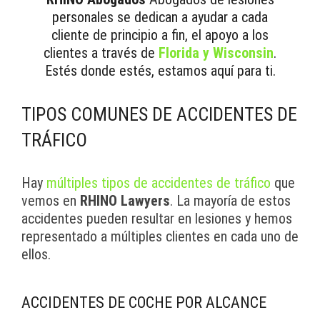
personales se dedican a ayudar a cada
cliente de principio a fin, el apoyo a los
clientes a través de
Florida y Wisconsin
.
Estés donde estés, estamos aquí para ti.
TIPOS COMUNES DE ACCIDENTES DE
TRÁFICO
Hay
múltiples tipos de accidentes de tráfico
que
vemos en
RHINO Lawyers
. La mayoría de estos
accidentes pueden resultar en lesiones y hemos
representado a múltiples clientes en cada uno de
ellos.
ACCIDENTES DE COCHE POR ALCANCE