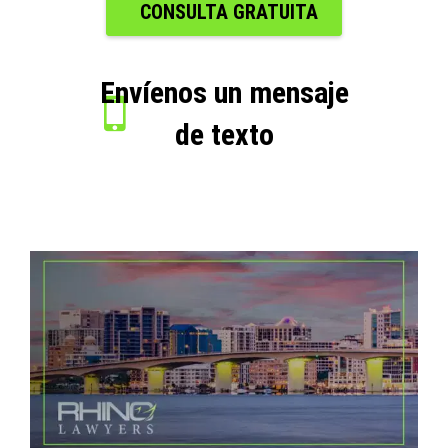
CONSULTA GRATUITA
Envíenos un mensaje
de texto