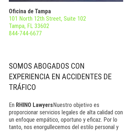
Oficina de Tampa
101 North 12th Street, Suite 102
Tampa, FL 33602
844-744-6677
SOMOS ABOGADOS CON
EXPERIENCIA EN ACCIDENTES DE
TRÁFICO
En
RHINO Lawyers
Nuestro objetivo es
proporcionar servicios legales de alta calidad con
un enfoque empático, oportuno y eficaz. Por lo
tanto, nos enorgullecemos del estilo personal y