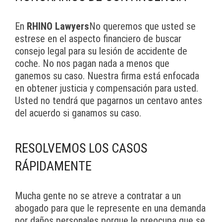
En
RHINO Lawyers
No queremos que usted se
estrese en el aspecto financiero de buscar
consejo legal para su lesión de accidente de
coche. No nos pagan nada a menos que
ganemos su caso. Nuestra firma está enfocada
en obtener justicia y compensación para usted.
Usted no tendrá que pagarnos un centavo antes
del acuerdo si ganamos su caso.
RESOLVEMOS LOS CASOS
RÁPIDAMENTE
Mucha gente no se atreve a contratar a un
abogado para que le represente en una demanda
por daños personales porque le preocupa que se