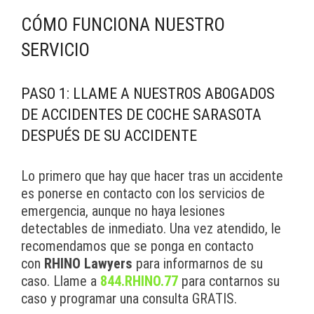
CÓMO FUNCIONA NUESTRO
SERVICIO
PASO 1: LLAME A NUESTROS ABOGADOS
DE ACCIDENTES DE COCHE SARASOTA
DESPUÉS DE SU ACCIDENTE
Lo primero que hay que hacer tras un accidente
es ponerse en contacto con los servicios de
emergencia, aunque no haya lesiones
detectables de inmediato. Una vez atendido, le
recomendamos que se ponga en contacto
con
RHINO Lawyers
para informarnos de su
caso. Llame a
844.RHINO.77
para contarnos su
caso y programar una consulta GRATIS.