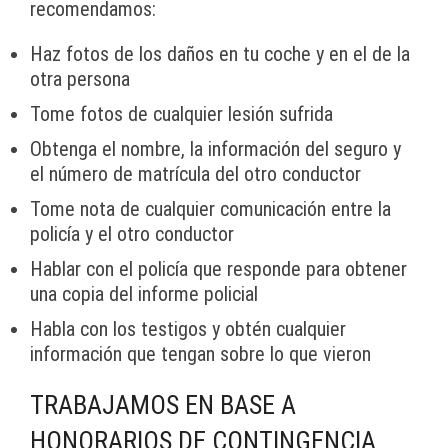
recomendamos:
Haz fotos de los daños en tu coche y en el de la
otra persona
Tome fotos de cualquier lesión sufrida
Obtenga el nombre, la información del seguro y
el número de matrícula del otro conductor
Tome nota de cualquier comunicación entre la
policía y el otro conductor
Hablar con el policía que responde para obtener
una copia del informe policial
Habla con los testigos y obtén cualquier
información que tengan sobre lo que vieron
TRABAJAMOS EN BASE A
HONORARIOS DE CONTINGENCIA