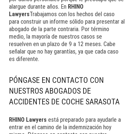
alargue durante años. En
RHINO
Lawyers
Trabajamos con los hechos del caso
para construir un informe sólido para presentar al
abogado de la parte contraria. Por término
medio, la mayoría de nuestros casos se
resuelven en un plazo de 9 a 12 meses. Cabe
señalar que no hay garantías, ya que cada caso
es diferente.
PÓNGASE EN CONTACTO CON
NUESTROS ABOGADOS DE
ACCIDENTES DE COCHE SARASOTA
RHINO Lawyers
está preparado para ayudarle a
entrar en el camino de la indemnización hoy