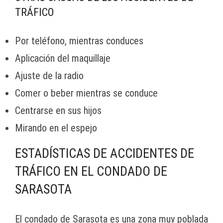
TRÁFICO
Por teléfono, mientras conduces
Aplicación del maquillaje
Ajuste de la radio
Comer o beber mientras se conduce
Centrarse en sus hijos
Mirando en el espejo
ESTADÍSTICAS DE ACCIDENTES DE
TRÁFICO EN EL CONDADO DE
SARASOTA
El condado de Sarasota es una zona muy poblada