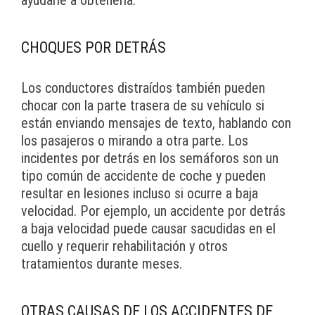
CHOQUES POR DETRÁS
Los conductores distraídos también pueden
chocar con la parte trasera de su vehículo si
están enviando mensajes de texto, hablando con
los pasajeros o mirando a otra parte. Los
incidentes por detrás en los semáforos son un
tipo común de accidente de coche y pueden
resultar en lesiones incluso si ocurre a baja
velocidad. Por ejemplo, un accidente por detrás
a baja velocidad puede causar sacudidas en el
cuello y requerir rehabilitación y otros
tratamientos durante meses.
OTRAS CAUSAS DE LOS ACCIDENTES DE