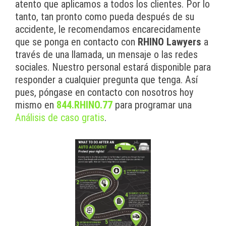
atento que aplicamos a todos los clientes. Por lo
tanto, tan pronto como pueda después de su
accidente, le recomendamos encarecidamente
que se ponga en contacto con
RHINO Lawyers
a
través de una llamada, un mensaje o las redes
sociales. Nuestro personal estará disponible para
responder a cualquier pregunta que tenga. Así
pues, póngase en contacto con nosotros hoy
mismo en
844.RHINO.77
para programar una
Análisis de caso gratis
.