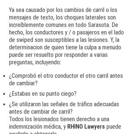
Ya sea causado por los cambios de carril o los
mensajes de texto, los choques laterales son
increíblemente comunes en todo Sarasota. De
hecho, los conductores y / o pasajeros en el lado
de swiped son susceptibles a las lesiones. Y, la
determinacion de quien tiene la culpa a menudo
puede ser resuelto por responder a varias
preguntas, incluyendo:
¿Comprobó el otro conductor el otro carril antes
de cambiar?
¿Estabas en su punto ciego?
¿Se utilizaron las señales de tráfico adecuadas
antes de cambiar de carril?
Todos los lesionados tienen derecho a una
indemnización médica, y
RHINO Lawyers
puede
ayudarle a obtenerla.