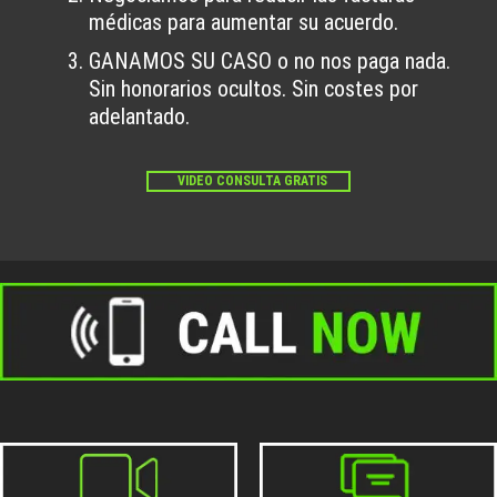
médicas para aumentar su acuerdo.
GANAMOS SU CASO o no nos paga nada.
Sin honorarios ocultos. Sin costes por
adelantado.
VIDEO CONSULTA GRATIS