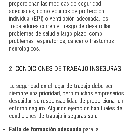
proporcionan las medidas de seguridad
adecuadas, como equipos de protección
individual (EPI) o ventilación adecuada, los
trabajadores corren el riesgo de desarrollar
problemas de salud a largo plazo, como
problemas respiratorios, cáncer o trastornos
neurológicos.
2. CONDICIONES DE TRABAJO INSEGURAS
La seguridad en el lugar de trabajo debe ser
siempre una prioridad, pero muchos empresarios
descuidan su responsabilidad de proporcionar un
entorno seguro. Algunos ejemplos habituales de
condiciones de trabajo inseguras son:
Falta de formación adecuada
para la