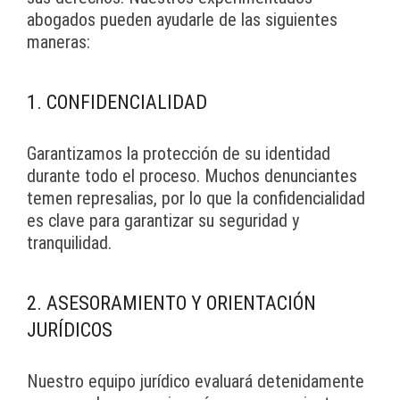
abogados pueden ayudarle de las siguientes
maneras:
1. CONFIDENCIALIDAD
Garantizamos la protección de su identidad
durante todo el proceso. Muchos denunciantes
temen represalias, por lo que la confidencialidad
es clave para garantizar su seguridad y
tranquilidad.
2. ASESORAMIENTO Y ORIENTACIÓN
JURÍDICOS
Nuestro equipo jurídico evaluará detenidamente