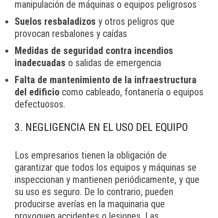
manipulación de máquinas o equipos peligrosos
Suelos resbaladizos
y otros peligros que
provocan resbalones y caídas
Medidas de seguridad contra incendios
inadecuadas
o salidas de emergencia
Falta de mantenimiento de la infraestructura
del edificio
como cableado, fontanería o equipos
defectuosos.
3. NEGLIGENCIA EN EL USO DEL EQUIPO
Los empresarios tienen la obligación de
garantizar que todos los equipos y máquinas se
inspeccionan y mantienen periódicamente, y que
su uso es seguro. De lo contrario, pueden
producirse averías en la maquinaria que
provoquen accidentes o lesiones. Las