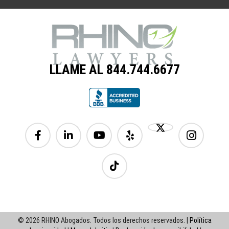
LLAME AL 844.744.6677
© 2026 RHINO Abogados. Todos los derechos reservados. |
Política