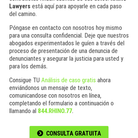
Lawyers
está aquí para apoyarle en cada paso
del camino.
Póngase en contacto con nosotros hoy mismo
para una consulta confidencial. Deje que nuestros
abogados experimentados le guíen a través del
proceso de presentación de una denuncia de
denunciantes y asegurar la justicia para usted y
para los demás.
Consigue TU
Análisis de caso gratis
ahora
enviándonos un mensaje de texto,
comunicandose con nosotros en línea,
completando el formulario a continuación o
llamando al
844.RHINO.77
.
CONSULTA GRATUITA