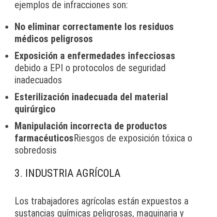
ejemplos de infracciones son:
No eliminar correctamente los residuos
médicos peligrosos
Exposición a enfermedades infecciosas
debido a EPI o protocolos de seguridad
inadecuados
Esterilización inadecuada del material
quirúrgico
Manipulación incorrecta de productos
farmacéuticos
Riesgos de exposición tóxica o
sobredosis
3. INDUSTRIA AGRÍCOLA
Los trabajadores agrícolas están expuestos a
sustancias químicas peligrosas, maquinaria y