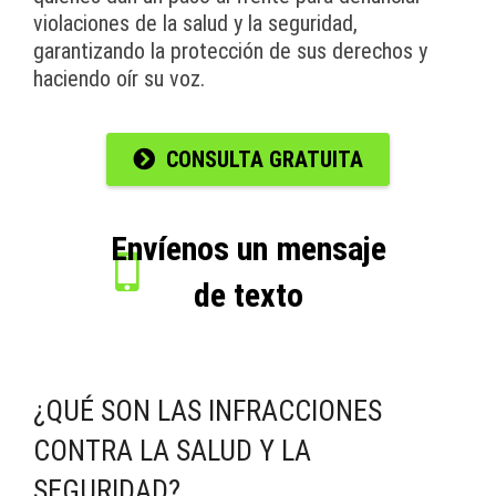
violaciones de la salud y la seguridad,
garantizando la protección de sus derechos y
haciendo oír su voz.
CONSULTA GRATUITA
Envíenos un mensaje
de texto
¿QUÉ SON LAS INFRACCIONES
CONTRA LA SALUD Y LA
SEGURIDAD?