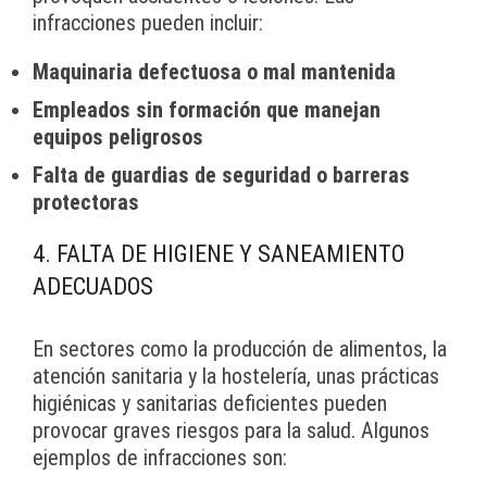
infracciones pueden incluir:
Maquinaria defectuosa o mal mantenida
Empleados sin formación que manejan
equipos peligrosos
Falta de guardias de seguridad o barreras
protectoras
4. FALTA DE HIGIENE Y SANEAMIENTO
ADECUADOS
En sectores como la producción de alimentos, la
atención sanitaria y la hostelería, unas prácticas
higiénicas y sanitarias deficientes pueden
provocar graves riesgos para la salud. Algunos
ejemplos de infracciones son: