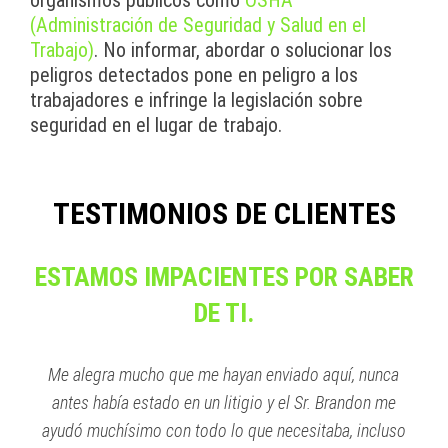
organismos públicos como
OSHA
(Administración de Seguridad y Salud en el
Trabajo)
. No informar, abordar o solucionar los
peligros detectados pone en peligro a los
trabajadores e infringe la legislación sobre
seguridad en el lugar de trabajo.
TESTIMONIOS DE CLIENTES
ESTAMOS IMPACIENTES POR SABER
DE TI.
Me alegra mucho que me hayan enviado aquí, nunca
antes había estado en un litigio y el Sr. Brandon me
ayudó muchísimo con todo lo que necesitaba, incluso