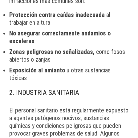
infracciones más comunes son:
Protección contra caídas inadecuada
al
trabajar en altura
No asegurar correctamente andamios o
escaleras
Zonas peligrosas no señalizadas,
como fosos
abiertos o zanjas
Exposición al amianto
u otras sustancias
tóxicas
2. INDUSTRIA SANITARIA
El personal sanitario está regularmente expuesto
a agentes patógenos nocivos, sustancias
químicas y condiciones peligrosas que pueden
provocar graves problemas de salud. Algunos