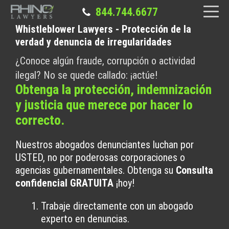
844.744.6677
Whistleblower Lawyers - Protección de la
verdad y denuncia de irregularidades
¿Conoce algún fraude, corrupción o actividad
ilegal? No se quede callado: ¡actúe!
Obtenga la protección, indemnización
y justicia que merece por hacer lo
correcto.
Nuestros abogados denunciantes luchan por
USTED, no por poderosas corporaciones o
agencias gubernamentales. Obtenga su
Consulta
confidencial GRATUITA
¡hoy!
Trabaje directamente con un abogado
experto en denuncias.