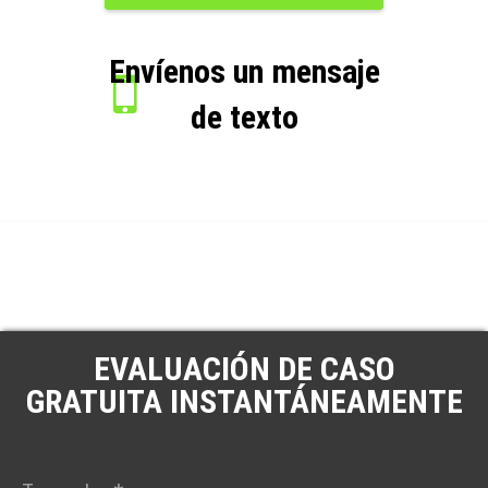
Envíenos un mensaje
de texto
EVALUACIÓN DE CASO
GRATUITA INSTANTÁNEAMENTE