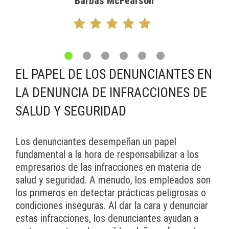
Barbas McFearson
EL PAPEL DE LOS DENUNCIANTES EN
LA DENUNCIA DE INFRACCIONES DE
SALUD Y SEGURIDAD
Los denunciantes desempeñan un papel
fundamental a la hora de responsabilizar a los
empresarios de las infracciones en materia de
salud y seguridad. A menudo, los empleados son
los primeros en detectar prácticas peligrosas o
condiciones inseguras. Al dar la cara y denunciar
estas infracciones, los denunciantes ayudan a