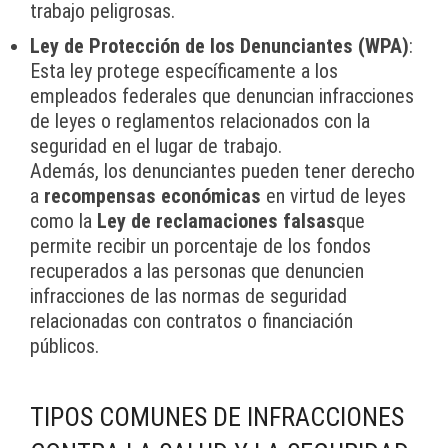
trabajo peligrosas.
Ley de Protección de los Denunciantes (WPA)
:
Esta ley protege específicamente a los
empleados federales que denuncian infracciones
de leyes o reglamentos relacionados con la
seguridad en el lugar de trabajo.
Además, los denunciantes pueden tener derecho
a
recompensas económicas
en virtud de leyes
como la
Ley de reclamaciones falsas
que
permite recibir un porcentaje de los fondos
recuperados a las personas que denuncien
infracciones de las normas de seguridad
relacionadas con contratos o financiación
públicos.
TIPOS COMUNES DE INFRACCIONES