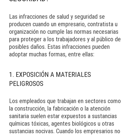
Las infracciones de salud y seguridad se
producen cuando un empresario, contratista u
organización no cumple las normas necesarias
para proteger a los trabajadores y al público de
posibles daños. Estas infracciones pueden
adoptar muchas formas, entre ellas:
1. EXPOSICIÓN A MATERIALES
PELIGROSOS
Los empleados que trabajan en sectores como
la construcción, la fabricación o la atención
sanitaria suelen estar expuestos a sustancias
químicas tóxicas, agentes biológicos u otras
sustancias nocivas. Cuando los empresarios no