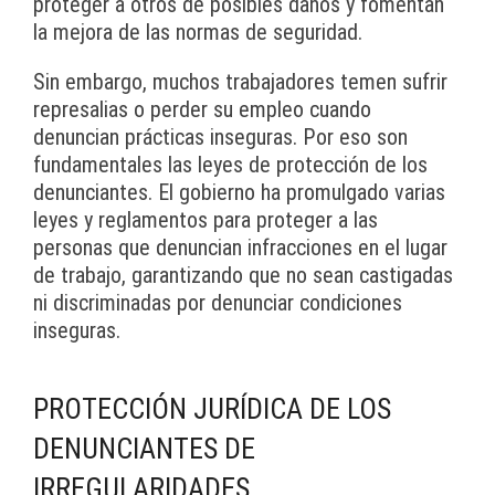
proteger a otros de posibles daños y fomentan
la mejora de las normas de seguridad.
Sin embargo, muchos trabajadores temen sufrir
represalias o perder su empleo cuando
denuncian prácticas inseguras. Por eso son
fundamentales las leyes de protección de los
denunciantes. El gobierno ha promulgado varias
leyes y reglamentos para proteger a las
personas que denuncian infracciones en el lugar
de trabajo, garantizando que no sean castigadas
ni discriminadas por denunciar condiciones
inseguras.
PROTECCIÓN JURÍDICA DE LOS
DENUNCIANTES DE
IRREGULARIDADES