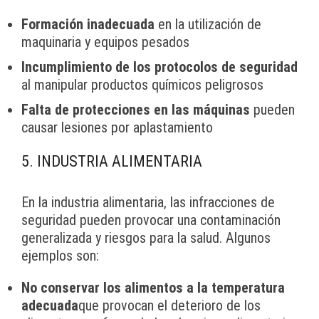
Formación inadecuada
en la utilización de
maquinaria y equipos pesados
Incumplimiento de los protocolos de seguridad
al manipular productos químicos peligrosos
Falta de protecciones en las máquinas
pueden
causar lesiones por aplastamiento
5. INDUSTRIA ALIMENTARIA
En la industria alimentaria, las infracciones de
seguridad pueden provocar una contaminación
generalizada y riesgos para la salud. Algunos
ejemplos son:
No conservar los alimentos a la temperatura
adecuada
que provocan el deterioro de los