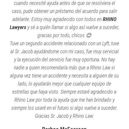
cuando necesité ayuda antes de que se resolviera el
caso, pude obtener un préstamo del acuerdo para salir
adelante. Estoy muy agradecido con todos en
RHINO
Lawyers
y sé a quién llamar si algo así vuelve a suceder,
gracias por todo, chicos 😊
Tuve un segundo accidente relacionado con un Lyft, tuve
al Sr. Jacob ayudándome con mi caso, fue muy servicial
y la ejecución del servicio fue muy oportuna. No hay
nadie a quien recomendaría más que a Rhino Law si
alguna vez tiene un accidente y necesita a alguien de su
lado, lo ayudarán mejor que cualquier equipo de
estrellas que haya visto. Siempre estaré agradecido a
Rhino Law por toda la ayuda que me han brindado y
siempre los usaré en el futuro si algo vuelve a suceder.
Gracias Sr. Jacob y Rhino Law.