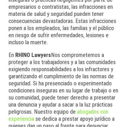
empresarios o contratistas, las infracciones en
materia de salud y seguridad pueden tener
consecuencias devastadoras. Estas infracciones
ponen a los empleados, las familias y el público
en riesgo de sufrir enfermedades, lesiones e
incluso la muerte.
En
RHINO Lawyers
Nos comprometemos a
proteger a los trabajadores y a las comunidades
exigiendo responsabilidades a los infractores y
garantizando el cumplimiento de las normas de
seguridad. Si ha presenciado o experimentado
condiciones inseguras en su lugar de trabajo o en
su comunidad, puede tener derecho a presentar
una denuncia y ayudar a sacar a la luz prácticas
peligrosas. Nuestro equipo de
abogados con
experiencia
se dedica a prestar apoyo jurídico a
quienes dan un paso al frente para denunciar