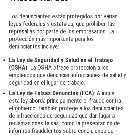
Los denunciantes están protegidos por varias
leyes federales y estatales, que prohíben las
represalias por parte de los empresarios. La
protección más importante para los
denunciantes incluye:
La Ley de Seguridad y Salud en el Trabajo
(OSHA)
: La OSHA ofrece protección a los
empleados que denuncian infracciones de salud y
seguridad en el lugar de trabajo.
La Ley de Falsas Denuncias (FCA)
: Aunque
esta ley aborda principalmente el fraude contra
el gobierno, también protege a los denunciantes
de infracciones de seguridad que dan lugar a
reclamaciones falsas, como la presentación de
informes fraudulentos sobre condiciones de