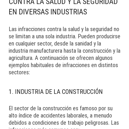
CONTRA LA SALUD Y LA SEGURIDAD
EN DIVERSAS INDUSTRIAS
Las infracciones contra la salud y la seguridad no
se limitan a una sola industria. Pueden producirse
en cualquier sector, desde la sanidad y la
industria manufacturera hasta la construcción y la
agricultura. A continuación se ofrecen algunos
ejemplos habituales de infracciones en distintos
sectores:
1. INDUSTRIA DE LA CONSTRUCCIÓN
El sector de la construcción es famoso por su
alto índice de accidentes laborales, a menudo
debidos a condiciones de trabajo peligrosas. Las