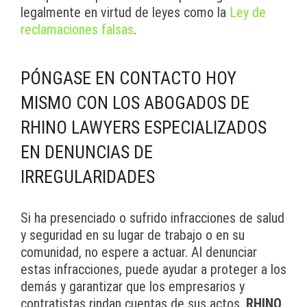
legalmente en virtud de leyes como la
Ley de
reclamaciones falsas
.
PÓNGASE EN CONTACTO HOY
MISMO CON LOS ABOGADOS DE
RHINO LAWYERS ESPECIALIZADOS
EN DENUNCIAS DE
IRREGULARIDADES
Si ha presenciado o sufrido infracciones de salud
y seguridad en su lugar de trabajo o en su
comunidad, no espere a actuar. Al denunciar
estas infracciones, puede ayudar a proteger a los
demás y garantizar que los empresarios y
contratistas rindan cuentas de sus actos.
RHINO