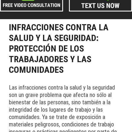
INFRACCIONES CONTRA LA
SALUD Y LA SEGURIDAD:
PROTECCIÓN DE LOS
TRABAJADORES Y LAS
COMUNIDADES
Las infracciones contra la salud y la seguridad
son un grave problema que afecta no sólo al
bienestar de las personas, sino también a la
integridad de los lugares de trabajo y las
comunidades. Ya se trate de exposición a
materiales peligrosos, condiciones de trabajo
inseguras o prácticas negligentes por parte de