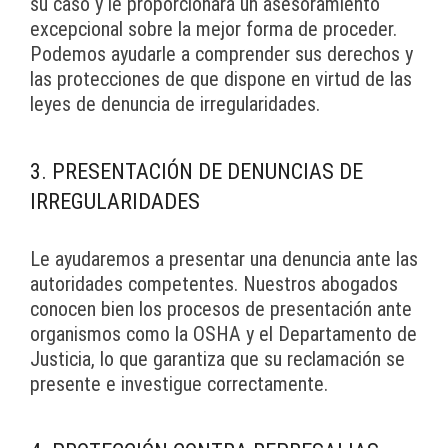
su caso y le proporcionará un asesoramiento
excepcional sobre la mejor forma de proceder.
Podemos ayudarle a comprender sus derechos y
las protecciones de que dispone en virtud de las
leyes de denuncia de irregularidades.
3. PRESENTACIÓN DE DENUNCIAS DE
IRREGULARIDADES
Le ayudaremos a presentar una denuncia ante las
autoridades competentes. Nuestros abogados
conocen bien los procesos de presentación ante
organismos como la OSHA y el Departamento de
Justicia, lo que garantiza que su reclamación se
presente e investigue correctamente.