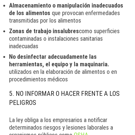
Almacenamiento o manipulación inadecuados
de los alimentos
que provocan enfermedades
transmitidas por los alimentos
Zonas de trabajo insalubres
como superficies
contaminadas o instalaciones sanitarias
inadecuadas
No desinfectar adecuadamente las
herramientas, el equipo y la maquinaria.
utilizados en la elaboración de alimentos o en
procedimientos médicos
5. NO INFORMAR O HACER FRENTE A LOS
PELIGROS
La ley obliga a los empresarios a notificar
determinados riesgos y lesiones laborales a