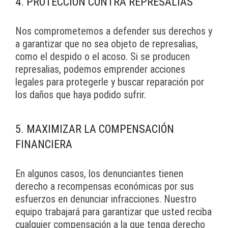
4. PROTECCIÓN CONTRA REPRESALIAS
Nos comprometemos a defender sus derechos y
a garantizar que no sea objeto de represalias,
como el despido o el acoso. Si se producen
represalias, podemos emprender acciones
legales para protegerle y buscar reparación por
los daños que haya podido sufrir.
5. MAXIMIZAR LA COMPENSACIÓN
FINANCIERA
En algunos casos, los denunciantes tienen
derecho a recompensas económicas por sus
esfuerzos en denunciar infracciones. Nuestro
equipo trabajará para garantizar que usted reciba
cualquier compensación a la que tenga derecho