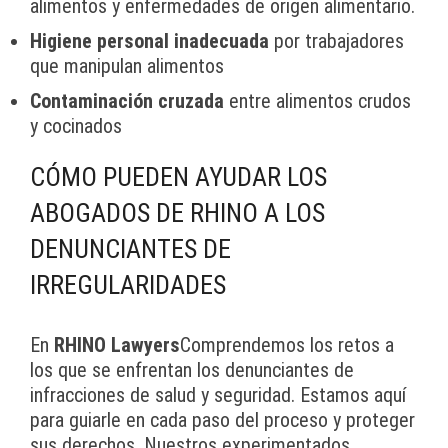
alimentos y enfermedades de origen alimentario.
Higiene personal inadecuada
por trabajadores
que manipulan alimentos
Contaminación cruzada
entre alimentos crudos
y cocinados
CÓMO PUEDEN AYUDAR LOS
ABOGADOS DE RHINO A LOS
DENUNCIANTES DE
IRREGULARIDADES
En
RHINO Lawyers
Comprendemos los retos a
los que se enfrentan los denunciantes de
infracciones de salud y seguridad. Estamos aquí
para guiarle en cada paso del proceso y proteger
sus derechos. Nuestros experimentados