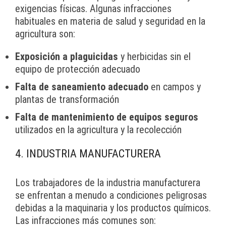
exigencias físicas. Algunas infracciones
habituales en materia de salud y seguridad en la
agricultura son:
Exposición a plaguicidas
y herbicidas sin el
equipo de protección adecuado
Falta de saneamiento adecuado
en campos y
plantas de transformación
Falta de mantenimiento de equipos seguros
utilizados en la agricultura y la recolección
4. INDUSTRIA MANUFACTURERA
Los trabajadores de la industria manufacturera
se enfrentan a menudo a condiciones peligrosas
debidas a la maquinaria y los productos químicos.
Las infracciones más comunes son: