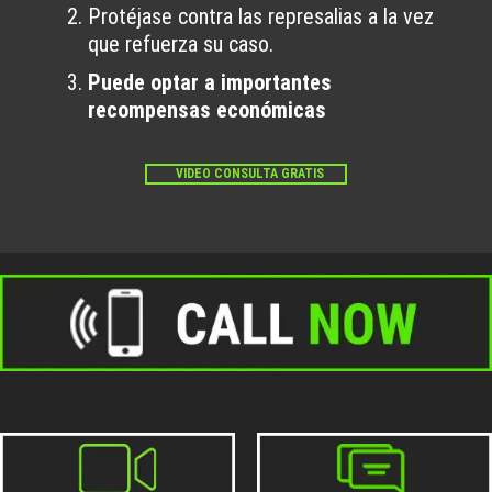
Protéjase contra las represalias a la vez
que refuerza su caso.
Puede optar a importantes
recompensas económicas
VIDEO CONSULTA GRATIS