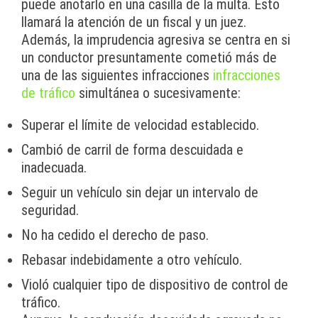
puede anotarlo en una casilla de la multa. Esto
llamará la atención de un fiscal y un juez.
Además, la imprudencia agresiva se centra en si
un conductor presuntamente cometió más de
una de las siguientes infracciones
infracciones
de tráfico
simultánea o sucesivamente:
Superar el límite de velocidad establecido.
Cambió de carril de forma descuidada e
inadecuada.
Seguir un vehículo sin dejar un intervalo de
seguridad.
No ha cedido el derecho de paso.
Rebasar indebidamente a otro vehículo.
Violó cualquier tipo de dispositivo de control de
tráfico.