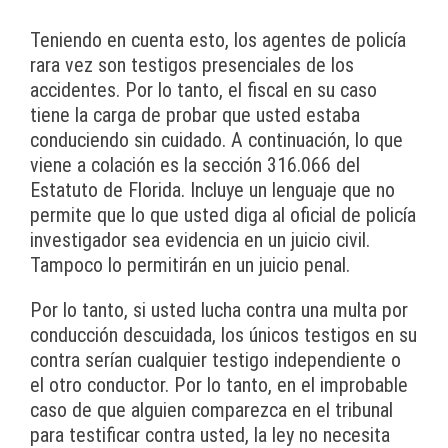
Teniendo en cuenta esto, los agentes de policía
rara vez son testigos presenciales de los
accidentes. Por lo tanto, el fiscal en su caso
tiene la carga de probar que usted estaba
conduciendo sin cuidado. A continuación, lo que
viene a colación es la sección 316.066 del
Estatuto de Florida. Incluye un lenguaje que no
permite que lo que usted diga al oficial de policía
investigador sea evidencia en un juicio civil.
Tampoco lo permitirán en un juicio penal.
Por lo tanto, si usted lucha contra una multa por
conducción descuidada, los únicos testigos en su
contra serían cualquier testigo independiente o
el otro conductor. Por lo tanto, en el improbable
caso de que alguien comparezca en el tribunal
para testificar contra usted, la ley no necesita