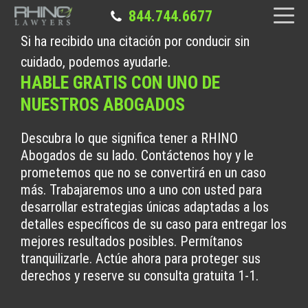
844.744.6677
Si ha recibido una citación por conducir sin
cuidado, podemos ayudarle.
HABLE GRATIS CON UNO DE
NUESTROS ABOGADOS
Descubra lo que significa tener a RHINO
Abogados de su lado. Contáctenos hoy y le
prometemos que no se convertirá en un caso
más. Trabajaremos uno a uno con usted para
desarrollar estrategias únicas adaptadas a los
detalles específicos de su caso para entregar los
mejores resultados posibles. Permítanos
tranquilizarle. Actúe ahora para proteger sus
derechos y reserve su consulta gratuita 1-1.