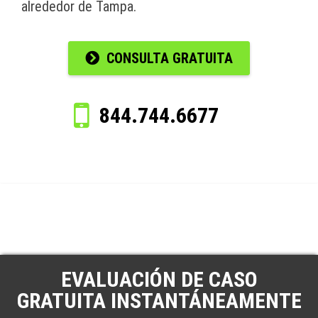
alrededor de Tampa.
CONSULTA GRATUITA
844.744.6677
EVALUACIÓN DE CASO
GRATUITA INSTANTÁNEAMENTE