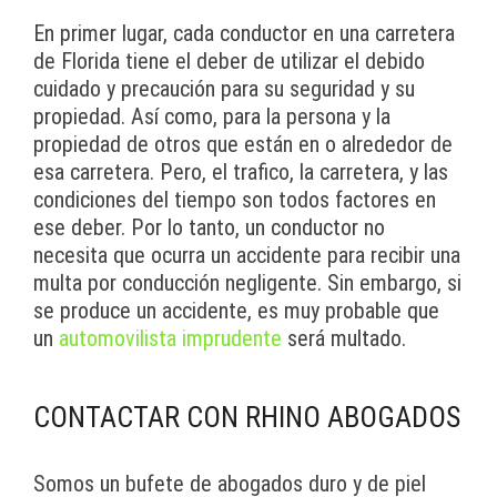
En primer lugar, cada conductor en una carretera
de Florida tiene el deber de utilizar el debido
cuidado y precaución para su seguridad y su
propiedad. Así como, para la persona y la
propiedad de otros que están en o alrededor de
esa carretera. Pero, el trafico, la carretera, y las
condiciones del tiempo son todos factores en
ese deber. Por lo tanto, un conductor no
necesita que ocurra un accidente para recibir una
multa por conducción negligente. Sin embargo, si
se produce un accidente, es muy probable que
un
automovilista imprudente
será multado.
CONTACTAR CON RHINO ABOGADOS
Somos un bufete de abogados duro y de piel