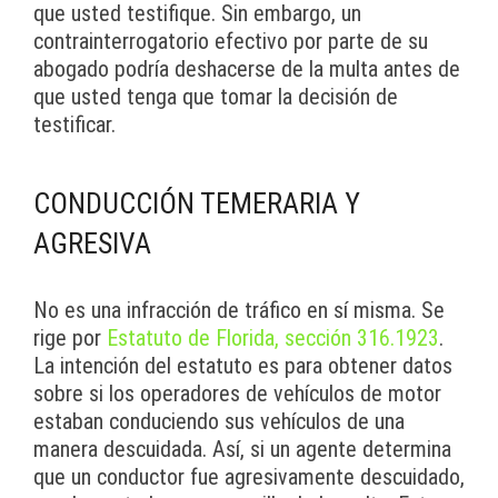
que usted testifique. Sin embargo, un
contrainterrogatorio efectivo por parte de su
abogado podría deshacerse de la multa antes de
que usted tenga que tomar la decisión de
testificar.
CONDUCCIÓN TEMERARIA Y
AGRESIVA
No es una infracción de tráfico en sí misma. Se
rige por
Estatuto de Florida, sección 316.1923
.
La intención del estatuto es para obtener datos
sobre si los operadores de vehículos de motor
estaban conduciendo sus vehículos de una
manera descuidada. Así, si un agente determina
que un conductor fue agresivamente descuidado,