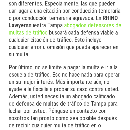
son diferentes. Especialmente, las que pueden
dar lugar a una citación por conducción temeraria
o por conducción temeraria agravada. En
RHINO
Lawyers
nuestra Tampa
abogados defensores de
multas de tráfico
buscará cada defensa viable a
cualquier citación de tráfico. Esto incluye
cualquier error u omisión que pueda aparecer en
su multa.
Por último, no se limite a pagar la multa e ir a la
escuela de tráfico. Eso no hace nada para operar
en su mejor interés. Más importante aún, no
ayude a la fiscalía a probar su caso contra usted.
Además, usted necesita un abogado calificado
de defensa de multas de tráfico de Tampa para
luchar por usted. Póngase en contacto con
nosotros tan pronto como sea posible después
de recibir cualquier multa de tráfico en o