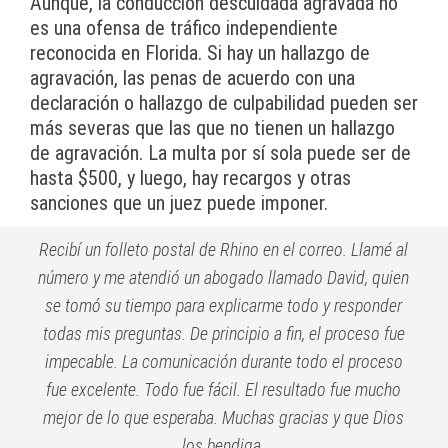
Aunque, la conducción descuidada agravada no
es una ofensa de tráfico independiente
reconocida en Florida. Si hay un hallazgo de
agravación, las penas de acuerdo con una
declaración o hallazgo de culpabilidad pueden ser
más severas que las que no tienen un hallazgo
de agravación. La multa por sí sola puede ser de
hasta $500, y luego, hay recargos y otras
sanciones que un juez puede imponer.
Recibí un folleto postal de Rhino en el correo. Llamé al
número y me atendió un abogado llamado David, quien
se tomó su tiempo para explicarme todo y responder
todas mis preguntas. De principio a fin, el proceso fue
impecable. La comunicación durante todo el proceso
fue excelente. Todo fue fácil. El resultado fue mucho
mejor de lo que esperaba. Muchas gracias y que Dios
los bendiga.