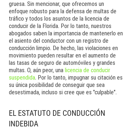
gruesa. Sin mencionar, que ofrecemos un
enfoque robusto para la defensa de multas de
tráfico y todos los asuntos de la licencia de
conducir de la Florida. Por lo tanto, nuestros
abogados saben la importancia de mantenerlo en
el asiento del conductor con un registro de
conducción limpio. De hecho, las violaciones en
movimiento pueden resultar en el aumento de
las tasas de seguro de automóviles y grandes
multas. O, aún peor, una
licencia de conducir
suspendida
. Por lo tanto, impugnar su citación es
su única posibilidad de conseguir que sea
desestimada, incluso si cree que es "culpable".
EL ESTATUTO DE CONDUCCIÓN
INDEBIDA