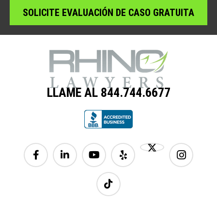
LLAME AL 844.744.6677