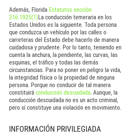
Además, Florida
Estatutos sección
316.1925(1)
La conducción temeraria en los
Estados Unidos es la siguiente. Toda persona
que conduzca un vehículo por las calles o
carreteras del Estado debe hacerlo de manera
cuidadosa y prudente. Por lo tanto, teniendo en
cuenta la anchura, la pendiente, las curvas, las
esquinas, el tráfico y todas las demás
circunstancias. Para no poner en peligro la vida,
la integridad física o la propiedad de ninguna
persona. Porque no conducir de tal manera
constituirá
conducción descuidada
. Aunque, la
conducción descuidada no es un acto criminal,
pero sí constituye una violación en movimiento.
INFORMACIÓN PRIVILEGIADA