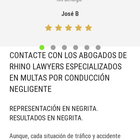
José B
CONTACTE CON LOS ABOGADOS DE
RHINO LAWYERS ESPECIALIZADOS
EN MULTAS POR CONDUCCIÓN
NEGLIGENTE
REPRESENTACIÓN EN NEGRITA.
RESULTADOS EN NEGRITA.
Aunque, cada situación de tráfico y accidente