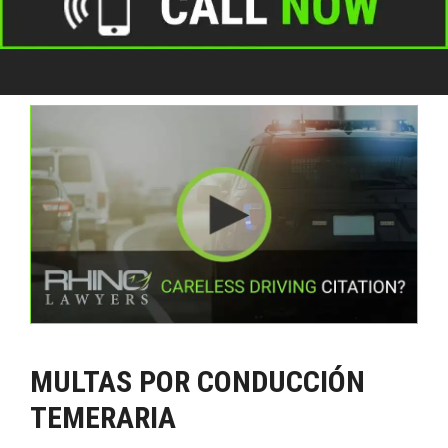
MULTAS POR CONDUCCIÓN
TEMERARIA