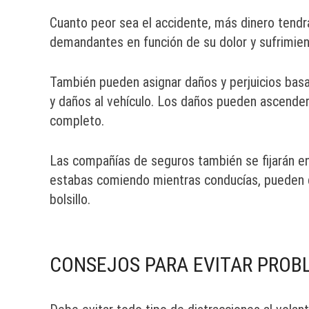
Cuanto peor sea el accidente, más dinero tendr
demandantes en función de su dolor y sufrimien
También pueden asignar daños y perjuicios basa
y daños al vehículo. Los daños pueden ascender a
completo.
Las compañías de seguros también se fijarán en
estabas comiendo mientras conducías, pueden d
bolsillo.
CONSEJOS PARA EVITAR PROB