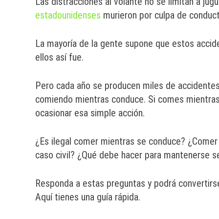
Las distracciones al volante no se limitan a jugu
estadounidenses
murieron por culpa de conduct
La mayoría de la gente supone que estos accid
ellos así fue.
Pero cada año se producen miles de accidentes 
comiendo mientras conduce. Si comes mientras
ocasionar esa simple acción.
¿Es ilegal comer mientras se conduce? ¿Comer 
caso civil? ¿Qué debe hacer para mantenerse se
Responda a estas preguntas y podrá convertirse
Aquí tienes una guía rápida.