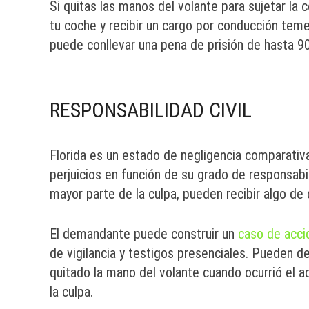
Si quitas las manos del volante para sujetar la c
tu coche y recibir un cargo por conducción tem
puede conllevar una pena de prisión de hasta 90
RESPONSABILIDAD CIVIL
Florida es un estado de negligencia comparativa
perjuicios en función de su grado de responsabil
mayor parte de la culpa, pueden recibir algo de 
El demandante puede construir un
caso de acci
de vigilancia y testigos presenciales. Pueden 
quitado la mano del volante cuando ocurrió el a
la culpa.