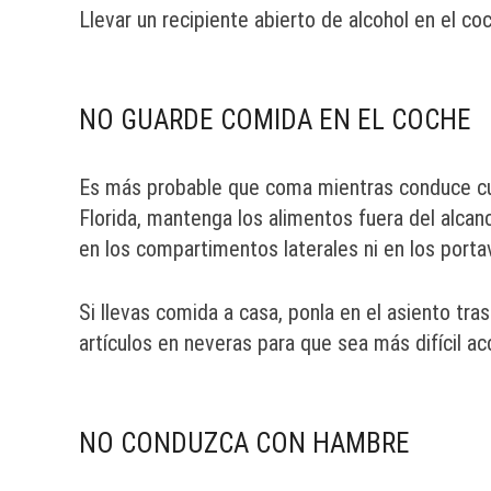
Llevar un recipiente abierto de alcohol en el coc
NO GUARDE COMIDA EN EL COCHE
Es más probable que coma mientras conduce c
Florida, mantenga los alimentos fuera del alca
en los compartimentos laterales ni en los porta
Si llevas comida a casa, ponla en el asiento tras
artículos en neveras para que sea más difícil ac
NO CONDUZCA CON HAMBRE