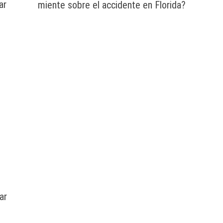
ar
miente sobre el accidente en Florida?
ar