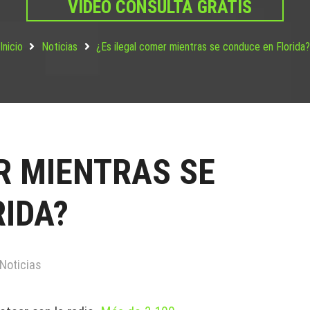
VIDEO CONSULTA GRATIS
Inicio
Noticias
¿Es ilegal comer mientras se conduce en Florida
R MIENTRAS SE
IDA?
Noticias