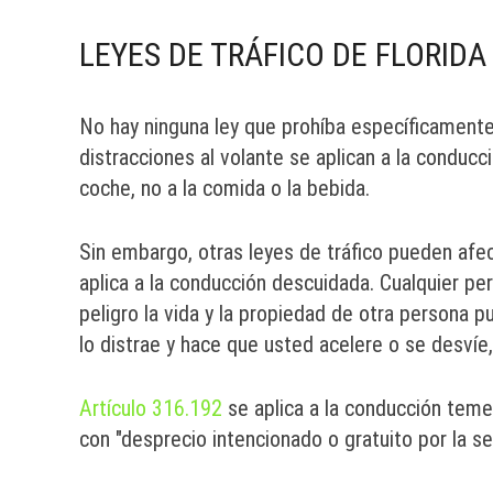
LEYES DE TRÁFICO DE FLORIDA
No hay ninguna ley que prohíba específicament
distracciones al volante se aplican a la conducc
coche, no a la comida o la bebida.
Sin embargo, otras leyes de tráfico pueden afec
aplica a la conducción descuidada. Cualquier p
peligro la vida y la propiedad de otra persona p
lo distrae y hace que usted acelere o se desvíe
Artículo 316.192
se aplica a la conducción teme
con "desprecio intencionado o gratuito por la se