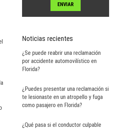
Noticias recientes
el
¿Se puede reabrir una reclamación
por accidente automovilístico en
Florida?
da
¿Puedes presentar una reclamación si
te lesionaste en un atropello y fuga
como pasajero en Florida?
o
¿Qué pasa si el conductor culpable