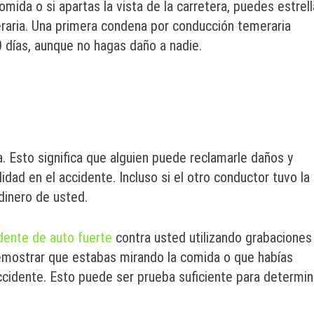
omida o si apartas la vista de la carretera, puedes estrell
eraria. Una primera condena por conducción temeraria
 días, aunque no hagas daño a nadie.
. Esto significa que alguien puede reclamarle daños y
idad en el accidente. Incluso si el otro conductor tuvo la
dinero de usted.
dente de auto fuerte
contra usted utilizando grabaciones
demostrar que estabas mirando la comida o que habías
ccidente. Esto puede ser prueba suficiente para determin