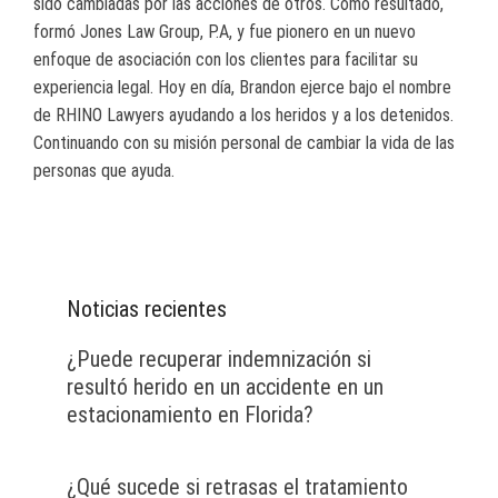
sido cambiadas por las acciones de otros. Como resultado,
formó Jones Law Group, P.A, y fue pionero en un nuevo
enfoque de asociación con los clientes para facilitar su
experiencia legal. Hoy en día, Brandon ejerce bajo el nombre
de RHINO Lawyers ayudando a los heridos y a los detenidos.
Continuando con su misión personal de cambiar la vida de las
personas que ayuda.
Noticias recientes
¿Puede recuperar indemnización si
resultó herido en un accidente en un
estacionamiento en Florida?
¿Qué sucede si retrasas el tratamiento