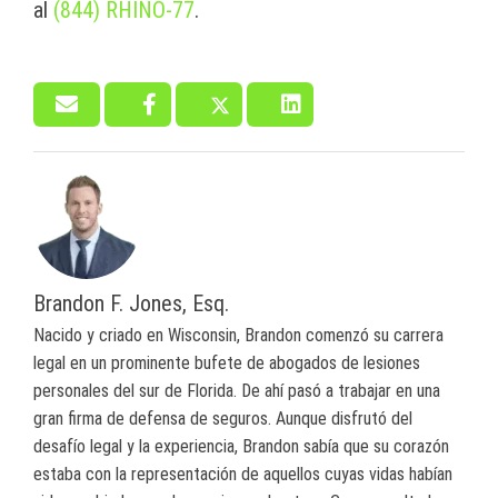
al
(844) RHINO-77
.
Brandon F. Jones, Esq.
Nacido y criado en Wisconsin, Brandon comenzó su carrera
legal en un prominente bufete de abogados de lesiones
personales del sur de Florida. De ahí pasó a trabajar en una
gran firma de defensa de seguros. Aunque disfrutó del
desafío legal y la experiencia, Brandon sabía que su corazón
estaba con la representación de aquellos cuyas vidas habían