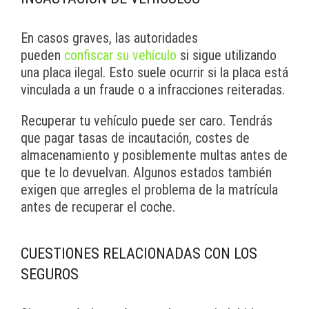
En casos graves, las autoridades
pueden
confiscar su vehículo
si sigue utilizando
una placa ilegal. Esto suele ocurrir si la placa está
vinculada a un fraude o a infracciones reiteradas.
Recuperar tu vehículo puede ser caro. Tendrás
que pagar tasas de incautación, costes de
almacenamiento y posiblemente multas antes de
que te lo devuelvan. Algunos estados también
exigen que arregles el problema de la matrícula
antes de recuperar el coche.
CUESTIONES RELACIONADAS CON LOS
SEGUROS