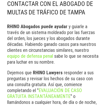
CONTACTAR CON EL ABOGADO DE
MULTAS DE TRÁFICO DE TAMPA
RHINO Abogados puede ayudar
y guiarle a
través de un sistema moldeado por las fuerzas
del orden, los jueces y los abogados durante
décadas. Habiendo ganado casos para nuestros
clientes en circunstancias similares, nuestro
equipo de defensa penal
sabe lo que se necesita
para luchar en su nombre.
Dejemos que
RHINO Lawyers
responder a sus
preguntas y revisar los hechos de su caso con
una consulta gratuita. Así que, comience
completando el "
EVALUACIÓN DE CASO
GRATUITA INSTANTÁNEAMENTE
" o
llamándonos a cualquier hora, de día o de noche,