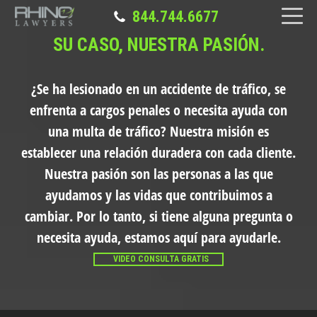
844.744.6677
SU CASO, NUESTRA PASIÓN.
¿Se ha lesionado en un accidente de tráfico, se
enfrenta a cargos penales o necesita ayuda con
una multa de tráfico?
Nuestra misión es
establecer una relación duradera con cada cliente.
Nuestra pasión son las personas a las que
ayudamos y las vidas que contribuimos a
cambiar. Por lo tanto, si tiene alguna pregunta o
necesita ayuda, estamos aquí para ayudarle.
VIDEO CONSULTA GRATIS