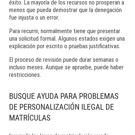
éxito. La mayoría de los recursos no prosperan a
menos que pueda demostrar que la denegación
fue injusta o un error.
Para recurrir, normalmente tiene que presentar
una solicitud formal. Algunos estados exigen una
explicación por escrito o pruebas justificativas.
El proceso de revisión puede durar semanas o
incluso meses. Aunque se apruebe, puede haber
restricciones.
BUSQUE AYUDA PARA PROBLEMAS
DE PERSONALIZACIÓN ILEGAL DE
MATRÍCULAS