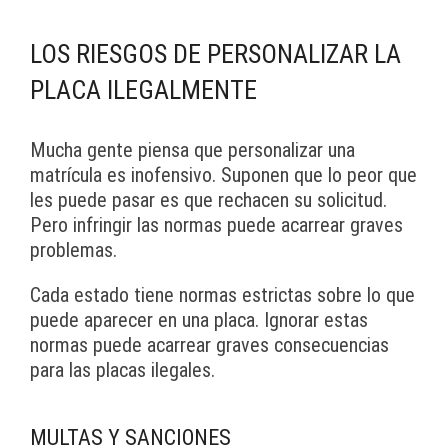
LOS RIESGOS DE PERSONALIZAR LA
PLACA ILEGALMENTE
Mucha gente piensa que personalizar una
matrícula es inofensivo. Suponen que lo peor que
les puede pasar es que rechacen su solicitud.
Pero infringir las normas puede acarrear graves
problemas.
Cada estado tiene normas estrictas sobre lo que
puede aparecer en una placa. Ignorar estas
normas puede acarrear graves consecuencias
para las placas ilegales.
MULTAS Y SANCIONES