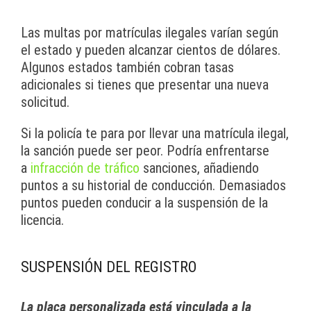
Las multas por matrículas ilegales varían según
el estado y pueden alcanzar cientos de dólares.
Algunos estados también cobran tasas
adicionales si tienes que presentar una nueva
solicitud.
Si la policía te para por llevar una matrícula ilegal,
la sanción puede ser peor. Podría enfrentarse
a
infracción de tráfico
sanciones, añadiendo
puntos a su historial de conducción. Demasiados
puntos pueden conducir a la suspensión de la
licencia.
SUSPENSIÓN DEL REGISTRO
La placa personalizada está vinculada a la