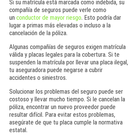
Si su matrícula está marcada como indebida, su
compañía de seguros puede verle como
un
conductor de mayor riesgo
. Esto podría dar
lugar a primas más elevadas o incluso a la
cancelación de la póliza.
Algunas compañías de seguros exigen matrícula
válida y placas legales para la cobertura. Si te
suspenden la matrícula por llevar una placa ilegal,
tu aseguradora puede negarse a cubrir
accidentes o siniestros.
Solucionar los problemas del seguro puede ser
costoso y llevar mucho tiempo. Si le cancelan la
póliza, encontrar un nuevo proveedor puede
resultar difícil. Para evitar estos problemas,
asegúrate de que tu placa cumple la normativa
estatal.