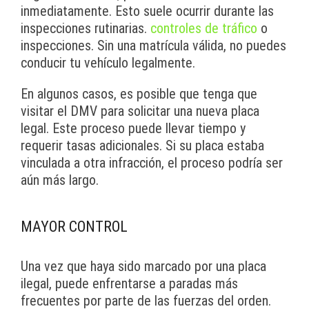
inmediatamente. Esto suele ocurrir durante las
inspecciones rutinarias.
controles de tráfico
o
inspecciones. Sin una matrícula válida, no puedes
conducir tu vehículo legalmente.
En algunos casos, es posible que tenga que
visitar el DMV para solicitar una nueva placa
legal. Este proceso puede llevar tiempo y
requerir tasas adicionales. Si su placa estaba
vinculada a otra infracción, el proceso podría ser
aún más largo.
MAYOR CONTROL
Una vez que haya sido marcado por una placa
ilegal, puede enfrentarse a paradas más
frecuentes por parte de las fuerzas del orden.