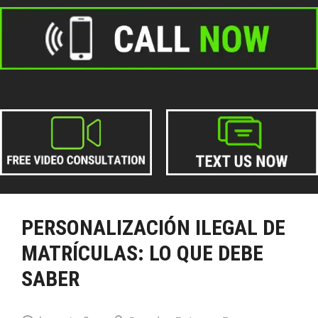
PERSONALIZACIÓN ILEGAL DE
MATRÍCULAS: LO QUE DEBE
SABER