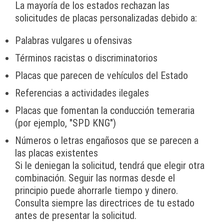
La mayoría de los estados rechazan las
solicitudes de placas personalizadas debido a:
Palabras vulgares u ofensivas
Términos racistas o discriminatorios
Placas que parecen de vehículos del Estado
Referencias a actividades ilegales
Placas que fomentan la conducción temeraria
(por ejemplo, "SPD KNG")
Números o letras engañosos que se parecen a
las placas existentes
Si le deniegan la solicitud, tendrá que elegir otra
combinación. Seguir las normas desde el
principio puede ahorrarle tiempo y dinero.
Consulta siempre las directrices de tu estado
antes de presentar la solicitud.