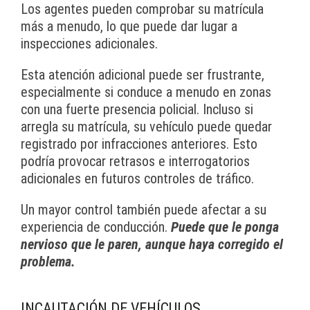
Los agentes pueden comprobar su matrícula
más a menudo, lo que puede dar lugar a
inspecciones adicionales.
Esta atención adicional puede ser frustrante,
especialmente si conduce a menudo en zonas
con una fuerte presencia policial. Incluso si
arregla su matrícula, su vehículo puede quedar
registrado por infracciones anteriores. Esto
podría provocar retrasos e interrogatorios
adicionales en futuros controles de tráfico.
Un mayor control también puede afectar a su
experiencia de conducción.
Puede que le ponga
nervioso que le paren, aunque haya corregido el
problema.
INCAUTACIÓN DE VEHÍCULOS