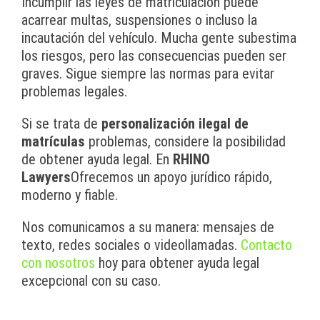
Incumplir las leyes de matriculación puede
acarrear multas, suspensiones o incluso la
incautación del vehículo. Mucha gente subestima
los riesgos, pero las consecuencias pueden ser
graves. Sigue siempre las normas para evitar
problemas legales.
Si se trata de
personalización ilegal de
matrículas
problemas, considere la posibilidad
de obtener ayuda legal. En
RHINO
Lawyers
Ofrecemos un apoyo jurídico rápido,
moderno y fiable.
Nos comunicamos a su manera: mensajes de
texto, redes sociales o videollamadas.
Contacto
con nosotros
hoy para obtener ayuda legal
excepcional con su caso.