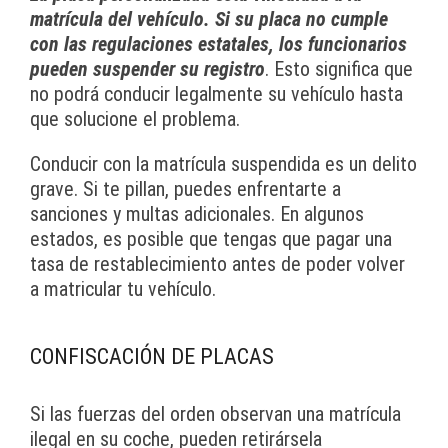
matrícula del vehículo. Si su placa no cumple
con las regulaciones estatales, los funcionarios
pueden suspender su registro
. Esto significa que
no podrá conducir legalmente su vehículo hasta
que solucione el problema.
Conducir con la matrícula suspendida es un delito
grave. Si te pillan, puedes enfrentarte a
sanciones y multas adicionales. En algunos
estados, es posible que tengas que pagar una
tasa de restablecimiento antes de poder volver
a matricular tu vehículo.
CONFISCACIÓN DE PLACAS
Si las fuerzas del orden observan una matrícula
ilegal en su coche, pueden retirársela