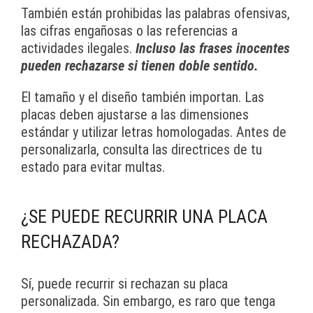
También están prohibidas las palabras ofensivas,
las cifras engañosas o las referencias a
actividades ilegales.
Incluso las frases inocentes
pueden rechazarse si tienen doble sentido.
El tamaño y el diseño también importan. Las
placas deben ajustarse a las dimensiones
estándar y utilizar letras homologadas. Antes de
personalizarla, consulta las directrices de tu
estado para evitar multas.
¿SE PUEDE RECURRIR UNA PLACA
RECHAZADA?
Sí, puede recurrir si rechazan su placa
personalizada. Sin embargo, es raro que tenga