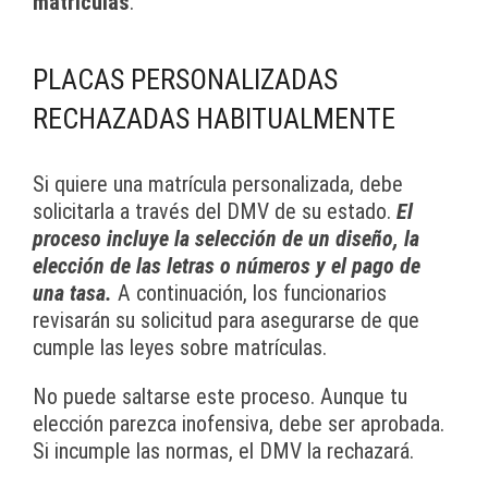
matrículas
.
PLACAS PERSONALIZADAS
RECHAZADAS HABITUALMENTE
Si quiere una matrícula personalizada, debe
solicitarla a través del DMV de su estado.
El
proceso incluye la selección de un diseño, la
elección de las letras o números y el pago de
una tasa.
A continuación, los funcionarios
revisarán su solicitud para asegurarse de que
cumple las leyes sobre matrículas.
No puede saltarse este proceso. Aunque tu
elección parezca inofensiva, debe ser aprobada.
Si incumple las normas, el DMV la rechazará.