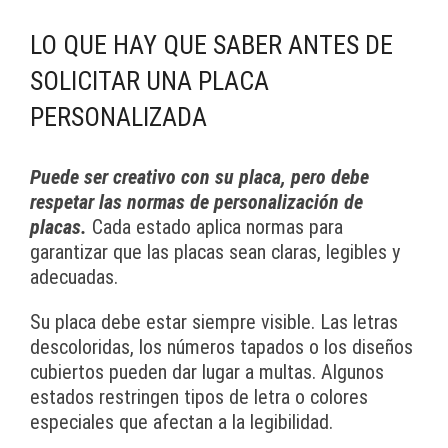
LO QUE HAY QUE SABER ANTES DE
SOLICITAR UNA PLACA
PERSONALIZADA
Puede ser creativo con su placa, pero debe
respetar las normas de personalización de
placas.
Cada estado aplica normas para
garantizar que las placas sean claras, legibles y
adecuadas.
Su placa debe estar siempre visible. Las letras
descoloridas, los números tapados o los diseños
cubiertos pueden dar lugar a multas. Algunos
estados restringen tipos de letra o colores
especiales que afectan a la legibilidad.