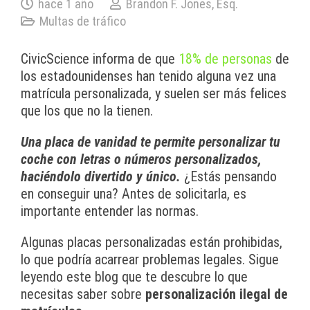
hace 1 año
Brandon F. Jones, Esq.
Multas de tráfico
CivicScience informa de que
18% de personas
de
los estadounidenses han tenido alguna vez una
matrícula personalizada, y suelen ser más felices
que los que no la tienen.
Una placa de vanidad te permite personalizar tu
coche con letras o números personalizados,
haciéndolo divertido y único.
¿Estás pensando
en conseguir una? Antes de solicitarla, es
importante entender las normas.
Algunas placas personalizadas están prohibidas,
lo que podría acarrear problemas legales. Sigue
leyendo este blog que te descubre lo que
necesitas saber sobre
personalización ilegal de