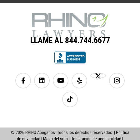
LLAME AL 844.744.6677
© 2026 RHINO Abogados. Todos los derechos reservados. |
Política
de privacidad
|
Mapa del sitio
|
Declaración de accesibilidad
|