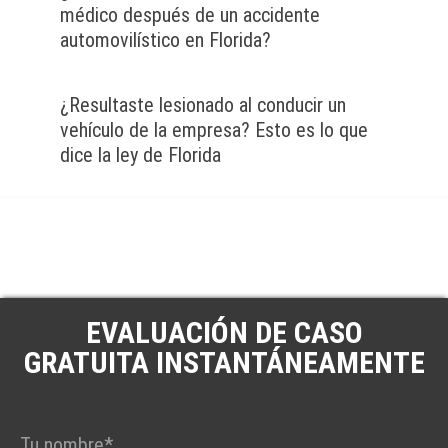
médico después de un accidente
automovilístico en Florida?
¿Resultaste lesionado al conducir un
vehículo de la empresa? Esto es lo que
dice la ley de Florida
EVALUACIÓN DE CASO
GRATUITA INSTANTÁNEAMENTE