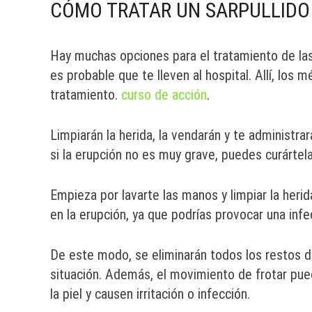
CÓMO TRATAR UN SARPULLIDO
Hay muchas opciones para el tratamiento de las 
es probable que te lleven al hospital. Allí, los
tratamiento.
curso de acción
.
Limpiarán la herida, la vendarán y te administrar
si la erupción no es muy grave, puedes curártel
Empieza por lavarte las manos y limpiar la heri
en la erupción, ya que podrías provocar una infe
De este modo, se eliminarán todos los restos de
situación. Además, el movimiento de frotar pu
la piel y causen irritación o infección.