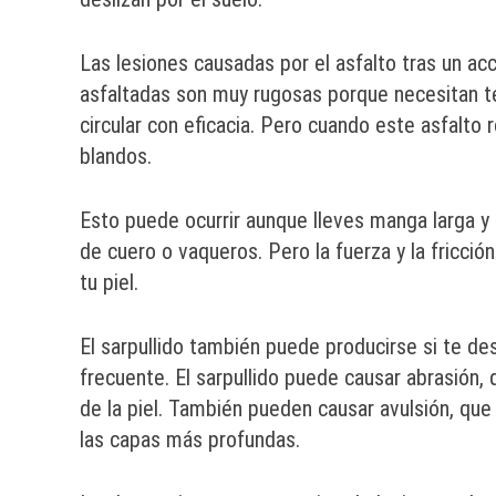
Las lesiones causadas por el asfalto tras un a
asfaltadas son muy rugosas porque necesitan te
circular con eficacia. Pero cuando este asfalto r
blandos.
Esto puede ocurrir aunque lleves manga larga y
de cuero o vaqueros. Pero la fuerza y la fricció
tu piel.
El sarpullido también puede producirse si te de
frecuente. El sarpullido puede causar abrasión
de la piel. También pueden causar avulsión, que
las capas más profundas.