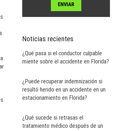
as
s
Noticias recientes
¿Qué pasa si el conductor culpable
pa
miente sobre el accidente en Florida?
ar
¿Puede recuperar indemnización si
resultó herido en un accidente en un
estacionamiento en Florida?
es
¿Qué sucede si retrasas el
tratamiento médico después de un