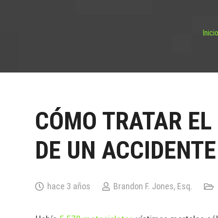
Inici
CÓMO TRATAR EL
DE UN ACCIDENTE
hace 3 años
Brandon F. Jones, Esq.