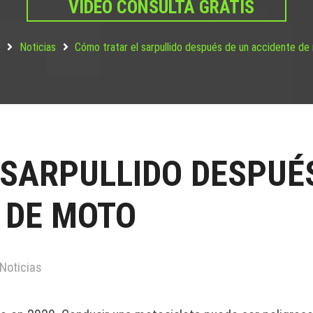
VIDEO CONSULTA GRATIS
o
Noticias
Cómo tratar el sarpullido después de un accidente de
 SARPULLIDO DESPUÉ
 DE MOTO
Noticias