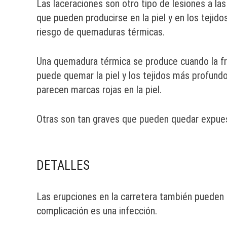
Las laceraciones son otro tipo de lesiones a la
que pueden producirse en la piel y en los tejido
riesgo de quemaduras térmicas.
Una quemadura térmica se produce cuando la fricc
puede quemar la piel y los tejidos más profund
parecen marcas rojas en la piel.
Otras son tan graves que pueden quedar expue
DETALLES
Las erupciones en la carretera también pueden 
complicación es una infección.