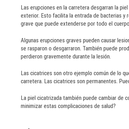
Las erupciones en la carretera desgarran la pie
exterior. Esto facilita la entrada de bacterias 
grave que puede extenderse por todo el cuerpo
Algunas erupciones graves pueden causar lesione
se rasparon o desgarraron. También puede prod
perdieron gravemente durante la lesión.
Las cicatrices son otro ejemplo común de lo que
carretera. Las cicatrices son permanentes. Pued
La piel cicatrizada también puede cambiar de c
minimizar estas complicaciones de salud?