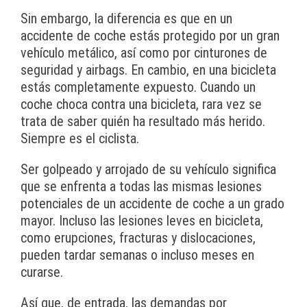
Sin embargo, la diferencia es que en un
accidente de coche estás protegido por un gran
vehículo metálico, así como por cinturones de
seguridad y airbags. En cambio, en una bicicleta
estás completamente expuesto. Cuando un
coche choca contra una bicicleta, rara vez se
trata de saber quién ha resultado más herido.
Siempre es el ciclista.
Ser golpeado y arrojado de su vehículo significa
que se enfrenta a todas las mismas lesiones
potenciales de un accidente de coche a un grado
mayor. Incluso las lesiones leves en bicicleta,
como erupciones, fracturas y dislocaciones,
pueden tardar semanas o incluso meses en
curarse.
Así que, de entrada, las demandas por