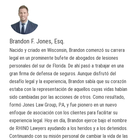
Brandon F. Jones, Esq.
Nacido y criado en Wisconsin, Brandon comenzó su carrera
legal en un prominente bufete de abogados de lesiones
personales del sur de Florida. De ahí pasó a trabajar en una
gran firma de defensa de seguros. Aunque disfrutó del
desafío legal y la experiencia, Brandon sabía que su corazón
estaba con la representación de aquellos cuyas vidas habían
sido cambiadas por las acciones de otros. Como resultado,
formó Jones Law Group, P.A, y fue pionero en un nuevo
enfoque de asociación con los clientes para facilitar su
experiencia legal. Hoy en día, Brandon ejerce bajo el nombre
de RHINO Lawyers ayudando a los heridos y a los detenidos.
Continuando con su misión personal de cambiar la vida de las