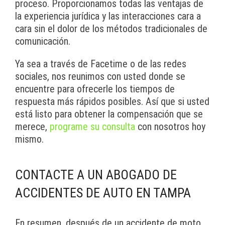
proceso. Proporcionamos todas las ventajas de
la experiencia jurídica y las interacciones cara a
cara sin el dolor de los métodos tradicionales de
comunicación.
Ya sea a través de Facetime o de las redes
sociales, nos reunimos con usted donde se
encuentre para ofrecerle los tiempos de
respuesta más rápidos posibles. Así que si usted
está listo para obtener la compensación que se
merece,
programe su consulta
con nosotros hoy
mismo.
CONTACTE A UN ABOGADO DE
ACCIDENTES DE AUTO EN TAMPA
En resumen, después de un accidente de moto,