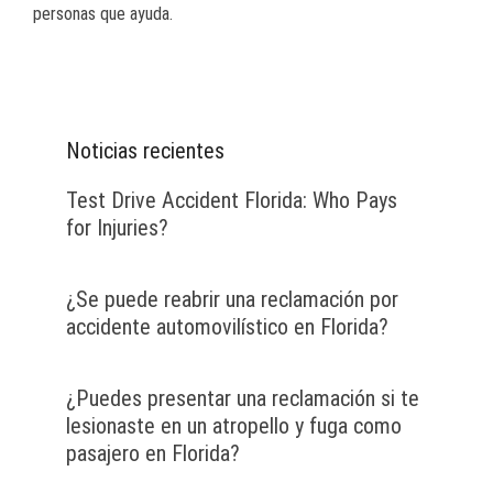
personas que ayuda.
Noticias recientes
Test Drive Accident Florida: Who Pays
for Injuries?
¿Se puede reabrir una reclamación por
accidente automovilístico en Florida?
¿Puedes presentar una reclamación si te
lesionaste en un atropello y fuga como
pasajero en Florida?