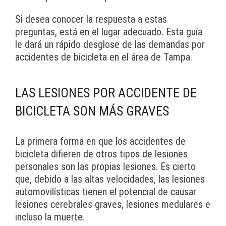
Si desea conocer la respuesta a estas
preguntas, está en el lugar adecuado. Esta guía
le dará un rápido desglose de las demandas por
accidentes de bicicleta en el área de Tampa.
LAS LESIONES POR ACCIDENTE DE
BICICLETA SON MÁS GRAVES
La primera forma en que los accidentes de
bicicleta difieren de otros tipos de lesiones
personales son las propias lesiones. Es cierto
que, debido a las altas velocidades, las lesiones
automovilísticas tienen el potencial de causar
lesiones cerebrales graves, lesiones medulares e
incluso la muerte.