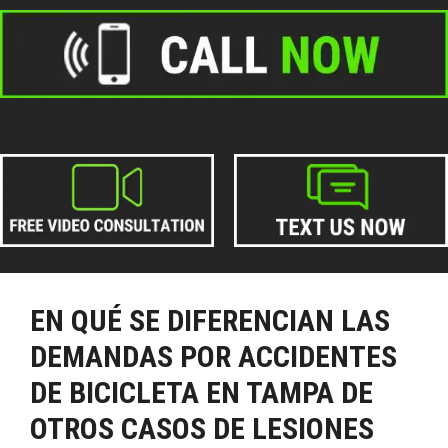
EN QUÉ SE DIFERENCIAN LAS
DEMANDAS POR ACCIDENTES
DE BICICLETA EN TAMPA DE
OTROS CASOS DE LESIONES