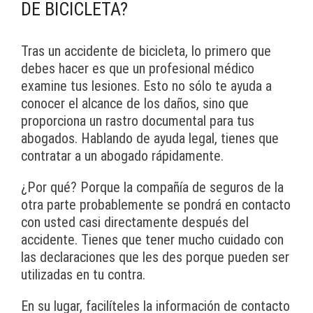
DE BICICLETA?
Tras un accidente de bicicleta, lo primero que
debes hacer es que un profesional médico
examine tus lesiones. Esto no sólo te ayuda a
conocer el alcance de los daños, sino que
proporciona un rastro documental para tus
abogados. Hablando de ayuda legal, tienes que
contratar a un abogado rápidamente.
¿Por qué? Porque la compañía de seguros de la
otra parte probablemente se pondrá en contacto
con usted casi directamente después del
accidente. Tienes que tener mucho cuidado con
las declaraciones que les des porque pueden ser
utilizadas en tu contra.
En su lugar, facilíteles la información de contacto