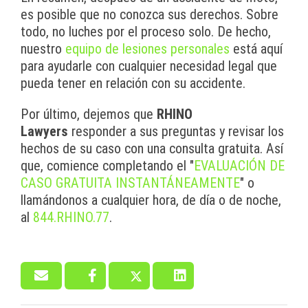
es posible que no conozca sus derechos. Sobre
todo, no luches por el proceso solo. De hecho,
nuestro
equipo de lesiones personales
está aquí
para ayudarle con cualquier necesidad legal que
pueda tener en relación con su accidente.
Por último, dejemos que
RHINO
Lawyers
responder a sus preguntas y revisar los
hechos de su caso con una consulta gratuita. Así
que, comience completando el "
EVALUACIÓN DE
CASO GRATUITA INSTANTÁNEAMENTE
" o
llamándonos a cualquier hora, de día o de noche,
al
844.RHINO.77
.