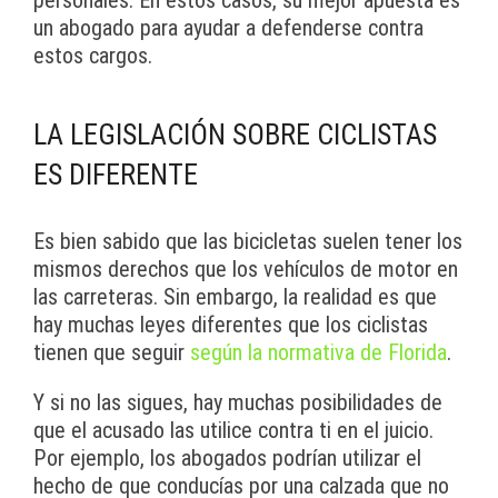
personales. En estos casos, su mejor apuesta es
un abogado para ayudar a defenderse contra
estos cargos.
LA LEGISLACIÓN SOBRE CICLISTAS
ES DIFERENTE
Es bien sabido que las bicicletas suelen tener los
mismos derechos que los vehículos de motor en
las carreteras. Sin embargo, la realidad es que
hay muchas leyes diferentes que los ciclistas
tienen que seguir
según la normativa de Florida
.
Y si no las sigues, hay muchas posibilidades de
que el acusado las utilice contra ti en el juicio.
Por ejemplo, los abogados podrían utilizar el
hecho de que conducías por una calzada que no