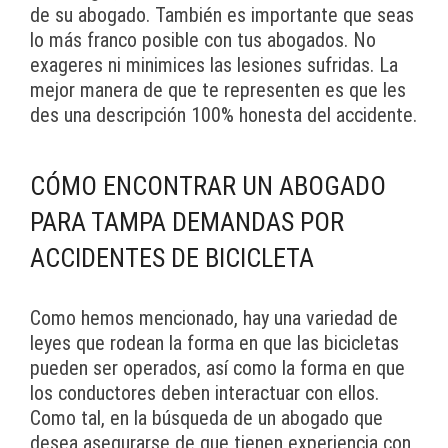
de su abogado. También es importante que seas
lo más franco posible con tus abogados. No
exageres ni minimices las lesiones sufridas. La
mejor manera de que te representen es que les
des una descripción 100% honesta del accidente.
CÓMO ENCONTRAR UN ABOGADO
PARA TAMPA DEMANDAS POR
ACCIDENTES DE BICICLETA
Como hemos mencionado, hay una variedad de
leyes que rodean la forma en que las bicicletas
pueden ser operados, así como la forma en que
los conductores deben interactuar con ellos.
Como tal, en la búsqueda de un abogado que
desea asegurarse de que tienen experiencia con