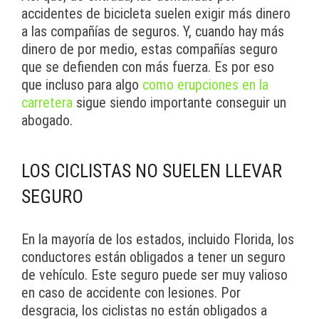
accidentes de bicicleta suelen exigir más dinero
a las compañías de seguros. Y, cuando hay más
dinero de por medio, estas compañías seguro
que se defienden con más fuerza. Es por eso
que incluso para algo
como erupciones en la
carretera
sigue siendo importante conseguir un
abogado.
LOS CICLISTAS NO SUELEN LLEVAR
SEGURO
En la mayoría de los estados, incluido Florida, los
conductores están obligados a tener un seguro
de vehículo. Este seguro puede ser muy valioso
en caso de accidente con lesiones. Por
desgracia, los ciclistas no están obligados a