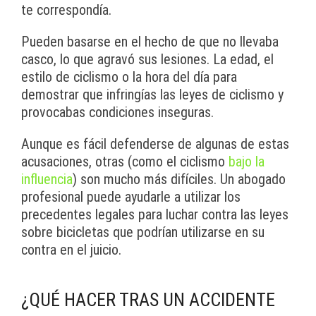
te correspondía.
Pueden basarse en el hecho de que no llevaba
casco, lo que agravó sus lesiones. La edad, el
estilo de ciclismo o la hora del día para
demostrar que infringías las leyes de ciclismo y
provocabas condiciones inseguras.
Aunque es fácil defenderse de algunas de estas
acusaciones, otras (como el ciclismo
bajo la
influencia
) son mucho más difíciles. Un abogado
profesional puede ayudarle a utilizar los
precedentes legales para luchar contra las leyes
sobre bicicletas que podrían utilizarse en su
contra en el juicio.
¿QUÉ HACER TRAS UN ACCIDENTE