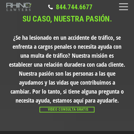
844.744.6677
SU CASO, NUESTRA PASIÓN.
¿Se ha lesionado en un accidente de tráfico, se
enfrenta a cargos penales o necesita ayuda con
una multa de tráfico?
Nuestra misión es
establecer una relación duradera con cada cliente.
Nuestra pasión son las personas a las que
ayudamos y las vidas que contribuimos a
cambiar. Por lo tanto, si tiene alguna pregunta o
necesita ayuda, estamos aquí para ayudarle.
VIDEO CONSULTA GRATIS