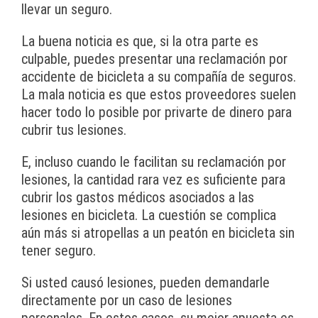
llevar un seguro.
La buena noticia es que, si la otra parte es
culpable, puedes presentar una reclamación por
accidente de bicicleta a su compañía de seguros.
La mala noticia es que estos proveedores suelen
hacer todo lo posible por privarte de dinero para
cubrir tus lesiones.
E, incluso cuando le facilitan su reclamación por
lesiones, la cantidad rara vez es suficiente para
cubrir los gastos médicos asociados a las
lesiones en bicicleta. La cuestión se complica
aún más si atropellas a un peatón en bicicleta sin
tener seguro.
Si usted causó lesiones, pueden demandarle
directamente por un caso de lesiones