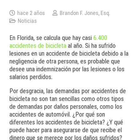
hace 2 años
Brandon F. Jones, Esq.
Noticias
En Florida, se calcula que hay casi
6.400
accidentes de bicicleta
al año. Si ha sufrido
lesiones en un accidente de bicicleta debido a la
negligencia de otra persona, es probable que
desee una indemnización por las lesiones o los
salarios perdidos.
Por desgracia, las demandas por accidentes de
bicicleta no son tan sencillas como otros tipos
de demandas por daños personales, como los
accidentes de automóvil. ¿Por qué son
diferentes los accidentes de bicicleta? ¿Y qué
puede hacer para asegurarse de que recibe el
dinero que se merece por los daños sufridos?