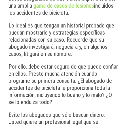
una amplia
gama de casos de lesiones
incluidos
los accidentes de bicicleta.
Lo ideal es que tengan un historial probado que
puedan mostrarle y estrategias específicas
relacionadas con su caso. Recuerde que su
abogado investigará, negociará y, en algunos
casos, litigará en su nombre.
Por ello, debe estar seguro de que puede confiar
en ellos. Preste mucha atención cuando
programe su primera consulta. ¿El abogado de
accidentes de bicicleta le proporciona toda la
información, incluyendo lo bueno y lo malo? ¿O
se lo endulza todo?
Evite los abogados que sólo buscan dinero.
Usted quiere un profesional legal que se