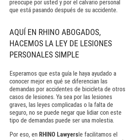
preocupe por usted y por el calvario personal
que está pasando después de su accidente.
AQUÍ EN RHINO ABOGADOS,
HACEMOS LA LEY DE LESIONES
PERSONALES SIMPLE
Esperamos que esta guía le haya ayudado a
conocer mejor en qué se diferencian las
demandas por accidentes de bicicleta de otros
casos de lesiones. Ya sea por las lesiones
graves, las leyes complicadas o la falta de
seguro, no se puede negar que lidiar con este
tipo de demandas puede ser una molestia.
Por eso, en
RHINO Lawyers
le facilitamos el