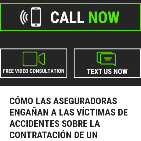
CÓMO LAS ASEGURADORAS
ENGAÑAN A LAS VÍCTIMAS DE
ACCIDENTES SOBRE LA
CONTRATACIÓN DE UN