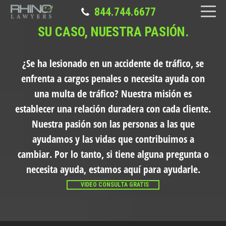
844.744.6677
SU CASO, NUESTRA PASIÓN.
¿Se ha lesionado en un accidente de tráfico, se
enfrenta a cargos penales o necesita ayuda con
una multa de tráfico?
Nuestra misión es
establecer una relación duradera con cada cliente.
Nuestra pasión son las personas a las que
ayudamos y las vidas que contribuimos a
cambiar. Por lo tanto, si tiene alguna pregunta o
necesita ayuda, estamos aquí para ayudarle.
VIDEO CONSULTA GRATIS