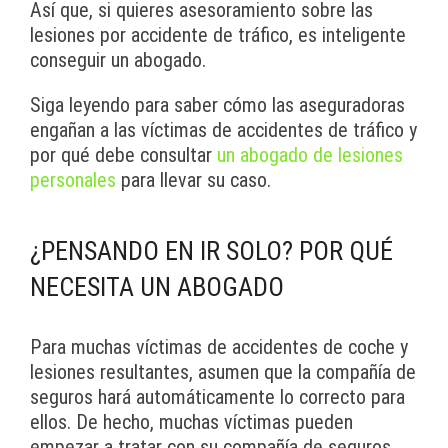
Así que, si quieres asesoramiento sobre las
lesiones por accidente de tráfico, es inteligente
conseguir un abogado.
Siga leyendo para saber cómo las aseguradoras
engañan a las víctimas de accidentes de tráfico y
por qué debe consultar
un abogado de lesiones
personales
para llevar su caso.
¿PENSANDO EN IR SOLO? POR QUÉ
NECESITA UN ABOGADO
Para muchas víctimas de accidentes de coche y
lesiones resultantes, asumen que la compañía de
seguros hará automáticamente lo correcto para
ellos. De hecho, muchas víctimas pueden
empezar a tratar con su compañía de seguros