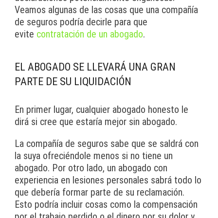
Veamos algunas de las cosas que una compañía
de seguros podría decirle para que
evite
contratación de un abogado
.
EL ABOGADO SE LLEVARÁ UNA GRAN
PARTE DE SU LIQUIDACIÓN
En primer lugar, cualquier abogado honesto le
dirá si cree que estaría mejor sin abogado.
La compañía de seguros sabe que se saldrá con
la suya ofreciéndole menos si no tiene un
abogado. Por otro lado, un abogado con
experiencia en lesiones personales sabrá todo lo
que debería formar parte de su reclamación.
Esto podría incluir cosas como la compensación
por el trabajo perdido o el dinero por su dolor y