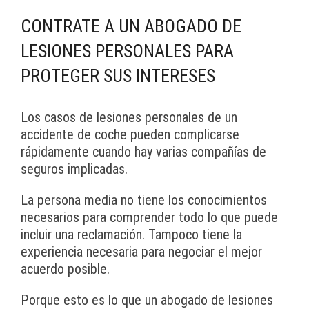
CONTRATE A UN ABOGADO DE
LESIONES PERSONALES PARA
PROTEGER SUS INTERESES
Los casos de lesiones personales de un
accidente de coche pueden complicarse
rápidamente cuando hay varias compañías de
seguros implicadas.
La persona media no tiene los conocimientos
necesarios para comprender todo lo que puede
incluir una reclamación. Tampoco tiene la
experiencia necesaria para negociar el mejor
acuerdo posible.
Porque esto es lo que un abogado de lesiones