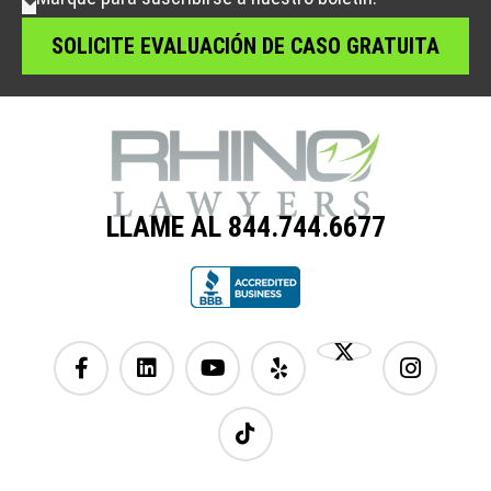
LLAME AL 844.744.6677