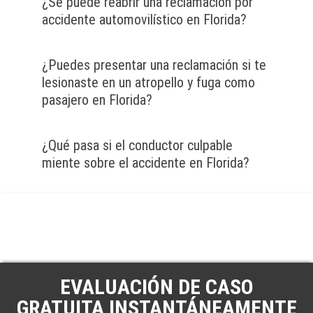
¿Se puede reabrir una reclamación por
accidente automovilístico en Florida?
¿Puedes presentar una reclamación si te
lesionaste en un atropello y fuga como
pasajero en Florida?
¿Qué pasa si el conductor culpable
miente sobre el accidente en Florida?
EVALUACIÓN DE CASO
GRATUITA INSTANTÁNEAMENTE