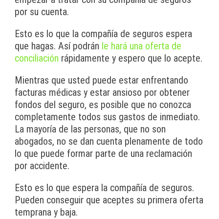
por su cuenta.
Esto es lo que la compañía de seguros espera
que hagas. Así podrán
le hará una oferta de
conciliación
rápidamente y espero que lo acepte.
Mientras que usted puede estar enfrentando
facturas médicas y estar ansioso por obtener
fondos del seguro, es posible que no conozca
completamente todos sus gastos de inmediato.
La mayoría de las personas, que no son
abogados, no se dan cuenta plenamente de todo
lo que puede formar parte de una reclamación
por accidente.
Esto es lo que espera la compañía de seguros.
Pueden conseguir que aceptes su primera oferta
temprana y baja.