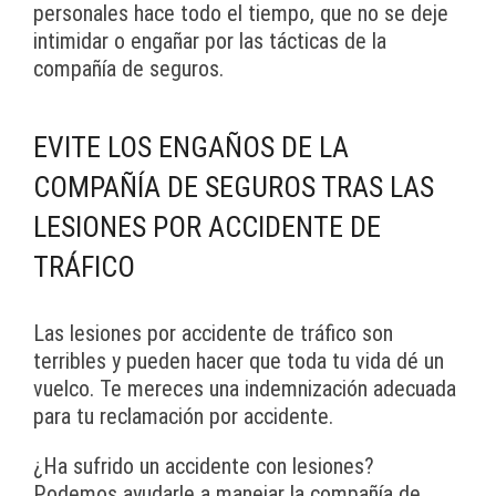
personales hace todo el tiempo, que no se deje
intimidar o engañar por las tácticas de la
compañía de seguros.
EVITE LOS ENGAÑOS DE LA
COMPAÑÍA DE SEGUROS TRAS LAS
LESIONES POR ACCIDENTE DE
TRÁFICO
Las lesiones por accidente de tráfico son
terribles y pueden hacer que toda tu vida dé un
vuelco. Te mereces una indemnización adecuada
para tu reclamación por accidente.
¿Ha sufrido un accidente con lesiones?
Podemos ayudarle a manejar la compañía de