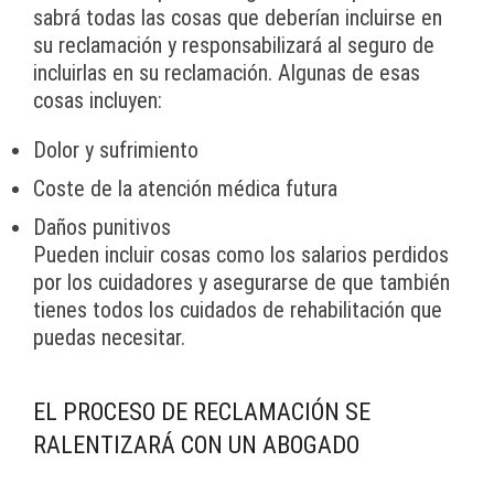
sabrá todas las cosas que deberían incluirse en
su reclamación y responsabilizará al seguro de
incluirlas en su reclamación. Algunas de esas
cosas incluyen:
Dolor y sufrimiento
Coste de la atención médica futura
Daños punitivos
Pueden incluir cosas como los salarios perdidos
por los cuidadores y asegurarse de que también
tienes todos los cuidados de rehabilitación que
puedas necesitar.
EL PROCESO DE RECLAMACIÓN SE
RALENTIZARÁ CON UN ABOGADO