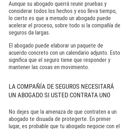
Aunque su abogado querrá reunir pruebas y
considerar todos los hechos y eso lleva tiempo,
lo cierto es que a menudo un abogado puede
acelerar el proceso, sobre todo si la compañía de
seguros da largas.
El abogado puede elaborar un paquete de
acuerdo concreto con un calendario adjunto. Esto
significa que el seguro tiene que responder y
mantener las cosas en movimiento.
LA COMPAÑÍA DE SEGUROS NECESITARÁ
UN ABOGADO SI USTED CONTRATA UNO
No dejes que la amenaza de que contraten a un
abogado te disuada de protegerte. En primer
lugar, es probable que tu abogado negocie con el