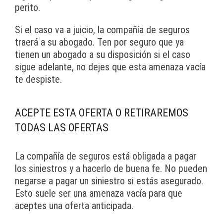
perito.
Si el caso va a juicio, la compañía de seguros
traerá a su abogado. Ten por seguro que ya
tienen un abogado a su disposición si el caso
sigue adelante, no dejes que esta amenaza vacía
te despiste.
ACEPTE ESTA OFERTA O RETIRAREMOS
TODAS LAS OFERTAS
La compañía de seguros está obligada a pagar
los siniestros y a hacerlo de buena fe. No pueden
negarse a pagar un siniestro si estás asegurado.
Esto suele ser una amenaza vacía para que
aceptes una oferta anticipada.