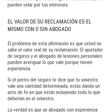
pueden velar por tus intereses.
EL VALOR DE SU RECLAMACIÓN ES EL
MISMO CON O SIN ABOGADO
El problema de esta afirmación es que usted no
sabe el valor real de su reclamación. El ajustador
de seguros y el abogado de lesiones personales
pueden averiguar lo que vale porque tienen
experiencia.
Si el perito del seguro te dice que tu siniestro
vale una cantidad determinada, estás dando un
acto de fe en que están incluyendo todo lo que
deberían en el siniestro.
La verdad es que un abogado con experiencia