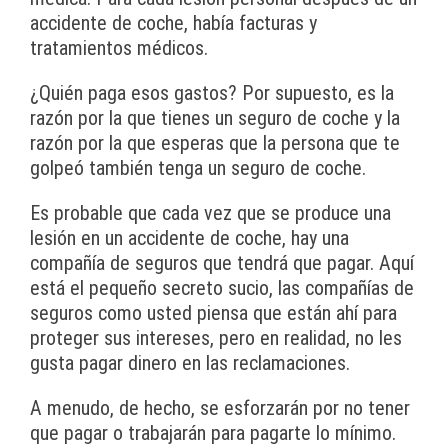
accidente de coche, había facturas y
tratamientos médicos.
¿Quién paga esos gastos? Por supuesto, es la
razón por la que tienes un seguro de coche y la
razón por la que esperas que la persona que te
golpeó también tenga un seguro de coche.
Es probable que cada vez que se produce una
lesión en un accidente de coche, hay una
compañía de seguros que tendrá que pagar. Aquí
está el pequeño secreto sucio, las compañías de
seguros como usted piensa que están ahí para
proteger sus intereses, pero en realidad, no les
gusta pagar dinero en las reclamaciones.
A menudo, de hecho, se esforzarán por no tener
que pagar o trabajarán para pagarte lo mínimo.