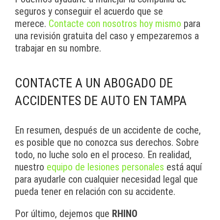
seguros y conseguir el acuerdo que se
merece.
Contacte con nosotros hoy mismo
para
una revisión gratuita del caso y empezaremos a
trabajar en su nombre.
CONTACTE A UN ABOGADO DE
ACCIDENTES DE AUTO EN TAMPA
En resumen, después de un accidente de coche,
es posible que no conozca sus derechos. Sobre
todo, no luche solo en el proceso. En realidad,
nuestro
equipo de lesiones personales
está aquí
para ayudarle con cualquier necesidad legal que
pueda tener en relación con su accidente.
Por último, dejemos que
RHINO