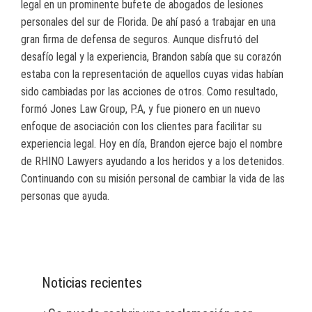
legal en un prominente bufete de abogados de lesiones
personales del sur de Florida. De ahí pasó a trabajar en una
gran firma de defensa de seguros. Aunque disfrutó del
desafío legal y la experiencia, Brandon sabía que su corazón
estaba con la representación de aquellos cuyas vidas habían
sido cambiadas por las acciones de otros. Como resultado,
formó Jones Law Group, P.A, y fue pionero en un nuevo
enfoque de asociación con los clientes para facilitar su
experiencia legal. Hoy en día, Brandon ejerce bajo el nombre
de RHINO Lawyers ayudando a los heridos y a los detenidos.
Continuando con su misión personal de cambiar la vida de las
personas que ayuda.
Noticias recientes