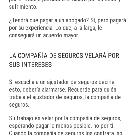
sufrimiento.
¿Tendrá que pagar a un abogado? Sí, pero pagará
por su experiencia. Lo que, a la larga, le
conseguirá un acuerdo mayor.
LA COMPAÑÍA DE SEGUROS VELARÁ POR
SUS INTERESES
Si escucha a un ajustador de seguros decirle
esto, debería alarmarse. Recuerde para quién
trabaja el ajustador de seguros, la compañía de
seguros.
Su trabajo es velar por la compañía de seguros,
esperando pagar lo menos posible, no por ti.
Cuando la compañía de seguros los contrata, no