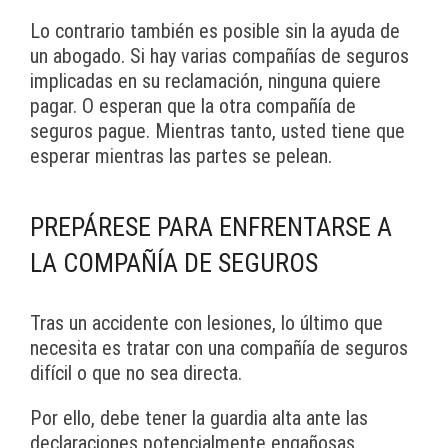
Lo contrario también es posible sin la ayuda de
un abogado. Si hay varias compañías de seguros
implicadas en su reclamación, ninguna quiere
pagar. O esperan que la otra compañía de
seguros pague. Mientras tanto, usted tiene que
esperar mientras las partes se pelean.
PREPÁRESE PARA ENFRENTARSE A
LA COMPAÑÍA DE SEGUROS
Tras un accidente con lesiones, lo último que
necesita es tratar con una compañía de seguros
difícil o que no sea directa.
Por ello, debe tener la guardia alta ante las
declaraciones potencialmente engañosas.