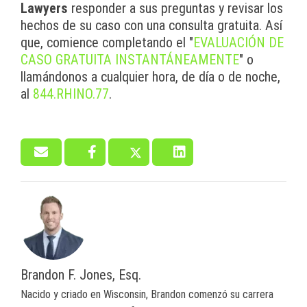
Lawyers
responder a sus preguntas y revisar los
hechos de su caso con una consulta gratuita. Así
que, comience completando el "
EVALUACIÓN DE
CASO GRATUITA INSTANTÁNEAMENTE
" o
llamándonos a cualquier hora, de día o de noche,
al
844.RHINO.77
.
Brandon F. Jones, Esq.
Nacido y criado en Wisconsin, Brandon comenzó su carrera